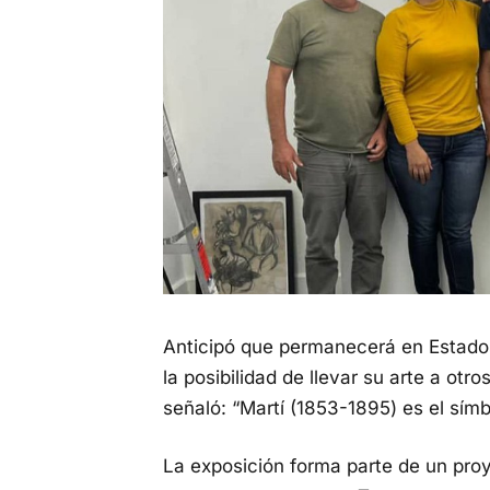
Anticipó que permanecerá en Estado
la posibilidad de llevar su arte a ot
señaló: “Martí (1853-1895) es el símb
La exposición forma parte de un pro