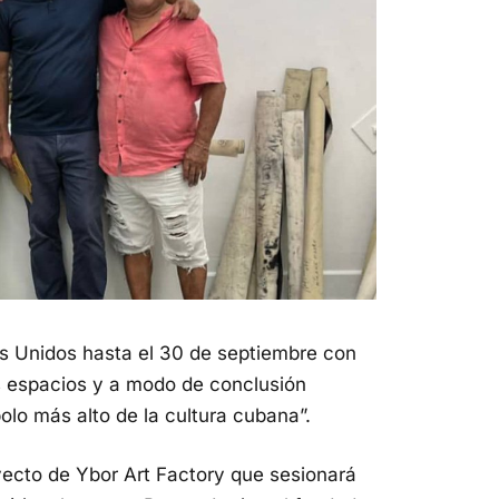
s Unidos hasta el 30 de septiembre con
ros espacios y a modo de conclusión
olo más alto de la cultura cubana”.
yecto de Ybor Art Factory que sesionará