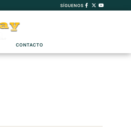
SÍGUENOS
CONTACTO