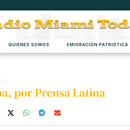
QUIENES SOMOS
EMIGRACIÓN PATRIÓTICA
a, por Prensa Latina