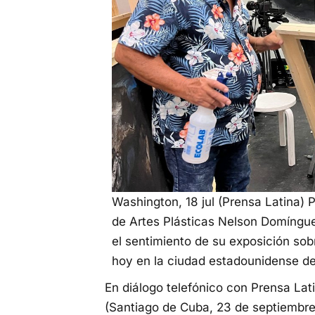
Washington, 18 jul (Prensa Latina) 
de Artes Plásticas Nelson Domíngue
el sentimiento de su exposición sob
hoy en la ciudad estadounidense d
En diálogo telefónico con Prensa La
(Santiago de Cuba, 23 de septiembr