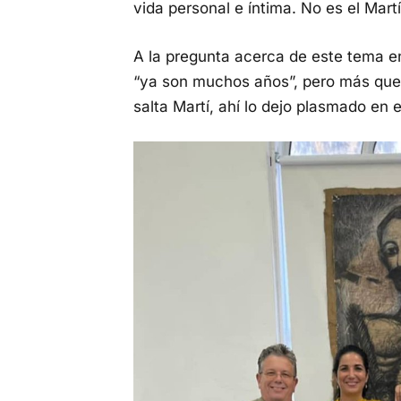
vida personal e íntima. No es el Martí 
A la pregunta acerca de este tema e
“ya son muchos años”, pero más que
salta Martí, ahí lo dejo plasmado en el