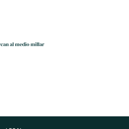
rcan al medio millar