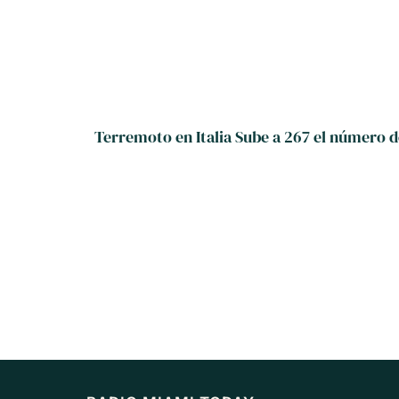
Terremoto en Italia Sube a 267 el número de