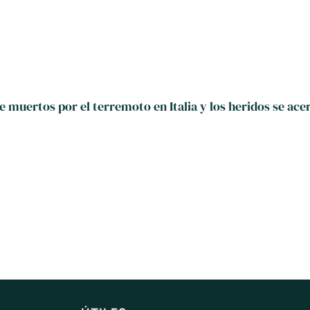
 muertos por el terremoto en Italia y los heridos se ace