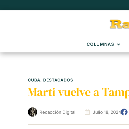
COLUMNAS
CUBA
,
DESTACADOS
Marti vuelve a Tamp
Redacción Digital
Julio 18, 2024