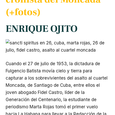
(+fotos)
ENRIQUE OJITO
Cuando el 27 de julio de 1953, la dictadura de
Fulgencio Batista movía cielo y tierra para
capturar a los sobrevivientes del asalto al cuartel
Moncada, de Santiago de Cuba, entre ellos el
joven abogado Fidel Castro, líder de la
Generación del Centenario, la estudiante de
periodismo Marta Rojas tomó el primer vuelo
hacia La Habana para llevar a la Redacción de la