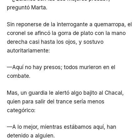
preguntó Marta.
Sin reponerse de la interrogante a quemarropa, el
coronel se afincó la gorra de plato con la mano
derecha casi hasta los ojos, y sostuvo
autoritariamente:
—Aquí no hay presos; todos murieron en el
combate.
Mas, un guardia le alertó algo bajito al Chacal,
quien para salir del trance sería menos
categórico:
—A lo mejor, mientras estábamos aquí, han
detenido a alguien.