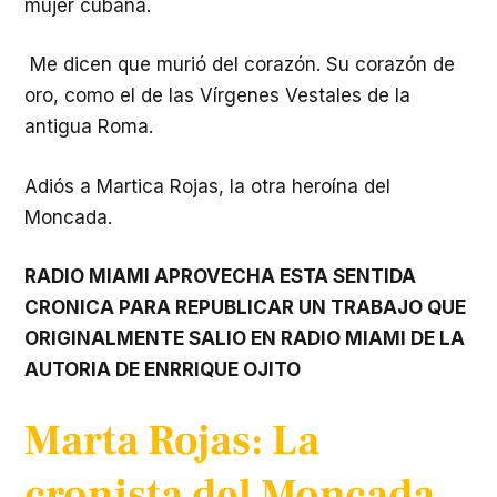
mujer cubana.
Me dicen que murió del corazón. Su corazón de
oro, como el de las Vírgenes Vestales de la
antigua Roma.
Adiós a Martica Rojas, la otra heroína del
Moncada.
RADIO MIAMI APROVECHA ESTA SENTIDA
CRONICA PARA REPUBLICAR UN TRABAJO QUE
ORIGINALMENTE SALIO EN RADIO MIAMI DE LA
AUTORIA DE ENRRIQUE OJITO
Marta Rojas: La
cronista del Moncada