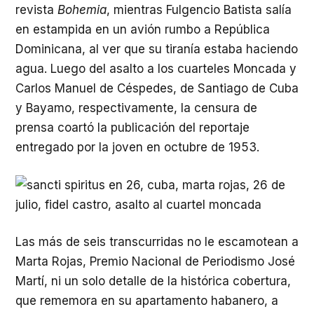
revista
Bohemia
, mientras Fulgencio Batista salía
en estampida en un avión rumbo a República
Dominicana, al ver que su tiranía estaba haciendo
agua. Luego del asalto a los cuarteles Moncada y
Carlos Manuel de Céspedes, de Santiago de Cuba
y Bayamo, respectivamente, la censura de
prensa coartó la publicación del reportaje
entregado por la joven en octubre de 1953.
Las más de seis transcurridas no le escamotean a
Marta Rojas, Premio Nacional de Periodismo José
Martí, ni un solo detalle de la histórica cobertura,
que rememora en su apartamento habanero, a