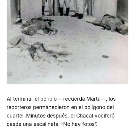
Al terminar el periplo —recuerda Marta—, los
reporteros permanecieron en el polígono del
cuartel. Minutos después, el Chacal vociferó
desde una escalinata: “No hay fotos”.