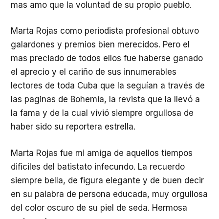
mas amo que la voluntad de su propio pueblo.
Marta Rojas como periodista profesional obtuvo
galardones y premios bien merecidos. Pero el
mas preciado de todos ellos fue haberse ganado
el aprecio y el cariño de sus innumerables
lectores de toda Cuba que la seguían a través de
las paginas de Bohemia, la revista que la llevó a
la fama y de la cual vivió siempre orgullosa de
haber sido su reportera estrella.
Marta Rojas fue mi amiga de aquellos tiempos
difíciles del batistato infecundo. La recuerdo
siempre bella, de figura elegante y de buen decir
en su palabra de persona educada, muy orgullosa
del color oscuro de su piel de seda. Hermosa