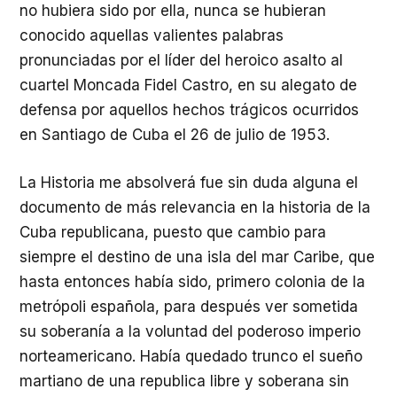
no hubiera sido por ella, nunca se hubieran
conocido aquellas valientes palabras
pronunciadas por el líder del heroico asalto al
cuartel Moncada Fidel Castro, en su alegato de
defensa por aquellos hechos trágicos ocurridos
en Santiago de Cuba el 26 de julio de 1953.
La Historia me absolverá fue sin duda alguna el
documento de más relevancia en la historia de la
Cuba republicana, puesto que cambio para
siempre el destino de una isla del mar Caribe, que
hasta entonces había sido, primero colonia de la
metrópoli española, para después ver sometida
su soberanía a la voluntad del poderoso imperio
norteamericano. Había quedado trunco el sueño
martiano de una republica libre y soberana sin