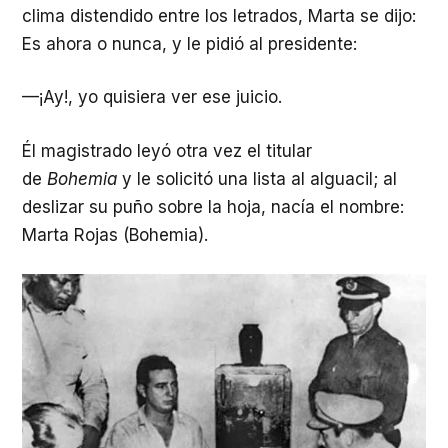
clima distendido entre los letrados, Marta se dijo:
Es ahora o nunca, y le pidió al presidente:
—¡Ay!, yo quisiera ver ese juicio.
Él magistrado leyó otra vez el titular
de
Bohemia
y le solicitó una lista al alguacil; al
deslizar su puño sobre la hoja, nacía el nombre:
Marta Rojas (Bohemia).