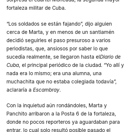
fortaleza militar de Cuba.
“Los soldados se están fajando”, dijo alguien
cerca de Marta, y en menos de un santiamén
decidió seguirles el paso presuroso a varios
periodistas, que, ansiosos por saber lo que
sucedía realmente, se llegaron hasta el
Diario de
Cuba
, el principal periódico de la ciudad. “Yo allí y
nada era lo mismo; era una alumna, una
muchachita que no estaba colegiada todavía”,
aclararía a
Escambray
.
Con la inquietud aún rondándoles, Marta y
Panchito arribaron a la Posta 6 de la fortaleza,
donde no pocos reporteros ya aguardaban para
entrar, lo cual solo resultó posible pasado el