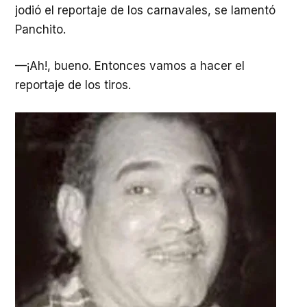
jodió el reportaje de los carnavales, se lamentó
Panchito.
—¡Ah!, bueno. Entonces vamos a hacer el
reportaje de los tiros.