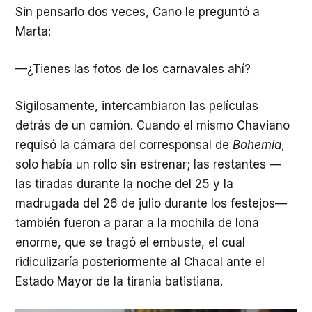
Sin pensarlo dos veces, Cano le preguntó a
Marta:
—¿Tienes las fotos de los carnavales ahí?
Sigilosamente, intercambiaron las películas
detrás de un camión. Cuando el mismo Chaviano
requisó la cámara del corresponsal de
Bohemia
,
solo había un rollo sin estrenar; las restantes —
las tiradas durante la noche del 25 y la
madrugada del 26 de julio durante los festejos—
también fueron a parar a la mochila de lona
enorme, que se tragó el embuste, el cual
ridiculizaría posteriormente al Chacal ante el
Estado Mayor de la tiranía batistiana.