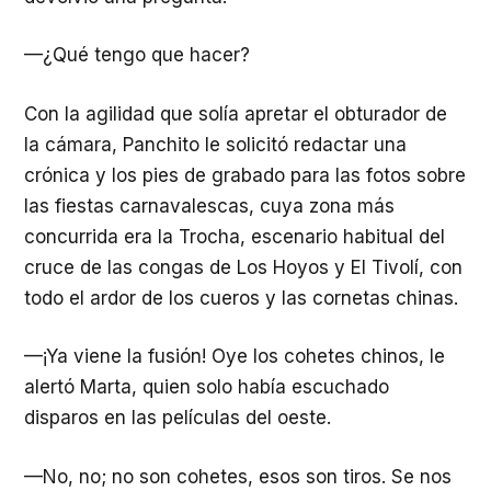
—¿Qué tengo que hacer?
Con la agilidad que solía apretar el obturador de
la cámara, Panchito le solicitó redactar una
crónica y los pies de grabado para las fotos sobre
las fiestas carnavalescas, cuya zona más
concurrida era la Trocha, escenario habitual del
cruce de las congas de Los Hoyos y El Tivolí, con
todo el ardor de los cueros y las cornetas chinas.
—¡Ya viene la fusión! Oye los cohetes chinos, le
alertó Marta, quien solo había escuchado
disparos en las películas del oeste.
—No, no; no son cohetes, esos son tiros. Se nos