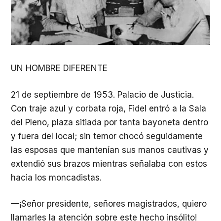
UN HOMBRE DIFERENTE
21 de septiembre de 1953. Palacio de Justicia.
Con traje azul y corbata roja, Fidel entró a la Sala
del Pleno, plaza sitiada por tanta bayoneta dentro
y fuera del local; sin temor chocó seguidamente
las esposas que mantenían sus manos cautivas y
extendió sus brazos mientras señalaba con estos
hacia los moncadistas.
—¡Señor presidente, señores magistrados, quiero
llamarles la atención sobre este hecho insólito!