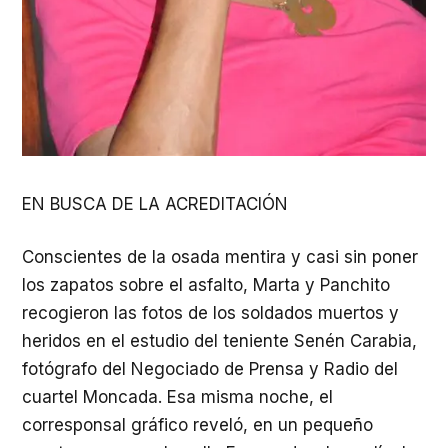
EN BUSCA DE LA ACREDITACIÓN
Conscientes de la osada mentira y casi sin poner
los zapatos sobre el asfalto, Marta y Panchito
recogieron las fotos de los soldados muertos y
heridos en el estudio del teniente Senén Carabia,
fotógrafo del Negociado de Prensa y Radio del
cuartel Moncada. Esa misma noche, el
corresponsal gráfico reveló, en un pequeño