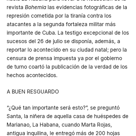
revista
Bohemia
las evidencias fotográficas de la
represión cometida por la tiranía contra los
atacantes a la segunda fortaleza militar más
importante de Cuba. La testigo excepcional de los
sucesos del 26 de julio se disponía, además, a
reportar lo acontecido en su ciudad natal; pero la
censura de prensa impuesta ya por el gobierno
de turno coartó la publicación de la verdad de los
hechos acontecidos.
A BUEN RESGUARDO
“¿Qué tan importante será esto?”, se preguntó
Santa, la niñera de aquella casa de huéspedes de
Marianao, La Habana, cuando Marta Rojas,
antigua inquilina, le entregó más de 200 hojas