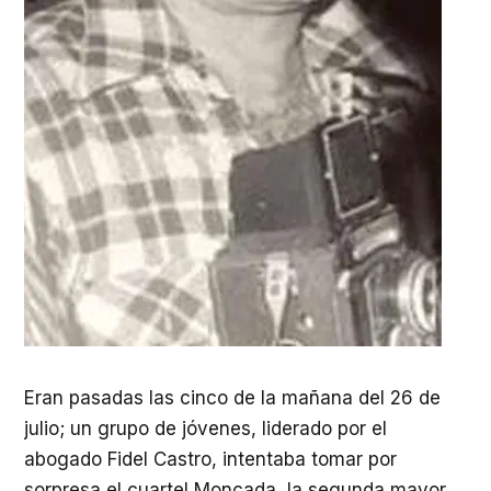
Eran pasadas las cinco de la mañana del 26 de
julio; un grupo de jóvenes, liderado por el
abogado Fidel Castro, intentaba tomar por
sorpresa el cuartel Moncada, la segunda mayor