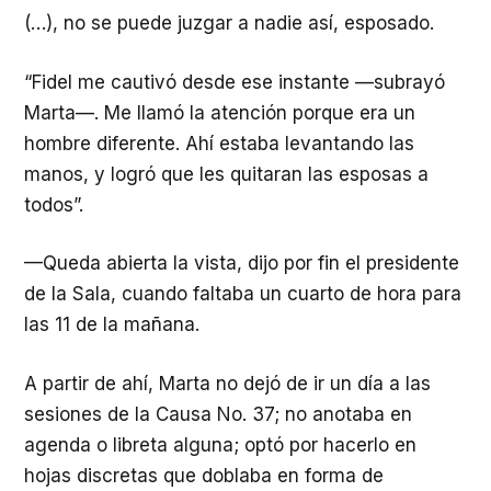
(…), no se puede juzgar a nadie así, esposado.
“Fidel me cautivó desde ese instante —subrayó
Marta—. Me llamó la atención porque era un
hombre diferente. Ahí estaba levantando las
manos, y logró que les quitaran las esposas a
todos”.
—Queda abierta la vista, dijo por fin el presidente
de la Sala, cuando faltaba un cuarto de hora para
las 11 de la mañana.
A partir de ahí, Marta no dejó de ir un día a las
sesiones de la Causa No. 37; no anotaba en
agenda o libreta alguna; optó por hacerlo en
hojas discretas que doblaba en forma de