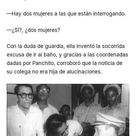
—Hay dos mujeres a las que están interrogando.
—¿Sí?, ¿dos mujeres?
Con la duda de guardia, ella inventó la socorrida
excusa de ir al baño, y gracias a las coordenadas
dadas por Panchito, corroboró que la noticia de
su colega no era hija de alucinaciones.