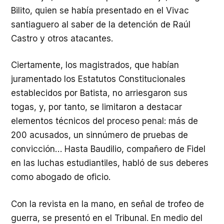
Bilito, quien se había presentado en el Vivac
santiaguero al saber de la detención de Raúl
Castro y otros atacantes.
Ciertamente, los magistrados, que habían
juramentado los Estatutos Constitucionales
establecidos por Batista, no arriesgaron sus
togas, y, por tanto, se limitaron a destacar
elementos técnicos del proceso penal: más de
200 acusados, un sinnúmero de pruebas de
convicción… Hasta Baudilio, compañero de Fidel
en las luchas estudiantiles, habló de sus deberes
como abogado de oficio.
Con la revista en la mano, en señal de trofeo de
guerra, se presentó en el Tribunal. En medio del