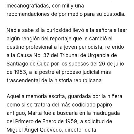
mecanografiadas, con mil y una
recomendaciones de por medio para su custodia.
Nadie sabe si la curiosidad llevó a la señora a leer
algún renglón del reportaje que le cambió el
destino profesional a la joven periodista, referido
a la Causa No. 37 del Tribunal de Urgencia de
Santiago de Cuba por los sucesos del 26 de julio
de 1953, a la postre el proceso judicial más
trascendental de la historia republicana.
Aquella memoria escrita, guardada por la niñera
como si se tratara del más codiciado papiro
antiguo, Marta fue a buscarla en la madrugada
del Primero de Enero de 1959, a solicitud de
Miguel Ángel Quevedo, director de la