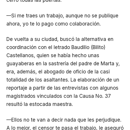
cerró todas las puertas:
—Si me traes un trabajo, aunque no se publique
ahora, yo te lo pago como colaboración.
De vuelta a su ciudad, buscó la alternativa en
coordinación con el letrado Baudilio (Bilito)
Castellanos, quien se había hecho unas
guayaberas en la sastrería del padre de Marta y,
era, además, el abogado de oficio de la casi
totalidad de los asaltantes. La elaboración de un
reportaje a partir de las entrevistas con algunos
magistrados vinculados con la Causa No. 37
resultó la estocada maestra.
—Ellos no te van a decir nada que les perjudique.
A lo mejor, el censor te pasa el trabajo, le aseguró