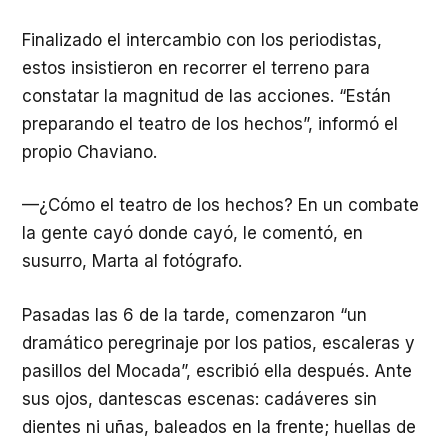
Finalizado el intercambio con los periodistas,
estos insistieron en recorrer el terreno para
constatar la magnitud de las acciones. “Están
preparando el teatro de los hechos”, informó el
propio Chaviano.
—¿Cómo el teatro de los hechos? En un combate
la gente cayó donde cayó, le comentó, en
susurro, Marta al fotógrafo.
Pasadas las 6 de la tarde, comenzaron “un
dramático peregrinaje por los patios, escaleras y
pasillos del Mocada”, escribió ella después. Ante
sus ojos, dantescas escenas: cadáveres sin
dientes ni uñas, baleados en la frente; huellas de