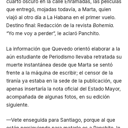
cuarto oscuro en la calle Enramadas, las películas
que entregó, mojadas todavía, a Marta, quien
viajó al otro día a La Habana en el primer vuelo.
Destino final: Redacción de la revista
Bohemia
.
“Yo me voy a perder”, le aclaró Panchito.
La información que Quevedo orientó elaborar a la
aún estudiante de Periodismo llevaba retratada su
muerte instantánea desde que Marta se sentó
frente a la máquina de escribir; el censor de la
tiranía ya estaba en la sede de la publicación, que
apenas insertaría la nota oficial del Estado Mayor,
acompañada de algunas fotos, en su edición
siguiente.
—Vete enseguida para Santiago, porque al que