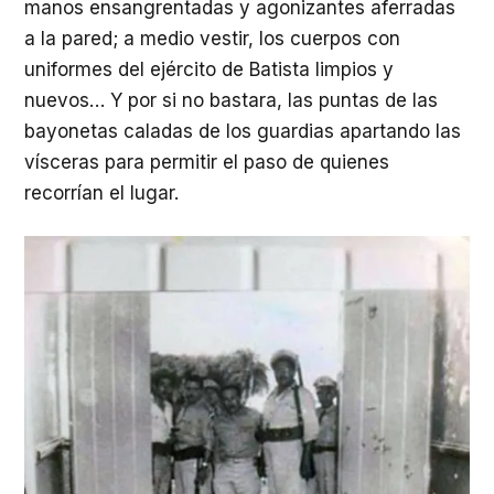
manos ensangrentadas y agonizantes aferradas
a la pared; a medio vestir, los cuerpos con
uniformes del ejército de Batista limpios y
nuevos… Y por si no bastara, las puntas de las
bayonetas caladas de los guardias apartando las
vísceras para permitir el paso de quienes
recorrían el lugar.