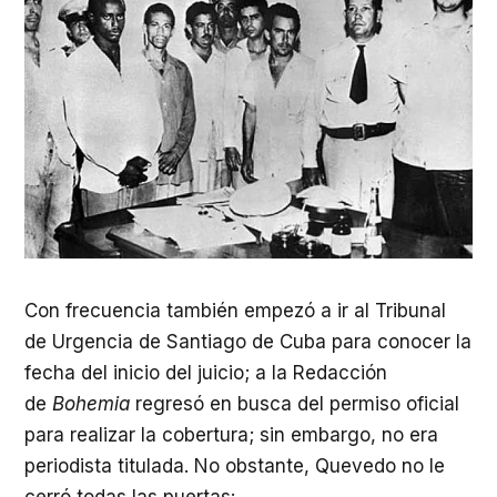
Con frecuencia también empezó a ir al Tribunal
de Urgencia de Santiago de Cuba para conocer la
fecha del inicio del juicio; a la Redacción
de
Bohemia
regresó en busca del permiso oficial
para realizar la cobertura; sin embargo, no era
periodista titulada. No obstante, Quevedo no le