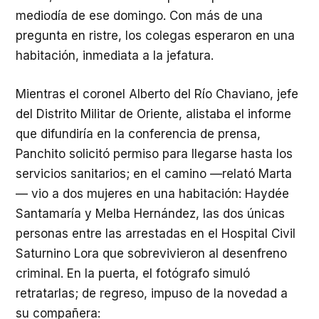
mediodía de ese domingo. Con más de una
pregunta en ristre, los colegas esperaron en una
habitación, inmediata a la jefatura.
Mientras el coronel Alberto del Río Chaviano, jefe
del Distrito Militar de Oriente, alistaba el informe
que difundiría en la conferencia de prensa,
Panchito solicitó permiso para llegarse hasta los
servicios sanitarios; en el camino —relató Marta
— vio a dos mujeres en una habitación: Haydée
Santamaría y Melba Hernández, las dos únicas
personas entre las arrestadas en el Hospital Civil
Saturnino Lora que sobrevivieron al desenfreno
criminal. En la puerta, el fotógrafo simuló
retratarlas; de regreso, impuso de la novedad a
su compañera: