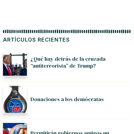
ARTÍCULOS RECIENTES
¿Qué hay detrás de la cruzada
“antiterrorista” de Trump?
Donaciones a los demócratas
Permitirán gobiernos amigos un