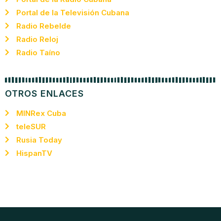
Portal de la Televisión Cubana
Radio Rebelde
Radio Reloj
Radio Taíno
OTROS ENLACES
MINRex Cuba
teleSUR
Rusia Today
HispanTV