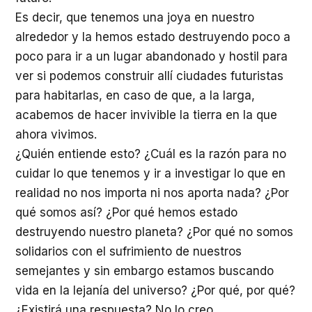
Es decir, que tenemos una joya en nuestro
alrededor y la hemos estado destruyendo poco a
poco para ir a un lugar abandonado y hostil para
ver si podemos construir allí ciudades futuristas
para habitarlas, en caso de que, a la larga,
acabemos de hacer invivible la tierra en la que
ahora vivimos.
¿Quién entiende esto? ¿Cuál es la razón para no
cuidar lo que tenemos y ir a investigar lo que en
realidad no nos importa ni nos aporta nada? ¿Por
qué somos así? ¿Por qué hemos estado
destruyendo nuestro planeta? ¿Por qué no somos
solidarios con el sufrimiento de nuestros
semejantes y sin embargo estamos buscando
vida en la lejanía del universo? ¿Por qué, por qué?
¿Existirá una respuesta? No lo creo…