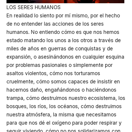
LOS SERES HUMANOS
En realidad lo siento por mí mismo, por el hecho
de no entender las acciones de los seres
humanos. No entiendo cómo es que nos hemos
estado matando los unos a los otros a través de
miles de años en guerras de conquistas y de
expansión, o asesinándonos en cualquier esquina
por problemas pasionales o simplemente por
asaltos violentos, cómo nos torturamos
cruelmente, cómo somos capaces de insistir en
hacernos daño, engañándonos o haciéndonos
trampa, cómo destruimos nuestro ecosistema, los
bosques, los ríos, los océanos, cómo destruimos
nuestra atmósfera, la misma que necesitamos
para que nos dé el oxígeno para poder respirar y
seguir viviendo, cómo no nos solidarizamos con