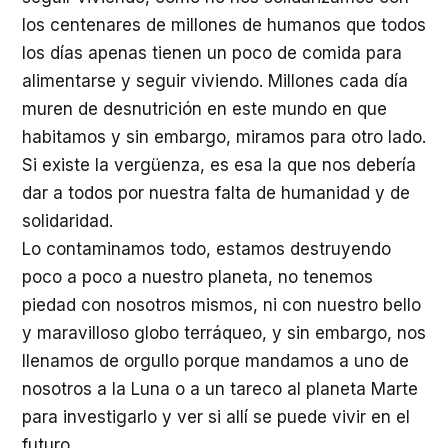
los centenares de millones de humanos que todos
los días apenas tienen un poco de comida para
alimentarse y seguir viviendo. Millones cada día
muren de desnutrición en este mundo en que
habitamos y sin embargo, miramos para otro lado.
Si existe la vergüenza, es esa la que nos debería
dar a todos por nuestra falta de humanidad y de
solidaridad.
Lo contaminamos todo, estamos destruyendo
poco a poco a nuestro planeta, no tenemos
piedad con nosotros mismos, ni con nuestro bello
y maravilloso globo terráqueo, y sin embargo, nos
llenamos de orgullo porque mandamos a uno de
nosotros a la Luna o a un tareco al planeta Marte
para investigarlo y ver si allí se puede vivir en el
futuro.