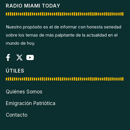
RADIO MIAMI TODAY
Nuestro propósito es el de informar con honesta seriedad
sobre los temas de más palpitante de la actualidad en el
mundo de hoy.
ÚTILES
Quiénes Somos
Emigración Patriótica
Contacto