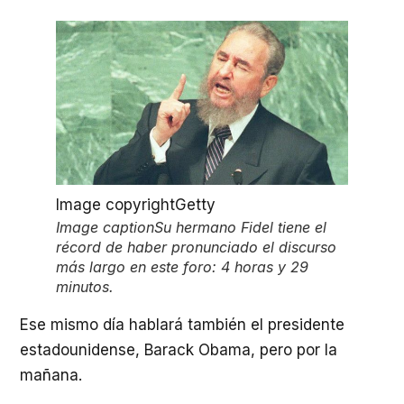
Image copyright
Getty
Image caption
Su hermano Fidel tiene el
récord de haber pronunciado el discurso
más largo en este foro: 4 horas y 29
minutos.
Ese mismo día hablará también el presidente
estadounidense, Barack Obama, pero por la
mañana.