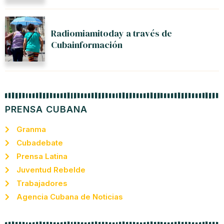
Radiomiamitoday a través de
Cubainformación
PRENSA CUBANA
Granma
Cubadebate
Prensa Latina
Juventud Rebelde
Trabajadores
Agencia Cubana de Noticias