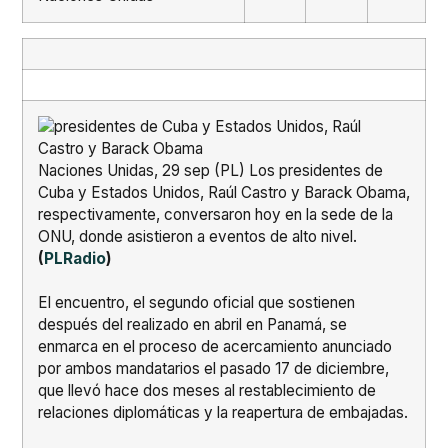
Naciones Unidas, 29 sep (PL) Los presidentes de
Cuba y Estados Unidos, Raúl Castro y Barack Obama,
respectivamente, conversaron hoy en la sede de la
ONU, donde asistieron a eventos de alto nivel.
(
PLRadio
)
El encuentro, el segundo oficial que sostienen
después del realizado en abril en Panamá, se
enmarca en el proceso de acercamiento anunciado
por ambos mandatarios el pasado 17 de diciembre,
que llevó hace dos meses al restablecimiento de
relaciones diplomáticas y la reapertura de embajadas.