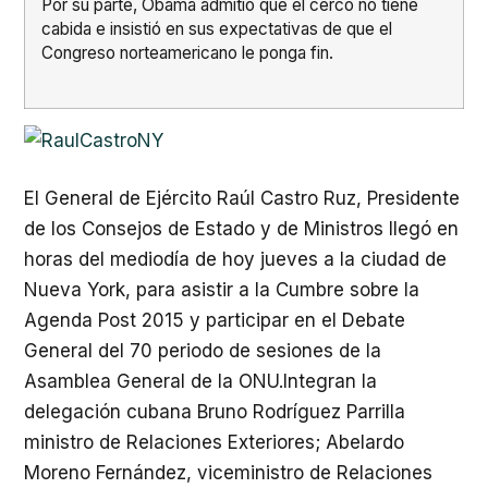
Por su parte, Obama admitió que el cerco no tiene
cabida e insistió en sus expectativas de que el
Congreso norteamericano le ponga fin.
El General de Ejército Raúl Castro Ruz, Presidente
de los Consejos de Estado y de Ministros llegó en
horas del mediodía de hoy jueves a la ciudad de
Nueva York, para asistir a la Cumbre sobre la
Agenda Post 2015 y participar en el Debate
General del 70 periodo de sesiones de la
Asamblea General de la ONU.Integran la
delegación cubana Bruno Rodríguez Parrilla
ministro de Relaciones Exteriores; Abelardo
Moreno Fernández, viceministro de Relaciones