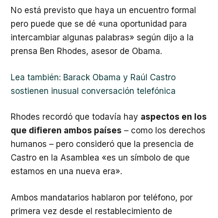
No está previsto que haya un encuentro formal
pero puede que se dé «una oportunidad para
intercambiar algunas palabras» según dijo a la
prensa Ben Rhodes, asesor de Obama.
Lea también: Barack Obama y Raúl Castro
sostienen inusual conversación telefónica
Rhodes recordó que todavía hay
aspectos en los
que difieren ambos países
– como los derechos
humanos – pero consideró que la presencia de
Castro en la Asamblea «es un símbolo de que
estamos en una nueva era».
Ambos mandatarios hablaron por teléfono, por
primera vez desde el restablecimiento de