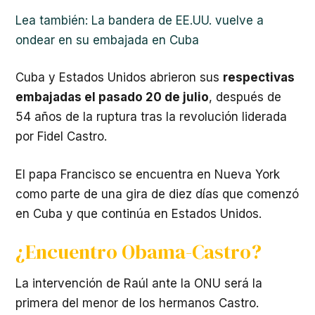
Lea también: La bandera de EE.UU. vuelve a
ondear en su embajada en Cuba
Cuba y Estados Unidos abrieron sus
respectivas
embajadas el pasado 20 de julio
, después de
54 años de la ruptura tras la revolución liderada
por Fidel Castro.
El papa Francisco se encuentra en Nueva York
como parte de una gira de diez días que comenzó
en Cuba y que continúa en Estados Unidos.
¿Encuentro Obama-Castro?
La intervención de Raúl ante la ONU será la
primera del menor de los hermanos Castro.