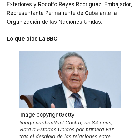
Exteriores y Rodolfo Reyes Rodríguez, Embajador,
Representante Permanente de Cuba ante la
Organización de las Naciones Unidas.
Lo que dice La BBC
Image copyright
Getty
Image caption
Raúl Castro, de 84 años,
viaja a Estados Unidos por primera vez
tras el deshielo de las relaciones entre