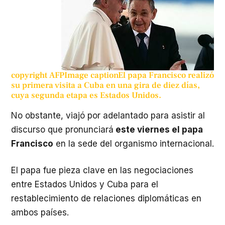
copyright
AFP
Image caption
El papa Francisco realizó
su primera visita a Cuba en una gira de diez días,
cuya segunda etapa es Estados Unidos.
No obstante, viajó por adelantado para asistir al
discurso que pronunciará
este viernes el papa
Francisco
en la sede del organismo internacional.
El papa fue pieza clave en las negociaciones
entre Estados Unidos y Cuba para el
restablecimiento de relaciones diplomáticas en
ambos países.