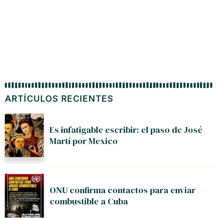
ARTÍCULOS RECIENTES
Es infatigable escribir: el paso de José
Martí por Mexico
ONU confirma contactos para enviar
combustible a Cuba