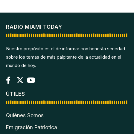
RADIO MIAMI TODAY
Nuestro propósito es el de informar con honesta seriedad
sobre los temas de más palpitante de la actualidad en el
mundo de hoy.
ÚTILES
Quiénes Somos
Emigración Patriótica