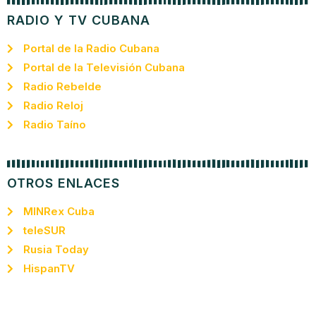
RADIO Y TV CUBANA
Portal de la Radio Cubana
Portal de la Televisión Cubana
Radio Rebelde
Radio Reloj
Radio Taíno
OTROS ENLACES
MINRex Cuba
teleSUR
Rusia Today
HispanTV