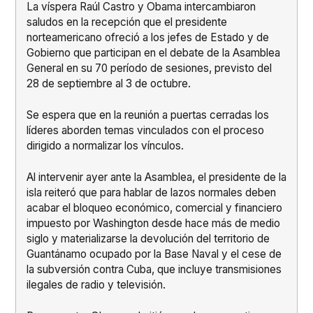
La víspera Raúl Castro y Obama intercambiaron
saludos en la recepción que el presidente
norteamericano ofreció a los jefes de Estado y de
Gobierno que participan en el debate de la Asamblea
General en su 70 período de sesiones, previsto del
28 de septiembre al 3 de octubre.
Se espera que en la reunión a puertas cerradas los
líderes aborden temas vinculados con el proceso
dirigido a normalizar los vínculos.
Al intervenir ayer ante la Asamblea, el presidente de la
isla reiteró que para hablar de lazos normales deben
acabar el bloqueo económico, comercial y financiero
impuesto por Washington desde hace más de medio
siglo y materializarse la devolución del territorio de
Guantánamo ocupado por la Base Naval y el cese de
la subversión contra Cuba, que incluye transmisiones
ilegales de radio y televisión.