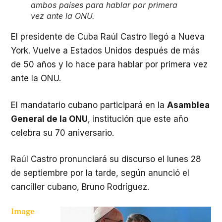
ambos países para hablar por primera
vez ante la ONU.
El presidente de Cuba Raúl Castro llegó a Nueva
York. Vuelve a Estados Unidos después de más
de 50 años y lo hace para hablar por primera vez
ante la ONU.
El mandatario cubano participará en la
Asamblea
General de la ONU
, institución que este año
celebra su 70 aniversario.
Raúl Castro pronunciará su discurso el lunes 28
de septiembre por la tarde, según anunció el
canciller cubano, Bruno Rodríguez.
Image