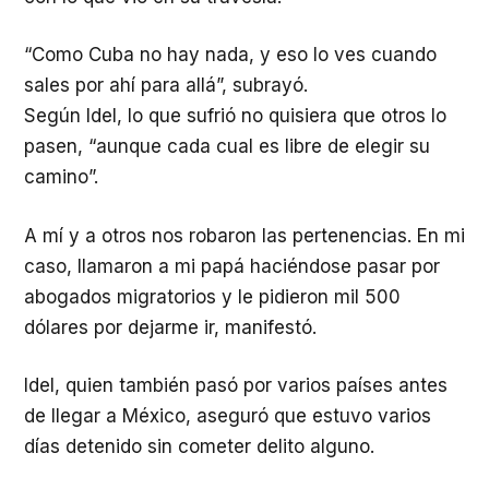
“Como Cuba no hay nada, y eso lo ves cuando
sales por ahí para allá”, subrayó.
Según Idel, lo que sufrió no quisiera que otros lo
pasen, “aunque cada cual es libre de elegir su
camino”.
A mí y a otros nos robaron las pertenencias. En mi
caso, llamaron a mi papá haciéndose pasar por
abogados migratorios y le pidieron mil 500
dólares por dejarme ir, manifestó.
Idel, quien también pasó por varios países antes
de llegar a México, aseguró que estuvo varios
días detenido sin cometer delito alguno.