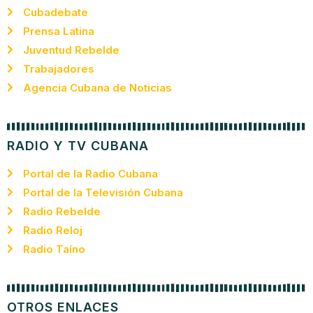
Cubadebate
Prensa Latina
Juventud Rebelde
Trabajadores
Agencia Cubana de Noticias
RADIO Y TV CUBANA
Portal de la Radio Cubana
Portal de la Televisión Cubana
Radio Rebelde
Radio Reloj
Radio Taíno
OTROS ENLACES