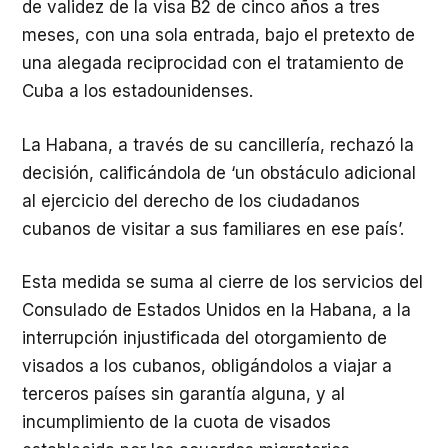
de validez de la visa B2 de cinco años a tres
meses, con una sola entrada, bajo el pretexto de
una alegada reciprocidad con el tratamiento de
Cuba a los estadounidenses.
La Habana, a través de su cancillería, rechazó la
decisión, calificándola de ‘un obstáculo adicional
al ejercicio del derecho de los ciudadanos
cubanos de visitar a sus familiares en ese país’.
Esta medida se suma al cierre de los servicios del
Consulado de Estados Unidos en la Habana, a la
interrupción injustificada del otorgamiento de
visados a los cubanos, obligándolos a viajar a
terceros países sin garantía alguna, y al
incumplimiento de la cuota de visados