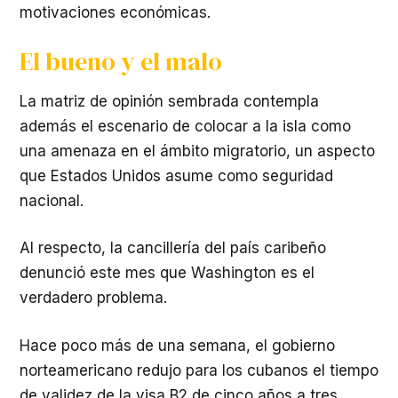
motivaciones económicas.
El bueno y el malo
La matriz de opinión sembrada contempla
además el escenario de colocar a la isla como
una amenaza en el ámbito migratorio, un aspecto
que Estados Unidos asume como seguridad
nacional.
Al respecto, la cancillería del país caribeño
denunció este mes que Washington es el
verdadero problema.
Hace poco más de una semana, el gobierno
norteamericano redujo para los cubanos el tiempo
de validez de la visa B2 de cinco años a tres