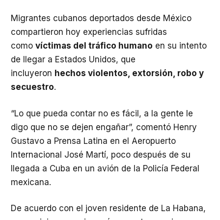
Migrantes cubanos deportados desde México
compartieron hoy experiencias sufridas
como
víctimas del tráfico humano
en su intento
de llegar a Estados Unidos, que
incluyeron
hechos violentos, extorsión, robo y
secuestro
.
“Lo que pueda contar no es fácil, a la gente le
digo que no se dejen engañar”, comentó Henry
Gustavo a Prensa Latina en el Aeropuerto
Internacional José Martí, poco después de su
llegada a Cuba en un avión de la Policía Federal
mexicana.
De acuerdo con el joven residente de La Habana,