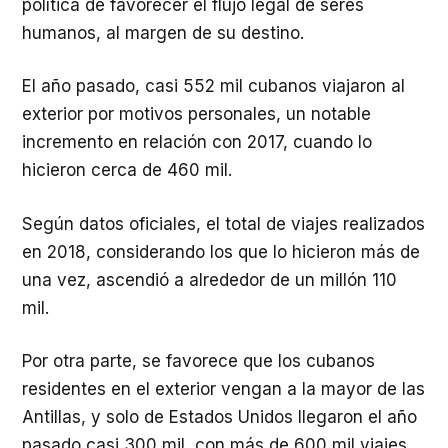
política de favorecer el flujo legal de seres
humanos, al margen de su destino.
El año pasado, casi 552 mil cubanos viajaron al
exterior por motivos personales, un notable
incremento en relación con 2017, cuando lo
hicieron cerca de 460 mil.
Según datos oficiales, el total de viajes realizados
en 2018, considerando los que lo hicieron más de
una vez, ascendió a alrededor de un millón 110
mil.
Por otra parte, se favorece que los cubanos
residentes en el exterior vengan a la mayor de las
Antillas, y solo de Estados Unidos llegaron el año
pasado casi 300 mil, con más de 600 mil viajes