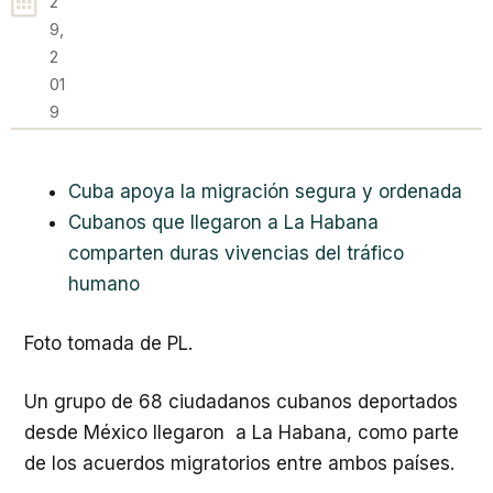
2
9,
2
01
9
Cuba apoya la migración segura y ordenada
Cubanos que llegaron a La Habana
comparten duras vivencias del tráfico
humano
Foto tomada de PL.
Un grupo de 68 ciudadanos cubanos deportados
desde México llegaron a La Habana, como parte
de los acuerdos migratorios entre ambos países.