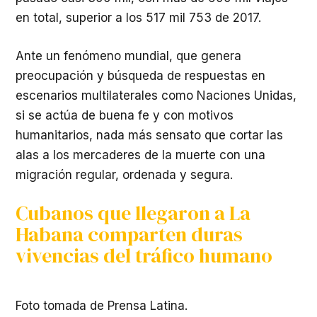
en total, superior a los 517 mil 753 de 2017.
Ante un fenómeno mundial, que genera
preocupación y búsqueda de respuestas en
escenarios multilaterales como Naciones Unidas,
si se actúa de buena fe y con motivos
humanitarios, nada más sensato que cortar las
alas a los mercaderes de la muerte con una
migración regular, ordenada y segura.
Cubanos que llegaron a La
Habana comparten duras
vivencias del tráfico humano
Foto tomada de Prensa Latina.