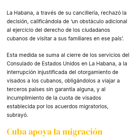
La Habana, a través de su cancillería, rechazó la
decisión, calificándola de ‘un obstáculo adicional
al ejercicio del derecho de los ciudadanos
cubanos de visitar a sus familiares en ese país’.
Esta medida se suma al cierre de los servicios del
Consulado de Estados Unidos en La Habana, a la
interrupción injustificada del otorgamiento de
visados a los cubanos, obligándolos a viajar a
terceros países sin garantía alguna, y al
incumplimiento de la cuota de visados
establecida por los acuerdos migratorios,
subrayó.
Cuba apoya la migración