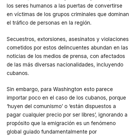
los seres humanos a las puertas de convertirse
en víctimas de los grupos criminales que dominan
el tráfico de personas en la región.
Secuestros, extorsiones, asesinatos y violaciones
cometidos por estos delincuentes abundan en las
noticias de los medios de prensa, con afectados
de las más diversas nacionalidades, incluyendo
cubanos.
Sin embargo, para Washington esto parece
importar poco en el caso de los cubanos, porque
‘huyen del comunismo’ o ‘están dispuestos a
pagar cualquier precio por ser libres’, ignorando a
propósito que la emigración es un fenómeno
global guiado fundamentalmente por