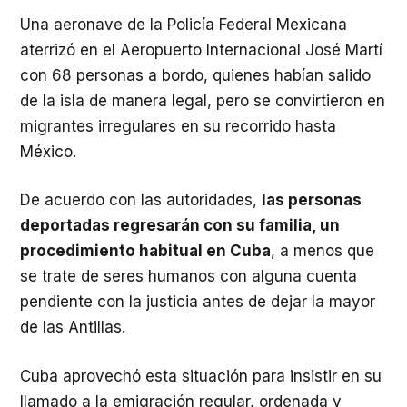
Una aeronave de la Policía Federal Mexicana
aterrizó en el Aeropuerto Internacional José Martí
con 68 personas a bordo, quienes habían salido
de la isla de manera legal, pero se convirtieron en
migrantes irregulares en su recorrido hasta
México.
De acuerdo con las autoridades,
las personas
deportadas regresarán con su familia, un
procedimiento habitual en Cuba
, a menos que
se trate de seres humanos con alguna cuenta
pendiente con la justicia antes de dejar la mayor
de las Antillas.
Cuba aprovechó esta situación para insistir en su
llamado a la emigración regular, ordenada y