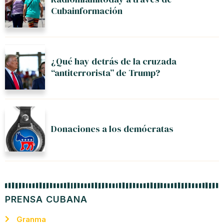
Cubainformación
¿Qué hay detrás de la cruzada
“antiterrorista” de Trump?
Donaciones a los demócratas
PRENSA CUBANA
Granma