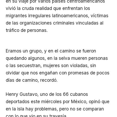
en su viaje por varios países centroamericanos
vivió la cruda realidad que enfrentan los
migrantes irregulares latinoamericanos, víctimas
de las organizaciones criminales vinculadas al
tráfico de personas.
Eramos un grupo, y en el camino se fueron
quedando algunos, en la selva mueren personas
o las secuestran, mujeres son violadas, sin
olvidar que nos engañan con promesas de pocos
días de camino, recordó.
Henry Gustavo, uno de los 66 cubanos
deportados este miércoles por México, opinó que
en la isla hay problemas, pero no se comparan
con lo que vio en su travesía.