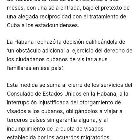
meses, con una sola entrada, bajo el pretexto de
una alegada reciprocidad con el tratamiento de
Cuba a los estadounidenses.
La Habana rechazó la decisión calificándola de
‘un obstáculo adicional al ejercicio del derecho de
los ciudadanos cubanos de visitar a sus
familiares en ese país’.
Esta medida se suma al cierre de los servicios del
Consulado de Estados Unidos en la Habana, a la
interrupción injustificada del otorgamiento de
visados a los cubanos, obligándolos a viajar a
terceros países sin garantía alguna, y al
incumplimiento de la cuota de visados
establecida por los acuerdos migratorios,