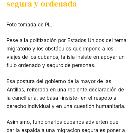
segura y ordenada
Foto tomada de PL.
Pese a la politización por Estados Unidos del tema
migratorio y los obstáculos que impone a los
viajes de los cubanos, la isla insiste en apoyar un
flujo ordenado y seguro de personas.
Esa postura del gobierno de la mayor de las
Antillas, reiterada en una reciente declaración de
la cancillería, se basa -insiste- en el respeto al
derecho individual y en una cuestión humanitaria.
Asimismo, funcionarios cubanos advierten que
dar la espalda a una migración segura es poner a