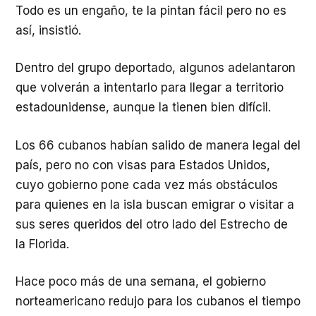
Todo es un engaño, te la pintan fácil pero no es
así, insistió.
Dentro del grupo deportado, algunos adelantaron
que volverán a intentarlo para llegar a territorio
estadounidense, aunque la tienen bien difícil.
Los 66 cubanos habían salido de manera legal del
país, pero no con visas para Estados Unidos,
cuyo gobierno pone cada vez más obstáculos
para quienes en la isla buscan emigrar o visitar a
sus seres queridos del otro lado del Estrecho de
la Florida.
Hace poco más de una semana, el gobierno
norteamericano redujo para los cubanos el tiempo