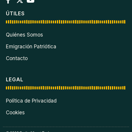
ÚTILES
Quiénes Somos
Emigración Patriótica
Contacto
LEGAL
Política de Privacidad
Cookies