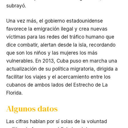
subrayó.
Una vez más, el gobierno estadounidense
favorece la emigración ilegal y crea nuevas
víctimas para las redes del tráfico humano que
dice combatir, alertan desde la isla, recordando
que son los niños y las mujeres los más
vulnerables. En 2013, Cuba puso en marcha una
actualización de su política migratoria, dirigida a
facilitar los viajes y el acercamiento entre los
cubanos de ambos lados del Estrecho de La
Florida.
Algunos datos
Las cifras hablan por sí solas de la voluntad