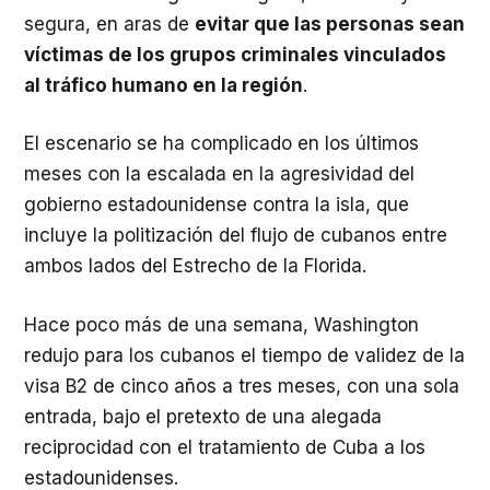
segura, en aras de
evitar que las personas sean
víctimas de los grupos criminales vinculados
al tráfico humano en la región
.
El escenario se ha complicado en los últimos
meses con la escalada en la agresividad del
gobierno estadounidense contra la isla, que
incluye la politización del flujo de cubanos entre
ambos lados del Estrecho de la Florida.
Hace poco más de una semana, Washington
redujo para los cubanos el tiempo de validez de la
visa B2 de cinco años a tres meses, con una sola
entrada, bajo el pretexto de una alegada
reciprocidad con el tratamiento de Cuba a los
estadounidenses.