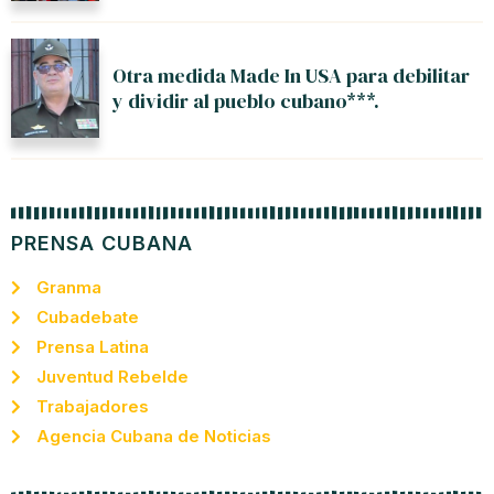
Otra medida Made In USA para debilitar
y dividir al pueblo cubano***.
PRENSA CUBANA
Granma
Cubadebate
Prensa Latina
Juventud Rebelde
Trabajadores
Agencia Cubana de Noticias