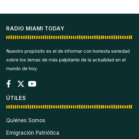
RADIO MIAMI TODAY
Nuestro propósito es el de informar con honesta seriedad
sobre los temas de más palpitante de la actualidad en el
mundo de hoy.
ÚTILES
Quiénes Somos
Emigración Patriótica