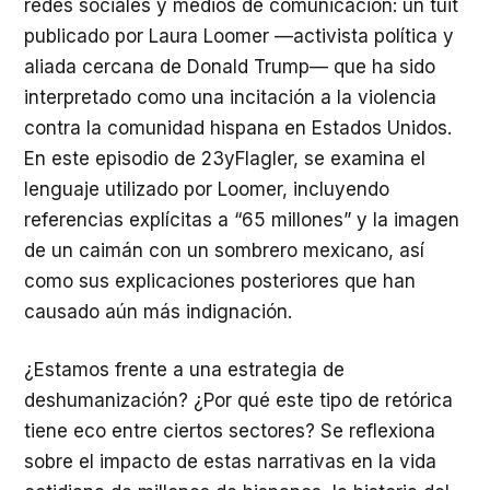
redes sociales y medios de comunicación: un tuit
publicado por Laura Loomer —activista política y
aliada cercana de Donald Trump— que ha sido
interpretado como una incitación a la violencia
contra la comunidad hispana en Estados Unidos.
En este episodio de 23yFlagler, se examina el
lenguaje utilizado por Loomer, incluyendo
referencias explícitas a “65 millones” y la imagen
de un caimán con un sombrero mexicano, así
como sus explicaciones posteriores que han
causado aún más indignación.
¿Estamos frente a una estrategia de
deshumanización? ¿Por qué este tipo de retórica
tiene eco entre ciertos sectores? Se reflexiona
sobre el impacto de estas narrativas en la vida