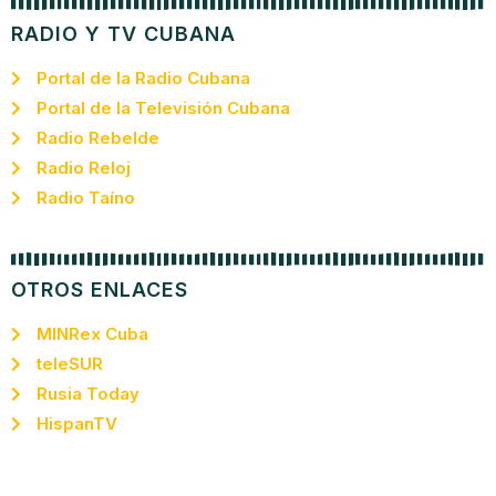
RADIO Y TV CUBANA
Portal de la Radio Cubana
Portal de la Televisión Cubana
Radio Rebelde
Radio Reloj
Radio Taíno
OTROS ENLACES
MINRex Cuba
teleSUR
Rusia Today
HispanTV