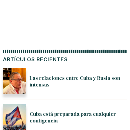
ARTÍCULOS RECIENTES
Las relaciones entre Cuba y Rusia son
intensas
Cuba está preparada para cualquier
contigencia