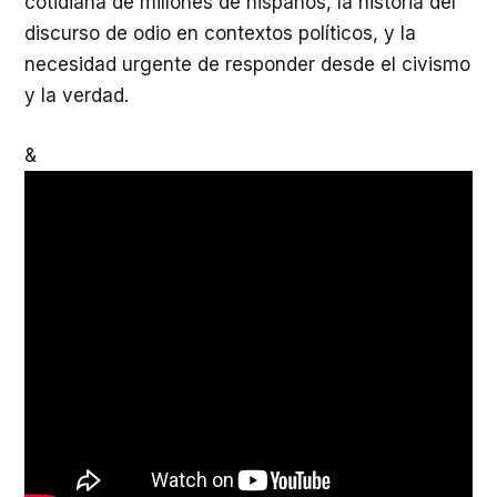
cotidiana de millones de hispanos, la historia del
discurso de odio en contextos políticos, y la
necesidad urgente de responder desde el civismo
y la verdad.
&