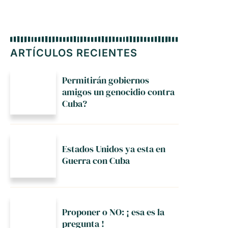
ARTÍCULOS RECIENTES
Permitirán gobiernos
amigos un genocidio contra
Cuba?
Estados Unidos ya esta en
Guerra con Cuba
Proponer o NO: ¡ esa es la
pregunta !