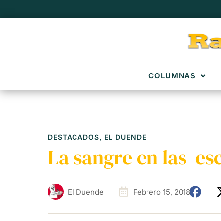
COLUMNAS
DESTACADOS
,
EL DUENDE
La sangre en las es
El Duende
Febrero 15, 2018