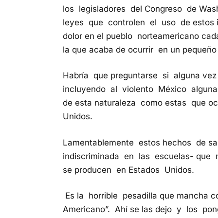
los legisladores del Congreso de Was
leyes que controlen el uso de estos 
dolor en el pueblo norteamericano ca
la que acaba de ocurrir en un pequeño
Habría que preguntarse si alguna vez
incluyendo al violento México algun
de esta naturaleza como estas que oc
Unidos.
Lamentablemente estos hechos de san
indiscriminada en las escuelas- que n
se producen en Estados Unidos.
Es la horrible pesadilla que mancha c
Americano”. Ahí se las dejo y los pon