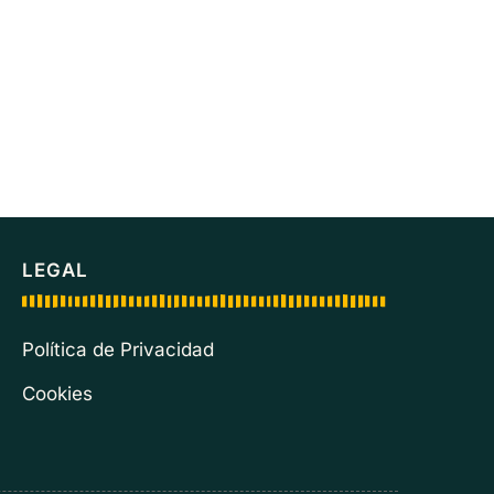
LEGAL
Política de Privacidad
Cookies