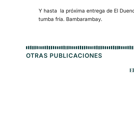
Y hasta la próxima entrega de El Duen
tumba fría. Bambarambay.
OTRAS PUBLICACIONES
E