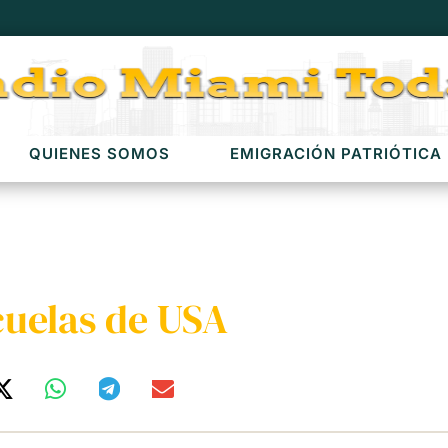
QUIENES SOMOS
EMIGRACIÓN PATRIÓTICA
cuelas de USA