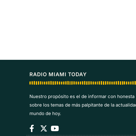
RADIO MIAMI TODAY
Nuestro propósito es el de informar con honesta
sobre los temas de más palpitante de la actualida
mundo de hoy.