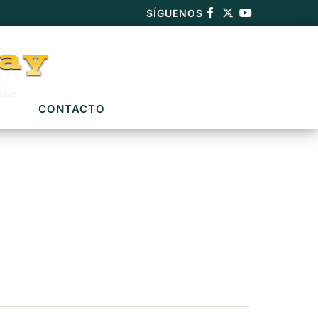
SÍGUENOS
CONTACTO