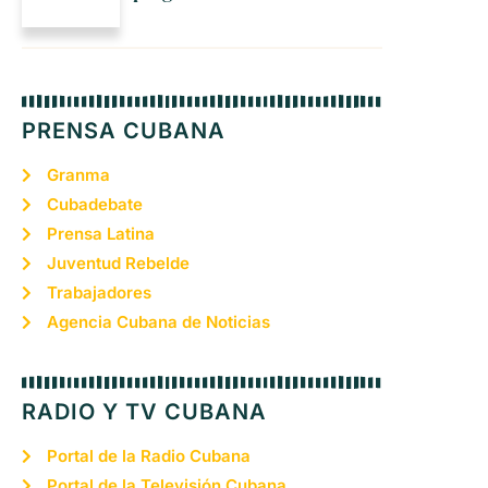
PRENSA CUBANA
Granma
Cubadebate
Prensa Latina
Juventud Rebelde
Trabajadores
Agencia Cubana de Noticias
RADIO Y TV CUBANA
Portal de la Radio Cubana
Portal de la Televisión Cubana