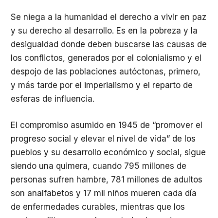
Se niega a la humanidad el derecho a vivir en paz
y su derecho al desarrollo. Es en la pobreza y la
desigualdad donde deben buscarse las causas de
los conflictos, generados por el colonialismo y el
despojo de las poblaciones autóctonas, primero,
y más tarde por el imperialismo y el reparto de
esferas de influencia.
El compromiso asumido en 1945 de “promover el
progreso social y elevar el nivel de vida” de los
pueblos y su desarrollo económico y social, sigue
siendo una quimera, cuando 795 millones de
personas sufren hambre, 781 millones de adultos
son analfabetos y 17 mil niños mueren cada día
de enfermedades curables, mientras que los