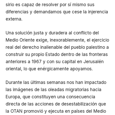
sirio es capaz de resolver por sí mismo sus
diferencias y demandamos que cese la injerencia
externa.
Una solución justa y duradera al conflicto del
Medio Oriente exige, inexorablemente, el ejercicio
real del derecho inalienable del pueblo palestino a
construir su propio Estado dentro de las fronteras
anteriores a 1967 y con su capital en Jerusalén
oriental, lo que enérgicamente apoyamos.
Durante las últimas semanas nos han impactado
las imágenes de las oleadas migratorias hacia
Europa, que constituyen una consecuencia
directa de las acciones de desestabilización que
la OTAN promovió y ejecuta en países del Medio