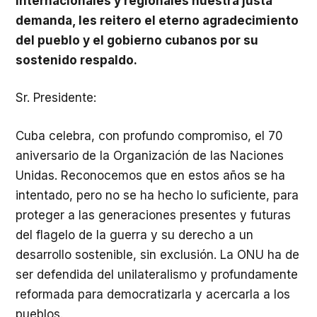
internacionales y regionales nuestra justa
demanda, les reitero el eterno agradecimiento
del pueblo y el gobierno cubanos por su
sostenido respaldo.
Sr. Presidente:
Cuba celebra, con profundo compromiso, el 70
aniversario de la Organización de las Naciones
Unidas. Reconocemos que en estos años se ha
intentado, pero no se ha hecho lo suficiente, para
proteger a las generaciones presentes y futuras
del flagelo de la guerra y su derecho a un
desarrollo sostenible, sin exclusión. La ONU ha de
ser defendida del unilateralismo y profundamente
reformada para democratizarla y acercarla a los
pueblos.