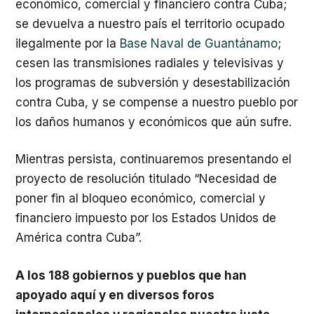
económico, comercial y financiero contra Cuba;
se devuelva a nuestro país el territorio ocupado
ilegalmente por la
Base Naval de Guantánamo
;
cesen las transmisiones radiales y televisivas y
los programas de subversión y desestabilización
contra Cuba, y se compense a nuestro pueblo por
los daños humanos y económicos que aún sufre.
Mientras persista, continuaremos presentando el
proyecto de resolución titulado “Necesidad de
poner fin al bloqueo económico, comercial y
financiero impuesto por los Estados Unidos de
América contra Cuba”.
A los 188 gobiernos y pueblos que han
apoyado aquí y en diversos foros