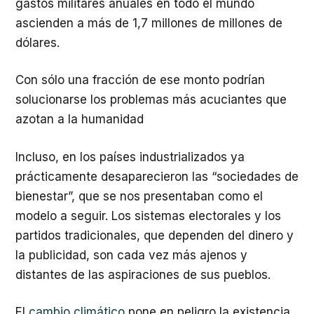
gastos militares anuales en todo el mundo
ascienden a más de 1,7 millones de millones de
dólares.
Con sólo una fracción de ese monto podrían
solucionarse los problemas más acuciantes que
azotan a la humanidad
Incluso, en los países industrializados ya
prácticamente desaparecieron las “sociedades de
bienestar”, que se nos presentaban como el
modelo a seguir. Los sistemas electorales y los
partidos tradicionales, que dependen del dinero y
la publicidad, son cada vez más ajenos y
distantes de las aspiraciones de sus pueblos.
El
cambio climático
pone en peligro la existencia