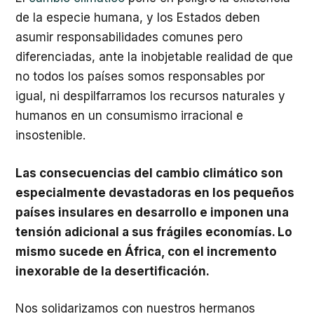
de la especie humana, y los Estados deben
asumir responsabilidades comunes pero
diferenciadas, ante la inobjetable realidad de que
no todos los países somos responsables por
igual, ni despilfarramos los recursos naturales y
humanos en un consumismo irracional e
insostenible.
Las consecuencias del cambio climático son
especialmente devastadoras en los pequeños
países insulares en desarrollo e imponen una
tensión adicional a sus frágiles economías. Lo
mismo sucede en África, con el incremento
inexorable de la desertificación.
Nos solidarizamos con nuestros hermanos