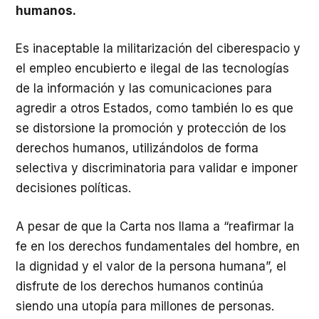
humanos.
Es inaceptable la militarización del ciberespacio y
el empleo encubierto e ilegal de las tecnologías
de la información y las comunicaciones para
agredir a otros Estados, como también lo es que
se distorsione la promoción y protección de los
derechos humanos, utilizándolos de forma
selectiva y discriminatoria para validar e imponer
decisiones políticas.
A pesar de que la Carta nos llama a “reafirmar la
fe en los derechos fundamentales del hombre, en
la dignidad y el valor de la persona humana”, el
disfrute de los derechos humanos continúa
siendo una utopía para millones de personas.