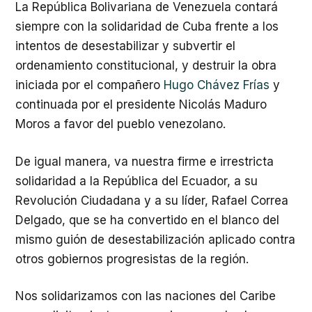
La República Bolivariana de Venezuela contará
siempre con la solidaridad de Cuba frente a los
intentos de desestabilizar y subvertir el
ordenamiento constitucional, y destruir la obra
iniciada por el compañero
Hugo Chávez Frías
y
continuada por el presidente Nicolás Maduro
Moros a favor del pueblo venezolano.
De igual manera, va nuestra firme e irrestricta
solidaridad a la República del Ecuador, a su
Revolución Ciudadana y a su líder, Rafael Correa
Delgado, que se ha convertido en el blanco del
mismo guión de desestabilización aplicado contra
otros gobiernos progresistas de la región.
Nos solidarizamos con las naciones del Caribe