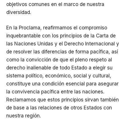
objetivos comunes en el marco de nuestra
diversidad.
En la Proclama, reafirmamos el compromiso
inquebrantable con los principios de la Carta de
las Naciones Unidas y el Derecho Internacional y
de resolver las diferencias de forma pacífica, así
como la convicción de que el pleno respeto al
derecho inalienable de todo Estado a elegir su
sistema político, económico, social y cultural,
constituye una condición esencial para asegurar
la convivencia pacífica entre las naciones.
Reclamamos que estos principios sirvan también
de base a las relaciones de otros Estados con
nuestra región.