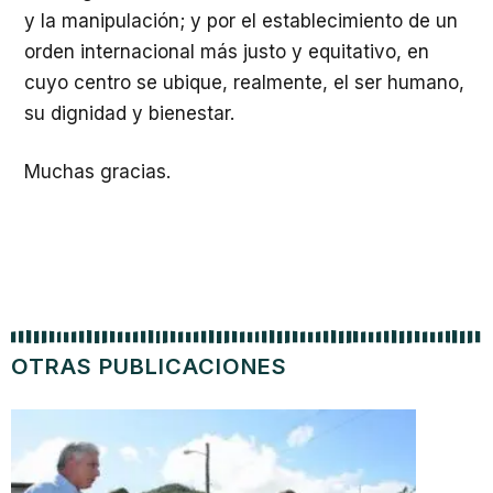
y la manipulación; y por el establecimiento de un
orden internacional más justo y equitativo, en
cuyo centro se ubique, realmente, el ser humano,
su dignidad y bienestar.
Muchas gracias.
OTRAS PUBLICACIONES