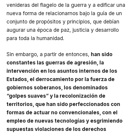
venideras del flagelo de la guerra y a edificar una
nueva forma de relacionarnos bajo la guía de un
conjunto de propósitos y principios, que debían
augurar una época de paz, justicia y desarrollo
para toda la humanidad.
Sin embargo, a partir de entonces,
han sido
constantes las guerras de agresión, la
intervención en los asuntos internos de los
Estados, el derrocamiento por la fuerza de
gobiernos soberanos, los denominados
“golpes suaves” y la recolonización de
territorios, que han sido perfeccionados con
formas de actuar no convencionales, con el
empleo de nuevas tecnologías y esgrimiendo
supuestas violaciones de los derechos