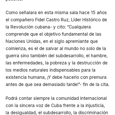
Como señalara en esta misma sala hace 15 años
el compañero Fidel Castro Ruz, Líder Histórico de
la Revolución cubana- y cito: “Cualquiera
comprende que el objetivo fundamental de las
Naciones Unidas, en el siglo apremiante que
comienza, es el de salvar al mundo no solo de la
guerra sino también del subdesarrollo, el hambre,
las enfermedades, la pobreza y la destrucción de
los medios naturales indispensables para la
existencia humana, ¡Y debe hacerlo con premura
antes de que sea demasiado tarde!”- fin de la cita.
Podrá contar siempre la comunidad internacional
con la sincera voz de Cuba frente a la injusticia,
la desigualdad, el subdesarrollo, la discriminación