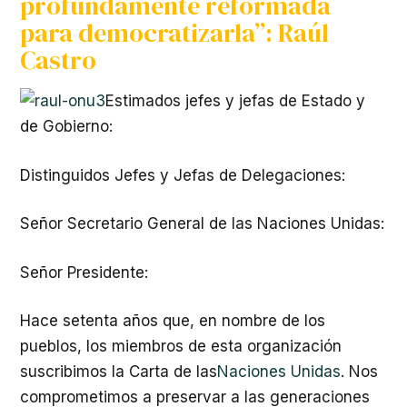
profundamente reformada
para democratizarla”: Raúl
Castro
Estimados jefes y jefas de Estado y
de Gobierno:
Distinguidos Jefes y Jefas de Delegaciones:
Señor Secretario General de las Naciones Unidas:
Señor Presidente:
Hace setenta años que, en nombre de los
pueblos, los miembros de esta organización
suscribimos la Carta de las
Naciones Unidas
. Nos
comprometimos a preservar a las generaciones