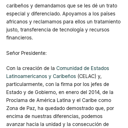
caribeños y demandamos que se les dé un trato
especial y diferenciado. Apoyamos a los países
africanos y reclamamos para ellos un tratamiento
justo, transferencia de tecnología y recursos
financieros.
Señor Presidente:
Con la creación de la
Comunidad de Estados
Latinoamericanos y Caribeños
(CELAC) y,
particularmente, con la firma por los jefes de
Estado y de Gobierno, en enero del 2014, de la
Proclama de América Latina y el Caribe como
Zona de Paz, ha quedado demostrado que, por
encima de nuestras diferencias, podemos
avanzar hacia la unidad y la consecución de