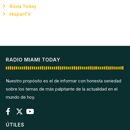
Rusia Today
HispanTV
RADIO MIAMI TODAY
Nuestro propósito es el de informar con honesta seriedad
sobre los temas de más palpitante de la actualidad en el
mundo de hoy.
ÚTILES