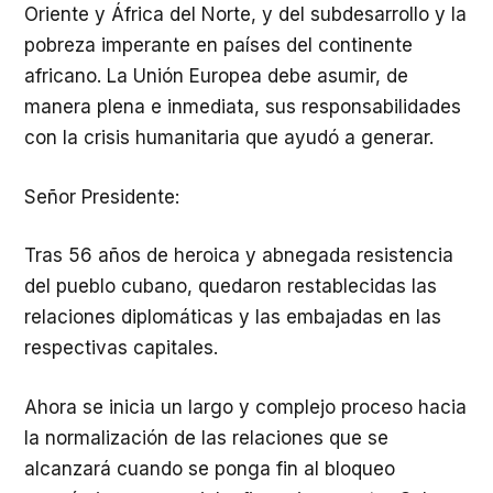
Oriente y África del Norte, y del subdesarrollo y la
pobreza imperante en países del continente
africano. La Unión Europea debe asumir, de
manera plena e inmediata, sus responsabilidades
con la crisis humanitaria que ayudó a generar.
Señor Presidente:
Tras 56 años de heroica y abnegada resistencia
del pueblo cubano, quedaron restablecidas las
relaciones diplomáticas y las embajadas en las
respectivas capitales.
Ahora se inicia un largo y complejo proceso hacia
la normalización de las relaciones que se
alcanzará cuando se ponga fin al bloqueo