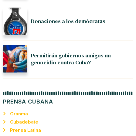
Donaciones a los demócratas
Permitirán gobiernos amigos un
genocidio contra Cuba?
PRENSA CUBANA
Granma
Cubadebate
Prensa Latina