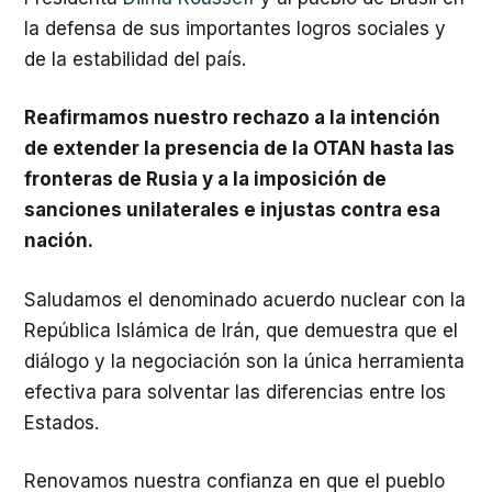
la defensa de sus importantes logros sociales y
de la estabilidad del país.
Reafirmamos nuestro rechazo a la intención
de extender la presencia de la OTAN hasta las
fronteras de Rusia y a la imposición de
sanciones unilaterales e injustas contra esa
nación.
Saludamos el denominado acuerdo nuclear con la
República Islámica de Irán, que demuestra que el
diálogo y la negociación son la única herramienta
efectiva para solventar las diferencias entre los
Estados.
Renovamos nuestra confianza en que el pueblo