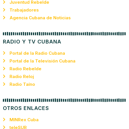
Juventud Rebelde
Trabajadores
Agencia Cubana de Noticias
RADIO Y TV CUBANA
Portal de la Radio Cubana
Portal de la Televisión Cubana
Radio Rebelde
Radio Reloj
Radio Taíno
OTROS ENLACES
MINRex Cuba
teleSUR