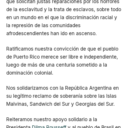
que solicitan justas reparaciones por los horrores
de la esclavitud y la trata de esclavos, sobre todo
en un mundo en el que la discriminación racial y
la represión de las comunidades
afrodescendientes han ido en ascenso.
Ratificamos nuestra convicción de que el pueblo
de Puerto Rico merece ser libre e independiente,
luego de más de una centuria sometido a la
dominación colonial.
Nos solidarizamos con la República Argentina en
su legítimo reclamo de soberanía sobre las Islas
Malvinas, Sandwich del Sur y Georgias del Sur.
Reiteramos nuestro apoyo solidario a la
Presidenta
Dilma Rousseff
y al pueblo de Brasil en