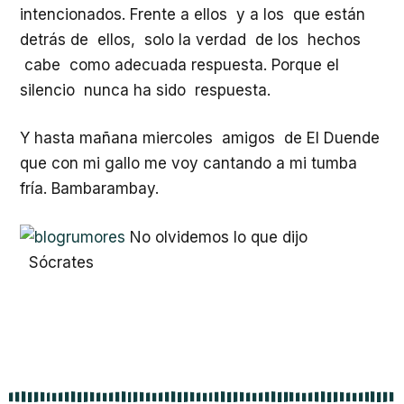
intencionados. Frente a ellos y a los que están
detrás de ellos, solo la verdad de los hechos
cabe como adecuada respuesta. Porque el
silencio nunca ha sido respuesta.
Y hasta mañana miercoles amigos de El Duende
que con mi gallo me voy cantando a mi tumba
fría. Bambarambay.
No olvidemos lo que dijo
Sócrates