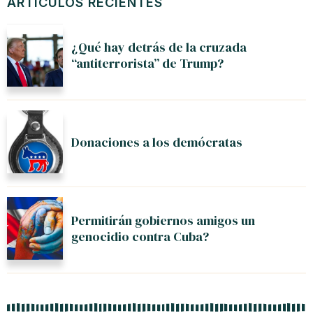
ARTÍCULOS RECIENTES
¿Qué hay detrás de la cruzada
“antiterrorista” de Trump?
Donaciones a los demócratas
Permitirán gobiernos amigos un
genocidio contra Cuba?