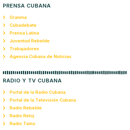
PRENSA CUBANA
Granma
Cubadebate
Prensa Latina
Juventud Rebelde
Trabajadores
Agencia Cubana de Noticias
RADIO Y TV CUBANA
Portal de la Radio Cubana
Portal de la Televisión Cubana
Radio Rebelde
Radio Reloj
Radio Taíno