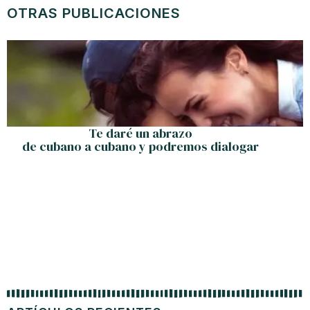
OTRAS PUBLICACIONES
Te daré un abrazo
de cubano a cubano y podremos dialogar