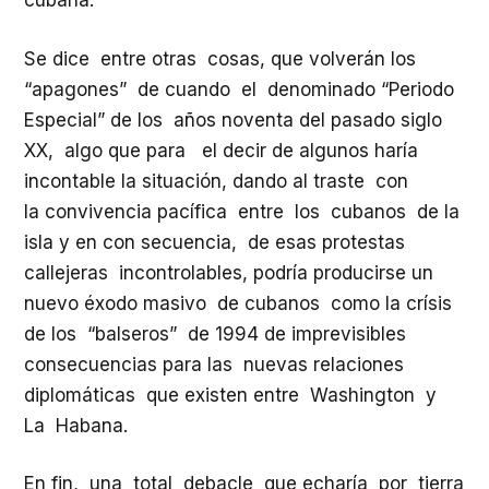
cubana.
Se dice entre otras cosas, que volverán los
“apagones” de cuando el denominado “Periodo
Especial” de los años noventa del pasado siglo
XX, algo que para el decir de algunos haría
incontable la situación, dando al traste con
la convivencia pacífica entre los cubanos de la
isla y en con secuencia, de esas protestas
callejeras incontrolables, podría producirse un
nuevo éxodo masivo de cubanos como la crísis
de los “balseros” de 1994 de imprevisibles
consecuencias para las nuevas relaciones
diplomáticas que existen entre Washington y
La Habana.
En fin, una total debacle que echaría por tierra