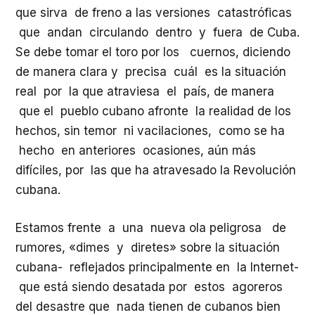
que sirva de freno a las versiones catastróficas
que andan circulando dentro y fuera de Cuba.
Se debe tomar el toro por los cuernos, diciendo
de manera clara y precisa cuál es la situación
real por la que atraviesa el país, de manera
que el pueblo cubano afronte la realidad de los
hechos, sin temor ni vacilaciones, como se ha
hecho en anteriores ocasiones, aún más
difíciles, por las que ha atravesado la Revolución
cubana.
Estamos frente a una nueva ola peligrosa de
rumores, «dimes y diretes» sobre la situación
cubana- reflejados principalmente en la Internet-
que está siendo desatada por estos agoreros
del desastre que nada tienen de cubanos bien