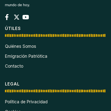
mundo de hoy.
ÚTILES
Quiénes Somos
Emigración Patriótica
Contacto
LEGAL
Política de Privacidad