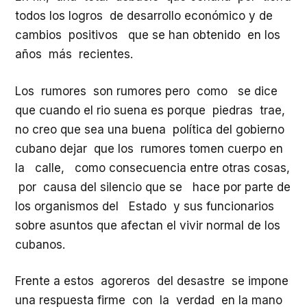
todos los logros de desarrollo económico y de
cambios positivos que se han obtenido en los
años más recientes.
Los rumores son rumores pero como se dice
que cuando el rio suena es porque piedras trae,
no creo que sea una buena política del gobierno
cubano dejar que los rumores tomen cuerpo en
la calle, como consecuencia entre otras cosas,
por causa del silencio que se hace por parte de
los organismos del Estado y sus funcionarios
sobre asuntos que afectan el vivir normal de los
cubanos.
Frente a estos agoreros del desastre se impone
una respuesta firme con la verdad en la mano