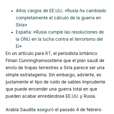
Altos cargos de EE.UU.: «Rusia ha cambiado
completamente el cálculo de la guerra en
Siria»
España: «Rusia cumple las resoluciones de
la ONU en la lucha contra el terrorismo del
EI»
En un artículo para
RT
, el periodista británico
Finian Cunninghamsostiene que el plan saudí de
envío de tropas terrestres a Siria parece ser una
simple estratagema. Sin embargo, advierte, es
justamente el tipo de ruido de sables imprudente
que puede encender una guerra total en que
pueden acabar enredándose EE.UU. y Rusia.
Arabia Saudita
aseguró
el pasado 4 de febrero