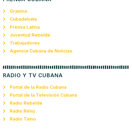
Granma
Cubadebate
Prensa Latina
Juventud Rebelde
Trabajadores
Agencia Cubana de Noticias
RADIO Y TV CUBANA
Portal de la Radio Cubana
Portal de la Televisión Cubana
Radio Rebelde
Radio Reloj
Radio Taíno