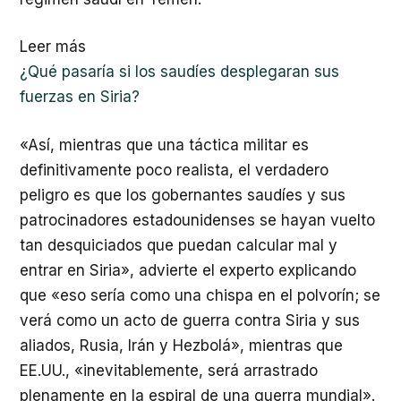
Leer más
¿Qué pasaría si los saudíes desplegaran sus
fuerzas en Siria?
«Así, mientras que una táctica militar es
definitivamente poco realista, el verdadero
peligro es que los gobernantes saudíes y sus
patrocinadores estadounidenses se hayan vuelto
tan desquiciados que puedan calcular mal y
entrar en Siria», advierte el experto explicando
que «eso sería como una chispa en el polvorín; se
verá como un acto de guerra contra Siria y sus
aliados, Rusia, Irán y Hezbolá», mientras que
EE.UU., «inevitablemente, será arrastrado
plenamente en la espiral de una guerra mundial».