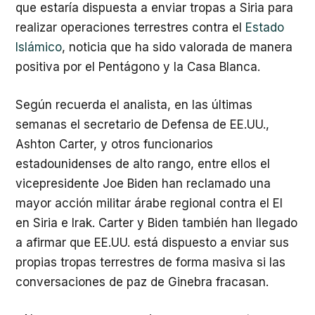
que estaría dispuesta a enviar tropas a Siria para
realizar operaciones terrestres contra el
Estado
Islámico
, noticia que ha sido valorada de manera
positiva por el Pentágono y la Casa Blanca.
Según recuerda el analista, en las últimas
semanas el secretario de Defensa de EE.UU.,
Ashton Carter, y otros funcionarios
estadounidenses de alto rango, entre ellos el
vicepresidente Joe Biden han reclamado una
mayor acción militar árabe regional contra el EI
en Siria e Irak. Carter y Biden también han llegado
a afirmar que EE.UU. está dispuesto a enviar sus
propias tropas terrestres de forma masiva si las
conversaciones de paz de Ginebra fracasan.