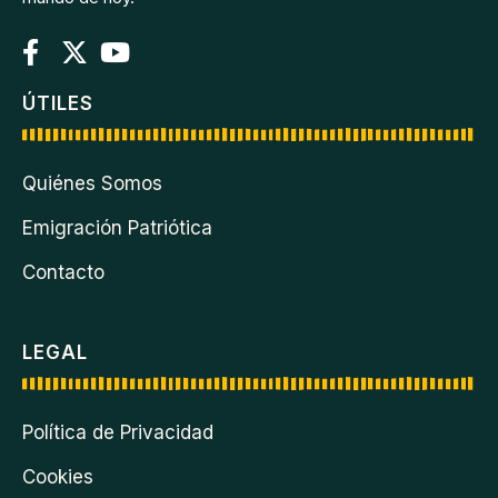
ÚTILES
Quiénes Somos
Emigración Patriótica
Contacto
LEGAL
Política de Privacidad
Cookies