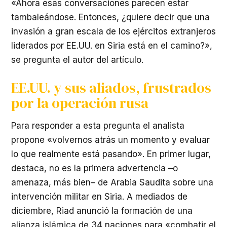
«Ahora esas conversaciones parecen estar
tambaleándose. Entonces, ¿quiere decir que una
invasión a gran escala de los ejércitos extranjeros
liderados por EE.UU. en Siria está en el camino?»,
se pregunta el autor del artículo.
EE.UU. y sus aliados, frustrados
por la operación rusa
Para responder a esta pregunta el analista
propone «volvernos atrás un momento y evaluar
lo que realmente está pasando». En primer lugar,
destaca, no es la primera advertencia –o
amenaza, más bien– de Arabia Saudita sobre una
intervención militar en Siria. A mediados de
diciembre, Riad anunció la formación de una
alianza islámica de 34 naciones para «combatir el