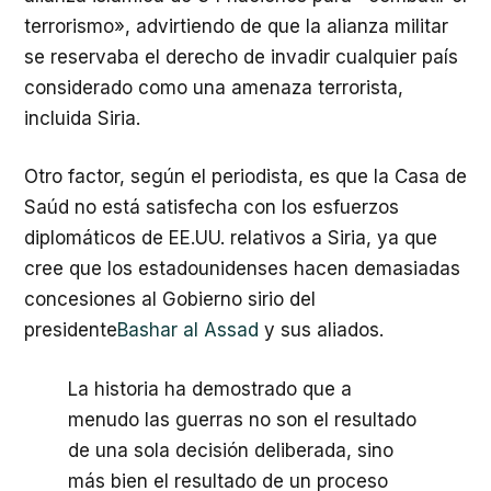
terrorismo», advirtiendo de que la alianza militar
se reservaba el derecho de invadir cualquier país
considerado como una amenaza terrorista,
incluida Siria.
Otro factor, según el periodista, es que la Casa de
Saúd no está satisfecha con los esfuerzos
diplomáticos de EE.UU. relativos a Siria, ya que
сree que los estadounidenses hacen demasiadas
concesiones al Gobierno sirio del
presidente
Bashar al Assad
y sus aliados.
La historia ha demostrado que a
menudo las guerras no son el resultado
de una sola decisión deliberada, sino
más bien el resultado de un proceso