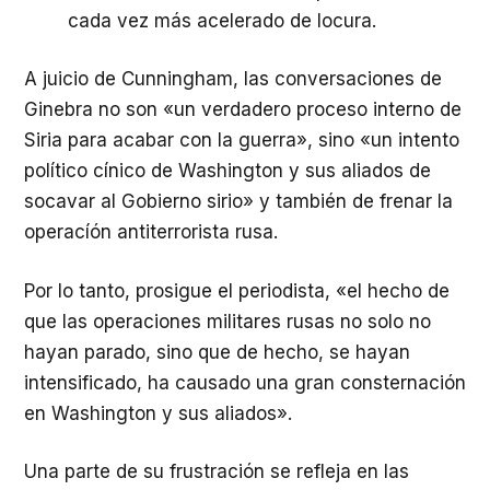
cada vez más acelerado de locura.
A juiсio de Cunningham, las conversaciones de
Ginebra no son «un verdadero proceso interno de
Siria para acabar con la guerra», sino «un intento
político cínico de Washington y sus aliados de
socavar al Gobierno sirio» y también de frenar la
operacíón antiterrorista rusa.
Por lo tanto, prosigue el periodista, «el hecho de
que las operaciones militares rusas no solo no
hayan parado, sino que de hecho, se hayan
intensificado, ha causado una gran consternación
en Washington y sus aliados».
Una parte de su frustración se refleja en las