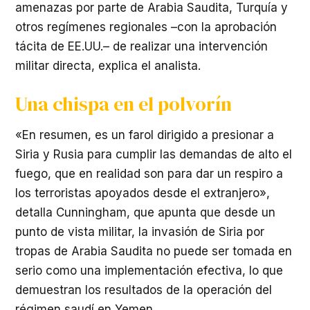
amenazas por parte de Arabia Saudita, Turquía y
otros regímenes regionales –con la aprobación
tácita de EE.UU.– de realizar una intervención
militar directa, explica el analista.
Una chispa en el polvorín
«En resumen, es un farol dirigido a presionar a
Siria y Rusia para cumplir las demandas de alto el
fuego, que en realidad son para dar un respiro a
los terroristas apoyados desde el extranjero»,
detalla Cunningham, que apunta que desde un
punto de vista militar, la invasión de Siria por
tropas de Arabia Saudita no puede ser tomada en
serio como una implementación efectiva, lo que
demuestran los resultados de la operación del
régimen saudí en Yemen.