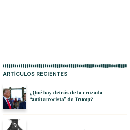
ARTÍCULOS RECIENTES
¿Qué hay detrás de la cruzada
“antiterrorista” de Trump?