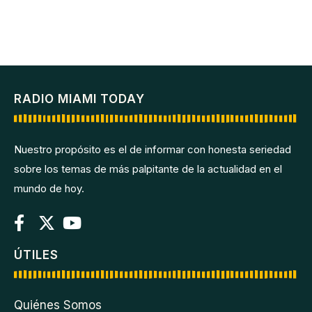
RADIO MIAMI TODAY
Nuestro propósito es el de informar con honesta seriedad
sobre los temas de más palpitante de la actualidad en el
mundo de hoy.
ÚTILES
Quiénes Somos