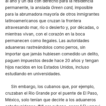
al año y un día con derecho para la residencia
permanente, la ansiada
Green card,
imposible
para la abrumadora mayoría de otros inmigrantes
latinoamericanos que cruzan la frontera
atravesando mar, río o desierto y, por décadas, o
mientras vivan, con el corazón en la boca
permanecen como ilegales. Las autoridades
aduaneras rastreándolos como perros, sin
importar que jamás hubiesen comedido un delito,
paguen impuestos desde hace 20 años y tengan
hijos nacidos en los Estados Unidos, incluso
estudiando en universidades.
Sin embargo, los cubanos que, por ejemplo,
cruzaban el Rio Grande por el puente de El Paso,
México, solo tenían que decirle a los aduaneros