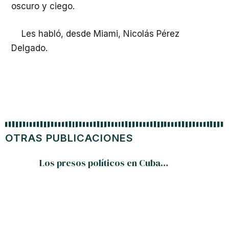
oscuro y ciego.
Les habló, desde Miami, Nicolás Pérez
Delgado.
OTRAS PUBLICACIONES
Los presos políticos en Cuba…