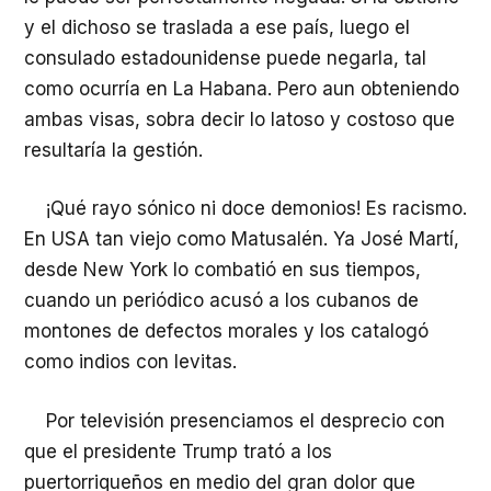
y el dichoso se traslada a ese país, luego el
consulado estadounidense puede negarla, tal
como ocurría en La Habana. Pero aun obteniendo
ambas visas, sobra decir lo latoso y costoso que
resultaría la gestión.
¡Qué rayo sónico ni doce demonios! Es racismo.
En USA tan viejo como Matusalén. Ya José Martí,
desde New York lo combatió en sus tiempos,
cuando un periódico acusó a los cubanos de
montones de defectos morales y los catalogó
como indios con levitas.
Por televisión presenciamos el desprecio con
que el presidente Trump trató a los
puertorriqueños en medio del gran dolor que