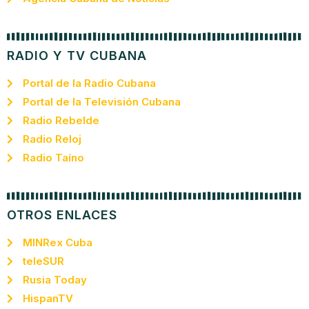
RADIO Y TV CUBANA
Portal de la Radio Cubana
Portal de la Televisión Cubana
Radio Rebelde
Radio Reloj
Radio Taíno
OTROS ENLACES
MINRex Cuba
teleSUR
Rusia Today
HispanTV