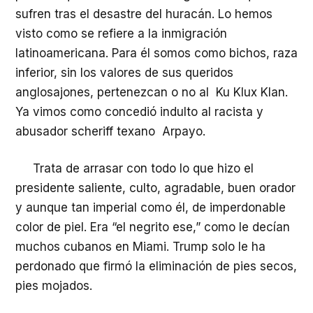
sufren tras el desastre del huracán. Lo hemos
visto como se refiere a la inmigración
latinoamericana. Para él somos como bichos, raza
inferior, sin los valores de sus queridos
anglosajones, pertenezcan o no al Ku Klux Klan.
Ya vimos como concedió indulto al racista y
abusador scheriff texano Arpayo.
Trata de arrasar con todo lo que hizo el
presidente saliente, culto, agradable, buen orador
y aunque tan imperial como él, de imperdonable
color de piel. Era “el negrito ese,” como le decían
muchos cubanos en Miami. Trump solo le ha
perdonado que firmó la eliminación de pies secos,
pies mojados.