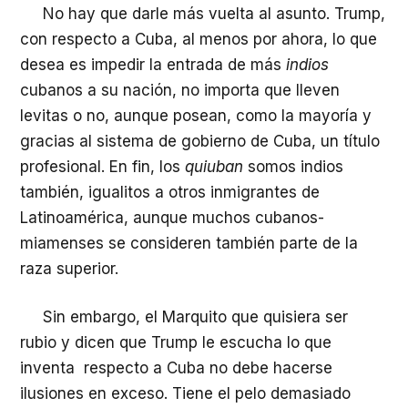
No hay que darle más vuelta al asunto. Trump,
con respecto a Cuba, al menos por ahora, lo que
desea es impedir la entrada de más
indios
cubanos a su nación, no importa que lleven
levitas o no, aunque posean, como la mayoría y
gracias al sistema de gobierno de Cuba, un título
profesional. En fin, los
quiuban
somos indios
también, igualitos a otros inmigrantes de
Latinoamérica, aunque muchos cubanos-
miamenses se consideren también parte de la
raza superior.
Sin embargo, el Marquito que quisiera ser
rubio y dicen que Trump le escucha lo que
inventa respecto a Cuba no debe hacerse
ilusiones en exceso. Tiene el pelo demasiado