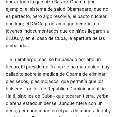
borrar todo lo que hizo Barack Obama; por
ejemplo, el sistema de salud Obamacare, que no
es perfecto, pero algo resolvía; el pacto nuclear
con Irán; el DACA, programa que beneficia a
jóvenes indocumentados que de niños llegaron a
EE.UU. y, en el caso de Cuba, la apertura de las
embajadas.
Sin embargo, casi se ha pasado por alto un
hecho. El presidente Trump se ha mantenido muy
calladito sobre la medida de Obama de eliminar
pies secos, pies mojados, que permitía que los
balseros –no los de República Dominicana ni de
Haiti, sino los de Cuba– que tocaran tierra, yerba
o arena estadounidense, aunque fuera con un
dedo, permanecerían en el país de manera legal y