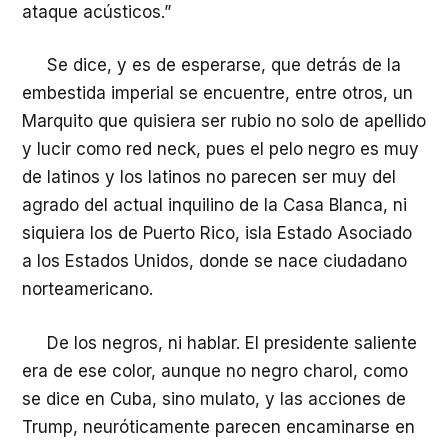
ataque acústicos.”
Se dice, y es de esperarse, que detrás de la
embestida imperial se encuentre, entre otros, un
Marquito que quisiera ser rubio no solo de apellido
y lucir como red neck, pues el pelo negro es muy
de latinos y los latinos no parecen ser muy del
agrado del actual inquilino de la Casa Blanca, ni
siquiera los de Puerto Rico, isla Estado Asociado
a los Estados Unidos, donde se nace ciudadano
norteamericano.
De los negros, ni hablar. El presidente saliente
era de ese color, aunque no negro charol, como
se dice en Cuba, sino mulato, y las acciones de
Trump, neuróticamente parecen encaminarse en