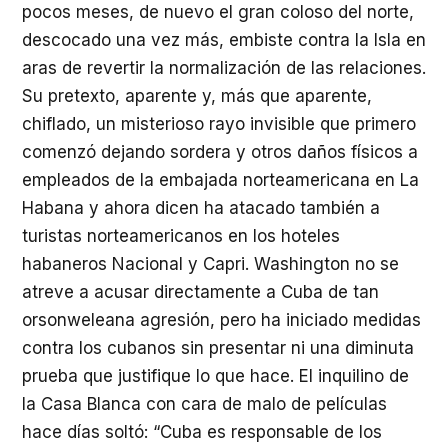
pocos meses, de nuevo el gran coloso del norte,
descocado una vez más, embiste contra la Isla en
aras de revertir la normalización de las relaciones.
Su pretexto, aparente y, más que aparente,
chiflado, un misterioso rayo invisible que primero
comenzó dejando sordera y otros daños físicos a
empleados de la embajada norteamericana en La
Habana y ahora dicen ha atacado también a
turistas norteamericanos en los hoteles
habaneros Nacional y Capri. Washington no se
atreve a acusar directamente a Cuba de tan
orsonweleana agresión, pero ha iniciado medidas
contra los cubanos sin presentar ni una diminuta
prueba que justifique lo que hace. El inquilino de
la Casa Blanca con cara de malo de películas
hace días soltó: “Cuba es responsable de los