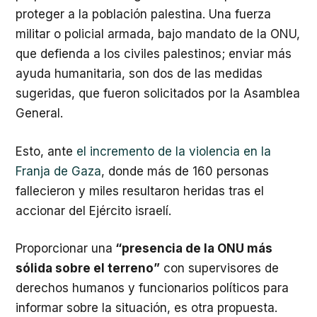
proteger a la población palestina. Una fuerza
militar o policial armada, bajo mandato de la ONU,
que defienda a los civiles palestinos; enviar más
ayuda humanitaria, son dos de las medidas
sugeridas, que fueron solicitados por la Asamblea
General.
Esto, ante
el incremento de la violencia en la
Franja de Gaza
, donde más de 160 personas
fallecieron y miles resultaron heridas tras el
accionar del Ejército israelí.
Proporcionar una
“presencia de la ONU más
sólida sobre el terreno”
con supervisores de
derechos humanos y funcionarios políticos para
informar sobre la situación, es otra propuesta.