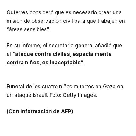
Guterres consideró que es necesario crear una
misión de observación civil para que trabajen en
“áreas sensibles”.
En su informe, el secretario general añadió que
el
“ataque contra civiles, especialmente
contra niños, es inaceptable
“.
Funeral de los cuatro niños muertos en Gaza en
un ataque israelí. Foto: Getty Images.
(Con información de AFP)