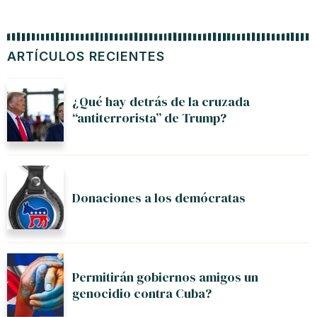
ARTÍCULOS RECIENTES
¿Qué hay detrás de la cruzada
“antiterrorista” de Trump?
Donaciones a los demócratas
Permitirán gobiernos amigos un
genocidio contra Cuba?