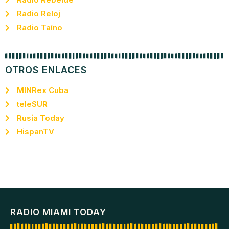
Radio Reloj
Radio Taíno
OTROS ENLACES
MINRex Cuba
teleSUR
Rusia Today
HispanTV
RADIO MIAMI TODAY