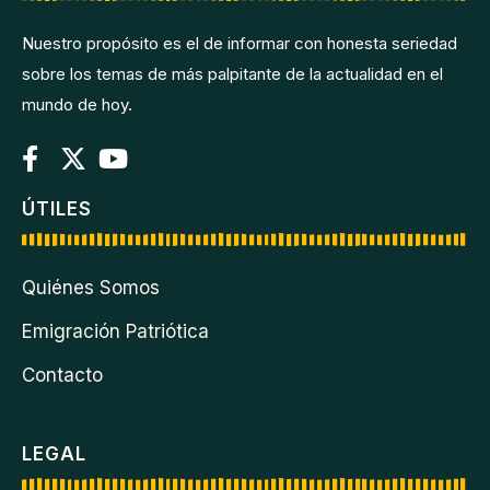
Nuestro propósito es el de informar con honesta seriedad
sobre los temas de más palpitante de la actualidad en el
mundo de hoy.
ÚTILES
Quiénes Somos
Emigración Patriótica
Contacto
LEGAL