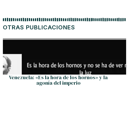
OTRAS PUBLICACIONES
Venezuela: «Es la hora de los hornos» y la
agonía del imperio