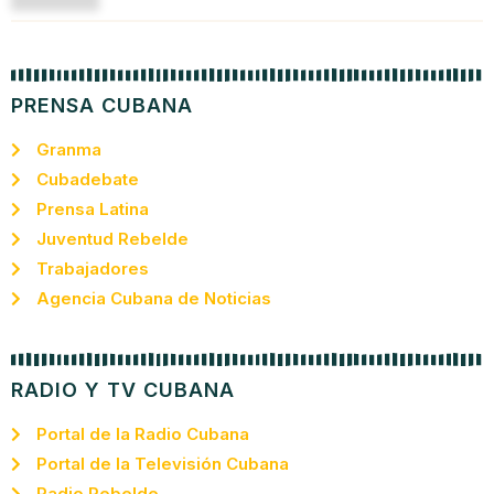
PRENSA CUBANA
Granma
Cubadebate
Prensa Latina
Juventud Rebelde
Trabajadores
Agencia Cubana de Noticias
RADIO Y TV CUBANA
Portal de la Radio Cubana
Portal de la Televisión Cubana
Radio Rebelde