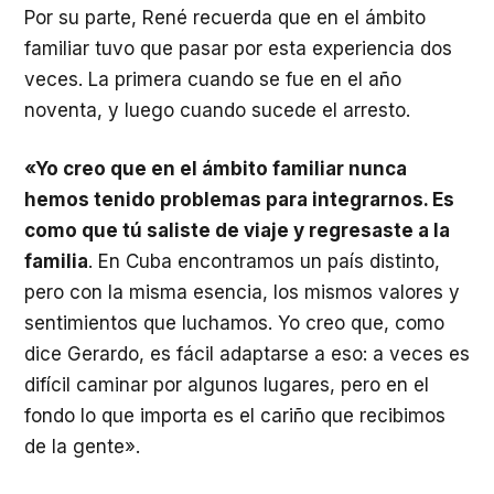
Por su parte, René recuerda que en el ámbito
familiar tuvo que pasar por esta experiencia dos
veces. La primera cuando se fue en el año
noventa, y luego cuando sucede el arresto.
«Yo creo que en el ámbito familiar nunca
hemos tenido problemas para integrarnos. Es
como que tú saliste de viaje y regresaste a la
familia
. En Cuba encontramos un país distinto,
pero con la misma esencia, los mismos valores y
sentimientos que luchamos. Yo creo que, como
dice Gerardo, es fácil adaptarse a eso: a veces es
difícil caminar por algunos lugares, pero en el
fondo lo que importa es el cariño que recibimos
de la gente».