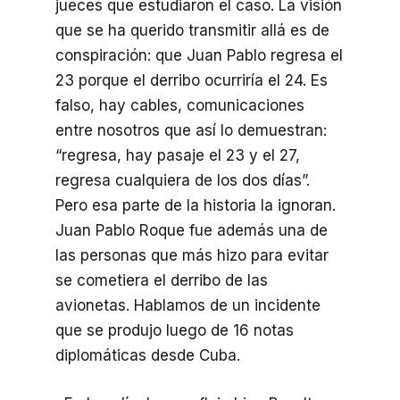
jueces que estudiaron el caso. La visión
que se ha querido transmitir allá es de
conspiración: que Juan Pablo regresa el
23 porque el derribo ocurriría el 24. Es
falso, hay cables, comunicaciones
entre nosotros que así lo demuestran:
“regresa, hay pasaje el 23 y el 27,
regresa cualquiera de los dos días”.
Pero esa parte de la historia la ignoran.
Juan Pablo Roque fue además una de
las personas que más hizo para evitar
se cometiera el derribo de las
avionetas. Hablamos de un incidente
que se produjo luego de 16 notas
diplomáticas desde Cuba.