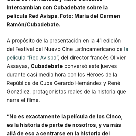
intercambian con Cubadebate sobre la
película Red Avispa. Foto: María del Carmen
Ramón/Cubadebate.
A propósito de la presentación en la 41 edición
del Festival del Nuevo Cine Latinoamericano de
la
película “Red Avispa”
, del director francés Olivier
Assayas,
Cubadebate
conversó este jueves
durante casi media hora con los Héroes de la
República de Cuba Gerardo Hernández y René
González, protagonistas reales de la historia que
narra el filme.
“No es exactamente la película de los Cinco,
es la historia de parte de nosotros, y va más
allá de eso a centrarse en la historia del