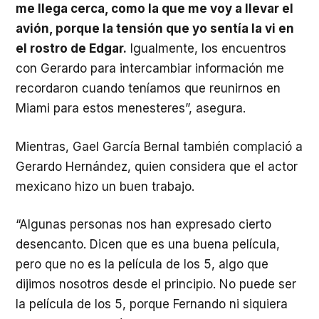
me llega cerca, como la que me voy a llevar el
avión, porque la tensión que yo sentía la vi en
el rostro de Edgar.
Igualmente, los encuentros
con Gerardo para intercambiar información me
recordaron cuando teníamos que reunirnos en
Miami para estos menesteres”, asegura.
Mientras, Gael García Bernal también complació a
Gerardo Hernández, quien considera que el actor
mexicano hizo un buen trabajo.
“Algunas personas nos han expresado cierto
desencanto. Dicen que es una buena película,
pero que no es la película de los 5, algo que
dijimos nosotros desde el principio. No puede ser
la película de los 5, porque Fernando ni siquiera