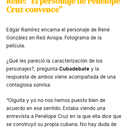
René: “El personaje de Penélope
Cruz convence”
Edgar Ramírez encarna el personaje de René
González en Red Avispa. Fotograma de la
película.
¿Qué les pareció la caracterización de los
personajes?, pregunta
Cubadebate
y la
respuesta de ambos viene acompañada de una
contagiosa sonrisa.
“Olguita y yo no nos hemos puesto bien de
acuerdo en ese sentido. Estaba viendo una
entrevista a Penélope Cruz en la que ella dice que
se construyó su propia cubana. No hay duda de