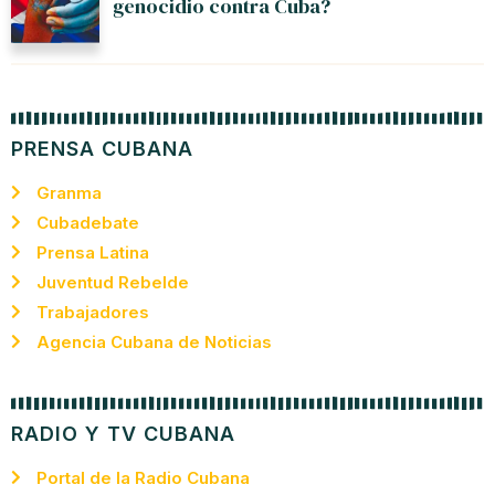
genocidio contra Cuba?
PRENSA CUBANA
Granma
Cubadebate
Prensa Latina
Juventud Rebelde
Trabajadores
Agencia Cubana de Noticias
RADIO Y TV CUBANA
Portal de la Radio Cubana