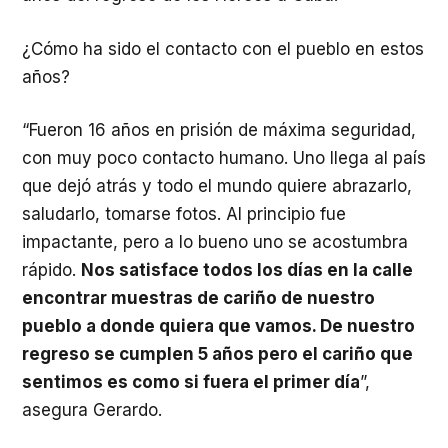
¿Cómo ha sido el contacto con el pueblo en estos
años?
“Fueron 16 años en prisión de máxima seguridad,
con muy poco contacto humano. Uno llega al país
que dejó atrás y todo el mundo quiere abrazarlo,
saludarlo, tomarse fotos. Al principio fue
impactante, pero a lo bueno uno se acostumbra
rápido.
Nos satisface todos los días en la calle
encontrar muestras de cariño de nuestro
pueblo a donde quiera que vamos. De nuestro
regreso se cumplen 5 años pero el cariño que
sentimos es como si fuera el primer día
”,
asegura Gerardo.