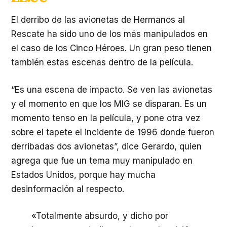
El derribo de las avionetas de Hermanos al
Rescate ha sido uno de los más manipulados en
el caso de los Cinco Héroes. Un gran peso tienen
también estas escenas dentro de la película.
“Es una escena de impacto. Se ven las avionetas
y el momento en que los MIG se disparan. Es un
momento tenso en la película, y pone otra vez
sobre el tapete el incidente de 1996 donde fueron
derribadas dos avionetas”, dice Gerardo, quien
agrega que fue un tema muy manipulado en
Estados Unidos, porque hay mucha
desinformación al respecto.
«Totalmente absurdo, y dicho por