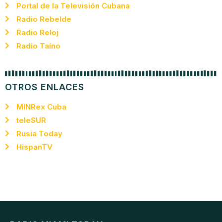
Portal de la Televisión Cubana
Radio Rebelde
Radio Reloj
Radio Taíno
OTROS ENLACES
MINRex Cuba
teleSUR
Rusia Today
HispanTV