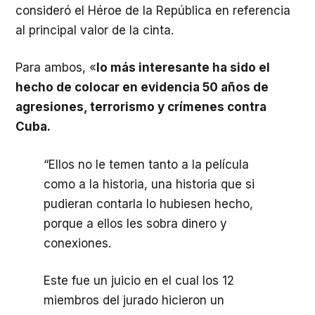
consideró el Héroe de la República en referencia
al principal valor de la cinta.
Para ambos, «
lo más interesante ha sido el
hecho de colocar en evidencia 50 años de
agresiones, terrorismo y crímenes contra
Cuba.
“Ellos no le temen tanto a la película
como a la historia, una historia que si
pudieran contarla lo hubiesen hecho,
porque a ellos les sobra dinero y
conexiones.
Este fue un juicio en el cual los 12
miembros del jurado hicieron un