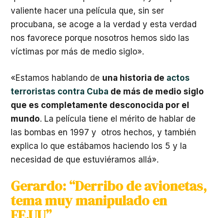
valiente hacer una película que, sin ser
procubana, se acoge a la verdad y esta verdad
nos favorece porque nosotros hemos sido las
víctimas por más de medio siglo».
«Estamos hablando de
una historia de
actos
terroristas contra Cuba
de más de medio siglo
que es completamente desconocida por el
mundo
. La película tiene el mérito de hablar de
las bombas en 1997 y otros hechos, y también
explica lo que estábamos haciendo los 5 y la
necesidad de que estuviéramos allá».
Gerardo: “Derribo de avionetas,
tema muy manipulado en
EE.UU”