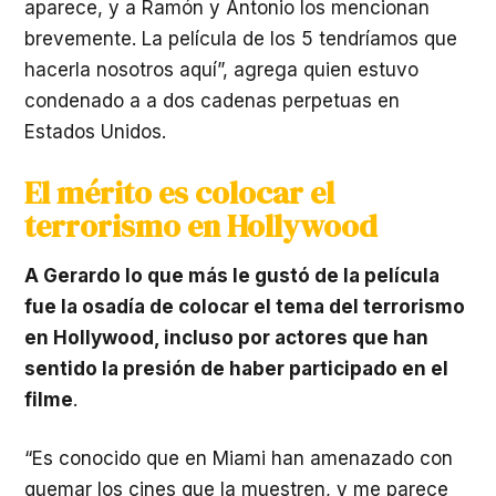
aparece, y a Ramón y Antonio los mencionan
brevemente. La película de los 5 tendríamos que
hacerla nosotros aquí”, agrega quien estuvo
condenado a a dos cadenas perpetuas en
Estados Unidos.
El mérito es colocar el
terrorismo en Hollywood
A Gerardo lo que más le gustó de la película
fue la osadía de colocar el tema del terrorismo
en Hollywood, incluso por actores que han
sentido la presión de haber participado en el
filme
.
“Es conocido que en Miami han amenazado con
quemar los cines que la muestren, y me parece