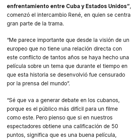
enfrentamiento entre Cuba y Estados Unidos”
,
comenzó el intercambio René, en quien se centra
gran parte de la trama.
“Me parece importante que desde la visión de un
europeo que no tiene una relación directa con
este conflicto de tantos años se haya hecho una
película sobre un tema que durante el tiempo en
que esta historia se desenvolvió fue censurado
por la prensa del mundo”.
“Sé que va a generar debate en los cubanos,
porque es el público más difícil para un filme
como este. Pero pienso que si en nuestros
espectadores obtiene una calificación de 50
puntos, significa que es una buena película,