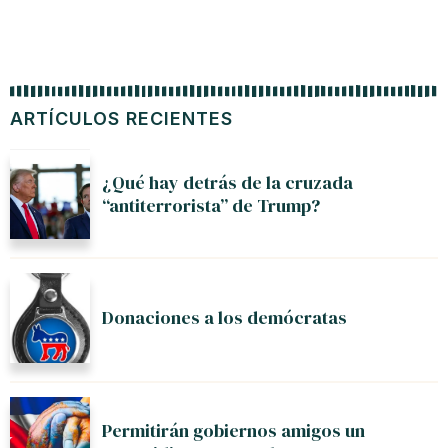
ARTÍCULOS RECIENTES
¿Qué hay detrás de la cruzada
“antiterrorista” de Trump?
Donaciones a los demócratas
Permitirán gobiernos amigos un