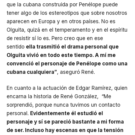
que la cubana construida por Penélope puede
tener algo de los estereotipos que sobre nosotros
aparecen en Europa y en otros países. No es
Olguita, quizá en el temperamento y en el espíritu
de resistir sí lo es. Pero creo que en ese
sentido
ella trasmitió el drama personal que
Olguita vivió en todo este tiempo. A mí me
convenció el personaje de Penélope como una
cubana cualquiera”
, aseguró René.
En cuanto a la actuación de Edgar Ramírez, quien
encarna la historia de René González, “Me
sorprendió, porque nunca tuvimos un contacto
personal.
Evidentemente él estudió el
personaje y sí se pareció bastante a mi forma
de ser. Incluso hay escenas en que la tensión