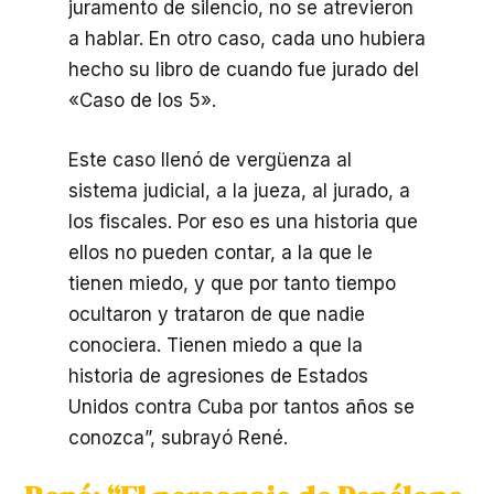
juramento de silencio, no se atrevieron
a hablar. En otro caso, cada uno hubiera
hecho su libro de cuando fue jurado del
«Caso de los 5».
Este caso llenó de vergüenza al
sistema judicial, a la jueza, al jurado, a
los fiscales. Por eso es una historia que
ellos no pueden contar, a la que le
tienen miedo, y que por tanto tiempo
ocultaron y trataron de que nadie
conociera. Tienen miedo a que la
historia de agresiones de Estados
Unidos contra Cuba por tantos años se
conozca”, subrayó René.