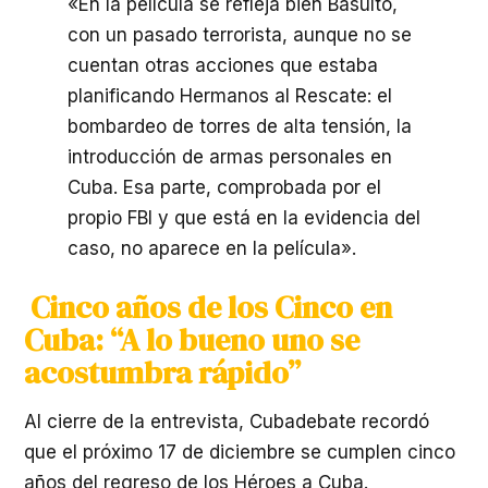
«En la película se refleja bien Basulto,
con un pasado terrorista, aunque no se
cuentan otras acciones que estaba
planificando Hermanos al Rescate: el
bombardeo de torres de alta tensión, la
introducción de armas personales en
Cuba. Esa parte, comprobada por el
propio FBI y que está en la evidencia del
caso, no aparece en la película».
Cinco años de los Cinco en
Cuba: “A lo bueno uno se
acostumbra rápido”
Al cierre de la entrevista, Cubadebate recordó
que el próximo 17 de diciembre se cumplen cinco
años del regreso de los Héroes a Cuba.