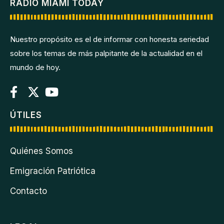
RADIO MIAMI TODAY
Nuestro propósito es el de informar con honesta seriedad
sobre los temas de más palpitante de la actualidad en el
mundo de hoy.
ÚTILES
Quiénes Somos
Emigración Patriótica
Contacto