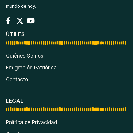
mundo de hoy.
ÚTILES
Quiénes Somos
Emigración Patriótica
Contacto
LEGAL
Política de Privacidad