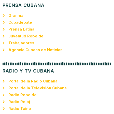
PRENSA CUBANA
Granma
Cubadebate
Prensa Latina
Juventud Rebelde
Trabajadores
Agencia Cubana de Noticias
RADIO Y TV CUBANA
Portal de la Radio Cubana
Portal de la Televisión Cubana
Radio Rebelde
Radio Reloj
Radio Taíno