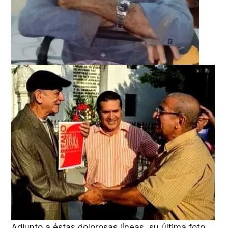
Adjunto a éstas dolorosas líneas, su última foto