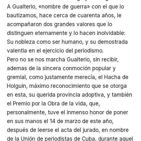
A Gualterio, «nombre de guerra» con el que lo
bautizamos, hace cerca de cuarenta años, le
acompañaron dos grandes valores que lo
distinguen eternamente y lo hacen inolvidable:
Su nobleza como ser humano, y su demostrada
valentia en el ejercicio del periodismo.
Pero no se nos marcha Gualterio, sin recibir,
ademas de la sincera conmoción popular y
gremial, como justamente merecía, el Hacha de
Holguin, máximo reconocimiento que se otorga
en esta, su querida provincia adoptiva, y también
el Premio por la Obra de la vida, que,
personalmente, tuve el inmenso honor de poner
en sus manos el 14 de marzo de este año,
después de leerse el acta del jurado, en nombre
de la Unión de periodistas de Cuba, durante aquel