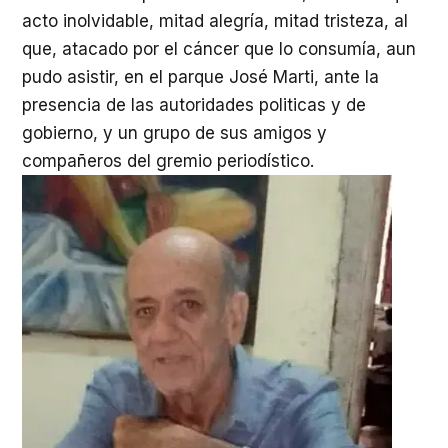
acto inolvidable, mitad alegría, mitad tristeza, al
que, atacado por el cáncer que lo consumía, aun
pudo asistir, en el parque José Marti, ante la
presencia de las autoridades politicas y de
gobierno, y un grupo de sus amigos y
compañeros del gremio periodístico.