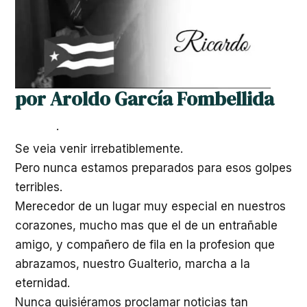
por Aroldo García Fombellida
·
Se veia venir irrebatiblemente.
Pero nunca estamos preparados para esos golpes
terribles.
Merecedor de un lugar muy especial en nuestros
corazones, mucho mas que el de un entrañable
amigo, y compañero de fila en la profesion que
abrazamos, nuestro Gualterio, marcha a la
eternidad.
Nunca quisiéramos proclamar noticias tan