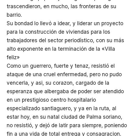
trascendieron, en mucho, las fronteras de su
barrio.
Su bondad lo llevó a idear, y liderar un proyecto
para la construcción de viviendas para los
trabajadores del sector periodístico, con su más
alto exponente en la terminación de la «Villa
feliz»
Como un guerrero, fuerte y tenaz, resistió el
ataque de una cruel enfermedad, pero no pudo
vencerla, y asi, su corazon, cargado de la
esperanza que albergaba de poder ser atendido
en un prestigioso centro hospitalario
especializado santiaguero, y ya en la ruta, al
estar hoy, en su natal ciudad de Palma soriano,
no resistió, y dejó de latir para siempre, poniendo
fin a una vida de total entrega y consagracion.