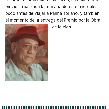
en vida, realizada la mañana de este miércoles,
poco antes de viajar a Palma soriano, y también
el momento de la entrega del Premio por la Obra
de la vida.