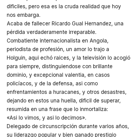
dificiles, pero esa es la cruda realidad que hoy
nos embarga.
Acaba de fallecer Ricardo Gual Hernandez, una
pérdida verdaderamente irreparable.
Combatiente internacionalista en Angola,
periodista de profesión, un amor lo trajo a
Holguin, aqui echó raices, y la televisión lo acogió
para siempre, distinguiendose con brillante
dominio, y excepcional valentia, en casos
policíacos, y de la defensa, asi como
enfrentamientos a huracanes, y otros desastres,
dejando en estos una huella, dificil de superar,
resumida en una frase que lo inmortaliza:
«Asi lo vimos, y asi lo decimos».
Delegado de circunscripción durante varios años,
su liderazgo popular y bien ganado prestigio