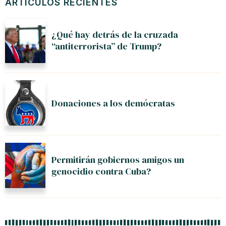
ARTÍCULOS RECIENTES
¿Qué hay detrás de la cruzada
“antiterrorista” de Trump?
Donaciones a los demócratas
Permitirán gobiernos amigos un
genocidio contra Cuba?