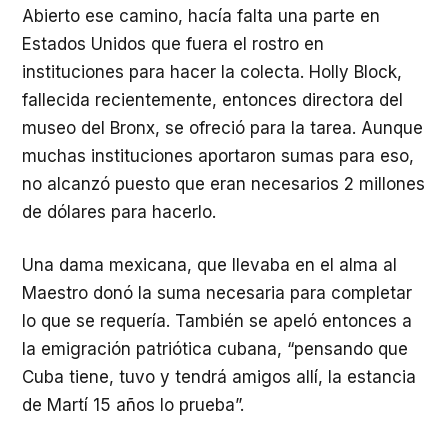
Abierto ese camino, hacía falta una parte en
Estados Unidos que fuera el rostro en
instituciones para hacer la colecta. Holly Block,
fallecida recientemente, entonces directora del
museo del Bronx, se ofreció para la tarea. Aunque
muchas instituciones aportaron sumas para eso,
no alcanzó puesto que eran necesarios 2 millones
de dólares para hacerlo.
Una dama mexicana, que llevaba en el alma al
Maestro donó la suma necesaria para completar
lo que se requería. También se apeló entonces a
la emigración patriótica cubana, “pensando que
Cuba tiene, tuvo y tendrá amigos allí, la estancia
de Martí 15 años lo prueba”.