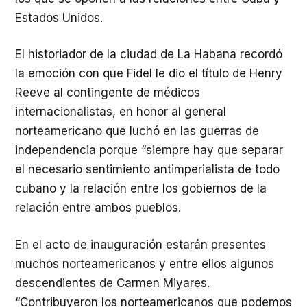
Estados Unidos.
El historiador de la ciudad de La Habana recordó
la emoción con que Fidel le dio el título de Henry
Reeve al contingente de médicos
internacionalistas, en honor al general
norteamericano que luchó en las guerras de
independencia porque “siempre hay que separar
el necesario sentimiento antimperialista de todo
cubano y la relación entre los gobiernos de la
relación entre ambos pueblos.
En el acto de inauguración estarán presentes
muchos norteamericanos y entre ellos algunos
descendientes de Carmen Miyares.
“Contribuyeron los norteamericanos que podemos