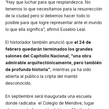
“Hay que luchar para que resplandezca. No
tenemos lo que necesitamos para la resurrección
de la ciudad pero sí debemos hacer todo lo
posible para que logre representar ante el mundo
lo que ella significa”, afirmó Eusebio Leal.
El historiador también anunció que
el 24 de
febrero quedarán terminados los grandes
salones del Capitolio Nacional, “una obra
admirable arquitectónicamente, pero también
de profunda historia”
, mientras ya ha sido
abierta al público la cripta del mambí
desconocido.
En septiembre será inaugurada una escuela
donde radicaba el Colegio de Mendive, lugar