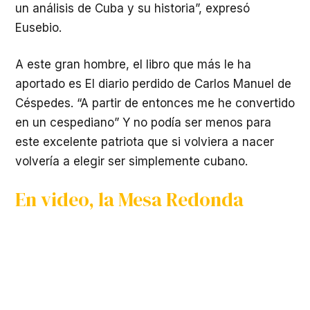
un análisis de Cuba y su historia”, expresó
Eusebio.
A este gran hombre, el libro que más le ha
aportado es El diario perdido de Carlos Manuel de
Céspedes. “A partir de entonces me he convertido
en un cespediano” Y no podía ser menos para
este excelente patriota que si volviera a nacer
volvería a elegir ser simplemente cubano.
En video, la Mesa Redonda