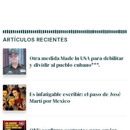
ARTÍCULOS RECIENTES
Otra medida Made In USA para debilitar
y dividir al pueblo cubano***.
Es infatigable escribir: el paso de José
Martí por Mexico