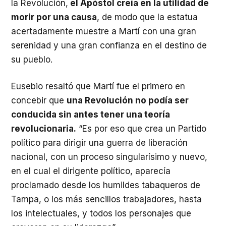
la Revolución,
el Apóstol creía en la utilidad de
morir por una causa
, de modo que la estatua
acertadamente muestre a Martí con una gran
serenidad y una gran confianza en el destino de
su pueblo.
Eusebio resaltó que Martí fue el primero en
concebir que
una Revolución no podía ser
conducida sin antes tener una teoría
revolucionaria.
“Es por eso que crea un Partido
político para dirigir una guerra de liberación
nacional, con un proceso singularísimo y nuevo,
en el cual el dirigente político, aparecía
proclamado desde los humildes tabaqueros de
Tampa, o los más sencillos trabajadores, hasta
los intelectuales, y todos los personajes que