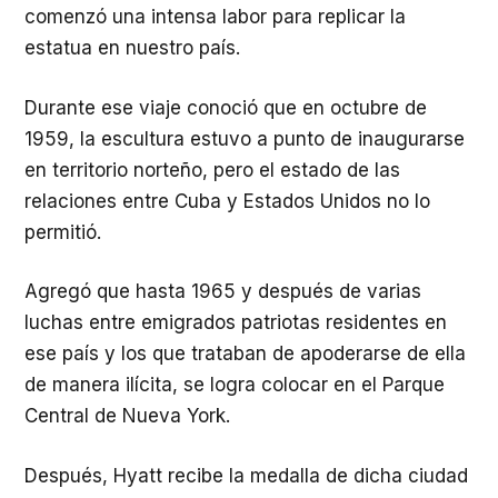
comenzó una intensa labor para replicar la
estatua en nuestro país.
Durante ese viaje conoció que en octubre de
1959, la escultura estuvo a punto de inaugurarse
en territorio norteño, pero el estado de las
relaciones entre Cuba y Estados Unidos no lo
permitió.
Agregó que hasta 1965 y después de varias
luchas entre emigrados patriotas residentes en
ese país y los que trataban de apoderarse de ella
de manera ilícita, se logra colocar en el Parque
Central de Nueva York.
Después, Hyatt recibe la medalla de dicha ciudad