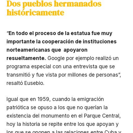
Dos pueblos hermanados
históricamente
“
En todo el proceso de la estatua fue muy
importante la cooperación de instituciones
norteamericanas que apoyaron
resueltamente.
Google por ejemplo realizó un
programa especial con una entrevista que se
transmitió y fue vista por millones de personas”,
resaltó Eusebio.
Igual que en 1959, cuando la emigración
patriótica se opuso a los que no querían la
existencia del monumento en el Parque Central,
hoy la historia se repite entre los que apoyan y
los que se oponen a las relaciones entre Cuba y