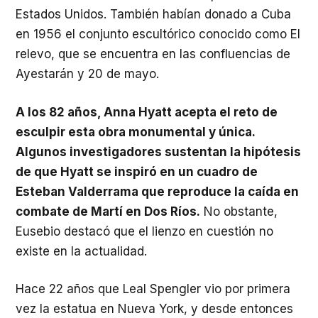
Estados Unidos. También habían donado a Cuba
en 1956 el conjunto escultórico conocido como El
relevo, que se encuentra en las confluencias de
Ayestarán y 20 de mayo.
A los 82 años, Anna Hyatt acepta el reto de
esculpir esta obra monumental y única.
Algunos investigadores sustentan la hipótesis
de que Hyatt se inspiró en un cuadro de
Esteban Valderrama que reproduce la caída en
combate de Martí en Dos Ríos.
No obstante,
Eusebio destacó que el lienzo en cuestión no
existe en la actualidad.
Hace 22 años que Leal Spengler vio por primera
vez la estatua en Nueva York, y desde entonces