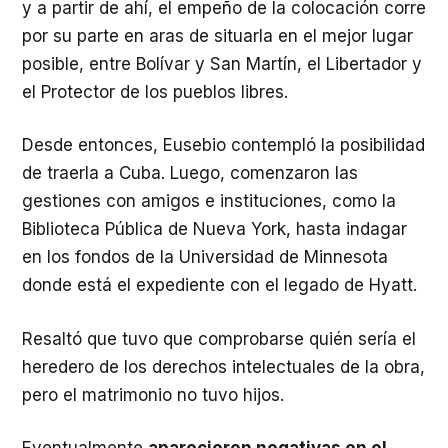
y a partir de ahí, el empeño de la colocación corre
por su parte en aras de situarla en el mejor lugar
posible, entre Bolívar y San Martín, el Libertador y
el Protector de los pueblos libres.
Desde entonces, Eusebio contempló la posibilidad
de traerla a Cuba. Luego, comenzaron las
gestiones con amigos e instituciones, como la
Biblioteca Pública de Nueva York, hasta indagar
en los fondos de la Universidad de Minnesota
donde está el expediente con el legado de Hyatt.
Resaltó que tuvo que comprobarse quién sería el
heredero de los derechos intelectuales de la obra,
pero el matrimonio no tuvo hijos.