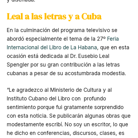
Leal a las letras y a Cuba
En la culminación del programa televisivo se
abordó especialmente el tema de la 27º
Feria
Internacional del Libro de La Habana
, que en esta
ocasión está dedicada al Dr. Eusebio Leal
Spengler por su gran contribución a las letras
cubanas a pesar de su acostumbrada modestia.
“Le agradezco al Ministerio de Cultura y al
Instituto Cubano del Libro con profundo
sentimiento porque fui gratamente sorprendido
con esta noticia. Se publicarán algunas obras que
modestamente escribí. No soy un escritor, lo que
he dicho en conferencias, discursos, clases, es