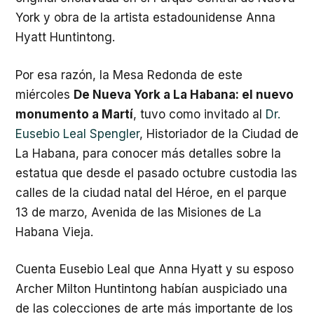
York y obra de la artista estadounidense Anna
Hyatt Huntintong.
Por esa razón, la Mesa Redonda de este
miércoles
De Nueva York a La Habana: el nuevo
monumento a Martí
, tuvo como invitado al
Dr.
Eusebio Leal Spengler
, Historiador de la Ciudad de
La Habana, para conocer más detalles sobre la
estatua que desde el pasado octubre custodia las
calles de la ciudad natal del Héroe, en el parque
13 de marzo, Avenida de las Misiones de La
Habana Vieja.
Cuenta Eusebio Leal que Anna Hyatt y su esposo
Archer Milton Huntintong habían auspiciado una
de las colecciones de arte más importante de los