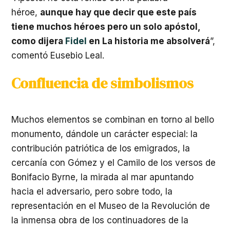
héroe,
aunque hay que decir que este país
tiene muchos héroes pero un solo apóstol,
como dijera
Fidel
en La historia me absolverá
”,
comentó Eusebio Leal.
Confluencia de simbolismos
Muchos elementos se combinan en torno al bello
monumento, dándole un carácter especial: la
contribución patriótica de los emigrados, la
cercanía con Gómez y el Camilo de los versos de
Bonifacio Byrne, la mirada al mar apuntando
hacia el adversario, pero sobre todo, la
representación en el Museo de la Revolución de
la inmensa obra de los continuadores de la