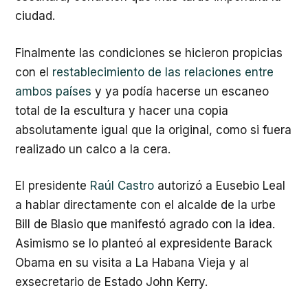
ciudad.
Finalmente las condiciones se hicieron propicias
con el
restablecimiento de las relaciones entre
ambos países
y ya podía hacerse un escaneo
total de la escultura y hacer una copia
absolutamente igual que la original, como si fuera
realizado un calco a la cera.
El presidente
Raúl Castro
autorizó a Eusebio Leal
a hablar directamente con el alcalde de la urbe
Bill de Blasio que manifestó agrado con la idea.
Asimismo se lo planteó al expresidente Barack
Obama en su visita a La Habana Vieja y al
exsecretario de Estado John Kerry.