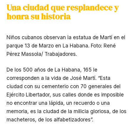
Una ciudad que resplandece y
honra su historia
Niños cubanos observan la estatua de Martí en el
parque 13 de Marzo en La Habana. Foto: René
Pérez Massola/ Trabajadores.
De los 500 años de La Habana, 165 le
corresponden a la vida de José Martí. “Esta
ciudad con su cementerio con 70 generales del
Ejército Libertador, sus calles donde es imposible
no encontrar una lápida, un recuerdo o una
memoria, es la ciudad de la milicia gloriosa, de los
macheteros, de los alfabetizadores”.