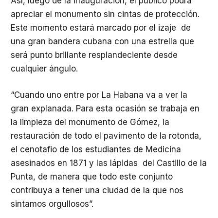
Así, luego de la inauguración, el público podrá
apreciar el monumento sin cintas de protección.
Este momento estará marcado por el izaje de
una gran bandera cubana con una estrella que
será punto brillante resplandeciente desde
cualquier ángulo.
“Cuando uno entre por La Habana va a ver la
gran explanada. Para esta ocasión se trabaja en
la limpieza del monumento de Gómez, la
restauración de todo el pavimento de la rotonda,
el cenotafio de los estudiantes de Medicina
asesinados en 1871 y las lápidas del Castillo de la
Punta, de manera que todo este conjunto
contribuya a tener una ciudad de la que nos
sintamos orgullosos”.