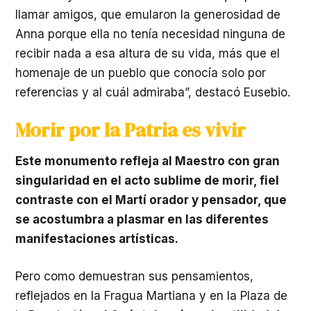
llamar amigos, que emularon la generosidad de
Anna porque ella no tenía necesidad ninguna de
recibir nada a esa altura de su vida, más que el
homenaje de un pueblo que conocía solo por
referencias y al cuál admiraba”, destacó Eusebio.
Morir por la Patria es vivir
Este monumento refleja al Maestro con gran
singularidad en el acto sublime de morir, fiel
contraste con el Martí orador y pensador, que
se acostumbra a plasmar en las diferentes
manifestaciones artísticas.
Pero como demuestran sus pensamientos,
reflejados en la Fragua Martiana y en la Plaza de