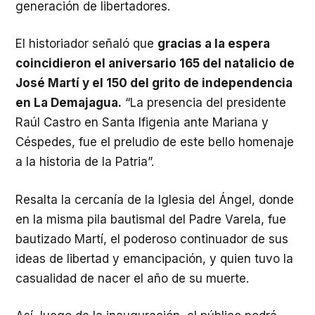
generación de libertadores.
El historiador señaló que
gracias a la espera
coincidieron el aniversario 165 del natalicio de
José Martí y el 150 del grito de independencia
en La Demajagua.
“La presencia del presidente
Raúl Castro en Santa Ifigenia ante Mariana y
Céspedes, fue el preludio de este bello homenaje
a la historia de la Patria”.
Resalta la cercanía de la Iglesia del Ángel, donde
en la misma pila bautismal del Padre Varela, fue
bautizado Martí, el poderoso continuador de sus
ideas de libertad y emancipación, y quien tuvo la
casualidad de nacer el año de su muerte.