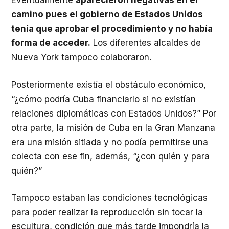
Eventualmente
aparecieron negativas en el
camino pues el gobierno de Estados Unidos
tenía que aprobar el procedimiento y no había
forma de acceder.
Los diferentes alcaldes de
Nueva York tampoco colaboraron.
Posteriormente existía el obstáculo económico,
“¿cómo podría Cuba financiarlo si no existían
relaciones diplomáticas con Estados Unidos?” Por
otra parte, la misión de Cuba en la Gran Manzana
era una misión sitiada y no podía permitirse una
colecta con ese fin, además, “¿con quién y para
quién?”
Tampoco estaban las condiciones tecnológicas
para poder realizar la reproducción sin tocar la
escultura, condición que más tarde impondría la