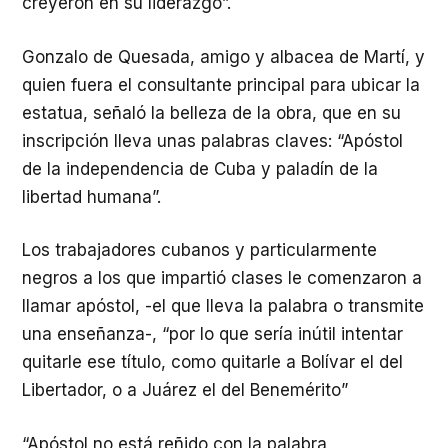
creyeron en su liderazgo”.
Gonzalo de Quesada, amigo y albacea de Martí, y
quien fuera el consultante principal para ubicar la
estatua, señaló la belleza de la obra, que en su
inscripción lleva unas palabras claves: “Apóstol
de la independencia de Cuba y paladín de la
libertad humana”.
Los trabajadores cubanos y particularmente
negros a los que impartió clases le comenzaron a
llamar apóstol, -el que lleva la palabra o transmite
una enseñanza-, “por lo que sería inútil intentar
quitarle ese título, como quitarle a Bolívar el del
Libertador, o a Juárez el del Benemérito”
“Apóstol no está reñido con la palabra