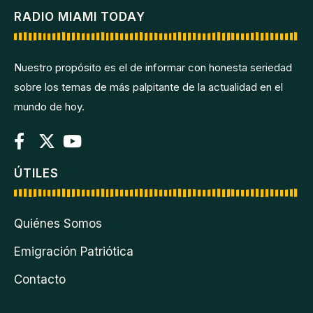
RADIO MIAMI TODAY
Nuestro propósito es el de informar con honesta seriedad
sobre los temas de más palpitante de la actualidad en el
mundo de hoy.
ÚTILES
Quiénes Somos
Emigración Patriótica
Contacto