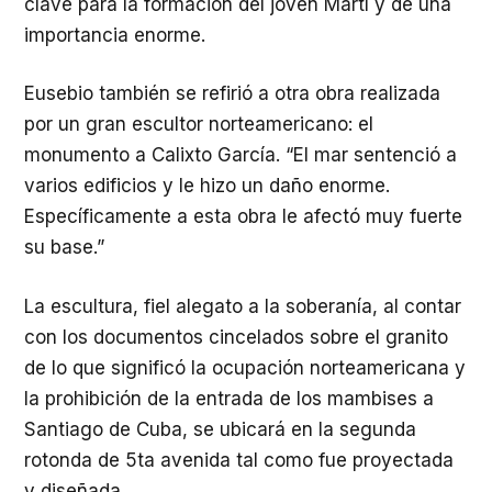
clave para la formación del joven Martí y de una
importancia enorme.
Eusebio también se refirió a otra obra realizada
por un gran escultor norteamericano: el
monumento a Calixto García. “El mar sentenció a
varios edificios y le hizo un daño enorme.
Específicamente a esta obra le afectó muy fuerte
su base.”
La escultura, fiel alegato a la soberanía, al contar
con los documentos cincelados sobre el granito
de lo que significó la ocupación norteamericana y
la prohibición de la entrada de los mambises a
Santiago de Cuba, se ubicará en la segunda
rotonda de 5ta avenida tal como fue proyectada
y diseñada.