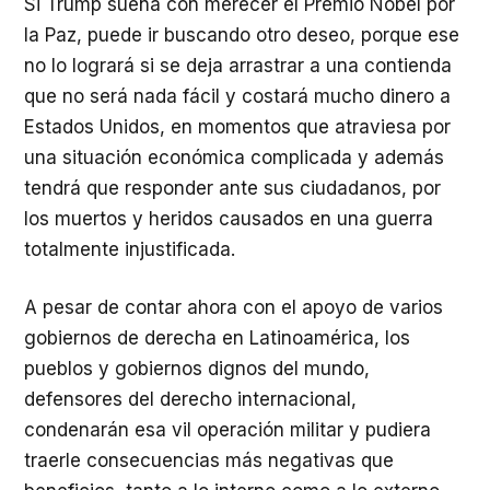
Si Trump sueña con merecer el Premio Nobel por
la Paz, puede ir buscando otro deseo, porque ese
no lo logrará si se deja arrastrar a una contienda
que no será nada fácil y costará mucho dinero a
Estados Unidos, en momentos que atraviesa por
una situación económica complicada y además
tendrá que responder ante sus ciudadanos, por
los muertos y heridos causados en una guerra
totalmente injustificada.
A pesar de contar ahora con el apoyo de varios
gobiernos de derecha en Latinoamérica, los
pueblos y gobiernos dignos del mundo,
defensores del derecho internacional,
condenarán esa vil operación militar y pudiera
traerle consecuencias más negativas que