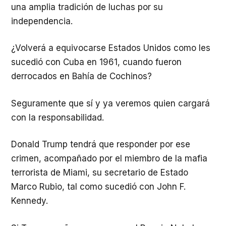
una amplia tradición de luchas por su
independencia.
¿Volverá a equivocarse Estados Unidos como les
sucedió con Cuba en 1961, cuando fueron
derrocados en Bahía de Cochinos?
Seguramente que sí y ya veremos quien cargará
con la responsabilidad.
Donald Trump tendrá que responder por ese
crimen, acompañado por el miembro de la mafia
terrorista de Miami, su secretario de Estado
Marco Rubio, tal como sucedió con John F.
Kennedy.