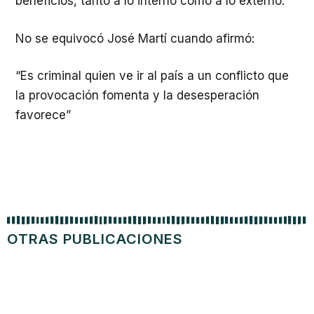
beneficios, tanto a lo interno como a lo externo.
No se equivocó José Martí cuando afirmó:
“Es criminal quien ve ir al país a un conflicto que
la provocación fomenta y la desesperación
favorece”
OTRAS PUBLICACIONES