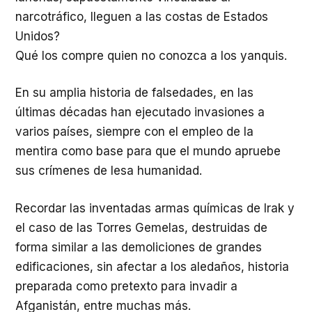
narcotráfico, lleguen a las costas de Estados
Unidos?
Qué los compre quien no conozca a los yanquis.
En su amplia historia de falsedades, en las
últimas décadas han ejecutado invasiones a
varios países, siempre con el empleo de la
mentira como base para que el mundo apruebe
sus crímenes de lesa humanidad.
Recordar las inventadas armas químicas de Irak y
el caso de las Torres Gemelas, destruidas de
forma similar a las demoliciones de grandes
edificaciones, sin afectar a los aledaños, historia
preparada como pretexto para invadir a
Afganistán, entre muchas más.