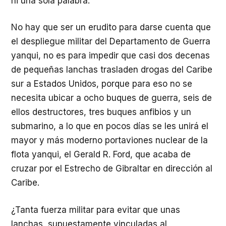
ni una sola palabra.
No hay que ser un erudito para darse cuenta que
el despliegue militar del Departamento de Guerra
yanqui, no es para impedir que casi dos decenas
de pequeñas lanchas trasladen drogas del Caribe
sur a Estados Unidos, porque para eso no se
necesita ubicar a ocho buques de guerra, seis de
ellos destructores, tres buques anfibios y un
submarino, a lo que en pocos días se les unirá el
mayor y más moderno portaviones nuclear de la
flota yanqui, el Gerald R. Ford, que acaba de
cruzar por el Estrecho de Gibraltar en dirección al
Caribe.
¿Tanta fuerza militar para evitar que unas
lanchas, supuestamente vinculadas al