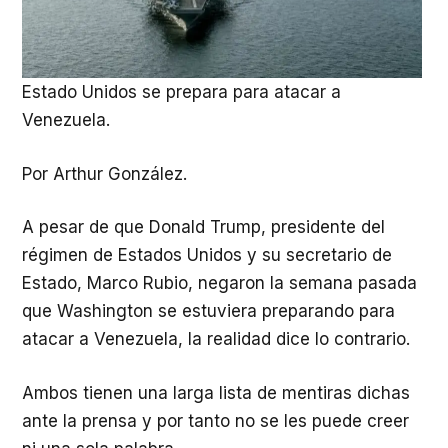
Estado Unidos se prepara para atacar a
Venezuela.
Por Arthur González.
A pesar de que Donald Trump, presidente del
régimen de Estados Unidos y su secretario de
Estado, Marco Rubio, negaron la semana pasada
que Washington se estuviera preparando para
atacar a Venezuela, la realidad dice lo contrario.
Ambos tienen una larga lista de mentiras dichas
ante la prensa y por tanto no se les puede creer