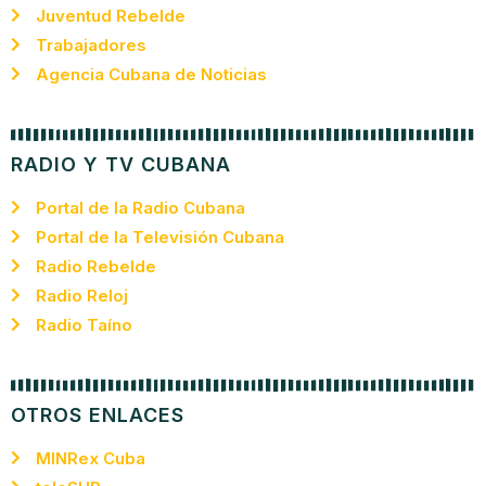
Juventud Rebelde
Trabajadores
Agencia Cubana de Noticias
RADIO Y TV CUBANA
Portal de la Radio Cubana
Portal de la Televisión Cubana
Radio Rebelde
Radio Reloj
Radio Taíno
OTROS ENLACES
MINRex Cuba