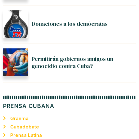
Donaciones a los demócratas
Permitirán gobiernos amigos un
genocidio contra Cuba?
PRENSA CUBANA
Granma
Cubadebate
Prensa Latina