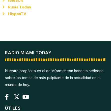
teleSUR
Rusia Today
HispanTV
RADIO MIAMI TODAY
Nuestro propósito es el de informar con honesta seriedad
sobre los temas de más palpitante de la actualidad en el
mundo de hoy.
ÚTILES