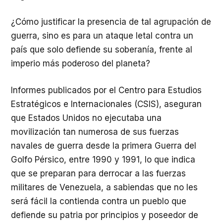
¿Cómo justificar la presencia de tal agrupación de
guerra, sino es para un ataque letal contra un
país que solo defiende su soberanía, frente al
imperio más poderoso del planeta?
Informes publicados por el Centro para Estudios
Estratégicos e Internacionales (CSIS), aseguran
que Estados Unidos no ejecutaba una
movilización tan numerosa de sus fuerzas
navales de guerra desde la primera Guerra del
Golfo Pérsico, entre 1990 y 1991, lo que indica
que se preparan para derrocar a las fuerzas
militares de Venezuela, a sabiendas que no les
será fácil la contienda contra un pueblo que
defiende su patria por principios y poseedor de