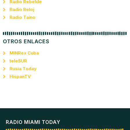
Radio Rebelde
Radio Reloj
Radio Taíno
OTROS ENLACES
MINRex Cuba
teleSUR
Rusia Today
HispanTV
RADIO MIAMI TODAY