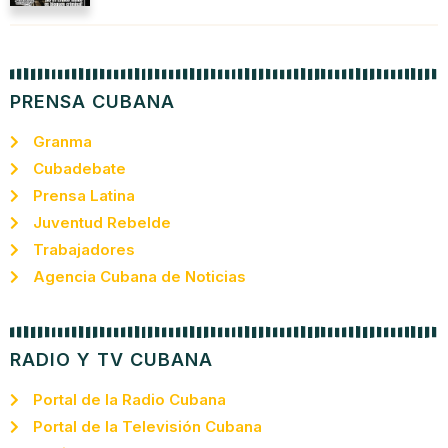
PRENSA CUBANA
Granma
Cubadebate
Prensa Latina
Juventud Rebelde
Trabajadores
Agencia Cubana de Noticias
RADIO Y TV CUBANA
Portal de la Radio Cubana
Portal de la Televisión Cubana