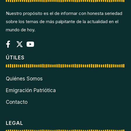
Nuestro propósito es el de informar con honesta seriedad
sobre los temas de más palpitante de la actualidad en el
mundo de hoy.
ÚTILES
Quiénes Somos
Emigración Patriótica
Contacto
LEGAL