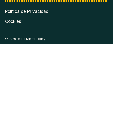
Política de Privacidad
Cookies
© 2026 Radio Miami Today