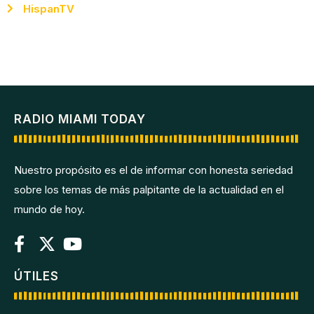
HispanTV
RADIO MIAMI TODAY
Nuestro propósito es el de informar con honesta seriedad
sobre los temas de más palpitante de la actualidad en el
mundo de hoy.
ÚTILES