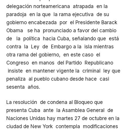
delegación norteamericana atrapada en la
paradoja en la que la rama ejecutiva de su
gobierno encabezada por el Presidente Barack
Obama se ha pronunciado a favor del cambio
de la política hacia Cuba, señalando que está
contra la Ley de Embargo a la isla mientras
otra rama del gobierno, en este caso el
Congreso en manos del Partido Republicano
insiste en mantener vigente la criminal ley que
penaliza al pueblo cubano desde hace casi
sesenta años.
La resolución de condena al Bloqueo que
presenta Cuba ante la Asamblea General de
Naciones Unidas hay martes 27 de octubre en la
ciudad de New York contempla modificaciones