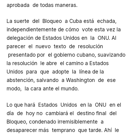
aprobada de todas maneras.
La suerte del Bloqueo a Cuba está echada,
independientemente de cómo vote esta vez la
delegación de Estados Unidos en la ONU. Al
parecer el nuevo texto de resolución
presentado por el gobierno cubano, suavizando
la resolución le abre el camino a Estados
Unidos para que adopte la línea de la
abstención, salvando a Washington de ese
modo, la cara ante el mundo.
Lo que hará Estados Unidos en la ONU en el
día de hoy no cambiará el destino final del
Bloqueo, condenado irremisiblemente a
desaparecer más temprano que tarde. Ahí le