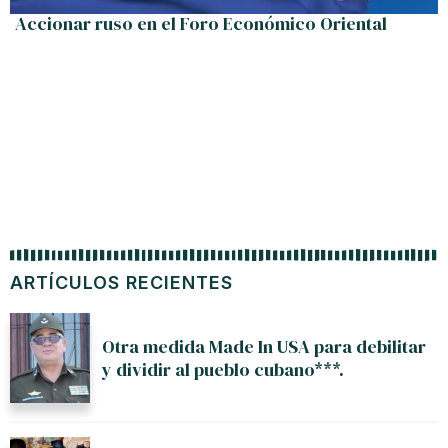
Accionar ruso en el Foro Económico Oriental
ARTÍCULOS RECIENTES
Otra medida Made In USA para debilitar
y dividir al pueblo cubano***.