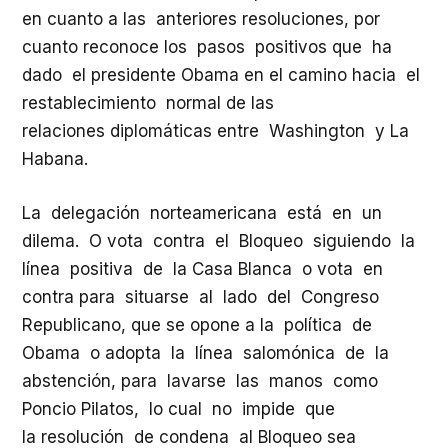
en cuanto a las anteriores resoluciones, por
cuanto reconoce los pasos positivos que ha
dado el presidente Obama en el camino hacia el
restablecimiento normal de las
relaciones diplomáticas entre Washington y La
Habana.
La delegación norteamericana está en un
dilema. O vota contra el Bloqueo siguiendo la
línea positiva de la Casa Blanca o vota en
contra para situarse al lado del Congreso
Republicano, que se opone a la política de
Obama o adopta la línea salomónica de la
abstención, para lavarse las manos como
Poncio Pilatos, lo cual no impide que
la resolución de condena al Bloqueo sea