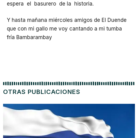
espera el basurero de la historia.
Y hasta mañana miércoles amigos de El Duende
que con mi gallo me voy cantando a mi tumba
fría Bambarambay
OTRAS PUBLICACIONES