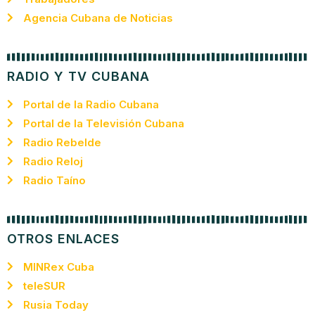
Agencia Cubana de Noticias
RADIO Y TV CUBANA
Portal de la Radio Cubana
Portal de la Televisión Cubana
Radio Rebelde
Radio Reloj
Radio Taíno
OTROS ENLACES
MINRex Cuba
teleSUR
Rusia Today