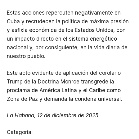
Estas acciones repercuten negativamente en
Cuba y recrudecen la política de máxima presión
y asfixia económica de los Estados Unidos, con
un impacto directo en el sistema energético
nacional y, por consiguiente, en la vida diaria de
nuestro pueblo.
Este acto evidente de aplicación del corolario
Trump de la Doctrina Monroe transgrede la
proclama de América Latina y el Caribe como
Zona de Paz y demanda la condena universal.
La Habana, 12 de diciembre de 2025
Categoría
: