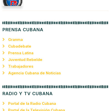
PRENSA CUBANA
Granma
Cubadebate
Prensa Latina
Juventud Rebelde
Trabajadores
Agencia Cubana de Noticias
RADIO Y TV CUBANA
Portal de la Radio Cubana
Portal de la Televisión Cubana