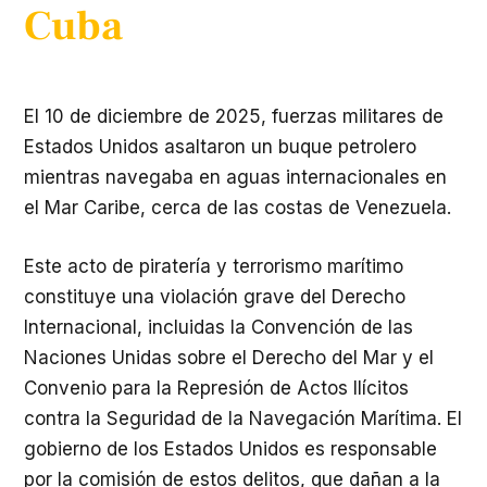
Cuba
El 10 de diciembre de 2025, fuerzas militares de
Estados Unidos asaltaron un buque petrolero
mientras navegaba en aguas internacionales en
el Mar Caribe, cerca de las costas de Venezuela.
Este acto de piratería y terrorismo marítimo
constituye una violación grave del Derecho
Internacional, incluidas la Convención de las
Naciones Unidas sobre el Derecho del Mar y el
Convenio para la Represión de Actos Ilícitos
contra la Seguridad de la Navegación Marítima. El
gobierno de los Estados Unidos es responsable
por la comisión de estos delitos, que dañan a la