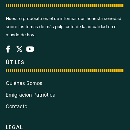
Nuestro propósito es el de informar con honesta seriedad
sobre los temas de más palpitante de la actualidad en el
mundo de hoy.
ÚTILES
Quiénes Somos
Emigración Patriótica
Contacto
LEGAL