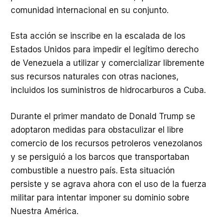
comunidad internacional en su conjunto.
Esta acción se inscribe en la escalada de los
Estados Unidos para impedir el legítimo derecho
de Venezuela a utilizar y comercializar libremente
sus recursos naturales con otras naciones,
incluidos los suministros de hidrocarburos a Cuba.
Durante el primer mandato de Donald Trump se
adoptaron medidas para obstaculizar el libre
comercio de los recursos petroleros venezolanos
y se persiguió a los barcos que transportaban
combustible a nuestro país. Esta situación
persiste y se agrava ahora con el uso de la fuerza
militar para intentar imponer su dominio sobre
Nuestra América.