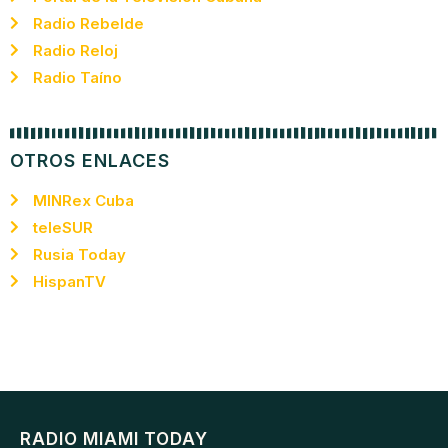
Radio Rebelde
Radio Reloj
Radio Taíno
OTROS ENLACES
MINRex Cuba
teleSUR
Rusia Today
HispanTV
RADIO MIAMI TODAY