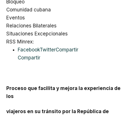
Bloqueo
Comunidad cubana
Eventos
Relaciones Bilaterales
Situaciones Excepcionales
RSS Minrex
:
Facebook
Twitter
Compartir
Compartir
Proceso que facilita y mejora la experiencia de
los
viajeros en su tránsito por la República de