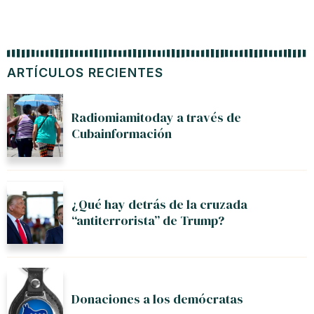
ARTÍCULOS RECIENTES
Radiomiamitoday a través de
Cubainformación
¿Qué hay detrás de la cruzada
“antiterrorista” de Trump?
Donaciones a los demócratas