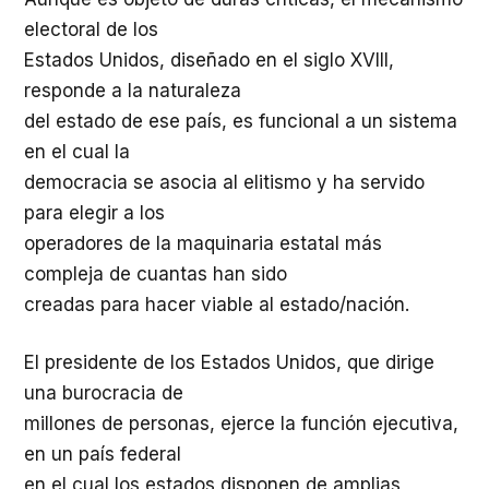
electoral de los
Estados Unidos, diseñado en el siglo XVIII,
responde a la naturaleza
del estado de ese país, es funcional a un sistema
en el cual la
democracia se asocia al elitismo y ha servido
para elegir a los
operadores de la maquinaria estatal más
compleja de cuantas han sido
creadas para hacer viable al estado/nación.
El presidente de los Estados Unidos, que dirige
una burocracia de
millones de personas, ejerce la función ejecutiva,
en un país federal
en el cual los estados disponen de amplias