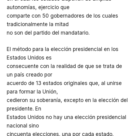
autonomías, ejercicio que
comparte con 50 gobernadores de los cuales
tradicionalmente la mitad
no son del partido del mandatario.
El método para la elección presidencial en los
Estados Unidos es
consecuente con la realidad de que se trata de
un país creado por
acuerdo de 13 estados originales que, al unirse
para formar la Unión,
cedieron su soberanía, excepto en la elección del
presidente. En
Estados Unidos no hay una elección presidencial
nacional sino
cincuenta elecciones, una por cada estado.