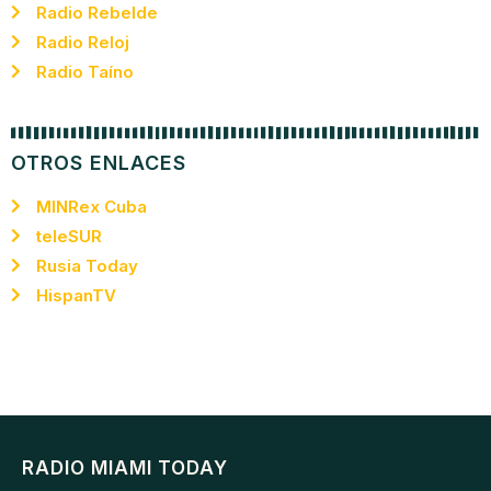
Radio Rebelde
Radio Reloj
Radio Taíno
OTROS ENLACES
MINRex Cuba
teleSUR
Rusia Today
HispanTV
RADIO MIAMI TODAY