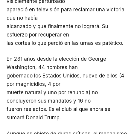
visiblemente perturbado
apareció en televisión para reclamar una victoria
que no había
alcanzado y que finalmente no logrará. Su
esfuerzo por recuperar en
las cortes lo que perdió en las urnas es patético.
En 231 años desde la elección de George
Washington, 44 hombres han
gobernado los Estados Unidos, nueve de ellos (4
por magnicidios, 4 por
muerte natural y uno por renuncia) no
concluyeron sus mandatos y 16 no
fueron reelectos. Es el club al que ahora se
sumará Donald Trump.
Aunque es objeto de duras críticas, el mecanismo