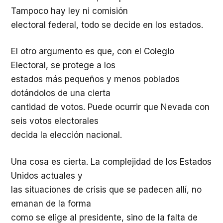
Tampoco hay ley ni comisión
electoral federal, todo se decide en los estados.
El otro argumento es que, con el Colegio
Electoral, se protege a los
estados más pequeños y menos poblados
dotándolos de una cierta
cantidad de votos. Puede ocurrir que Nevada con
seis votos electorales
decida la elección nacional.
Una cosa es cierta. La complejidad de los Estados
Unidos actuales y
las situaciones de crisis que se padecen allí, no
emanan de la forma
como se elige al presidente, sino de la falta de