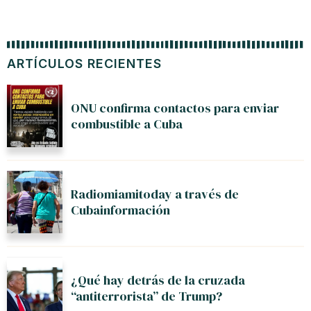
ARTÍCULOS RECIENTES
ONU confirma contactos para enviar
combustible a Cuba
Radiomiamitoday a través de
Cubainformación
¿Qué hay detrás de la cruzada
“antiterrorista” de Trump?