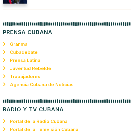
PRENSA CUBANA
Granma
Cubadebate
Prensa Latina
Juventud Rebelde
Trabajadores
Agencia Cubana de Noticias
RADIO Y TV CUBANA
Portal de la Radio Cubana
Portal de la Televisión Cubana