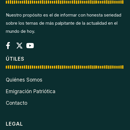
Nuestro propósito es el de informar con honesta seriedad
sobre los temas de más palpitante de la actualidad en el
mundo de hoy.
ÚTILES
Quiénes Somos
Emigración Patriótica
Contacto
LEGAL