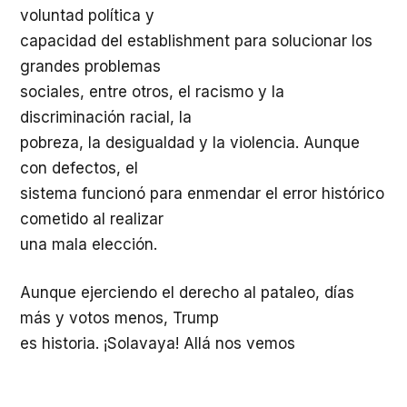
voluntad política y
capacidad del establishment para solucionar los
grandes problemas
sociales, entre otros, el racismo y la
discriminación racial, la
pobreza, la desigualdad y la violencia. Aunque
con defectos, el
sistema funcionó para enmendar el error histórico
cometido al realizar
una mala elección.
Aunque ejerciendo el derecho al pataleo, días
más y votos menos, Trump
es historia. ¡Solavaya! Allá nos vemos