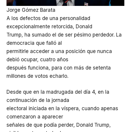
Jorge Gómez Barata
A los defectos de una personalidad
excepcionalmente retorcida, Donald
Trump, ha sumado el de ser pésimo perdedor. La
democracia que falló al
permitirle acceder a una posición que nunca
debió ocupar, cuatro años
después funciona, para con más de setenta
millones de votos echarlo.
Desde que en la madrugada del día 4, en la
continuación de la jornada
electoral iniciada en la víspera, cuando apenas
comenzaron a aparecer
señales de que podía perder, Donald Trump,