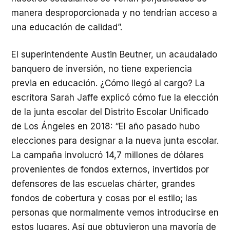
manera desproporcionada y no tendrían acceso a
una educación de calidad”.
El superintendente Austin Beutner, un acaudalado
banquero de inversión, no tiene experiencia
previa en educación. ¿Cómo llegó al cargo? La
escritora Sarah Jaffe explicó cómo fue la elección
de la junta escolar del Distrito Escolar Unificado
de Los Ángeles en 2018: “El año pasado hubo
elecciones para designar a la nueva junta escolar.
La campaña involucró 14,7 millones de dólares
provenientes de fondos externos, invertidos por
defensores de las escuelas chárter, grandes
fondos de cobertura y cosas por el estilo; las
personas que normalmente vemos introducirse en
estos lugares. Así que obtuvieron una mayoría de