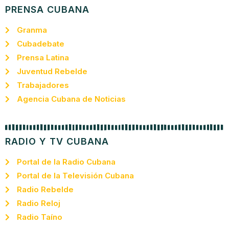
PRENSA CUBANA
Granma
Cubadebate
Prensa Latina
Juventud Rebelde
Trabajadores
Agencia Cubana de Noticias
RADIO Y TV CUBANA
Portal de la Radio Cubana
Portal de la Televisión Cubana
Radio Rebelde
Radio Reloj
Radio Taíno