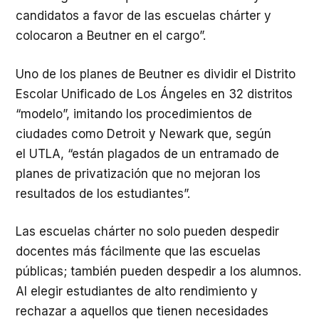
candidatos a favor de las escuelas chárter y
colocaron a Beutner en el cargo”.
Uno de los planes de Beutner es dividir el Distrito
Escolar Unificado de Los Ángeles en 32 distritos
“modelo”, imitando los procedimientos de
ciudades como Detroit y Newark que, según
el
UTLA
, “están plagados de un entramado de
planes de privatización que no mejoran los
resultados de los estudiantes”.
Las escuelas chárter no solo pueden despedir
docentes más fácilmente que las escuelas
públicas; también pueden despedir a los alumnos.
Al elegir estudiantes de alto rendimiento y
rechazar a aquellos que tienen necesidades