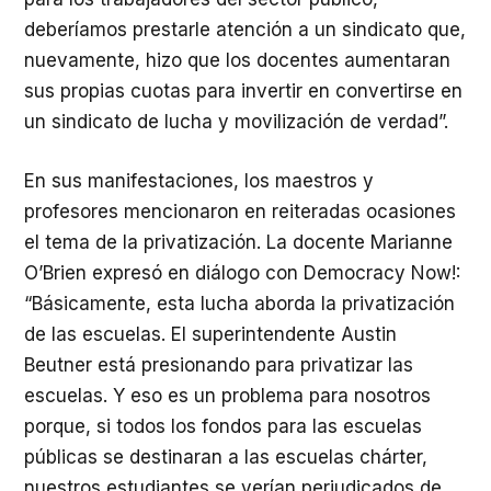
deberíamos prestarle atención a un sindicato que,
nuevamente, hizo que los docentes aumentaran
sus propias cuotas para invertir en convertirse en
un sindicato de lucha y movilización de verdad”.
En sus manifestaciones, los maestros y
profesores mencionaron en reiteradas ocasiones
el tema de la privatización. La docente Marianne
O’Brien expresó en diálogo con Democracy Now!:
“Básicamente, esta lucha aborda la privatización
de las escuelas. El superintendente Austin
Beutner está presionando para privatizar las
escuelas. Y eso es un problema para nosotros
porque, si todos los fondos para las escuelas
públicas se destinaran a las escuelas chárter,
nuestros estudiantes se verían perjudicados de