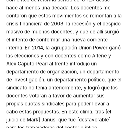
hace al menos una década. Los docentes me
contaron que estos movimientos se remontan a la
crisis financiera de 2008, la recesión y el despido
masivo de muchos docentes, y que de allí surgió
el intento de conformar una nueva corriente
interna. En 2014, la agrupación Union Power ganó
las elecciones y con docentes como Arlene y
Alex Caputo-Pearl al frente introdujo un
departamento de organización, un departamento
de investigación, un departamento político, que el
sindicato no tenía anteriormente, y logró que los
docentes votaran a favor de aumentar sus
propias cuotas sindicales para poder llevar a
cabo estas propuestas. En este clima, tras [el
juicio de Mark] Janus, que fue [desfavorable]
para los trabajadores del sector público,