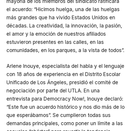
mayoría de los miembros del sindicato ratificara
el acuerdo: “Hicimos huelga, una de las huelgas
más grandes que ha vivido Estados Unidos en
décadas. La creatividad, la innovación, la pasión,
el amor y la emoción de nuestros afiliados
estuvieron presentes en las calles, en las
comunidades, en los parques, a la vista de todos”.
Arlene Inouye, especialista del habla y el lenguaje
con 18 años de experiencia en el Distrito Escolar
Unificado de Los Ángeles, presidió el comité de
negociación por parte del
UTLA
. En una
entrevista para Democracy Now!, Inouye declaró:
“Este fue un acuerdo histórico y nos dio más de lo
que esperábamos”. Se cumplieron todas sus
demandas principales, como poner un límite a las