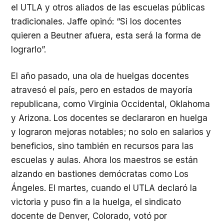
el
UTLA
y otros aliados de las escuelas públicas
tradicionales. Jaffe opinó: “Si los docentes
quieren a Beutner afuera, esta será la forma de
lograrlo”.
El año pasado, una ola de huelgas docentes
atravesó el país, pero en estados de mayoría
republicana, como Virginia Occidental, Oklahoma
y Arizona. Los docentes se declararon en huelga
y lograron mejoras notables; no solo en salarios y
beneficios, sino también en recursos para las
escuelas y aulas. Ahora los maestros se están
alzando en bastiones demócratas como Los
Ángeles. El martes, cuando el
UTLA
declaró la
victoria y puso fin a la huelga, el sindicato
docente de Denver, Colorado, votó por