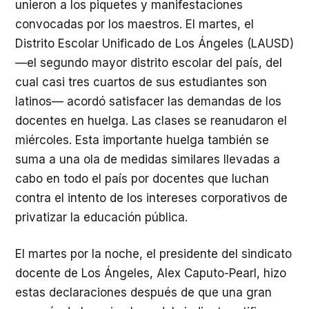
unieron a los piquetes y manifestaciones
convocadas por los maestros. El martes, el
Distrito Escolar Unificado de Los Ángeles (
LAUSD
)
—el segundo mayor distrito escolar del país, del
cual casi tres cuartos de sus estudiantes son
latinos— acordó satisfacer las demandas de los
docentes en huelga. Las clases se reanudaron el
miércoles. Esta importante huelga también se
suma a una ola de medidas similares llevadas a
cabo en todo el país por docentes que luchan
contra el intento de los intereses corporativos de
privatizar la educación pública.
El martes por la noche, el presidente del sindicato
docente de Los Ángeles, Alex Caputo-Pearl, hizo
estas declaraciones después de que una gran