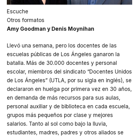
Escuche
Otros formatos
Amy Goodman y Denis Moynihan
Llevó una semana, pero los docentes de las
escuelas públicas de Los Ángeles ganaron la
batalla. Más de 30.000 docentes y personal
escolar, miembros del sindicato “Docentes Unidos
de Los Ángeles” (
UTLA
, por su sigla en inglés), se
declararon en huelga por primera vez en 30 años,
en demanda de más recursos para sus aulas,
personal auxiliar y de biblioteca en cada escuela,
grupos más pequeños por clase y mejores
salarios. Tanto al sol como bajo la lluvia,
estudiantes, madres, padres y otros aliados se