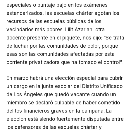
especiales o puntaje bajo en los exámenes
estandarizados, las escuelas chárter agotan los
recursos de las escuelas públicas de los
vecindarios más pobres. Lilit Azarian, otra
docente presente en el piquete, nos dijo: “Se trata
de luchar por las comunidades de color, porque
esas son las comunidades afectadas por esta
corriente privatizadora que ha tomado el control”.
En marzo habrá una elección especial para cubrir
un cargo en la junta escolar del Distrito Unificado
de Los Ángeles que quedó vacante cuando un
miembro se declaró culpable de haber cometido
delitos financieros graves en la campaña. La
elección está siendo fuertemente disputada entre
los defensores de las escuelas chárter y