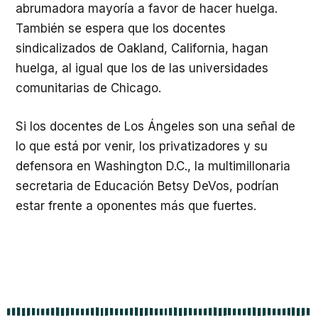
abrumadora mayoría a favor de hacer huelga.
También se espera que los docentes
sindicalizados de Oakland, California, hagan
huelga, al igual que los de las universidades
comunitarias de Chicago.
Si los docentes de Los Ángeles son una señal de
lo que está por venir, los privatizadores y su
defensora en Washington D.C., la multimillonaria
secretaria de Educación Betsy DeVos, podrían
estar frente a oponentes más que fuertes.