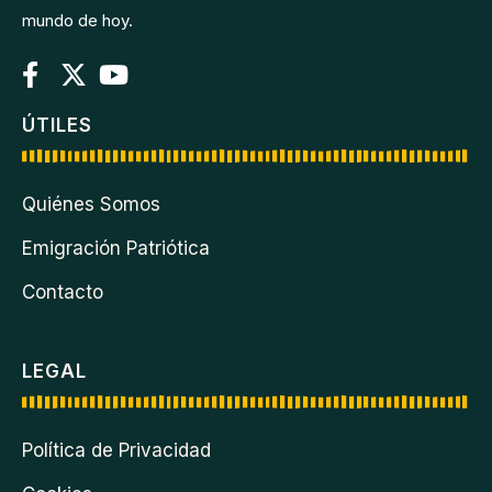
mundo de hoy.
ÚTILES
Quiénes Somos
Emigración Patriótica
Contacto
LEGAL
Política de Privacidad