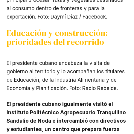
al consumo dentro de fronteras y para la
exportación. Foto: Daymí Díaz / Facebook.
Educación y construcción:
prioridades del recorrido
El presidente cubano encabeza la visita de
gobierno al territorio y lo acompañan los titulares
de Educación, de la Industria Alimentaria y de
Economía y Planificación. Foto: Radio Rebelde.
El presidente cubano igualmente visitó el
Instituto Politécnico Agropecuario Tranquilino
Sandalio de Noda e intercambió con directivos
y estudiantes, un centro que prepara fuerza