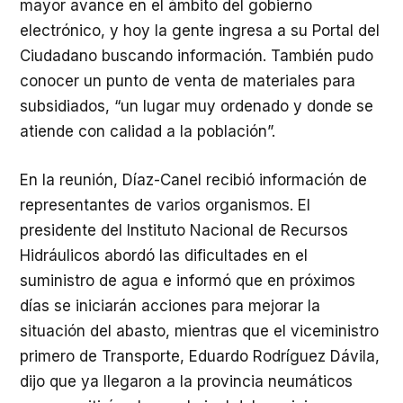
mayor avance en el ámbito del gobierno
electrónico, y hoy la gente ingresa a su Portal del
Ciudadano buscando información. También pudo
conocer un punto de venta de materiales para
subsidiados, “un lugar muy ordenado y donde se
atiende con calidad a la población”.
En la reunión, Díaz-Canel recibió información de
representantes de varios organismos. El
presidente del Instituto Nacional de Recursos
Hidráulicos abordó las dificultades en el
suministro de agua e informó que en próximos
días se iniciarán acciones para mejorar la
situación del abasto, mientras que el viceministro
primero de Transporte, Eduardo Rodríguez Dávila,
dijo que ya llegaron a la provincia neumáticos