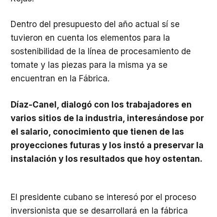
Dentro del presupuesto del año actual sí se
tuvieron en cuenta los elementos para la
sostenibilidad de la línea de procesamiento de
tomate y las piezas para la misma ya se
encuentran en la Fábrica.
Díaz-Canel, dialogó con los trabajadores en
varios sitios de la industria, interesándose por
el salario, conocimiento que tienen de las
proyecciones futuras y los instó a preservar la
instalación y los resultados que hoy ostentan.
El presidente cubano se interesó por el proceso
inversionista que se desarrollará en la fábrica