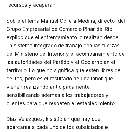
recursos y acaparan.
Sobre el tema Manuel Collera Medina, director del
Grupo Empresarial de Comercio Pinar del Río,
explicó que el enfrentamiento lo realizan desde
un sistema integrado de trabajo con las fuerzas
del Ministerio del Interior y el acompañamiento de
las autoridades del Partido y el Gobierno en el
territorio. Lo que no significa que estén libres de
delitos, pero es el resultado de una labor que
vienen realizando anticipadamente,
sensibilizando además a los trabajadores y
clientes para que respeten el establecimiento.
Díaz Velázquez, insistió en que hay que
acercarse a cada uno de los subsidiados e