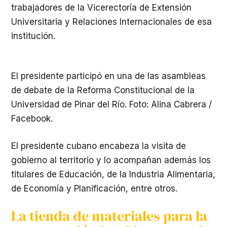
trabajadores de la Vicerectoría de Extensión
Universitaria y Relaciones Internacionales de esa
institución.
El presidente participó en una de las asambleas
de debate de la Reforma Constitucional de la
Universidad de Pinar del Río. Foto: Alina Cabrera /
Facebook.
El presidente cubano encabeza la visita de
gobierno al territorio y lo acompañan además los
titulares de Educación, de la Industria Alimentaria,
de Economía y Planificación, entre otros.
La tienda de materiales para la