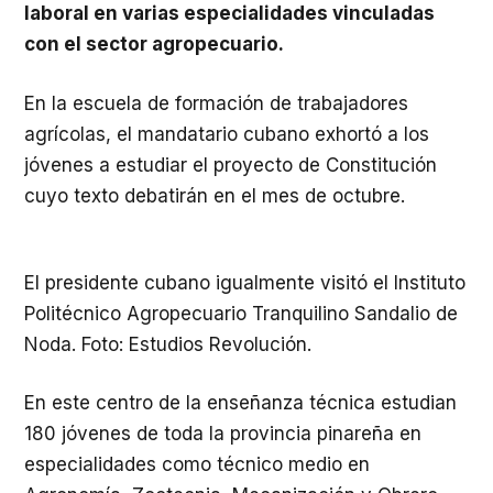
laboral en varias especialidades vinculadas
con el sector agropecuario.
En la escuela de formación de trabajadores
agrícolas, el mandatario cubano exhortó a los
jóvenes a estudiar el proyecto de Constitución
cuyo texto debatirán en el mes de octubre.
El presidente cubano igualmente visitó el Instituto
Politécnico Agropecuario Tranquilino Sandalio de
Noda. Foto: Estudios Revolución.
En este centro de la enseñanza técnica estudian
180 jóvenes de toda la provincia pinareña en
especialidades como técnico medio en