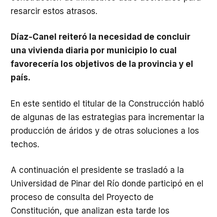
resarcir estos atrasos.
Díaz-Canel reiteró la necesidad de concluir
una vivienda diaria por municipio lo cual
favorecería los objetivos de la provincia y el
país.
En este sentido el titular de la Construcción habló
de algunas de las estrategias para incrementar la
producción de áridos y de otras soluciones a los
techos.
A continuación el presidente se trasladó a la
Universidad de Pinar del Río donde participó en el
proceso de consulta del Proyecto
de
Constitución, que analizan esta tarde los