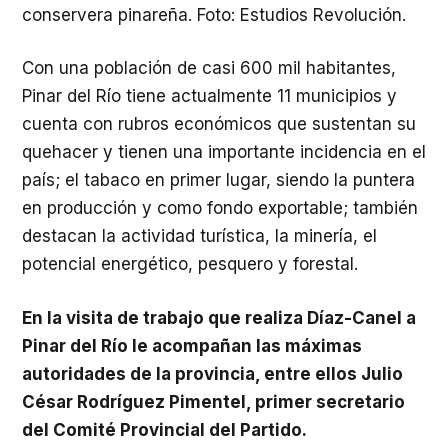
conservera pinareña. Foto: Estudios Revolución.
Con una población de casi 600 mil habitantes,
Pinar del Río tiene actualmente 11 municipios y
cuenta con rubros económicos que sustentan su
quehacer y tienen una importante incidencia en el
país; el tabaco en primer lugar, siendo la puntera
en producción y como fondo exportable; también
destacan la actividad turística, la minería, el
potencial energético, pesquero y forestal.
En la visita de trabajo que realiza Díaz-Canel a
Pinar del Río le acompañan las máximas
autoridades de la provincia, entre ellos Julio
César Rodríguez Pimentel, primer secretario
del Comité Provincial del Partido.