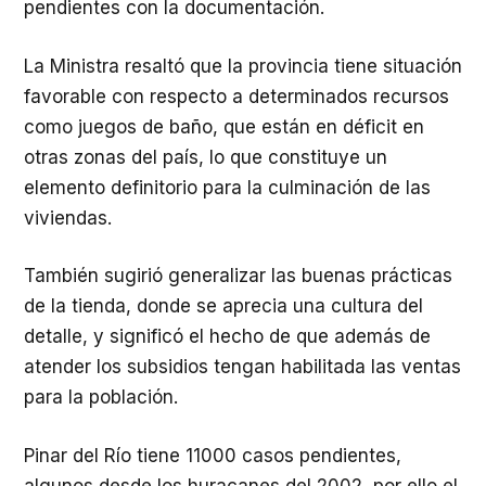
pendientes con la documentación.
La Ministra resaltó que la provincia tiene situación
favorable con respecto a determinados recursos
como juegos de baño, que están en déficit en
otras zonas del país, lo que constituye un
elemento definitorio para la culminación de las
viviendas.
También sugirió generalizar las buenas prácticas
de la tienda, donde se aprecia una cultura del
detalle, y significó el hecho de que además de
atender los subsidios tengan habilitada las ventas
para la población.
Pinar del Río tiene 11000 casos pendientes,
algunos desde los huracanes del 2002, por ello el