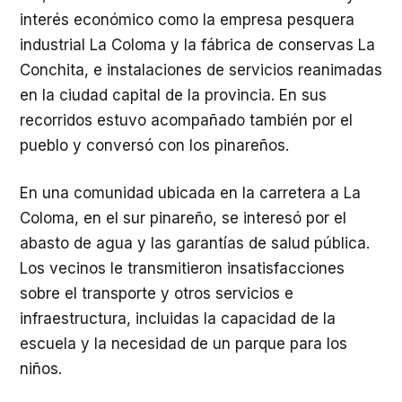
interés económico como la empresa pesquera
industrial La Coloma y la fábrica de conservas La
Conchita, e instalaciones de servicios reanimadas
en la ciudad capital de la provincia. En sus
recorridos estuvo acompañado también por el
pueblo y conversó con los pinareños.
En una comunidad ubicada en la carretera a La
Coloma, en el sur pinareño, se interesó por el
abasto de agua y las garantías de salud pública.
Los vecinos le transmitieron insatisfacciones
sobre el transporte y otros servicios e
infraestructura, incluidas la capacidad de la
escuela y la necesidad de un parque para los
niños.