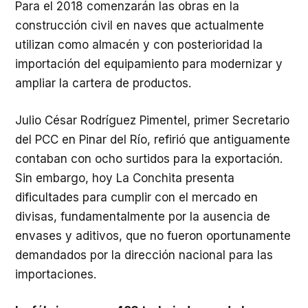
Para el 2018 comenzarán las obras en la
construcción civil en naves que actualmente
utilizan como almacén y con posterioridad la
importación del equipamiento para modernizar y
ampliar la cartera de productos.
Julio César Rodríguez Pimentel, primer Secretario
del PCC en Pinar del Río, refirió que antiguamente
contaban con ocho surtidos para la exportación.
Sin embargo, hoy La Conchita presenta
dificultades para cumplir con el mercado en
divisas, fundamentalmente por la ausencia de
envases y aditivos, que no fueron oportunamente
demandados por la dirección nacional para las
importaciones.