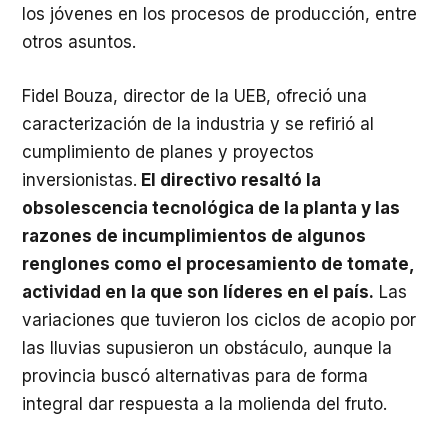
los jóvenes en los procesos de producción, entre
otros asuntos.
Fidel Bouza, director de la UEB, ofreció una
caracterización de la industria y se refirió al
cumplimiento de planes y proyectos
inversionistas.
El directivo resaltó la
obsolescencia tecnológica de la planta y las
razones de incumplimientos de algunos
renglones como el procesamiento de tomate,
actividad en la que son líderes en el país.
Las
variaciones que tuvieron los ciclos de acopio por
las lluvias supusieron un obstáculo, aunque la
provincia buscó alternativas para de forma
integral dar respuesta a la molienda del fruto.