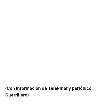
(Con información de TelePinar y periódico
Guerrillero)