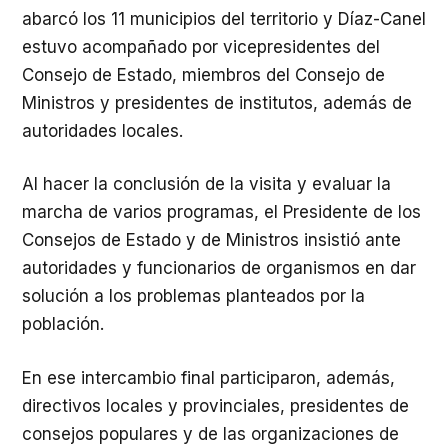
abarcó los 11 municipios del territorio y Díaz-Canel
estuvo acompañado por vicepresidentes del
Consejo de Estado, miembros del Consejo de
Ministros y presidentes de institutos, además de
autoridades locales.
Al hacer la conclusión de la visita y evaluar la
marcha de varios programas, el Presidente de los
Consejos de Estado y de Ministros insistió ante
autoridades y funcionarios de organismos en dar
solución a los problemas planteados por la
población.
En ese intercambio final participaron, además,
directivos locales y provinciales, presidentes de
consejos populares y de las organizaciones de