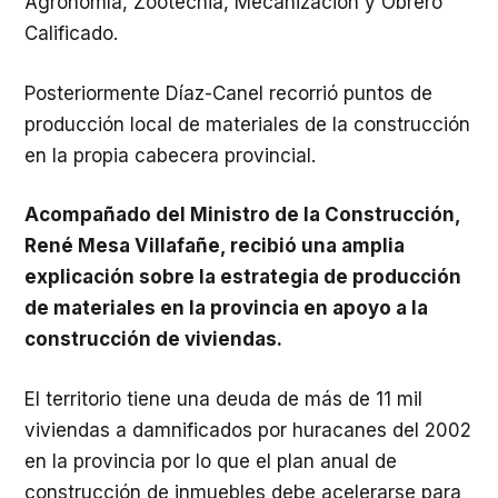
Agronomía, Zootecnia, Mecanización y Obrero
Calificado.
Posteriormente Díaz-Canel recorrió puntos de
producción local de materiales de la construcción
en la propia cabecera provincial.
Acompañado del Ministro de la Construcción,
René Mesa Villafañe, recibió una amplia
explicación sobre la estrategia de producción
de materiales en la provincia en apoyo a la
construcción de viviendas.
El territorio tiene una deuda de más de 11 mil
viviendas a damnificados por huracanes del 2002
en la provincia por lo que el plan anual de
construcción de inmuebles debe acelerarse para