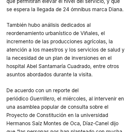
que permitirán elevar el nivel del servicio, y que
se espera la llegada de 24 ómnibus marca Diana.
También hubo análisis dedicados al
reordenamiento urbanístico de Viñales, el
incremento de las producciones agrícolas, la
atención a los maestros y los servicios de salud y
la necesidad de un plan de inversiones en el
hospital Abel Santamaría Cuadrado, entre otros
asuntos abordados durante la visita.
De acuerdo con un reporte del
periódico
Guerrillero
, el miércoles, al intervenir en
una asamblea popular de consulta sobre el
Proyecto de Constitución en la universidad
Hermanos Saíz Montes de Oca, Díaz-Canel dijo
que “las personas nos han planteado con mucha