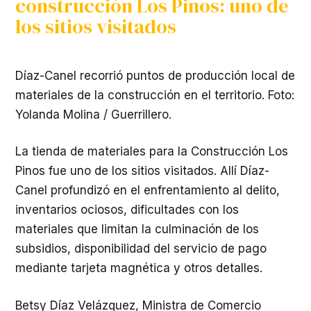
construcción Los Pinos: uno de
los sitios visitados
Díaz-Canel recorrió puntos de producción local de
materiales de la construcción en el territorio. Foto:
Yolanda Molina / Guerrillero.
La tienda de materiales para la Construcción Los
Pinos fue uno de los sitios visitados. Allí Díaz-
Canel profundizó en el enfrentamiento al delito,
inventarios ociosos, dificultades con los
materiales que limitan la culminación de los
subsidios, disponibilidad del servicio de pago
mediante tarjeta magnética y otros detalles.
Betsy Díaz Velázquez, Ministra de Comercio