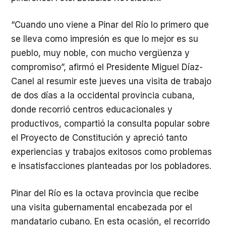
“Cuando uno viene a Pinar del Río lo primero que
se lleva como impresión es que lo mejor es su
pueblo, muy noble, con mucho vergüenza y
compromiso”, afirmó el Presidente Miguel Díaz-
Canel al resumir este jueves una visita de trabajo
de dos días a la occidental provincia cubana,
donde recorrió centros educacionales y
productivos, compartió la consulta popular sobre
el Proyecto de Constitución y apreció tanto
experiencias y trabajos exitosos como problemas
e insatisfacciones planteadas por los pobladores.
Pinar del Río es la octava provincia que recibe
una visita gubernamental encabezada por el
mandatario cubano. En esta ocasión, el recorrido