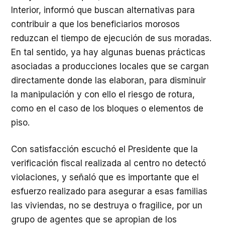
Interior, informó que buscan alternativas para
contribuir a que los beneficiarios morosos
reduzcan el tiempo de ejecución de sus moradas.
En tal sentido, ya hay algunas buenas prácticas
asociadas a producciones locales que se cargan
directamente donde las elaboran, para disminuir
la manipulación y con ello el riesgo de rotura,
como en el caso de los bloques o elementos de
piso.
Con satisfacción escuchó el Presidente que la
verificación fiscal realizada al centro no detectó
violaciones, y señaló que es importante que el
esfuerzo realizado para asegurar a esas familias
las viviendas, no se destruya o fragilice, por un
grupo de agentes que se apropian de los