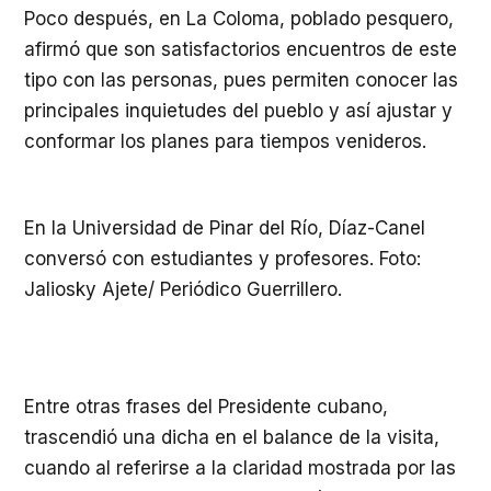
Poco después, en La Coloma, poblado pesquero,
afirmó que son satisfactorios encuentros de este
tipo con las personas, pues permiten conocer las
principales inquietudes del pueblo y así ajustar y
conformar los planes para tiempos venideros.
En la Universidad de Pinar del Río, Díaz-Canel
conversó con estudiantes y profesores. Foto:
Jaliosky Ajete/ Periódico Guerrillero.
Entre otras frases del Presidente cubano,
trascendió una dicha en el balance de la visita,
cuando al referirse a la claridad mostrada por las