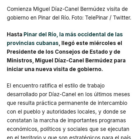
Comienza Miguel Díaz-Canel Bermúdez visita de
gobierno en Pinar del Río. Foto: TelePinar / Twitter.
Hasta
Pinar del Río, la más occidental de las
provincias cubanas
, llegó este miércoles el
Presidente de los Consejos de Estado y de
Ministros, Miguel Díaz-Canel Bermúdez para
iniciar una nueva visita de gobierno.
El encuentro ratifica el estilo de trabajo
desarrollado por Díaz-Canel en los últimos meses
que resulta práctica permanente de intercambio
con el pueblo y autoridades locales, y donde se
constatan la marcha de importantes programas
económicos, políticos y sociales que se ejecutan
en el territorio y que son estratégicos para el país.