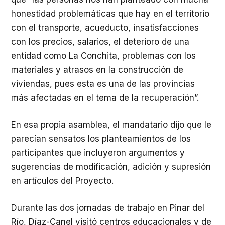
honestidad problemáticas que hay en el territorio
con el transporte, acueducto, insatisfacciones
con los precios, salarios, el deterioro de una
entidad como La Conchita, problemas con los
materiales y atrasos en la construcción de
viviendas, pues esta es una de las provincias
más afectadas en el tema de la recuperación”.
En esa propia asamblea, el mandatario dijo que le
parecían sensatos los planteamientos de los
participantes que incluyeron argumentos y
sugerencias de modificación, adición y supresión
en artículos del Proyecto.
Durante las dos jornadas de trabajo en Pinar del
Río, Díaz-Canel visitó centros educacionales y de