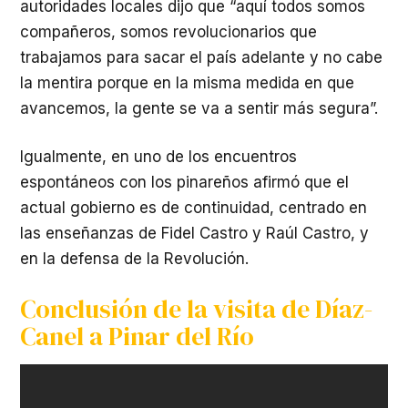
autoridades locales dijo que “aquí todos somos
compañeros, somos revolucionarios que
trabajamos para sacar el país adelante y no cabe
la mentira porque en la misma medida en que
avancemos, la gente se va a sentir más segura”.
Igualmente, en uno de los encuentros
espontáneos con los pinareños afirmó que el
actual gobierno es de continuidad, centrado en
las enseñanzas de Fidel Castro y Raúl Castro, y
en la defensa de la Revolución.
Conclusión de la visita de Díaz-
Canel a Pinar del Río