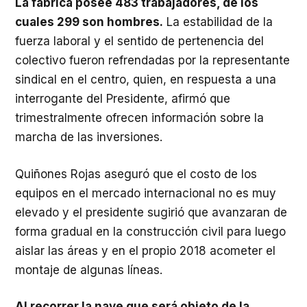
La fábrica posee 483 trabajadores, de los
cuales 299 son hombres.
La estabilidad de la
fuerza laboral y el sentido de pertenencia del
colectivo fueron refrendadas por la representante
sindical en el centro, quien, en respuesta a una
interrogante del Presidente, afirmó que
trimestralmente ofrecen información sobre la
marcha de las inversiones.
Quiñones Rojas aseguró que el costo de los
equipos en el mercado internacional no es muy
elevado y el presidente sugirió que avanzaran de
forma gradual en la construcción civil para luego
aislar las áreas y en el propio 2018 acometer el
montaje de algunas líneas.
Al recorrer la nave que será objeto de la