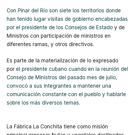
Con Pinar del Río son siete los territorios donde
han tenido lugar visitas de gobierno encabezadas
por el presidente de los Consejos de Estado
y de
Ministros con participación de ministros en
diferentes ramas, y otros directivos.
Es parte de la materialización de lo expresado
por
el presidente cubano cuando en la reunión del
Consejo de Ministros del pasado mes de julio,
convocó a sus integrantes a mantener una
comunicación constante con el pueblo y hablarle
sobre los más diversos temas.
La Fábrica La Conchita tiene como misión
principal procesar frutas y vegetales destinados