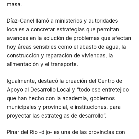
masa.
Díaz-Canel llamó a ministerios y autoridades
locales a concretar estrategias que permitan
avances en la solución de problemas que afectan
hoy áreas sensibles como el abasto de agua, la
construcción y reparación de viviendas, la
alimentación y el transporte.
Igualmente, destacó la creación del Centro de
Apoyo al Desarrollo Local y “todo ese entretejido
que han hecho con la academia, gobiernos
municipales y provincial, e instituciones, para
proyectar las estrategias de desarrollo”.
Pinar del Río -dijo- es una de las provincias con