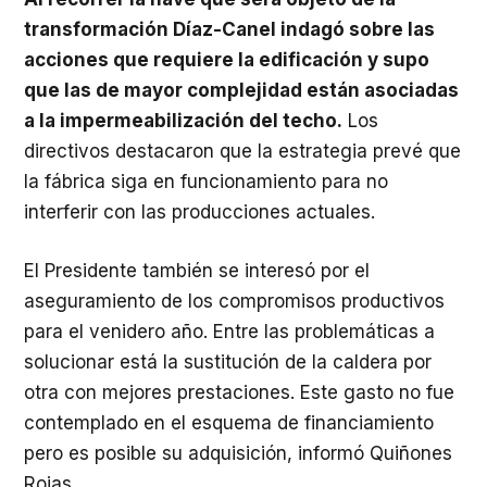
transformación Díaz-Canel indagó sobre las
acciones que requiere la edificación y supo
que las de mayor complejidad están asociadas
a la impermeabilización del techo.
Los
directivos destacaron que la estrategia prevé que
la fábrica siga en funcionamiento para no
interferir con las producciones actuales.
El Presidente también se interesó por el
aseguramiento de los compromisos productivos
para el venidero año. Entre las problemáticas a
solucionar está la sustitución de la caldera por
otra con mejores prestaciones. Este gasto no fue
contemplado en el esquema de financiamiento
pero es posible su adquisición, informó Quiñones
Rojas.