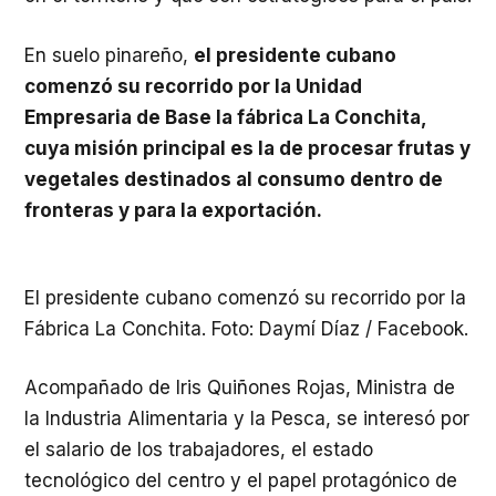
En suelo pinareño,
el presidente cubano
comenzó su recorrido por la Unidad
Empresaria de Base la fábrica La Conchita,
cuya misión principal es la de procesar frutas y
vegetales destinados al consumo dentro de
fronteras y para la exportación.
El presidente cubano comenzó su recorrido por la
Fábrica La Conchita. Foto: Daymí Díaz / Facebook.
Acompañado de Iris Quiñones Rojas, Ministra de
la Industria Alimentaria y la Pesca, se interesó por
el salario de los trabajadores, el estado
tecnológico del centro y el papel protagónico de