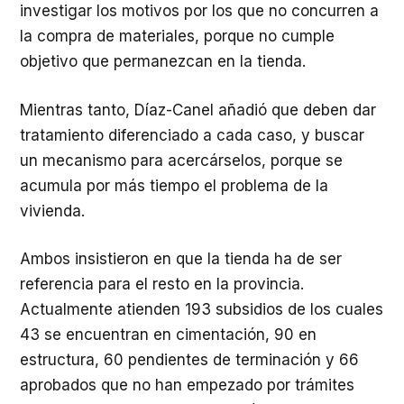
investigar los motivos por los que no concurren a
la compra de materiales, porque no cumple
objetivo que permanezcan en la tienda.
Mientras tanto, Díaz-Canel añadió que deben dar
tratamiento diferenciado a cada caso, y buscar
un mecanismo para acercárselos, porque se
acumula por más tiempo el problema de la
vivienda.
Ambos insistieron en que la tienda ha de ser
referencia para el resto en la provincia.
Actualmente atienden 193 subsidios de los cuales
43 se encuentran en cimentación, 90 en
estructura, 60 pendientes de terminación y 66
aprobados que no han empezado por trámites