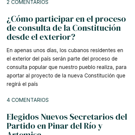
2 COMENTARIOS
¿Cómo participar en el proceso
de consulta de la Constitución
desde el exterior?
En apenas unos días, los cubanos residentes en
el exterior del país serán parte del proceso de
consulta popular que nuestro pueblo realiza, para
aportar al proyecto de la nueva Constitución que
regirá el país
4 COMENTARIOS
Elegidos Nuevos Secretarios del
Partido en Pinar del Río y
Artemisa