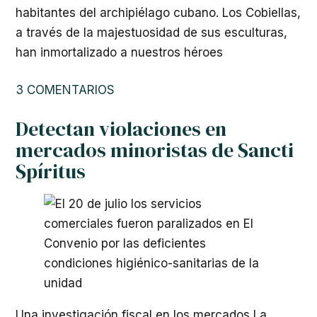
habitantes del archipiélago cubano. Los Cobiellas,
a través de la majestuosidad de sus esculturas,
han inmortalizado a nuestros héroes
3 COMENTARIOS
Detectan violaciones en
mercados minoristas de Sancti
Spíritus
Una investigación fiscal en los mercados La