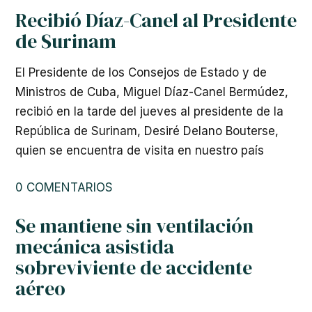
Recibió Díaz-Canel al Presidente
de Surinam
El Presidente de los Consejos de Estado y de
Ministros de Cuba, Miguel Díaz-Canel Bermúdez,
recibió en la tarde del jueves al presidente de la
República de Surinam, Desiré Delano Bouterse,
quien se encuentra de visita en nuestro país
0 COMENTARIOS
Se mantiene sin ventilación
mecánica asistida
sobreviviente de accidente
aéreo