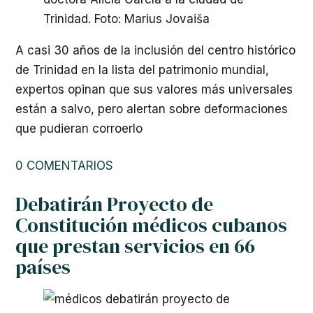
A casi 30 años de la inclusión del centro histórico
de Trinidad en la lista del patrimonio mundial,
expertos opinan que sus valores más universales
están a salvo, pero alertan sobre deformaciones
que pudieran corroerlo
0 COMENTARIOS
Debatirán Proyecto de
Constitución médicos cubanos
que prestan servicios en 66
países