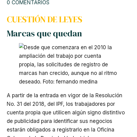
0 COMENTARIOS
CUESTIÓN DE LEYES
Marcas que quedan
A partir de la entrada en vigor de la Resolución
No. 31 del 2018, del IPF, los trabajadores por
cuenta propia que utilicen algún signo distintivo
de publicidad para identificar sus negocios
estarán obligados a registrarlo en la Oficina