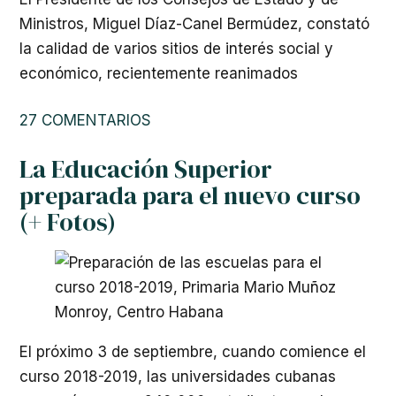
Ministros, Miguel Díaz-Canel Bermúdez, constató
la calidad de varios sitios de interés social y
económico, recientemente reanimados
27 COMENTARIOS
La Educación Superior
preparada para el nuevo curso
(+ Fotos)
El próximo 3 de septiembre, cuando comience el
curso 2018-2019, las universidades cubanas