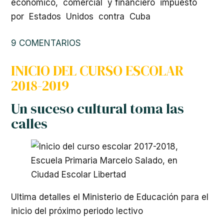
económico, comercial y financiero impuesto
por Estados Unidos contra Cuba
9 COMENTARIOS
INICIO DEL CURSO ESCOLAR
2018-2019
Un suceso cultural toma las
calles
Ultima detalles el Ministerio de Educación para el
inicio del próximo periodo lectivo