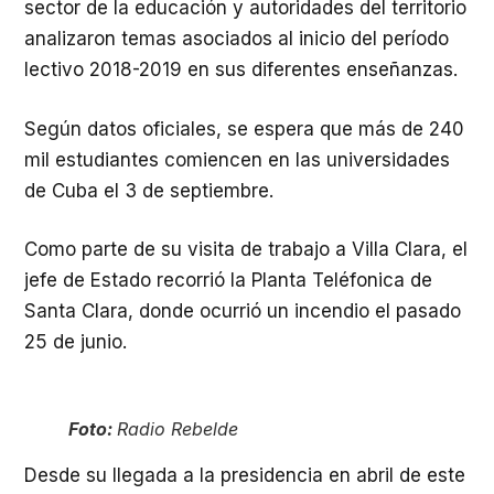
sector de la educación y autoridades del territorio
analizaron temas asociados al inicio del período
lectivo 2018-2019 en sus diferentes enseñanzas.
Según datos oficiales, se espera que más de 240
mil estudiantes comiencen en las universidades
de Cuba el 3 de septiembre.
Como parte de su visita de trabajo a Villa Clara, el
jefe de Estado recorrió la Planta Teléfonica de
Santa Clara, donde ocurrió un incendio el pasado
25 de junio.
Foto:
Radio Rebelde
Desde su llegada a la presidencia en abril de este