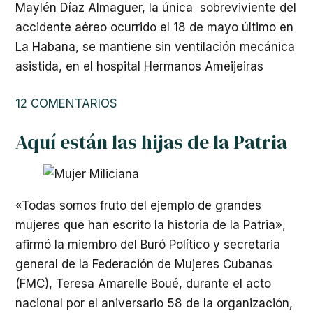
Maylén Díaz Almaguer, la única sobreviviente del
accidente aéreo ocurrido el 18 de mayo último en
La Habana, se mantiene sin ventilación mecánica
asistida, en el hospital Hermanos Ameijeiras
12 COMENTARIOS
Aquí están las hijas de la Patria
«Todas somos fruto del ejemplo de grandes
mujeres que han escrito la historia de la Patria»,
afirmó la miembro del Buró Político y secretaria
general de la Federación de Mujeres Cubanas
(FMC), Teresa Amarelle Boué, durante el acto
nacional por el aniversario 58 de la organización,