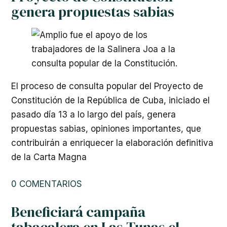
genera propuestas sabias
El proceso de consulta popular del Proyecto de
Constitución de la República de Cuba, iniciado el
pasado día 13 a lo largo del país, genera
propuestas sabias, opiniones importantes, que
contribuirán a enriquecer la elaboración definitiva
de la Carta Magna
0 COMENTARIOS
Beneficiará campaña
tabacalera en Las Tunas el