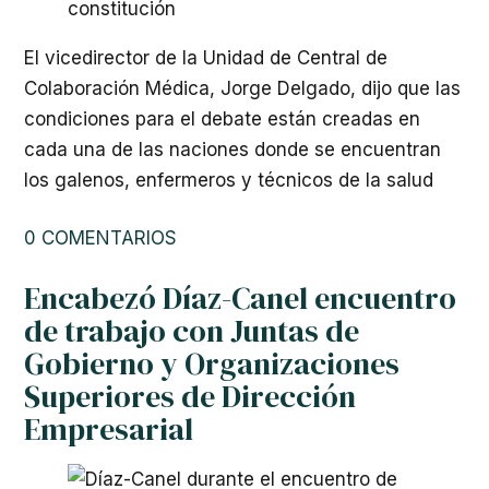
El vicedirector de la Unidad de Central de
Colaboración Médica, Jorge Delgado, dijo que las
condiciones para el debate están creadas en
cada una de las naciones donde se encuentran
los galenos, enfermeros y técnicos de la salud
0 COMENTARIOS
Encabezó Díaz-Canel encuentro
de trabajo con Juntas de
Gobierno y Organizaciones
Superiores de Dirección
Empresarial