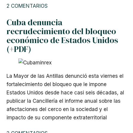
2 COMENTARIOS
Cuba denuncia
recrudecimiento del bloqueo
económico de Estados Unidos
(+PDF)
La Mayor de las Antillas denunció esta viernes el
fortalecimiento del bloqueo que le impone
Estados Unidos desde hace casi seis décadas, al
publicar la Cancillería el informe anual sobre las
afectaciones del cerco en la sociedad y el
impacto de su componente extraterritorial