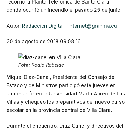
recorrió la Planta Teléfonica de Santa Clara,
donde ocurrió un incendio el pasado 25 de junio
Autor:
Redacción Digital
|
internet@granma.cu
30 de agosto de 2018 09:08:16
Foto:
Radio Rebelde
Miguel Díaz-Canel, Presidente del Consejo de
Estado y de Ministros participó este jueves en
una reunión en la Universidad Marta Abreu de Las
Villas y chequeó los preparativos del nuevo curso
escolar en la provincia central de Villa Clara.
Durante el encuentro, Díaz-Canel y directivos del