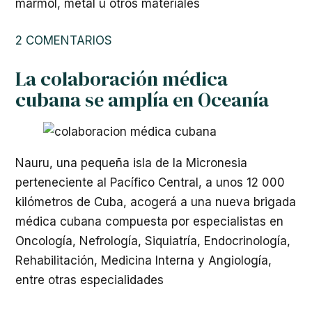
mármol, metal u otros materiales
2 COMENTARIOS
La colaboración médica
cubana se amplía en Oceanía
Nauru, una pequeña isla de la Micronesia
perteneciente al Pacífico Central, a unos 12 000
kilómetros de Cuba, acogerá a una nueva brigada
médica cubana compuesta por especialistas en
Oncología, Nefrología, Siquiatría, Endocrinología,
Rehabilitación, Medicina Interna y Angiología,
entre otras especialidades