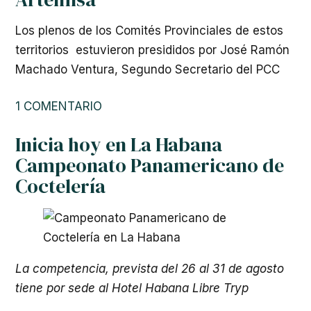
Los plenos de los Comités Provinciales de estos
territorios estuvieron presididos por José Ramón
Machado Ventura, Segundo Secretario del PCC
1 COMENTARIO
Inicia hoy en La Habana
Campeonato Panamericano de
Coctelería
La competencia, prevista del 26 al 31 de agosto
tiene por sede al Hotel Habana Libre Tryp