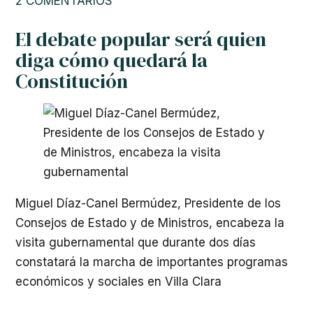
2 COMENTARIOS
El debate popular será quien
diga cómo quedará la
Constitución
Miguel Díaz-Canel Bermúdez, Presidente de los
Consejos de Estado y de Ministros, encabeza la
visita gubernamental que durante dos días
constatará la marcha de importantes programas
económicos y sociales en Villa Clara