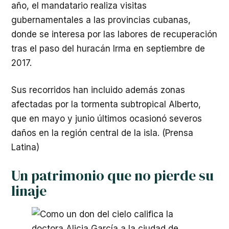
año, el mandatario realiza visitas
gubernamentales a las provincias cubanas,
donde se interesa por las labores de recuperación
tras el paso del huracán Irma en septiembre de
2017.
Sus recorridos han incluido además zonas
afectadas por la tormenta subtropical Alberto,
que en mayo y junio últimos ocasionó severos
daños en la región central de la isla. (Prensa
Latina)
Un patrimonio que no pierde su
linaje