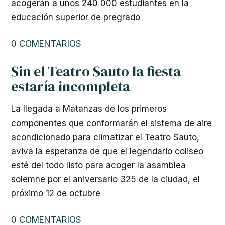
acogerán a unos 240 000 estudiantes en la
educación superior de pregrado
0 COMENTARIOS
Sin el Teatro Sauto la fiesta
estaría incompleta
La llegada a Matanzas de los primeros
componentes que conformarán el sistema de aire
acondicionado para climatizar el Teatro Sauto,
aviva la esperanza de que el legendario coliseo
esté del todo listo para acoger la asamblea
solemne por el aniversario 325 de la ciudad, el
próximo 12 de octubre
0 COMENTARIOS