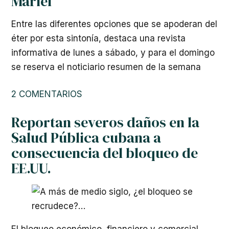
Mariel
Entre las diferentes opciones que se apoderan del
éter por esta sintonía, destaca una revista
informativa de lunes a sábado, y para el domingo
se reserva el noticiario resumen de la semana
2 COMENTARIOS
Reportan severos daños en la
Salud Pública cubana a
consecuencia del bloqueo de
EE.UU.
El bloqueo económico, financiero y comercial