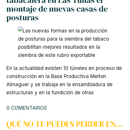
montaje de nuevas casas de
posturas
En la actualidad existen 10 túneles en proceso de
construcción en la Base Productiva Melton
Almaguer y se trabaja en la ensambladura de
estructuras y en la fundición de otras
0 COMENTARIOS
QUÉ NO TE PUEDES PERDER EN…