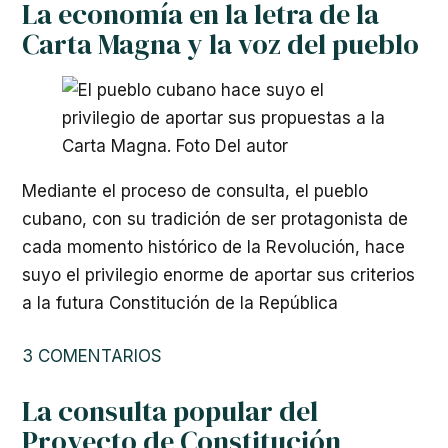
La economía en la letra de la
Carta Magna y la voz del pueblo
Mediante el proceso de consulta, el pueblo
cubano, con su tradición de ser protagonista de
cada momento histórico de la Revolución, hace
suyo el privilegio enorme de aportar sus criterios
a la futura Constitución de la República
3 COMENTARIOS
La consulta popular del
Proyecto de Constitución