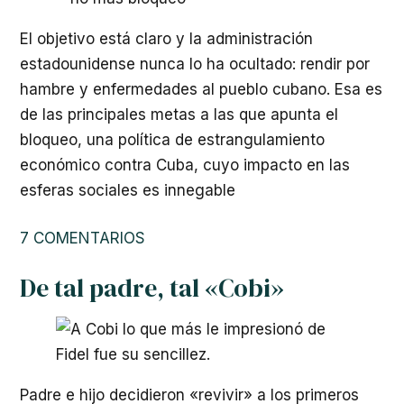
El objetivo está claro y la administración
estadounidense nunca lo ha ocultado: rendir por
hambre y enfermedades al pueblo cubano. Esa es
de las principales metas a las que apunta el
bloqueo, una política de estrangulamiento
económico contra Cuba, cuyo impacto en las
esferas sociales es innegable
7 COMENTARIOS
De tal padre, tal «Cobi»
Padre e hijo decidieron «revivir» a los primeros