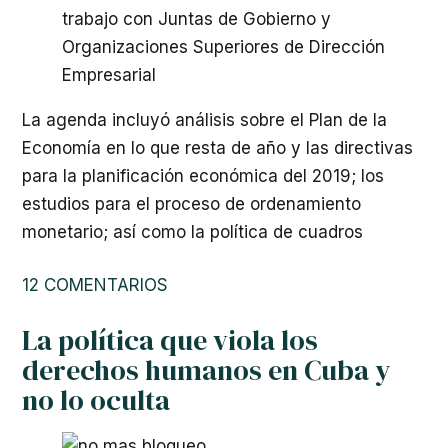
La agenda incluyó análisis sobre el Plan de la
Economía en lo que resta de año y las directivas
para la planificación económica del 2019; los
estudios para el proceso de ordenamiento
monetario; así como la política de cuadros
12 COMENTARIOS
La política que viola los
derechos humanos en Cuba y
no lo oculta