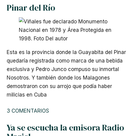
Pinar del Río
Esta es la provincia donde la Guayabita del Pinar
quedaría registrada como marca de una bebida
exclusiva y Pedro Junco compuso su inmortal
Nosotros. Y también donde los Malagones
demostraron con su arrojo que podía haber
milicias en Cuba
3 COMENTARIOS
Ya se escucha la emisora Radio