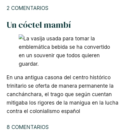
2 COMENTARIOS
Un cóctel mambí
En una antigua casona del centro histórico
trinitario se oferta de manera permanente la
canchánchara, el trago que según cuentan
mitigaba los rigores de la manigua en la lucha
contra el colonialismo español
8 COMENTARIOS