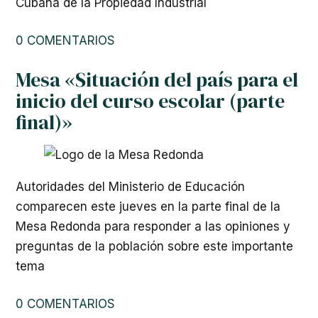
Cubana de la Propiedad Industrial
0 COMENTARIOS
Mesa «Situación del país para el
inicio del curso escolar (parte
final)»
Autoridades del Ministerio de Educación
comparecen este jueves en la parte final de la
Mesa Redonda para responder a las opiniones y
preguntas de la población sobre este importante
tema
0 COMENTARIOS