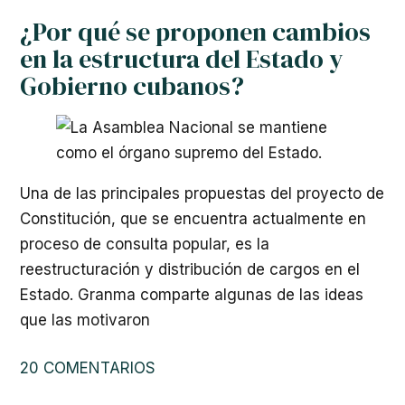
¿Por qué se proponen cambios
en la estructura del Estado y
Gobierno cubanos?
Una de las principales propuestas del proyecto de
Constitución, que se encuentra actualmente en
proceso de consulta popular, es la
reestructuración y distribución de cargos en el
Estado. Granma comparte algunas de las ideas
que las motivaron
20 COMENTARIOS