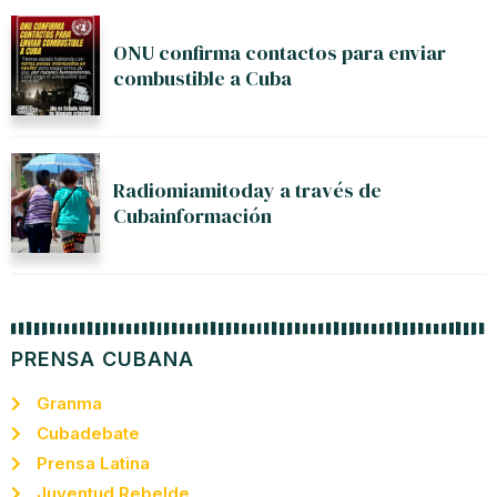
ONU confirma contactos para enviar
combustible a Cuba
Radiomiamitoday a través de
Cubainformación
PRENSA CUBANA
Granma
Cubadebate
Prensa Latina
Juventud Rebelde