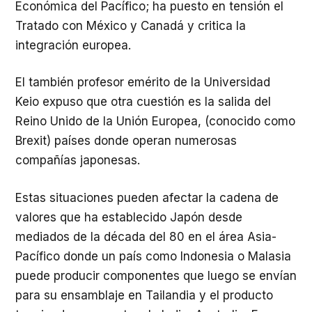
Económica del Pacífico; ha puesto en tensión el
Tratado con México y Canadá y critica la
integración europea.
El también profesor emérito de la Universidad
Keio expuso que otra cuestión es la salida del
Reino Unido de la Unión Europea, (conocido como
Brexit) países donde operan numerosas
compañías japonesas.
Estas situaciones pueden afectar la cadena de
valores que ha establecido Japón desde
mediados de la década del 80 en el área Asia-
Pacífico donde un país como Indonesia o Malasia
puede producir componentes que luego se envían
para su ensamblaje en Tailandia y el producto