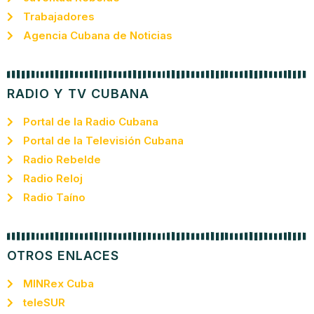
Trabajadores
Agencia Cubana de Noticias
RADIO Y TV CUBANA
Portal de la Radio Cubana
Portal de la Televisión Cubana
Radio Rebelde
Radio Reloj
Radio Taíno
OTROS ENLACES
MINRex Cuba
teleSUR