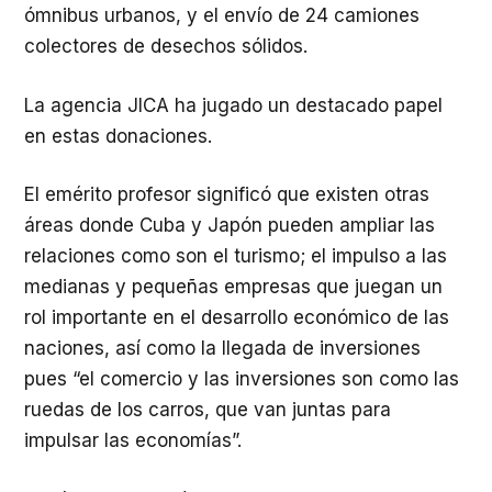
ómnibus urbanos, y el envío de 24 camiones
colectores de desechos sólidos.
La agencia JICA ha jugado un destacado papel
en estas donaciones.
El emérito profesor significó que existen otras
áreas donde Cuba y Japón pueden ampliar las
relaciones como son el turismo; el impulso a las
medianas y pequeñas empresas que juegan un
rol importante en el desarrollo económico de las
naciones, así como la llegada de inversiones
pues “el comercio y las inversiones son como las
ruedas de los carros, que van juntas para
impulsar las economías”.