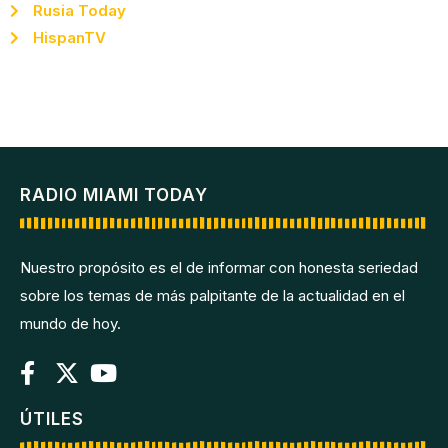
Rusia Today
HispanTV
RADIO MIAMI TODAY
Nuestro propósito es el de informar con honesta seriedad
sobre los temas de más palpitante de la actualidad en el
mundo de hoy.
ÚTILES