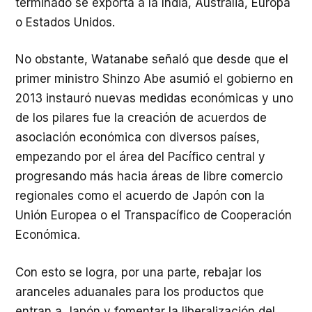
terminado se exporta a la India, Australia, Europa
o Estados Unidos.
No obstante, Watanabe señaló que desde que el
primer ministro Shinzo Abe asumió el gobierno en
2013 instauró nuevas medidas económicas y uno
de los pilares fue la creación de acuerdos de
asociación económica con diversos países,
empezando por el área del Pacífico central y
progresando más hacia áreas de libre comercio
regionales como el acuerdo de Japón con la
Unión Europea o el Transpacífico de Cooperación
Económica.
Con esto se logra, por una parte, rebajar los
aranceles aduanales para los productos que
entran a Japón y fomentar la liberalización del