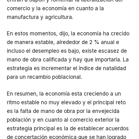
comercio y la economía en cuanto a la
manufactura y agricultura.
En estos momentos, dijo, la economía ha crecido
de manera estable, alrededor de 2 % anual e
incluso el desempleo es bajo, existe escasez de
mano de obra calificada y hay que importarla. La
estrategia es incrementar el índice de natalidad
para un recambio poblacional.
En resumen, la economía esta creciendo a un
ritmo estable no muy elevado y el principal reto
es la falta de mano de obra por la envejecida
población y en cuanto al comercio exterior la
estrategia principal es la de establecer acuerdos
de concertación económica que se han logrado