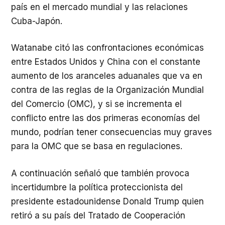
país en el mercado mundial y las relaciones
Cuba-Japón.
Watanabe citó las confrontaciones económicas
entre Estados Unidos y China con el constante
aumento de los aranceles aduanales que va en
contra de las reglas de la Organización Mundial
del Comercio (OMC), y si se incrementa el
conflicto entre las dos primeras economías del
mundo, podrían tener consecuencias muy graves
para la OMC que se basa en regulaciones.
A continuación señaló que también provoca
incertidumbre la política proteccionista del
presidente estadounidense Donald Trump quien
retiró a su país del Tratado de Cooperación