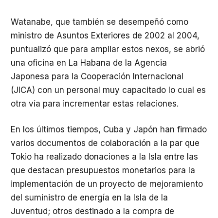
Watanabe, que también se desempeñó como
ministro de Asuntos Exteriores de 2002 al 2004,
puntualizó que para ampliar estos nexos, se abrió
una oficina en La Habana de la Agencia
Japonesa para la Cooperación Internacional
(JICA) con un personal muy capacitado lo cual es
otra vía para incrementar estas relaciones.
En los últimos tiempos, Cuba y Japón han firmado
varios documentos de colaboración a la par que
Tokio ha realizado donaciones a la Isla entre las
que destacan presupuestos monetarios para la
implementación de un proyecto de mejoramiento
del suministro de energía en la Isla de la
Juventud; otros destinado a la compra de