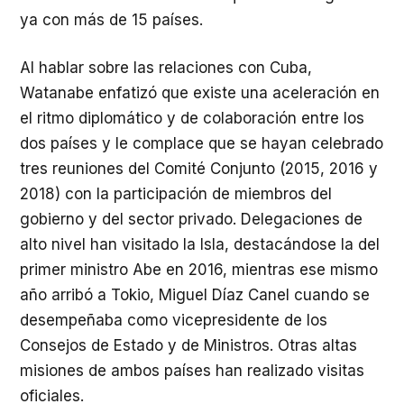
ya con más de 15 países.
Al hablar sobre las relaciones con Cuba,
Watanabe enfatizó que existe una aceleración en
el ritmo diplomático y de colaboración entre los
dos países y le complace que se hayan celebrado
tres reuniones del Comité Conjunto (2015, 2016 y
2018) con la participación de miembros del
gobierno y del sector privado. Delegaciones de
alto nivel han visitado la Isla, destacándose la del
primer ministro Abe en 2016, mientras ese mismo
año arribó a Tokio, Miguel Díaz Canel cuando se
desempeñaba como vicepresidente de los
Consejos de Estado y de Ministros. Otras altas
misiones de ambos países han realizado visitas
oficiales.