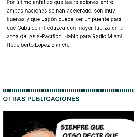
Por último enfatizó que las relaciones entre
ambas naciones se han acelerado, son muy
buenas y que Japón puede ser un puente para
que Cuba se introduzca con mayor fuerza en la
zona del Asia-Pacífico. Habló para Radio Miami,
Hedelberto López Blanch.
OTRAS PUBLICACIONES