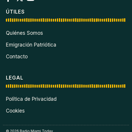
ÚTILES
Quiénes Somos
Emigración Patriótica
Contacto
LEGAL
Política de Privacidad
Cookies
© 2026 Radio Miami Today