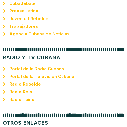
Cubadebate
Prensa Latina
Juventud Rebelde
Trabajadores
Agencia Cubana de Noticias
RADIO Y TV CUBANA
Portal de la Radio Cubana
Portal de la Televisión Cubana
Radio Rebelde
Radio Reloj
Radio Taíno
OTROS ENLACES