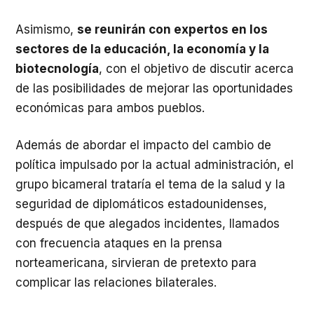
Asimismo,
se reunirán con expertos en los
sectores de la educación, la economía y la
biotecnología
, con el objetivo de discutir acerca
de las posibilidades de mejorar las oportunidades
económicas para ambos pueblos.
Además de abordar el impacto del cambio de
política impulsado por la actual administración, el
grupo bicameral trataría el tema de la salud y la
seguridad de diplomáticos estadounidenses,
después de que alegados incidentes, llamados
con frecuencia ataques en la prensa
norteamericana, sirvieran de pretexto para
complicar las relaciones bilaterales.