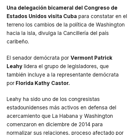
Una delegación bicameral del Congreso de
Estados Unidos visita Cuba
para constatar en el
terreno los cambios de la política de Washington
hacia la isla, divulga la Cancillería del país
caribeño.
El senador demócrata por
Vermont Patrick
Leahy
lidera el grupo de legisladores, que
también incluye a la representante demócrata
por
Florida Kathy
Castor.
Leahy ha sido uno de los congresistas
estadounidenses más activos en defensa del
acercamiento que La Habana y Washington
comenzaron en diciembre de 2014 para
normalizar sus relaciones, proceso afectado por