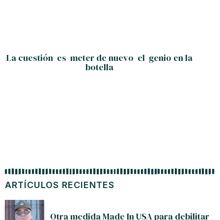
La cuestión es meter de nuevo el genio en la
botella
ARTÍCULOS RECIENTES
Otra medida Made In USA para debilitar