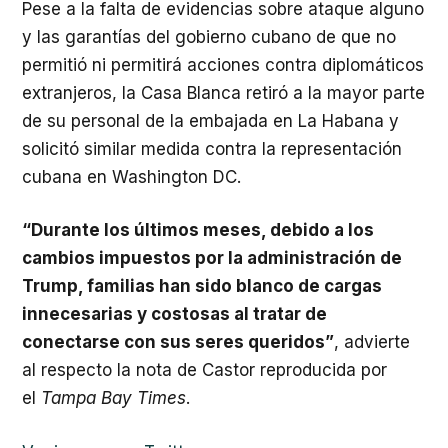
Pese a la falta de evidencias sobre ataque alguno
y las garantías del gobierno cubano de que no
permitió ni permitirá acciones contra diplomáticos
extranjeros, la Casa Blanca retiró a la mayor parte
de su personal de la embajada en La Habana y
solicitó similar medida contra la representación
cubana en Washington DC.
“Durante los últimos meses, debido a los
cambios impuestos por la administración de
Trump, familias han sido blanco de cargas
innecesarias y costosas al tratar de
conectarse con sus seres queridos”
, advierte
al respecto la nota de Castor reproducida por
el
Tampa Bay Times
.