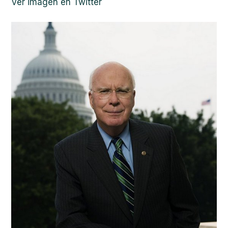
Ver imagen en Twitter