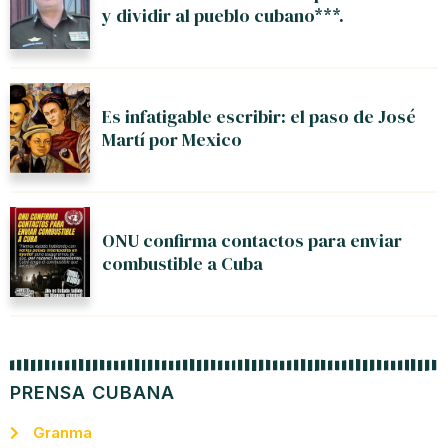
y dividir al pueblo cubano***.
Es infatigable escribir: el paso de José
Martí por Mexico
ONU confirma contactos para enviar
combustible a Cuba
PRENSA CUBANA
Granma