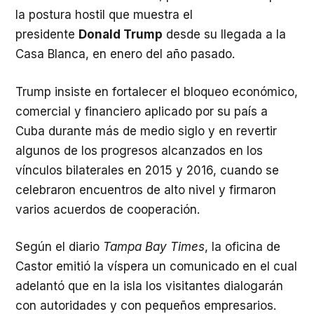
la postura hostil que muestra el
presidente
Donald Trump
desde su llegada a la
Casa Blanca, en enero del año pasado.
Trump insiste en fortalecer el bloqueo económico,
comercial y financiero aplicado por su país a
Cuba durante más de medio siglo y en revertir
algunos de los progresos alcanzados en los
vínculos bilaterales en 2015 y 2016, cuando se
celebraron encuentros de alto nivel y firmaron
varios acuerdos de cooperación.
Según el diario
Tampa Bay Times
, la oficina de
Castor emitió la víspera un comunicado en el cual
adelantó que en la isla los visitantes dialogarán
con autoridades y con pequeños empresarios.