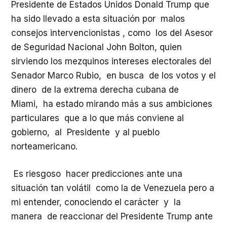
Presidente de Estados Unidos Donald Trump que
ha sido llevado a esta situación por malos
consejos intervencionistas , como los del Asesor
de Seguridad Nacional John Bolton, quien
sirviendo los mezquinos intereses electorales del
Senador Marco Rubio, en busca de los votos y el
dinero de la extrema derecha cubana de
Miami, ha estado mirando más a sus ambiciones
particulares que a lo que más conviene al
gobierno, al Presidente y al pueblo
norteamericano.
Es riesgoso hacer predicciones ante una
situación tan volátil como la de Venezuela pero a
mi entender, conociendo el carácter y la
manera de reaccionar del Presidente Trump ante