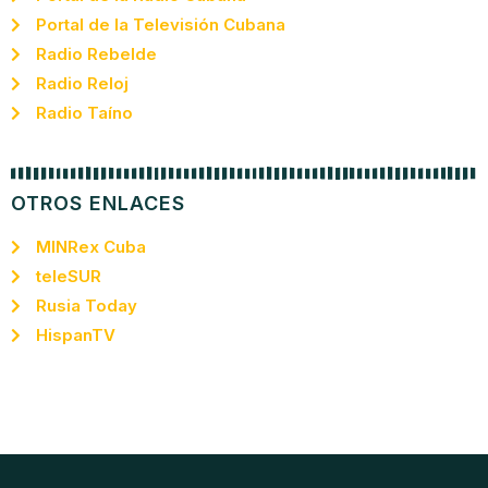
Portal de la Televisión Cubana
Radio Rebelde
Radio Reloj
Radio Taíno
OTROS ENLACES
MINRex Cuba
teleSUR
Rusia Today
HispanTV