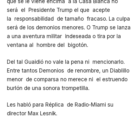
que se le viene encima a la Casa Blanca no
será el Presidente Trump el que acepte
la responsabilidad de tamaño fracaso. La culpa
será de los demonios menores. O Trump se lanza
a una aventura militar indeseada o tira por la
ventana al hombre del bigotón.
Del tal Guaidió no vale la pena ni mencionarlo.
Entre tantos Demonios de renombre, un Diablillo
menor de comparsa no merece ni el estruendo
burlón de una sonora trompetilla.
Les habló para Réplica de Radio-Miami su
director Max Lesnik.