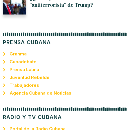
“antiterrorista” de Trump?
PRENSA CUBANA
Granma
Cubadebate
Prensa Latina
Juventud Rebelde
Trabajadores
Agencia Cubana de Noticias
RADIO Y TV CUBANA
Portal de la Radio Cubana