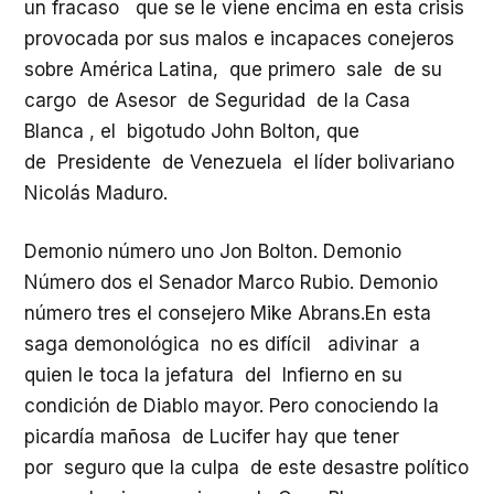
un fracaso que se le viene encima en esta crisis
provocada por sus malos e incapaces conejeros
sobre América Latina, que primero sale de su
cargo de Asesor de Seguridad de la Casa
Blanca , el bigotudo John Bolton, que
de Presidente de Venezuela el líder bolivariano
Nicolás Maduro.
Demonio número uno Jon Bolton. Demonio
Número dos el Senador Marco Rubio. Demonio
número tres el consejero Mike Abrans.En esta
saga demonológica no es difícil adivinar a
quien le toca la jefatura del Infierno en su
condición de Diablo mayor. Pero conociendo la
picardía mañosa de Lucifer hay que tener
por seguro que la culpa de este desastre político