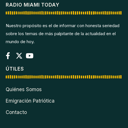
RADIO MIAMI TODAY
Nuestro propósito es el de informar con honesta seriedad
sobre los temas de más palpitante de la actualidad en el
mundo de hoy.
ÚTILES
Quiénes Somos
Emigración Patriótica
Contacto