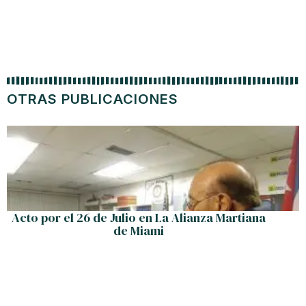
OTRAS PUBLICACIONES
Acto por el 26 de Julio en La Alianza Martiana
de Miami