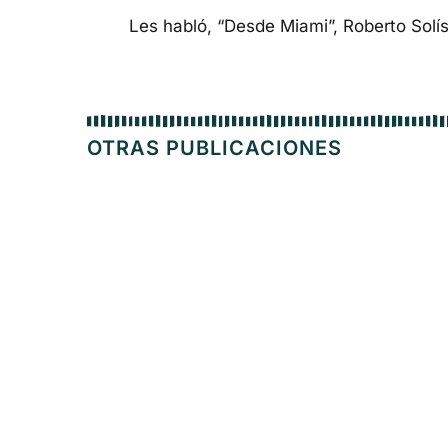
Les habló, “Desde Miami”, Roberto Solís
OTRAS PUBLICACIONES