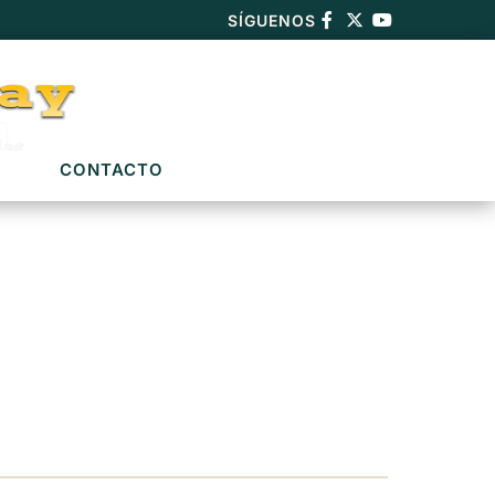
SÍGUENOS
CONTACTO