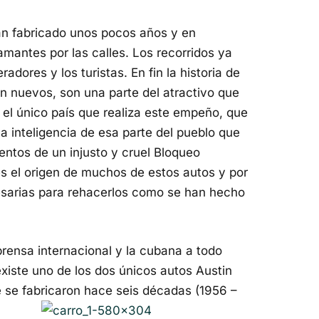
n fabricado unos pocos años y en
mantes por las calles. Los recorridos ya
dores y los turistas. En fin la historia de
n nuevos, son una parte del atractivo que
 el único país que realiza este empeño, que
la inteligencia de esa parte del pueblo que
entos de un injusto y cruel Bloqueo
s el origen de muchos de estos autos y por
esarias para rehacerlos como se han hecho
prensa internacional y la cubana a todo
existe uno de los dos únicos autos Austin
 se fabricaron hace seis décadas (1956 –