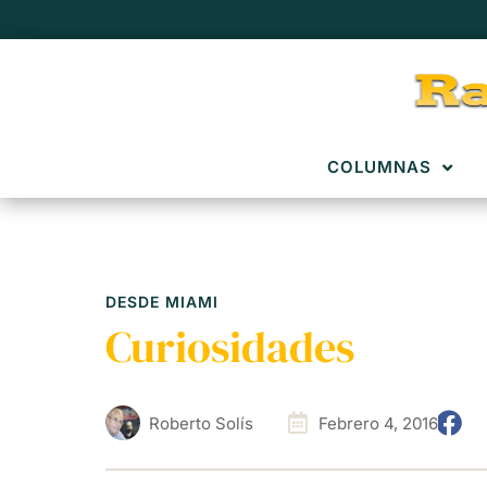
COLUMNAS
DESDE MIAMI
Curiosidades
Roberto Solís
Febrero 4, 2016