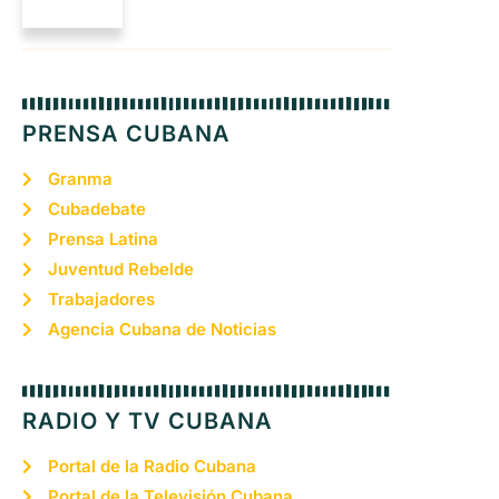
PRENSA CUBANA
Granma
Cubadebate
Prensa Latina
Juventud Rebelde
Trabajadores
Agencia Cubana de Noticias
RADIO Y TV CUBANA
Portal de la Radio Cubana
Portal de la Televisión Cubana