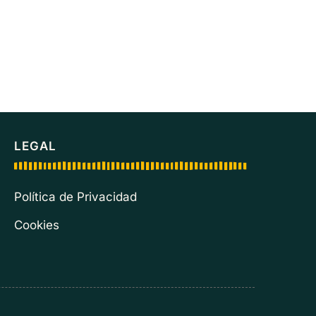
LEGAL
Política de Privacidad
Cookies