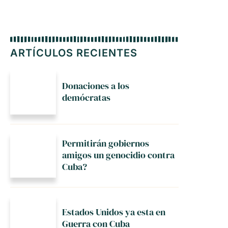
ARTÍCULOS RECIENTES
Donaciones a los
demócratas
Permitirán gobiernos
amigos un genocidio contra
Cuba?
Estados Unidos ya esta en
Guerra con Cuba