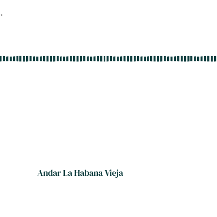
.
Andar La Habana Vieja