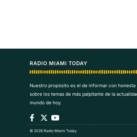
RADIO MIAMI TODAY
Nuestro propósito es el de informar con honesta
sobre los temas de más palpitante de la actualida
mundo de hoy.
© 2026 Radio Miami Today