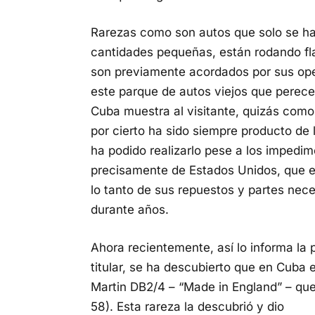
Rarezas como son autos que solo se ha
cantidades pequeñas, están rodando fla
son previamente acordados por sus opera
este parque de autos viejos que perece
Cuba muestra al visitante, quizás como
por cierto ha sido siempre producto de 
ha podido realizarlo pese a los impedim
precisamente de Estados Unidos, que e
lo tanto de sus repuestos y partes nec
durante años.
Ahora recientemente, así lo informa la 
titular, se ha descubierto que en Cuba 
Martin DB2/4 – “Made in England” – que
58).
Esta rareza la descubrió y dio