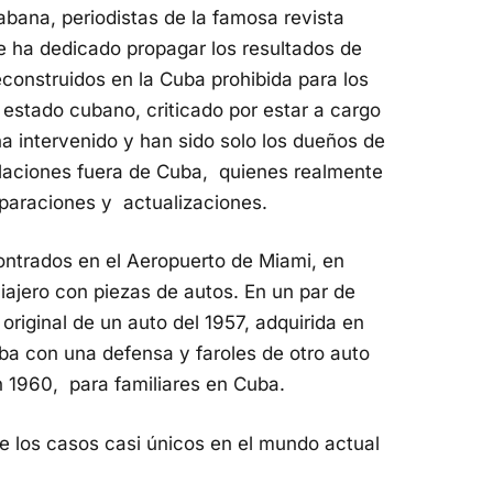
bana, periodistas de la famosa revista
e ha dedicado propagar los resultados de
econstruidos en la Cuba prohibida para los
estado cubano, criticado por estar a cargo
ha intervenido y han sido solo los dueños de
elaciones fuera de Cuba, quienes realmente
paraciones y actualizaciones.
ntrados en el Aeropuerto de Miami, en
viajero con piezas de autos. En un par de
original de un auto del 1957, adquirida en
aba con una defensa y faroles de otro auto
n 1960, para familiares en Cuba.
de los casos casi únicos en el mundo actual