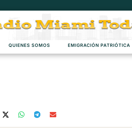
QUIENES SOMOS
EMIGRACIÓN PATRIÓTICA