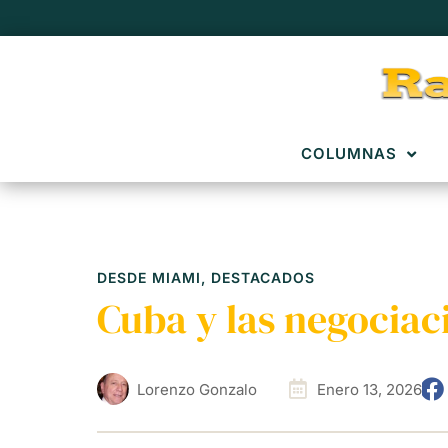
COLUMNAS
DESDE MIAMI
,
DESTACADOS
Cuba y las negociac
Lorenzo Gonzalo
Enero 13, 2026