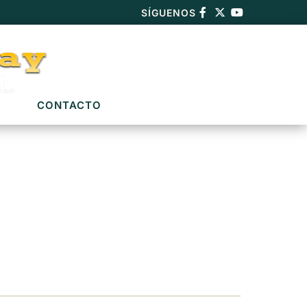
SÍGUENOS
CONTACTO