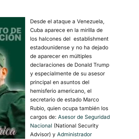
Desde el ataque a Venezuela,
Cuba aparece en la mirilla de
los halcones del establishment
estadounidense y no ha dejado
de aparecer en múltiples
declaraciones de Donald Trump
y especialmente de su asesor
principal en asuntos del
hemisferio americano, el
secretario de estado Marco
Rubio, quien ocupa también los
cargos de:
Asesor de Seguridad
Nacional
(National Security
Advisor) y
Administrador