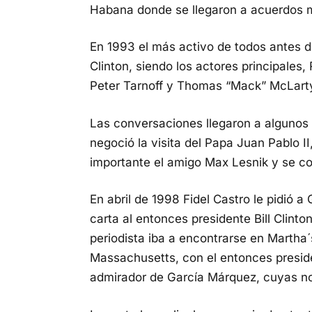
Habana donde se llegaron a acuerdos m
En 1993 el más activo de todos antes d
Clinton, siendo los actores principales
Peter Tarnoff y Thomas “Mack” McLart
Las conversaciones llegaron a algunos
negoció la visita del Papa Juan Pablo II
importante el amigo Max Lesnik y se c
En abril de 1998 Fidel Castro le pidió a
carta al entonces presidente Bill Clint
periodista iba a encontrarse en Martha
Massachusetts, con el entonces presid
admirador de García Márquez, cuyas no