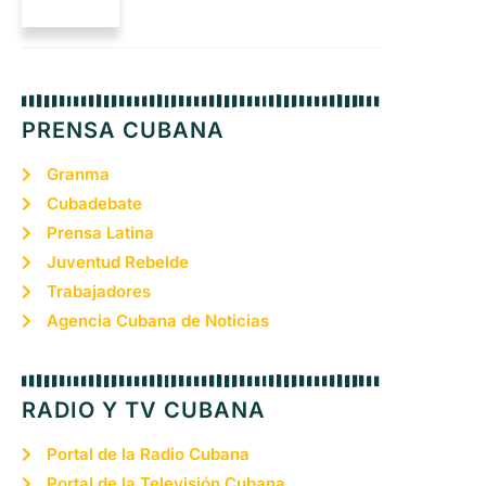
PRENSA CUBANA
Granma
Cubadebate
Prensa Latina
Juventud Rebelde
Trabajadores
Agencia Cubana de Noticias
RADIO Y TV CUBANA
Portal de la Radio Cubana
Portal de la Televisión Cubana