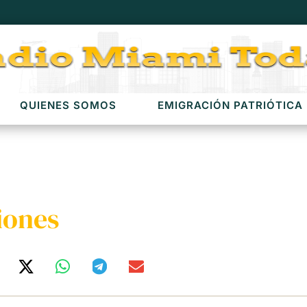
QUIENES SOMOS
EMIGRACIÓN PATRIÓTICA
iones