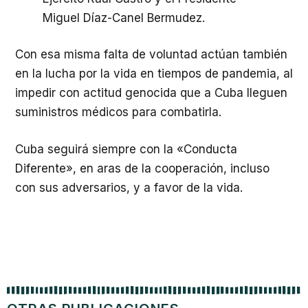
Miguel Díaz-Canel Bermudez.
Con esa misma falta de voluntad actúan también
en la lucha por la vida en tiempos de pandemia, al
impedir con actitud genocida que a Cuba lleguen
suministros médicos para combatirla.
Cuba seguirá siempre con la «Conducta
Diferente», en aras de la cooperación, incluso
con sus adversarios, y a favor de la vida.