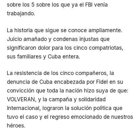
sobre los 5 sobre los que ya el FBI venía
trabajando.
La historia que sigue se conoce ampliamente.
Juicio amañado y condenas injustas que
significaron dolor para los cinco compatriotas,
sus familiares y Cuba entera.
La resistencia de los cinco compañeros, la
denuncia de Cuba encabezada por Fidel en su
convicción que toda la nación hizo suya de que:
VOLVERAN, y la campaña y solidaridad
internacional, lograron la solución política que
tuvo el caso y el regreso emocionado de nuestros
héroes.