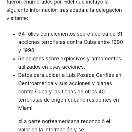
fueron enumerados por Fidel que incluyó la
siguiente información trasladada a la delegación
visitante:
64 folios con elementos sobre acerca de 31
acciones terroristas contra Cuba entre 1990
y 1998.
Relaciones sobre explosivos y armamentos
utilizados en esas acciones.
Datos para ubicar a Luis Posada Carriles en
Centroamérica y sus acciones y planes
contra Cuba y las fichas de otros 40
terroristas de origen cubano residentes en
Miami.
«La parte norteamericana reconoció el
valor de la información y se