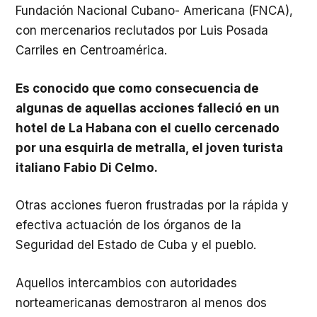
Fundación Nacional Cubano- Americana (FNCA),
con mercenarios reclutados por Luis Posada
Carriles en Centroamérica.
Es conocido que como consecuencia de
algunas de aquellas acciones falleció en un
hotel de La Habana con el cuello cercenado
por una esquirla de metralla, el joven turista
italiano Fabio Di Celmo.
Otras acciones fueron frustradas por la rápida y
efectiva actuación de los órganos de la
Seguridad del Estado de Cuba y el pueblo.
Aquellos intercambios con autoridades
norteamericanas demostraron al menos dos