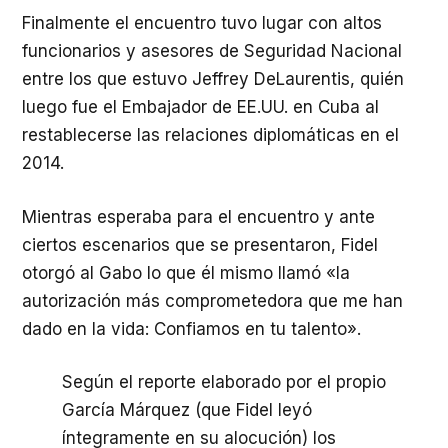
Finalmente el encuentro tuvo lugar con altos
funcionarios y asesores de Seguridad Nacional
entre los que estuvo Jeffrey DeLaurentis, quién
luego fue el Embajador de EE.UU. en Cuba al
restablecerse las relaciones diplomáticas en el
2014.
Mientras esperaba para el encuentro y ante
ciertos escenarios que se presentaron, Fidel
otorgó al Gabo lo que él mismo llamó «la
autorización más comprometedora que me han
dado en la vida: Confiamos en tu talento».
Según el reporte elaborado por el propio
García Márquez (que Fidel leyó
íntegramente en su alocución) los