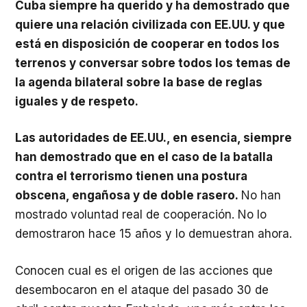
Cuba siempre ha querido y ha demostrado que
quiere una relación civilizada con EE.UU. y que
está en disposición de cooperar en todos los
terrenos y conversar sobre todos los temas de
la agenda bilateral sobre la base de reglas
iguales y de respeto.
Las autoridades de EE.UU., en esencia, siempre
han demostrado que en el caso de la batalla
contra el terrorismo tienen una postura
obscena, engañosa y de doble rasero.
No han
mostrado voluntad real de cooperación. No lo
demostraron hace 15 años y lo demuestran ahora.
Conocen cual es el origen de las acciones que
desembocaron en el ataque del pasado 30 de