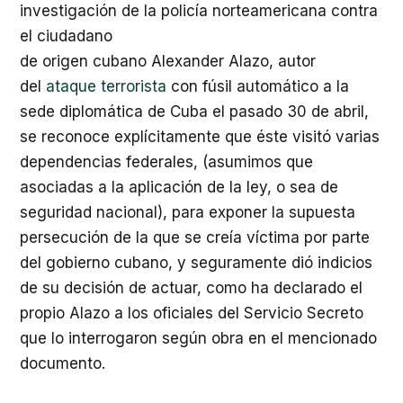
investigación de la policía norteamericana contra
el ciudadano
de origen cubano Alexander Alazo, autor
del
ataque terrorista
con fúsil automático a la
sede diplomática de Cuba el pasado 30 de abril,
se reconoce explícitamente que éste visitó varias
dependencias federales, (asumimos que
asociadas a la aplicación de la ley, o sea de
seguridad nacional), para exponer la supuesta
persecución de la que se creía víctima por parte
del gobierno cubano, y seguramente dió indicios
de su decisión de actuar, como ha declarado el
propio Alazo a los oficiales del Servicio Secreto
que lo interrogaron según obra en el mencionado
documento.