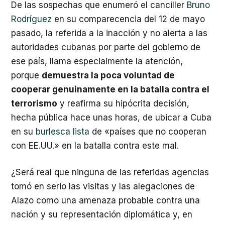
De las sospechas que enumeró el canciller
Bruno
Rodríguez
en su comparecencia del 12 de mayo
pasado, la referida a la inacción y no alerta a las
autoridades cubanas por parte del gobierno de
ese país, llama especialmente la atención,
porque
demuestra la poca voluntad de
cooperar genuinamente en la batalla contra el
terrorismo
y reafirma su hipócrita decisión,
hecha pública hace unas horas, de ubicar a Cuba
en su
burlesca lista
de «países que no cooperan
con EE.UU.» en la batalla contra este mal.
¿Será real que ninguna de las referidas agencias
tomó en serio las visitas y las alegaciones de
Alazo como una amenaza probable contra una
nación y su representación diplomática y, en