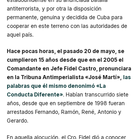
antiterrorista, y por otra la disposición
permanente, genuina y decidida de Cuba para
cooperar en este terreno con las autoridades de
aquel país.
Hace pocas horas, el pasado 20 de mayo, se
cumplieron 15 años desde que en el 2005 el
Comandante en Jefe Fidel Castro, pronunciara
en la Tribuna Antimperialista «José Martí»,
las
palabras que él mismo denonimó «La
Conducta Diferente»
. Habían transcurrido siete
años, desde que en septiembre de 1998 fueran
arrestados Fernando, Ramón, René, Antonio y
Gerardo.
En aquella alocución, el Cro. Fidel dió a conocer