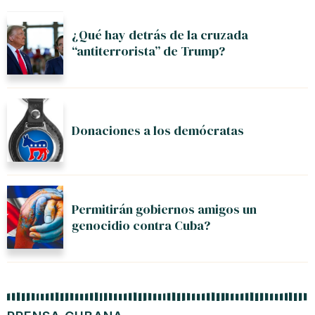
¿Qué hay detrás de la cruzada
“antiterrorista” de Trump?
Donaciones a los demócratas
Permitirán gobiernos amigos un
genocidio contra Cuba?