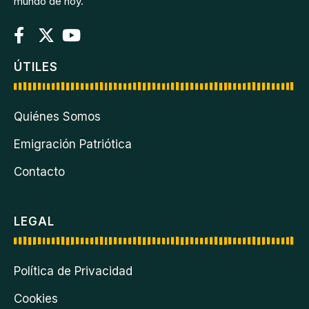
mundo de hoy.
ÚTILES
Quiénes Somos
Emigración Patriótica
Contacto
LEGAL
Política de Privacidad
Cookies