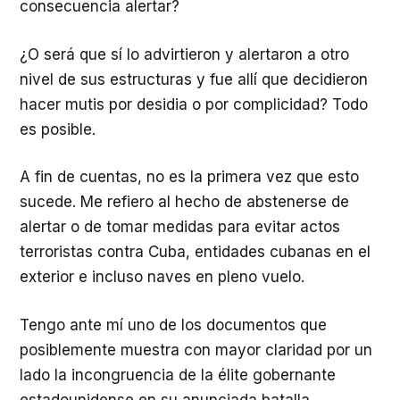
consecuencia alertar?
¿O será que sí lo advirtieron y alertaron a otro
nivel de sus estructuras y fue allí que decidieron
hacer mutis por desidia o por complicidad? Todo
es posible.
A fin de cuentas, no es la primera vez que esto
sucede. Me refiero al hecho de abstenerse de
alertar o de tomar medidas para evitar actos
terroristas contra Cuba, entidades cubanas en el
exterior e incluso naves en pleno vuelo.
Tengo ante mí uno de los documentos que
posiblemente muestra con mayor claridad por un
lado la incongruencia de la élite gobernante
estadounidense en su anunciada batalla