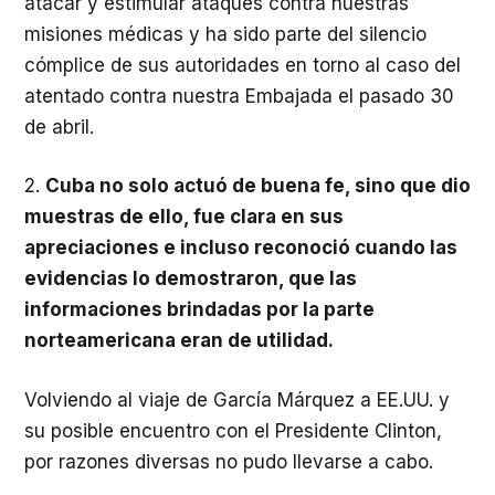
atacar y estimular ataques contra nuestras
misiones médicas y ha sido parte del silencio
cómplice de sus autoridades en torno al caso del
atentado contra nuestra Embajada el pasado 30
de abril.
2.
Cuba no solo actuó de buena fe, sino que dio
muestras de ello, fue clara en sus
apreciaciones e incluso reconoció cuando las
evidencias lo demostraron, que las
informaciones brindadas por la parte
norteamericana eran de utilidad.
Volviendo al viaje de García Márquez a EE.UU. y
su posible encuentro con el Presidente Clinton,
por razones diversas no pudo llevarse a cabo.