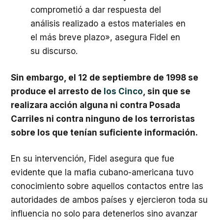
comprometió a dar respuesta del
análisis realizado a estos materiales en
el más breve plazo», asegura Fidel en
su discurso.
Sin embargo, el 12 de septiembre de 1998 se
produce el arresto de
los Cinco
, sin que se
realizara acción alguna ni contra Posada
Carriles ni contra ninguno de los terroristas
sobre los que tenían suficiente información.
En su intervención, Fidel asegura que fue
evidente que la mafia cubano-americana tuvo
conocimiento sobre aquellos contactos entre las
autoridades de ambos países y ejercieron toda su
influencia no solo para detenerlos sino avanzar