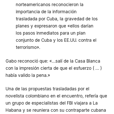
norteamericanos reconocieron la
importancia de la información
trasladada por Cuba, la gravedad de los
planes y expresaron que «ellos darían
los pasos inmediatos para un plan
conjunto de Cuba y los EE.UU. contra el
terrorismo».
Gabo reconoció que: «…salí de la Casa Blanca
con la impresión cierta de que el esfuerzo ( … )
había valido la pena.»
Una de las propuestas trasladadas por el
novelista colombiano en el encuentro, refería que
un grupo de especialistas del FBI viajara a La
Habana y se reuniera con su contraparte cubana