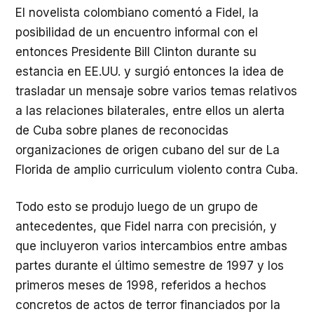
El novelista colombiano comentó a Fidel, la
posibilidad de un encuentro informal con el
entonces Presidente Bill Clinton durante su
estancia en EE.UU. y surgió entonces la idea de
trasladar un mensaje sobre varios temas relativos
a las relaciones bilaterales, entre ellos un alerta
de Cuba sobre planes de reconocidas
organizaciones de origen cubano del sur de La
Florida de amplio curriculum violento contra Cuba.
Todo esto se produjo luego de un grupo de
antecedentes, que Fidel narra con precisión, y
que incluyeron varios intercambios entre ambas
partes durante el último semestre de 1997 y los
primeros meses de 1998, referidos a hechos
concretos de actos de terror financiados por la