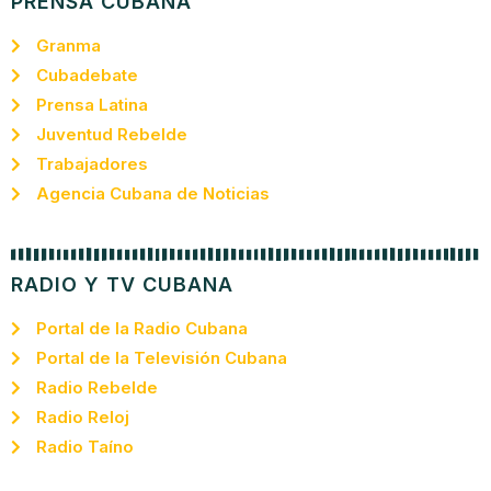
PRENSA CUBANA
Granma
Cubadebate
Prensa Latina
Juventud Rebelde
Trabajadores
Agencia Cubana de Noticias
RADIO Y TV CUBANA
Portal de la Radio Cubana
Portal de la Televisión Cubana
Radio Rebelde
Radio Reloj
Radio Taíno