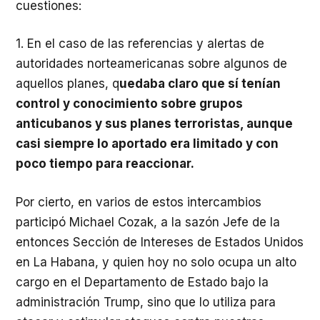
cuestiones:
1. En el caso de las referencias y alertas de
autoridades norteamericanas sobre algunos de
aquellos planes, q
uedaba claro que sí tenían
control y conocimiento sobre grupos
anticubanos y sus planes terroristas, aunque
casi siempre lo aportado era limitado y con
poco tiempo para reaccionar.
Por cierto, en varios de estos intercambios
participó Michael Cozak, a la sazón Jefe de la
entonces Sección de Intereses de Estados Unidos
en La Habana, y quien hoy no solo ocupa un alto
cargo en el Departamento de Estado bajo la
administración Trump, sino que lo utiliza para