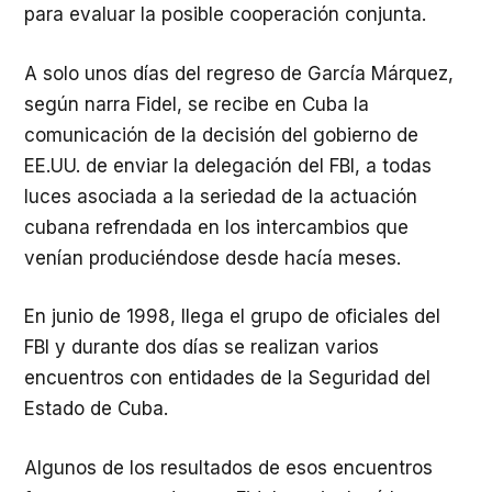
para evaluar la posible cooperación conjunta.
A solo unos días del regreso de García Márquez,
según narra Fidel, se recibe en Cuba la
comunicación de la decisión del gobierno de
EE.UU. de enviar la delegación del FBI, a todas
luces asociada a la seriedad de la actuación
cubana refrendada en los intercambios que
venían produciéndose desde hacía meses.
En junio de 1998, llega el grupo de oficiales del
FBI y durante dos días se realizan varios
encuentros con entidades de la Seguridad del
Estado de Cuba.
Algunos de los resultados de esos encuentros