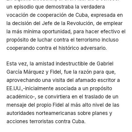
un episodio que demostraba la verdadera
vocación de cooperación de Cuba, expresada en
la decisión del Jefe de la Revolución, de emplear
la más mínima oportunidad, para hacer efectivo el
propósito de luchar contra el terrorismo incluso
cooperando contra el histórico adversario.
Esta vez, la amistad indestructible de Gabriel
García Márquez y Fidel, fue la razón para que,
aprovechando una visita del afamado escritor a
EE.UU.,-inicialmente asociada a un propósito
académico-, se convirtiera en el traslado de un
mensaje del propio Fidel al más alto nivel de las
autoridades norteamericanas sobre planes y
acciones terroristas contra Cuba.