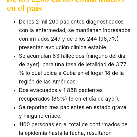
en el país
De los 2 mil 200 pacientes diagnosticados
con la enfermedad, se mantienen ingresados
confirmados 247 y de ellos 244 (98,7%)
presentan evolución clínica estable.
Se acumulan 83 fallecidos (ninguno del día
de ayer), para una tasa de letalidad de 3.77
% lo cual ubica a Cuba en el lugar 18 de la
región de las Américas.
Dos evacuados y 1 868 pacientes
recuperados (85%) (6 en el día de ayer).
Se reportan tres pacientes en estado grave
y ninguno crítico.
1160 personas en el total de confirmados de
la epidemia hasta la fecha, resultaron