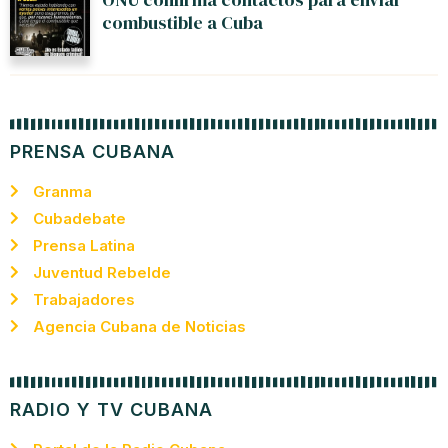
combustible a Cuba
PRENSA CUBANA
Granma
Cubadebate
Prensa Latina
Juventud Rebelde
Trabajadores
Agencia Cubana de Noticias
RADIO Y TV CUBANA