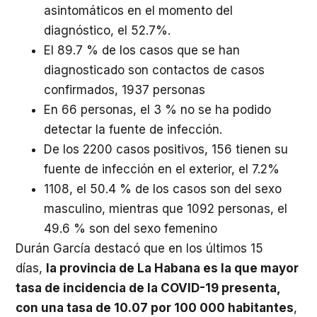
asintomáticos en el momento del
diagnóstico, el 52.7%.
El 89.7 % de los casos que se han
diagnosticado son contactos de casos
confirmados, 1937 personas
En 66 personas, el 3 % no se ha podido
detectar la fuente de infección.
De los 2200 casos positivos, 156 tienen su
fuente de infección en el exterior, el 7.2%
1108, el 50.4 % de los casos son del sexo
masculino, mientras que 1092 personas, el
49.6 % son del sexo femenino
Durán García destacó que en los últimos 15
días,
la provincia de La Habana es la que mayor
tasa de incidencia de la COVID-19 presenta,
con una tasa de 10.07 por 100 000 habitantes
,