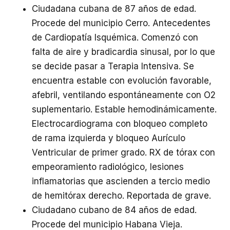
Ciudadana cubana de 87 años de edad.
Procede del municipio Cerro. Antecedentes
de Cardiopatía Isquémica. Comenzó con
falta de aire y bradicardia sinusal, por lo que
se decide pasar a Terapia Intensiva. Se
encuentra estable con evolución favorable,
afebril, ventilando espontáneamente con O2
suplementario. Estable hemodinámicamente.
Electrocardiograma con bloqueo completo
de rama izquierda y bloqueo Aurículo
Ventricular de primer grado. RX de tórax con
empeoramiento radiológico, lesiones
inflamatorias que ascienden a tercio medio
de hemitórax derecho. Reportada de grave.
Ciudadano cubano de 84 años de edad.
Procede del municipio Habana Vieja.