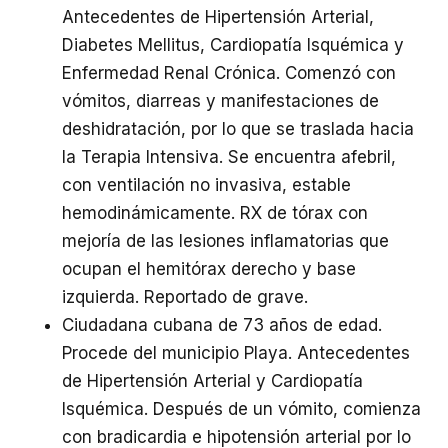
Antecedentes de Hipertensión Arterial,
Diabetes Mellitus, Cardiopatía Isquémica y
Enfermedad Renal Crónica. Comenzó con
vómitos, diarreas y manifestaciones de
deshidratación, por lo que se traslada hacia
la Terapia Intensiva. Se encuentra afebril,
con ventilación no invasiva, estable
hemodinámicamente. RX de tórax con
mejoría de las lesiones inflamatorias que
ocupan el hemitórax derecho y base
izquierda. Reportado de grave.
Ciudadana cubana de 73 años de edad.
Procede del municipio Playa. Antecedentes
de Hipertensión Arterial y Cardiopatía
Isquémica. Después de un vómito, comienza
con bradicardia e hipotensión arterial por lo