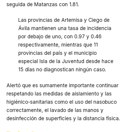
seguida de Matanzas con 1.81.
Las provincias de Artemisa y Ciego de
Ávila mantienen una tasa de incidencia
por debajo de uno, con 0.97 y 0.46
respectivamente, mientras que 11
provincias del país y el municipio
especial Isla de la Juventud desde hace
15 días no diagnostican ningún caso.
Alertó que es sumamente importante continuar
respetando las medidas de aislamiento y las
higiénico-sanitarias como el uso del nasobuco
correctamente, el lavado de las manos y
desinfección de superficies y la distancia física.