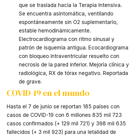
que se traslada hacia la Terapia Intensiva.
Se encuentra asintomática, ventilando
espontáneamente sin O2 suplementario,
estable hemodinámicamente.
Electrocardiograma con ritmo sinusal y
patrón de isquemia antigua. Ecocardiograma
con bloqueo intraventricular resuelto con
necrosis de la pared inferior. Mejoría clínica y
radiológica, RX de tórax negativo. Reportada
de grave.
COVID-19 en el mundo
Hasta el 7 de junio se reportan 185 países con
casos de COVID-19 con 6 millones 835 mil 723
casos confirmados (+ 129 mil 721) y 398 mil 635
fallecidos (+ 3 mil 923) para una letalidad de