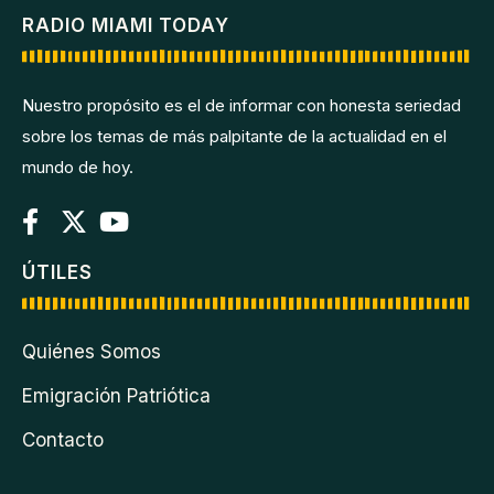
RADIO MIAMI TODAY
Nuestro propósito es el de informar con honesta seriedad
sobre los temas de más palpitante de la actualidad en el
mundo de hoy.
ÚTILES
Quiénes Somos
Emigración Patriótica
Contacto