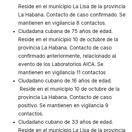
Reside en el municipio La Lisa de la provincia
La Habana. Contacto de caso confirmado. Se
mantienen en vigilancia 8 contactos.
Ciudadana cubana de 75 años de edad.
Reside en el municipio 10 de octubre de la
provincia La Habana. Contacto de caso
confirmado anteriormente, relacionado al
evento de los Laboratorios AICA. Se
mantienen en vigilancia 11 contactos
Ciudadano cubano de 16 años de edad.
Reside en el municipio 10 de octubre de la
provincia La Habana. Contacto de caso
positivo. Se mantienen en vigilancia 9
contactos.
Ciudadano cubano de 33 años de edad.
Reside en el municipio La Lisa de la provincia