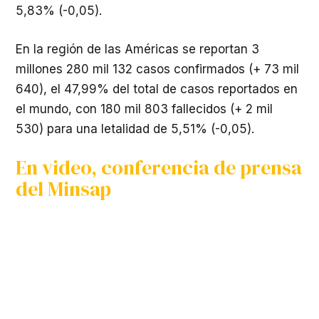
5,83% (-0,05).
En la región de las Américas se reportan 3
millones 280 mil 132 casos confirmados (+ 73 mil
640), el 47,99% del total de casos reportados en
el mundo, con 180 mil 803 fallecidos (+ 2 mil
530) para una letalidad de 5,51% (-0,05).
En video, conferencia de prensa
del Minsap