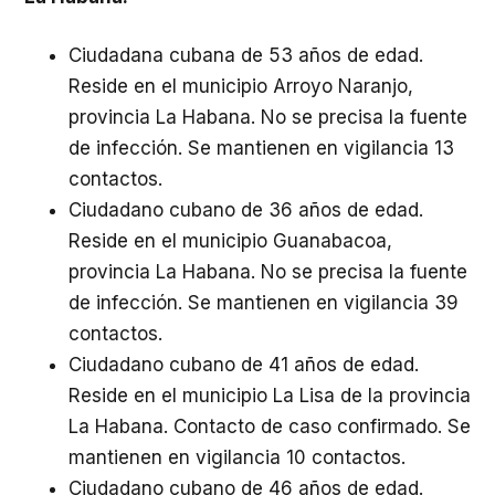
Ciudadana cubana de 53 años de edad.
Reside en el municipio Arroyo Naranjo,
provincia La Habana. No se precisa la fuente
de infección. Se mantienen en vigilancia 13
contactos.
Ciudadano cubano de 36 años de edad.
Reside en el municipio Guanabacoa,
provincia La Habana. No se precisa la fuente
de infección. Se mantienen en vigilancia 39
contactos.
Ciudadano cubano de 41 años de edad.
Reside en el municipio La Lisa de la provincia
La Habana. Contacto de caso confirmado. Se
mantienen en vigilancia 10 contactos.
Ciudadano cubano de 46 años de edad.