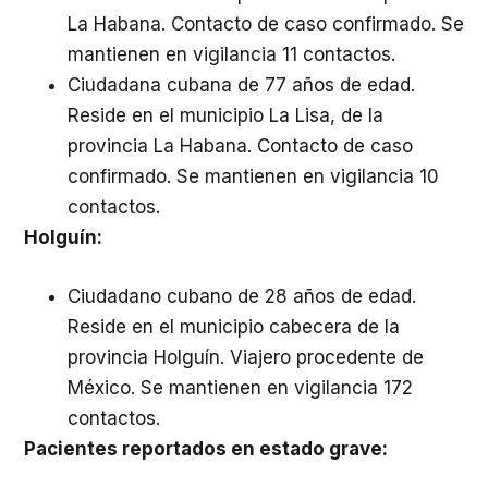
La Habana. Contacto de caso confirmado. Se
mantienen en vigilancia 11 contactos.
Ciudadana cubana de 77 años de edad.
Reside en el municipio La Lisa, de la
provincia La Habana. Contacto de caso
confirmado. Se mantienen en vigilancia 10
contactos.
Holguín:
Ciudadano cubano de 28 años de edad.
Reside en el municipio cabecera de la
provincia Holguín. Viajero procedente de
México. Se mantienen en vigilancia 172
contactos.
Pacientes reportados en estado grave: