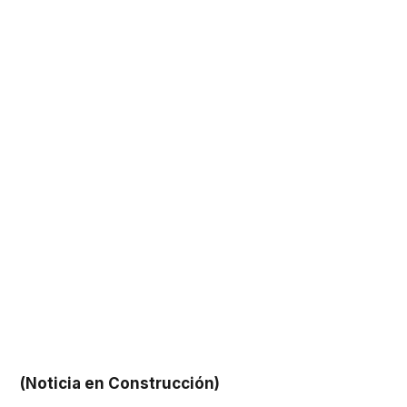
(Noticia en Construcción)