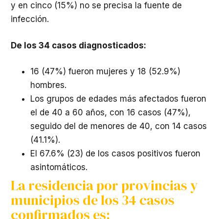
y en cinco (15%) no se precisa la fuente de
infección.
De los 34 casos diagnosticados:
16 (47%) fueron mujeres y 18 (52.9%)
hombres.
Los grupos de edades más afectados fueron
el de 40 a 60 años, con 16 casos (47%),
seguido del de menores de 40, con 14 casos
(41.1%).
El 67.6% (23) de los casos positivos fueron
asintomáticos.
La residencia por provincias y
municipios de los 34 casos
confirmados es: