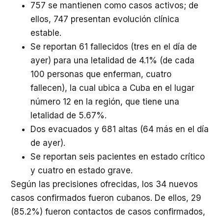
757 se mantienen como casos activos; de
ellos, 747 presentan evolución clínica
estable.
Se reportan 61 fallecidos (tres en el día de
ayer) para una letalidad de 4.1% (de cada
100 personas que enferman, cuatro
fallecen), la cual ubica a Cuba en el lugar
número 12 en la región, que tiene una
letalidad de 5.67%.
Dos evacuados y 681 altas (64 más en el día
de ayer).
Se reportan seis pacientes en estado crítico
y cuatro en estado grave.
Según las precisiones ofrecidas, los 34 nuevos
casos confirmados fueron cubanos. De ellos, 29
(85.2%) fueron contactos de casos confirmados,