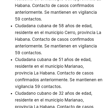
Habana. Contacto de casos confirmados
anteriormente. Se mantienen en vigilancia
59 contactos.
Ciudadana cubana de 58 años de edad,
residente en el municipio Cerro, provincia La
Habana. Contacto de casos confirmados
anteriormente. Se mantienen en vigilancia
59 contactos.
Ciudadana cubana de 51 años de edad,
residente en el municipio Marianao,
provincia La Habana. Contacto de casos
confirmados anteriormente. Se mantienen en
vigilancia 59 contactos.
Ciudadano cubano de 32 años de edad,
residente en el municipio Marianao,
provincia La Habana. Contacto de casos