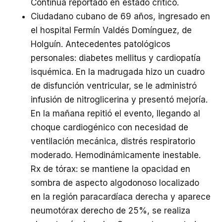
Continúa reportado en estado crítico.
Ciudadano cubano de 69 años, ingresado en
el hospital Fermín Valdés Domínguez, de
Holguín. Antecedentes patológicos
personales: diabetes mellitus y cardiopatía
isquémica. En la madrugada hizo un cuadro
de disfunción ventricular, se le administró
infusión de nitroglicerina y presentó mejoría.
En la mañana repitió el evento, llegando al
choque cardiogénico con necesidad de
ventilación mecánica, distrés respiratorio
moderado. Hemodinámicamente inestable.
Rx de tórax: se mantiene la opacidad en
sombra de aspecto algodonoso localizado
en la región paracardíaca derecha y aparece
neumotórax derecho de 25%, se realiza