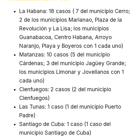
La Habana: 18 casos ( 7 del municipio Cerro;
2 de los municipios Marianao, Plaza de la
Revolución y La Lisa; los municipios
Guanabacoa, Centro Habana, Arroyo
Naranjo, Playa y Boyeros con 1 cada uno)
Matanzas: 10 casos (5 del municipio
Cárdenas; 3 del municipio Jagüey Grande;
los municipios Limonar y Jovellanos con 1
cada uno)
Cienfuegos: 2 casos (2 del municipio
Cienfuegos)
Las Tunas: 1 caso (1 del municipio Puerto
Padre)
Santiago de Cuba: 1 caso (1 caso del
municipio Santiago de Cuba)