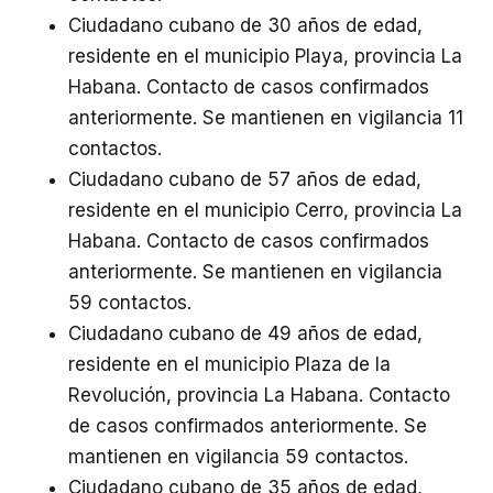
Ciudadano cubano de 30 años de edad,
residente en el municipio Playa, provincia La
Habana. Contacto de casos confirmados
anteriormente. Se mantienen en vigilancia 11
contactos.
Ciudadano cubano de 57 años de edad,
residente en el municipio Cerro, provincia La
Habana. Contacto de casos confirmados
anteriormente. Se mantienen en vigilancia
59 contactos.
Ciudadano cubano de 49 años de edad,
residente en el municipio Plaza de la
Revolución, provincia La Habana. Contacto
de casos confirmados anteriormente. Se
mantienen en vigilancia 59 contactos.
Ciudadano cubano de 35 años de edad,