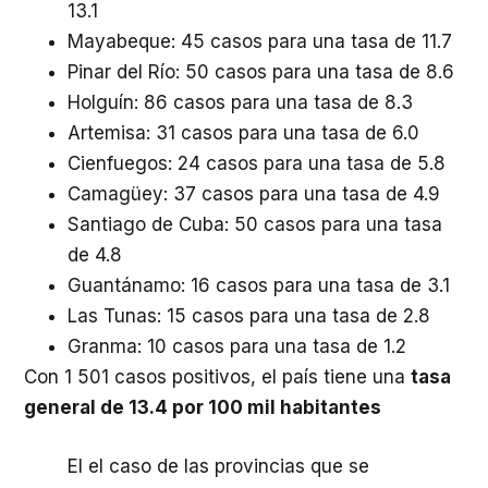
13.1
Mayabeque: 45 casos para una tasa de 11.7
Pinar del Río: 50 casos para una tasa de 8.6
Holguín: 86 casos para una tasa de 8.3
Artemisa: 31 casos para una tasa de 6.0
Cienfuegos: 24 casos para una tasa de 5.8
Camagüey: 37 casos para una tasa de 4.9
Santiago de Cuba: 50 casos para una tasa
de 4.8
Guantánamo: 16 casos para una tasa de 3.1
Las Tunas: 15 casos para una tasa de 2.8
Granma: 10 casos para una tasa de 1.2
Con 1 501 casos positivos, el país tiene una
tasa
general de 13.4 por 100 mil habitantes
El el caso de las provincias que se