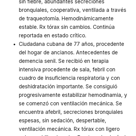
sin fiebre, abundantes secreciones
bronquiales, cooperativa, ventilada a través
de traqueotomía. Hemodinámicamente
estable. Rx tórax sin cambios. Continúa
reportada en estado crítico.
Ciudadana cubana de 77 años, procedente
del hogar de ancianos. Antecedentes de
demencia senil. Se recibió en terapia
intensiva procedente de sala, febril con
cuadro de insuficiencia respiratoria y con
deshidratación importante. Se consiguió
progresivamente estabilizar hemodinamia, y
se comenzó con ventilación mecánica. Se
encuentra afebril, secreciones bronquiales
espesas, sin sedación, despertable,
ventilación mecánica. Rx tórax con ligero