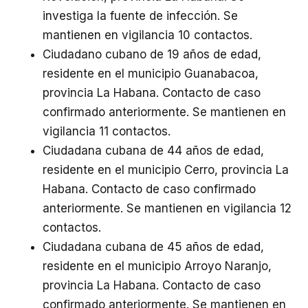
investiga la fuente de infección. Se
mantienen en vigilancia 10 contactos.
Ciudadano cubano de 19 años de edad,
residente en el municipio Guanabacoa,
provincia La Habana. Contacto de caso
confirmado anteriormente. Se mantienen en
vigilancia 11 contactos.
Ciudadana cubana de 44 años de edad,
residente en el municipio Cerro, provincia La
Habana. Contacto de caso confirmado
anteriormente. Se mantienen en vigilancia 12
contactos.
Ciudadana cubana de 45 años de edad,
residente en el municipio Arroyo Naranjo,
provincia La Habana. Contacto de caso
confirmado anteriormente. Se mantienen en