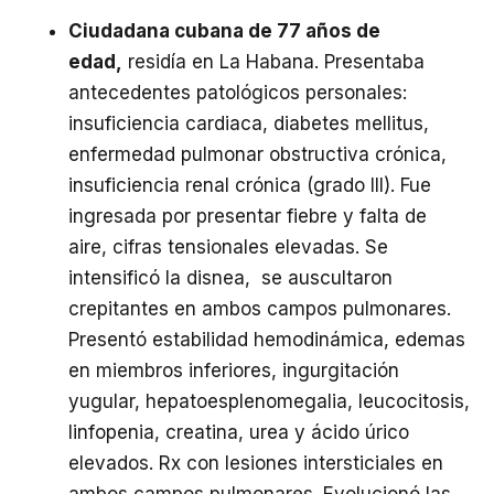
Ciudadana cubana de 77 años de
edad,
residía en La Habana. Presentaba
antecedentes patológicos personales:
insuficiencia cardiaca, diabetes mellitus,
enfermedad pulmonar obstructiva crónica,
insuficiencia renal crónica (grado III). Fue
ingresada por presentar fiebre y falta de
aire, cifras tensionales elevadas. Se
intensificó la disnea, se auscultaron
crepitantes en ambos campos pulmonares.
Presentó estabilidad hemodinámica, edemas
en miembros inferiores, ingurgitación
yugular, hepatoesplenomegalia, leucocitosis,
linfopenia, creatina, urea y ácido úrico
elevados. Rx con lesiones intersticiales en