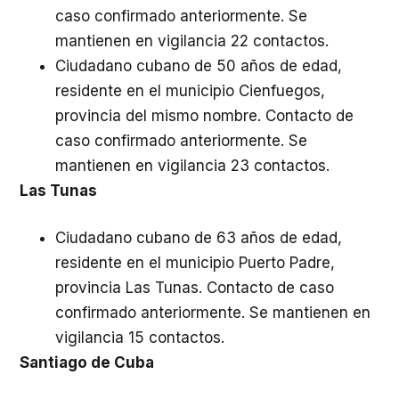
caso confirmado anteriormente. Se
mantienen en vigilancia 22 contactos.
Ciudadano cubano de 50 años de edad,
residente en el municipio Cienfuegos,
provincia del mismo nombre. Contacto de
caso confirmado anteriormente. Se
mantienen en vigilancia 23 contactos.
Las Tunas
Ciudadano cubano de 63 años de edad,
residente en el municipio Puerto Padre,
provincia Las Tunas. Contacto de caso
confirmado anteriormente. Se mantienen en
vigilancia 15 contactos.
Santiago de Cuba