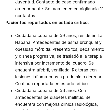
Juventud. Contacto de caso confirmado
anteriormente. Se mantienen en vigilancia 11
contactos.
Pacientes reportados en estado crítico:
Ciudadana cubana de 59 años, reside en La
Habana. Antecedentes de asma bronquial y
obesidad mórbida. Presentó tos, decaimiento
y disnea progresiva, se trasladó a la terapia
intensiva por incremento del cuadro. Se
encuentra afebril, ventilada, Rx tórax con
lesiones inflamatorias a predominio derecho.
Continúa reportada en estado crítico.
Ciudadana cubana de 53 años. Con
antecedentes de diabetes mellitus. Se
encuentra con mejoría clínica radiológica,