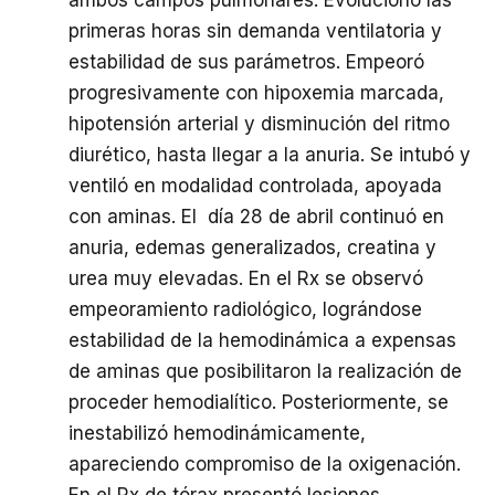
ambos campos pulmonares. Evolucionó las
primeras horas sin demanda ventilatoria y
estabilidad de sus parámetros. Empeoró
progresivamente con hipoxemia marcada,
hipotensión arterial y disminución del ritmo
diurético, hasta llegar a la anuria. Se intubó y
ventiló en modalidad controlada, apoyada
con aminas. El día 28 de abril continuó en
anuria, edemas generalizados, creatina y
urea muy elevadas. En el Rx se observó
empeoramiento radiológico, lográndose
estabilidad de la hemodinámica a expensas
de aminas que posibilitaron la realización de
proceder hemodialítico. Posteriormente, se
inestabilizó hemodinámicamente,
apareciendo compromiso de la oxigenación.