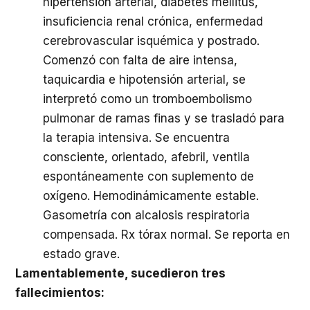
hipertensión arterial, diabetes mellitus,
insuficiencia renal crónica, enfermedad
cerebrovascular isquémica y postrado.
Comenzó con falta de aire intensa,
taquicardia e hipotensión arterial, se
interpretó como un tromboembolismo
pulmonar de ramas finas y se trasladó para
la terapia intensiva. Se encuentra
consciente, orientado, afebril, ventila
espontáneamente con suplemento de
oxígeno. Hemodinámicamente estable.
Gasometría con alcalosis respiratoria
compensada. Rx tórax normal. Se reporta en
estado grave.
Lamentablemente, sucedieron tres
fallecimientos: