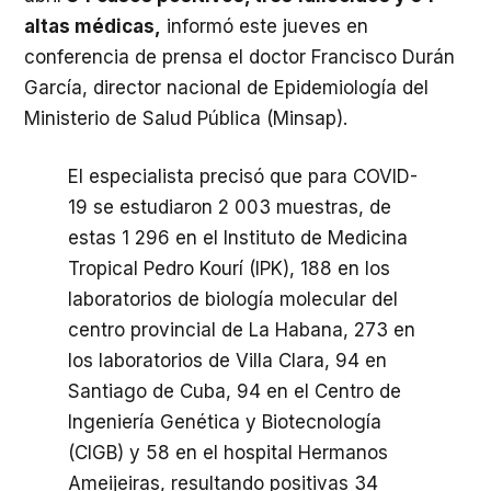
altas médicas,
informó este jueves en
conferencia de prensa el doctor Francisco Durán
García, director nacional de Epidemiología del
Ministerio de Salud Pública (Minsap).
El especialista precisó que para COVID-
19 se estudiaron 2 003 muestras, de
estas 1 296 en el Instituto de Medicina
Tropical Pedro Kourí (IPK), 188 en los
laboratorios de biología molecular del
centro provincial de La Habana, 273 en
los laboratorios de Villa Clara, 94 en
Santiago de Cuba, 94 en el Centro de
Ingeniería Genética y Biotecnología
(CIGB) y 58 en el hospital Hermanos
Ameijeiras, resultando positivas 34