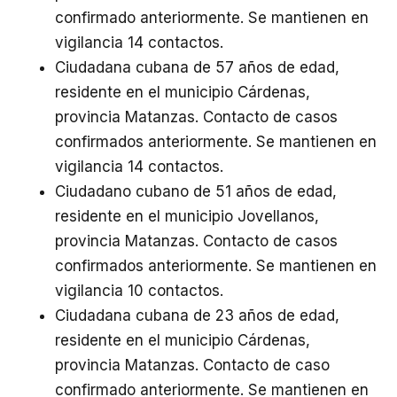
confirmado anteriormente. Se mantienen en
vigilancia 14 contactos.
Ciudadana cubana de 57 años de edad,
residente en el municipio Cárdenas,
provincia Matanzas. Contacto de casos
confirmados anteriormente. Se mantienen en
vigilancia 14 contactos.
Ciudadano cubano de 51 años de edad,
residente en el municipio Jovellanos,
provincia Matanzas. Contacto de casos
confirmados anteriormente. Se mantienen en
vigilancia 10 contactos.
Ciudadana cubana de 23 años de edad,
residente en el municipio Cárdenas,
provincia Matanzas. Contacto de caso
confirmado anteriormente. Se mantienen en