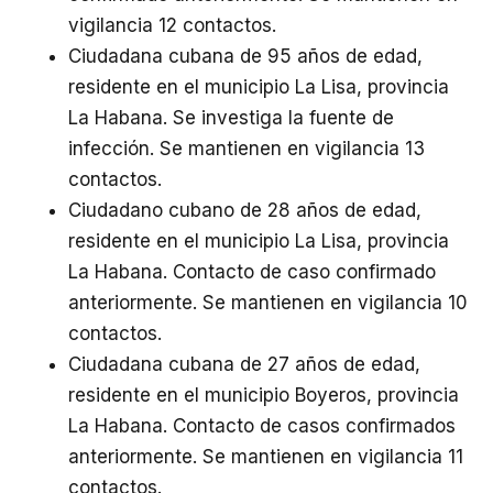
vigilancia 12 contactos.
Ciudadana cubana de 95 años de edad,
residente en el municipio La Lisa, provincia
La Habana. Se investiga la fuente de
infección. Se mantienen en vigilancia 13
contactos.
Ciudadano cubano de 28 años de edad,
residente en el municipio La Lisa, provincia
La Habana. Contacto de caso confirmado
anteriormente. Se mantienen en vigilancia 10
contactos.
Ciudadana cubana de 27 años de edad,
residente en el municipio Boyeros, provincia
La Habana. Contacto de casos confirmados
anteriormente. Se mantienen en vigilancia 11
contactos.