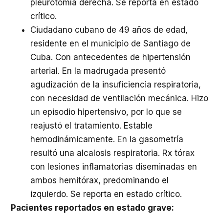
pleurotomía derecha. Se reporta en estado
crítico.
Ciudadano cubano de 49 años de edad,
residente en el municipio de Santiago de
Cuba. Con antecedentes de hipertensión
arterial. En la madrugada presentó
agudización de la insuficiencia respiratoria,
con necesidad de ventilación mecánica. Hizo
un episodio hipertensivo, por lo que se
reajustó el tratamiento. Estable
hemodinámicamente. En la gasometría
resultó una alcalosis respiratoria. Rx tórax
con lesiones inflamatorias diseminadas en
ambos hemitórax, predominando el
izquierdo. Se reporta en estado crítico.
Pacientes reportados en estado grave: