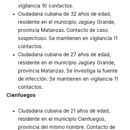
vigilancia 10 contactos.
Ciudadana cubana de 32 años de edad,
residente en el municipio Jagüey Grande,
provincia Matanzas. Contacto de caso
sospechoso. Se mantienen en vigilancia 11
contactos.
Ciudadana cubana de 27 años de edad,
residente en el municipio Jagüey Grande,
provincia Matanzas. Se investiga la fuente
de infección. Se mantienen en vigilancia 11
contactos.
Cienfuegos
Ciudadana cubana de 21 años de edad,
residente en el municipio Cienfuegos,
provincia del mismo nombre. Contacto de