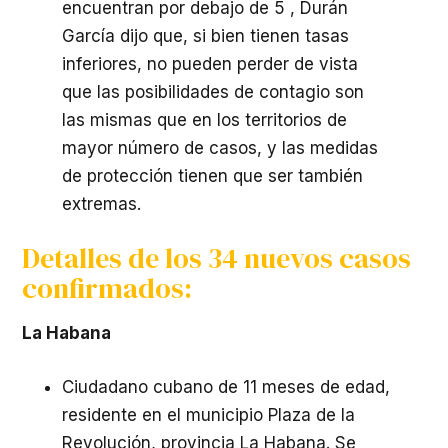
encuentran por debajo de 5 , Durán
García dijo que, si bien tienen tasas
inferiores, no pueden perder de vista
que las posibilidades de contagio son
las mismas que en los territorios de
mayor número de casos, y las medidas
de protección tienen que ser también
extremas.
Detalles de los 34 nuevos casos
confirmados:
La Habana
Ciudadano cubano de 11 meses de edad,
residente en el municipio Plaza de la
Revolución, provincia La Habana. Se