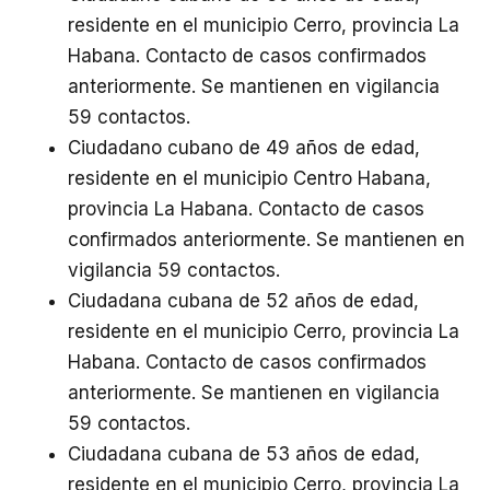
residente en el municipio Cerro, provincia La
Habana. Contacto de casos confirmados
anteriormente. Se mantienen en vigilancia
59 contactos.
Ciudadano cubano de 49 años de edad,
residente en el municipio Centro Habana,
provincia La Habana. Contacto de casos
confirmados anteriormente. Se mantienen en
vigilancia 59 contactos.
Ciudadana cubana de 52 años de edad,
residente en el municipio Cerro, provincia La
Habana. Contacto de casos confirmados
anteriormente. Se mantienen en vigilancia
59 contactos.
Ciudadana cubana de 53 años de edad,
residente en el municipio Cerro, provincia La