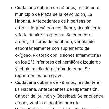
Ciudadano cubano de 54 años, reside en el
municipio de Plaza de la Revolución, La
Habana. Antecedentes de hipertensión
arterial. Ingresó con tos, fiebre, decaimiento
y falta de aire progresiva. Se encuentra
afebril, 16 horas de extubado, ventilando
espontáneamente con suplemento de
oxígeno. Rx tórax con lesiones inflamatorias
en los 2/3 inferiores del hemitórax izquierdo
y lóbulo medio de pulmón derecho. Se
reporta en estado grave.
Ciudadana cubana de 79 años, residente en
La Habana. Antecedentes de Hipertensión,
Cáncer del pulmón y Obesidad. Se encuentra
afebril, ventila espontáneamente