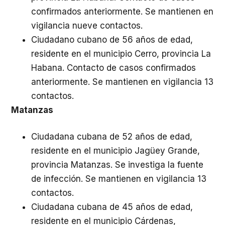
confirmados anteriormente. Se mantienen en
vigilancia nueve contactos.
Ciudadano cubano de 56 años de edad,
residente en el municipio Cerro, provincia La
Habana. Contacto de casos confirmados
anteriormente. Se mantienen en vigilancia 13
contactos.
Matanzas
Ciudadana cubana de 52 años de edad,
residente en el municipio Jagüey Grande,
provincia Matanzas. Se investiga la fuente
de infección. Se mantienen en vigilancia 13
contactos.
Ciudadana cubana de 45 años de edad,
residente en el municipio Cárdenas,