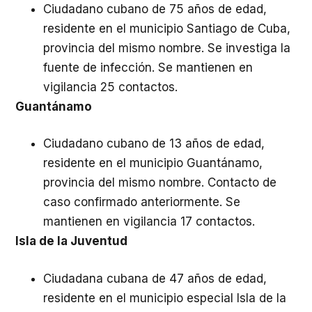
Ciudadano cubano de 75 años de edad,
residente en el municipio Santiago de Cuba,
provincia del mismo nombre. Se investiga la
fuente de infección. Se mantienen en
vigilancia 25 contactos.
Guantánamo
Ciudadano cubano de 13 años de edad,
residente en el municipio Guantánamo,
provincia del mismo nombre. Contacto de
caso confirmado anteriormente. Se
mantienen en vigilancia 17 contactos.
Isla de la Juventud
Ciudadana cubana de 47 años de edad,
residente en el municipio especial Isla de la