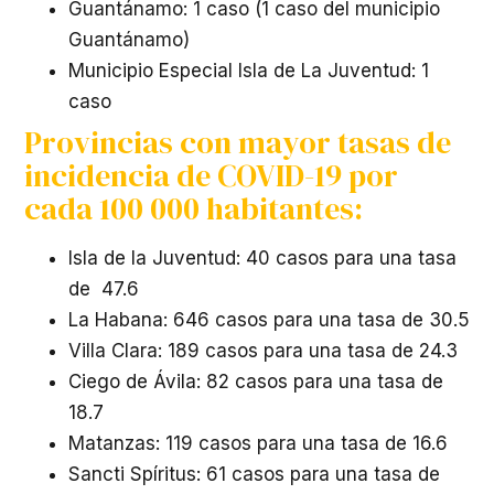
Guantánamo: 1 caso (1 caso del municipio
Guantánamo)
Municipio Especial Isla de La Juventud: 1
caso
Provincias con mayor tasas de
incidencia de COVID-19 por
cada 100 000 habitantes:
Isla de la Juventud: 40 casos para una tasa
de 47.6
La Habana: 646 casos para una tasa de 30.5
Villa Clara: 189 casos para una tasa de 24.3
Ciego de Ávila: 82 casos para una tasa de
18.7
Matanzas: 119 casos para una tasa de 16.6
Sancti Spíritus: 61 casos para una tasa de