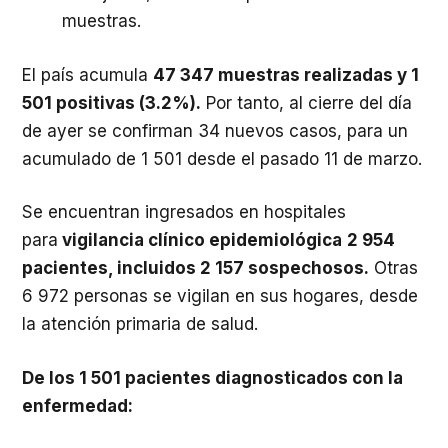
muestras.
El país acumula
47 347 muestras realizadas y 1
501 positivas (3.2%).
Por tanto, al cierre del día
de ayer se confirman 34 nuevos casos, para un
acumulado de 1 501 desde el pasado 11 de marzo.
Se encuentran ingresados en hospitales
para
vigilancia clínico epidemiológica
2 954
pacientes, incluidos 2 157 sospechosos.
Otras
6 972 personas se vigilan en sus hogares, desde
la atención primaria de salud.
De los 1 501 pacientes diagnosticados con la
enfermedad: