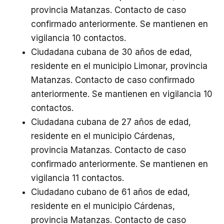
provincia Matanzas. Contacto de caso
confirmado anteriormente. Se mantienen en
vigilancia 10 contactos.
Ciudadana cubana de 30 años de edad,
residente en el municipio Limonar, provincia
Matanzas. Contacto de caso confirmado
anteriormente. Se mantienen en vigilancia 10
contactos.
Ciudadana cubana de 27 años de edad,
residente en el municipio Cárdenas,
provincia Matanzas. Contacto de caso
confirmado anteriormente. Se mantienen en
vigilancia 11 contactos.
Ciudadano cubano de 61 años de edad,
residente en el municipio Cárdenas,
provincia Matanzas. Contacto de caso