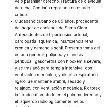
velo parahiliar derecho. Fractura de clavícula
derecha. Continúa reportada en estado
crítico.
Ciudadano cubano de 85 años, procedente
del hogar de ancianos de Santa Clara.
Antecedentes de hipertensión arterial,
cardiopatía isquémica, insuficiencia renal
crónica y demencia senil. Presentó toma del
estado general, polipnea y cianosis
peribucal, gasometría con hipoxemia severa,
y se trasladó para terapia intensiva, con
ventilación mecánica, y distrés respiratorio
ligero. Se mantiene afebril, sedado y
relajado, con ventilación mecánica. Rx tórax
infiltrado inflamatorio en el pulmón derecho y
el izquierdo radiológicamente mejor.