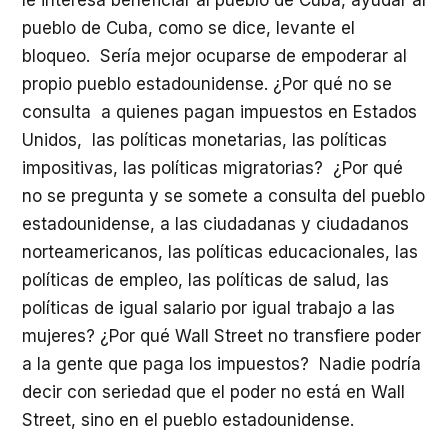
pueblo de Cuba, como se dice, levante el
bloqueo. Sería mejor ocuparse de empoderar al
propio pueblo estadounidense. ¿Por qué no se
consulta a quienes pagan impuestos en Estados
Unidos, las políticas monetarias, las políticas
impositivas, las políticas migratorias? ¿Por qué
no se pregunta y se somete a consulta del pueblo
estadounidense, a las ciudadanas y ciudadanos
norteamericanos, las políticas educacionales, las
políticas de empleo, las políticas de salud, las
políticas de igual salario por igual trabajo a las
mujeres? ¿Por qué Wall Street no transfiere poder
a la gente que paga los impuestos? Nadie podría
decir con seriedad que el poder no está en Wall
Street, sino en el pueblo estadounidense.