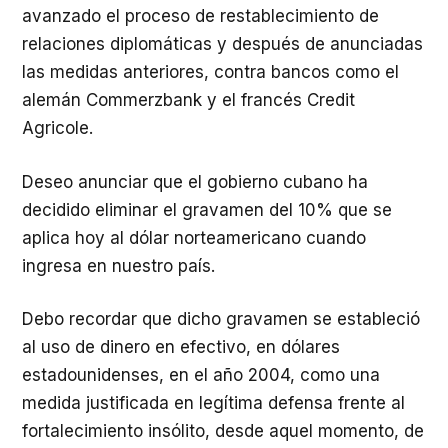
avanzado el proceso de restablecimiento de
relaciones diplomáticas y después de anunciadas
las medidas anteriores, contra bancos como el
alemán Commerzbank y el francés Credit
Agricole.
Deseo anunciar que el gobierno cubano ha
decidido eliminar el gravamen del 10% que se
aplica hoy al dólar norteamericano cuando
ingresa en nuestro país.
Debo recordar que dicho gravamen se estableció
al uso de dinero en efectivo, en dólares
estadounidenses, en el año 2004, como una
medida justificada en legítima defensa frente al
fortalecimiento insólito, desde aquel momento, de