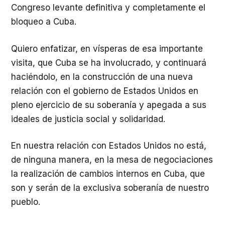
Congreso levante definitiva y completamente el
bloqueo a Cuba.
Quiero enfatizar, en vísperas de esa importante
visita, que Cuba se ha involucrado, y continuará
haciéndolo, en la construcción de una nueva
relación con el gobierno de Estados Unidos en
pleno ejercicio de su soberanía y apegada a sus
ideales de justicia social y solidaridad.
En nuestra relación con Estados Unidos no está,
de ninguna manera, en la mesa de negociaciones
la realización de cambios internos en Cuba, que
son y serán de la exclusiva soberanía de nuestro
pueblo.