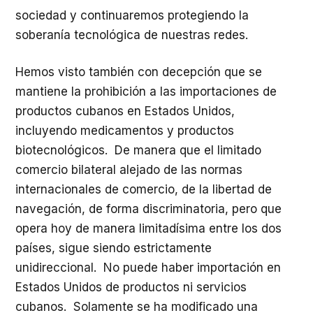
sociedad y continuaremos protegiendo la
soberanía tecnológica de nuestras redes.
Hemos visto también con decepción que se
mantiene la prohibición a las importaciones de
productos cubanos en Estados Unidos,
incluyendo medicamentos y productos
biotecnológicos. De manera que el limitado
comercio bilateral alejado de las normas
internacionales de comercio, de la libertad de
navegación, de forma discriminatoria, pero que
opera hoy de manera limitadísima entre los dos
países, sigue siendo estrictamente
unidireccional. No puede haber importación en
Estados Unidos de productos ni servicios
cubanos. Solamente se ha modificado una