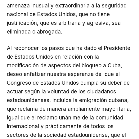
amenaza inusual y extraordinaria a la seguridad
nacional de Estados Unidos, que no tiene
justificación, que es arbitraria y agresiva, sea
eliminada o abrogada.
Al reconocer los pasos que ha dado el Presidente
de Estados Unidos en relación con la
modificación de aspectos del bloqueo a Cuba,
deseo enfatizar nuestra esperanza de que el
Congreso de Estados Unidos cumpla su deber de
actuar según la voluntad de los ciudadanos
estadounidenses, incluida la emigración cubana,
que reclama de manera ampliamente mayoritaria,
igual que el reclamo unánime de la comunidad
internacional y prácticamente de todos los
sectores de la sociedad estadounidense, que el