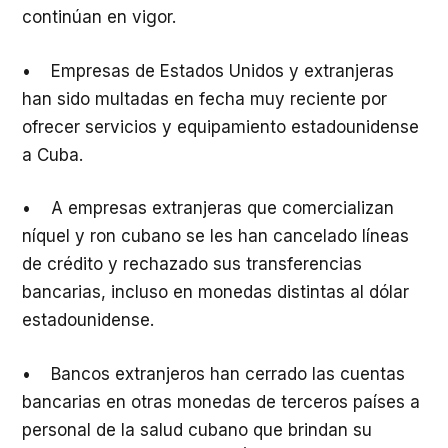
continúan en vigor.
• Empresas de Estados Unidos y extranjeras
han sido multadas en fecha muy reciente por
ofrecer servicios y equipamiento estadounidense
a Cuba.
• A empresas extranjeras que comercializan
níquel y ron cubano se les han cancelado líneas
de crédito y rechazado sus transferencias
bancarias, incluso en monedas distintas al dólar
estadounidense.
• Bancos extranjeros han cerrado las cuentas
bancarias en otras monedas de terceros países a
personal de la salud cubano que brindan su