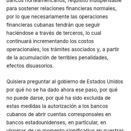
bancos norteamericanos, requisito indispensable
para sostener relaciones financieras normales,
por lo que necesariamente las operaciones
financieras cubanas tendrán que seguir
haciéndose a través de terceros, lo cual
continuará incrementando los costos
operacionales, los trámites asociados y, a partir
de la acumulación de terribles penalidades,
efectos disuasorios.
Quisiera preguntar al gobierno de Estados Unidos
por qué no se ha dado ahora ese paso, por qué
no puede darse, por qué ha sido excluida de
estas medidas la autorización a los bancos
cubanos de abrir cuentas corresponsales en
bancos estadounidenses, en particular, en
vísperas de un momento significativo en nuestras