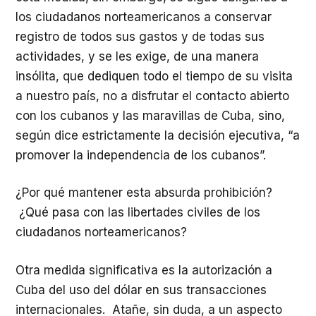
los ciudadanos norteamericanos a conservar
registro de todos sus gastos y de todas sus
actividades, y se les exige, de una manera
insólita, que dediquen todo el tiempo de su visita
a nuestro país, no a disfrutar el contacto abierto
con los cubanos y las maravillas de Cuba, sino,
según dice estrictamente la decisión ejecutiva, “a
promover la independencia de los cubanos”.
¿Por qué mantener esta absurda prohibición?
¿Qué pasa con las libertades civiles de los
ciudadanos norteamericanos?
Otra medida significativa es la autorización a
Cuba del uso del dólar en sus transacciones
internacionales. Atañe, sin duda, a un aspecto