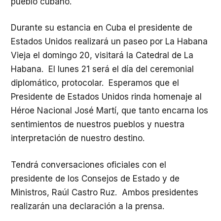
pueblo cubano.
Durante su estancia en Cuba el presidente de
Estados Unidos realizará un paseo por La Habana
Vieja el domingo 20, visitará la Catedral de La
Habana. El lunes 21 será el día del ceremonial
diplomático, protocolar. Esperamos que el
Presidente de Estados Unidos rinda homenaje al
Héroe Nacional José Martí, que tanto encarna los
sentimientos de nuestros pueblos y nuestra
interpretación de nuestro destino.
Tendrá conversaciones oficiales con el
presidente de los Consejos de Estado y de
Ministros, Raúl Castro Ruz. Ambos presidentes
realizarán una declaración a la prensa.