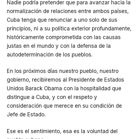
Nadie podría pretender que para avanzar hacia la
normalización de relaciones entre ambos países,
Cuba tenga que renunciar a uno solo de sus
principios, ni a su política exterior profundamente,
históricamente comprometida con las causas
justas en el mundo y con la defensa de la
autodeterminación de los pueblos.
En los próximos días nuestro pueblo, nuestro
gobierno, recibiremos al Presidente de Estados
Unidos Barack Obama con la hospitalidad que
distingue a Cuba, y con el respeto y
consideración que merece en su condición de
Jefe de Estado.
Ese es el sentimiento, esa es la voluntad del