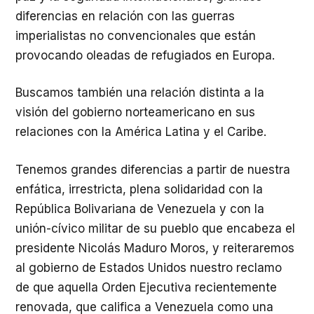
diferencias en relación con las guerras
imperialistas no convencionales que están
provocando oleadas de refugiados en Europa.
Buscamos también una relación distinta a la
visión del gobierno norteamericano en sus
relaciones con la América Latina y el Caribe.
Tenemos grandes diferencias a partir de nuestra
enfática, irrestricta, plena solidaridad con la
República Bolivariana de Venezuela y con la
unión-cívico militar de su pueblo que encabeza el
presidente Nicolás Maduro Moros, y reiteraremos
al gobierno de Estados Unidos nuestro reclamo
de que aquella Orden Ejecutiva recientemente
renovada, que califica a Venezuela como una