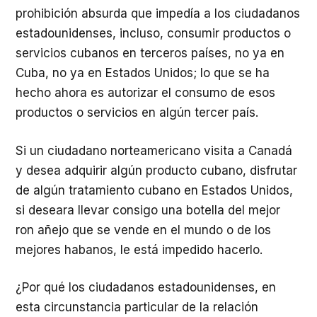
prohibición absurda que impedía a los ciudadanos
estadounidenses, incluso, consumir productos o
servicios cubanos en terceros países, no ya en
Cuba, no ya en Estados Unidos; lo que se ha
hecho ahora es autorizar el consumo de esos
productos o servicios en algún tercer país.
Si un ciudadano norteamericano visita a Canadá
y desea adquirir algún producto cubano, disfrutar
de algún tratamiento cubano en Estados Unidos,
si deseara llevar consigo una botella del mejor
ron añejo que se vende en el mundo o de los
mejores habanos, le está impedido hacerlo.
¿Por qué los ciudadanos estadounidenses, en
esta circunstancia particular de la relación