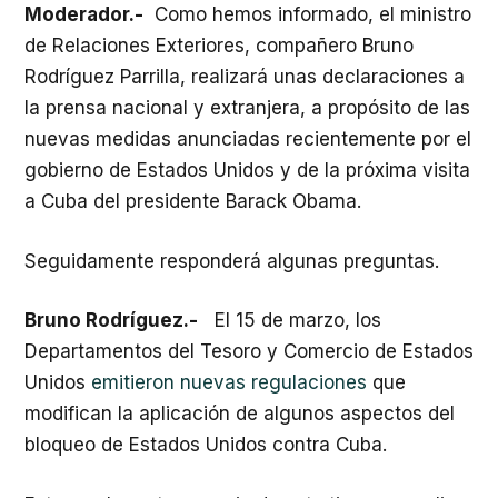
Moderador.-
Como hemos informado, el ministro
de Relaciones Exteriores, compañero Bruno
Rodríguez Parrilla, realizará unas declaraciones a
la prensa nacional y extranjera, a propósito de las
nuevas medidas anunciadas recientemente por el
gobierno de Estados Unidos y de la próxima visita
a Cuba del presidente Barack Obama.
Seguidamente responderá algunas preguntas.
Bruno Rodríguez.-
El 15 de marzo, los
Departamentos del Tesoro y Comercio de Estados
Unidos
emitieron nuevas regulaciones
que
modifican la aplicación de algunos aspectos del
bloqueo de Estados Unidos contra Cuba.