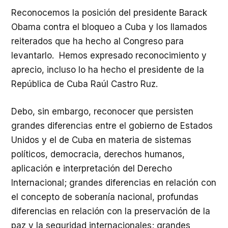
Reconocemos la posición del presidente Barack
Obama contra el bloqueo a Cuba y los llamados
reiterados que ha hecho al Congreso para
levantarlo. Hemos expresado reconocimiento y
aprecio, incluso lo ha hecho el presidente de la
República de Cuba Raúl Castro Ruz.
Debo, sin embargo, reconocer que persisten
grandes diferencias entre el gobierno de Estados
Unidos y el de Cuba en materia de sistemas
políticos, democracia, derechos humanos,
aplicación e interpretación del Derecho
Internacional; grandes diferencias en relación con
el concepto de soberanía nacional, profundas
diferencias en relación con la preservación de la
paz y la seguridad internacionales; grandes