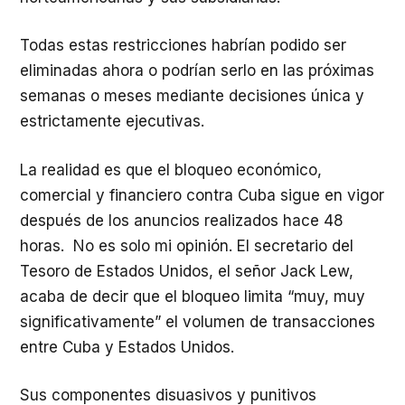
Todas estas restricciones habrían podido ser
eliminadas ahora o podrían serlo en las próximas
semanas o meses mediante decisiones única y
estrictamente ejecutivas.
La realidad es que el bloqueo económico,
comercial y financiero contra Cuba sigue en vigor
después de los anuncios realizados hace 48
horas. No es solo mi opinión. El secretario del
Tesoro de Estados Unidos, el señor Jack Lew,
acaba de decir que el bloqueo limita “muy, muy
significativamente” el volumen de transacciones
entre Cuba y Estados Unidos.
Sus componentes disuasivos y punitivos