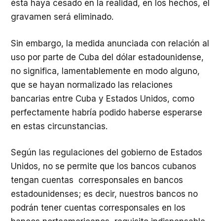
ésta haya cesado en la realidad, en los hechos, el
gravamen será eliminado.
Sin embargo, la medida anunciada con relación al
uso por parte de Cuba del dólar estadounidense,
no significa, lamentablemente en modo alguno,
que se hayan normalizado las relaciones
bancarias entre Cuba y Estados Unidos, como
perfectamente habría podido haberse esperarse
en estas circunstancias.
Según las regulaciones del gobierno de Estados
Unidos, no se permite que los bancos cubanos
tengan cuentas corresponsales en bancos
estadounidenses; es decir, nuestros bancos no
podrán tener cuentas corresponsales en los