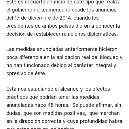
Este es el cuarto anuncio de este tipo que realiza
el gobierno norteamericano desde los anuncios
del 17 de diciembre de 2014, cuando los
presidentes de ambos países dieron a conocer la
decisión de restablecer relaciones diplomáticas.
Las medidas anunciadas anteriormente hicieron
poca diferencia en la aplicación real del bloqueo y
no han funcionado debido al carácter integral y
opresivo de éste.
Estamos estudiando el alcance y los efectos
prácticos que podrían tener las medidas
anunciadas hace 48 horas. Se puede afirmar, sin
dudas, que son medidas positivas, que marchan
en la dirección correcta y cuya profundidad habrá