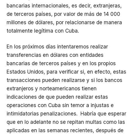
bancarias internacionales, es decir, extranjeras,
de terceros países, por valor de más de 14 000
millones de dólares, por relacionarse de manera
totalmente legítima con Cuba.
En los próximos días intentaremos realizar
transferencias en dólares con entidades
bancarias de terceros países y en los propios
Estados Unidos, para verificar si, en efecto, estas
transacciones pueden realizarse y si los bancos
extranjeros y norteamericanos tienen
indicaciones de que pueden realizar estas
operaciones con Cuba sin temor a injustas e
intimidatorias penalizaciones. Habría que esperar
que en lo adelante no se repitan multas como las
aplicadas en las semanas recientes, después de