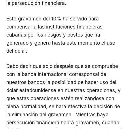
la persecución financiera.
Este gravamen del 10% ha servido para
compensar a las instituciones financieras
cubanas por los riesgos y costos que ha
generado y genera hasta este momento el uso
del dólar.
Debo decir que solo después que se compruebe
con la banca internacional corresponsal de
nuestros bancos la posibilidad de hacer uso del
dólar estadounidense en nuestras operaciones, y
que estas operaciones estén realizándose con
plena normalidad, se hará efectiva la decisión de
la eliminación del gravamen. Mientras haya
persecución financiera habrá gravamen, cuando