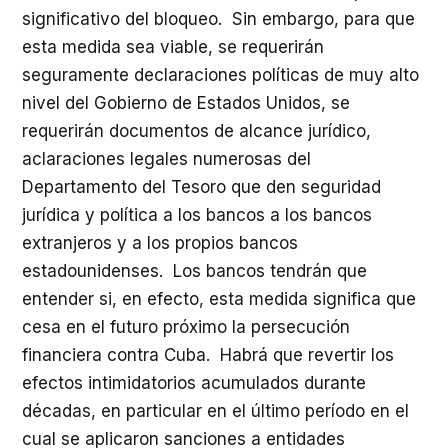
significativo del bloqueo. Sin embargo, para que
esta medida sea viable, se requerirán
seguramente declaraciones políticas de muy alto
nivel del Gobierno de Estados Unidos, se
requerirán documentos de alcance jurídico,
aclaraciones legales numerosas del
Departamento del Tesoro que den seguridad
jurídica y política a los bancos a los bancos
extranjeros y a los propios bancos
estadounidenses. Los bancos tendrán que
entender si, en efecto, esta medida significa que
cesa en el futuro próximo la persecución
financiera contra Cuba. Habrá que revertir los
efectos intimidatorios acumulados durante
décadas, en particular en el último período en el
cual se aplicaron sanciones a entidades