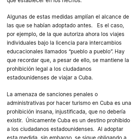
que establecer en los hechos.
Algunas de estas medidas amplían el alcance de
las que se habían adoptado antes. Es el caso,
por ejemplo, de la que autoriza ahora los viajes
individuales bajo la licencia para intercambios
educacionales llamados “pueblo a pueblo”. Hay
que recordar que, a pesar de ello, se mantiene la
prohibición legal a los ciudadanos
estadounidenses de viajar a Cuba.
La amenaza de sanciones penales o
administrativas por hacer turismo en Cuba es una
prohibición insana, injustificada, que no debería
existir. Únicamente Cuba es un destino prohibido
a los ciudadanos estadounidenses. Al adoptar
esta medida, sin embargo, se sigue obligando a