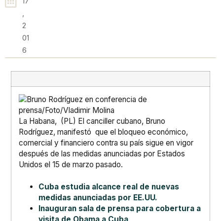
17
,
2
01
6
La Habana, (PL) El canciller cubano, Bruno
Rodríguez, manifestó que el bloqueo económico,
comercial y financiero contra su país sigue en vigor
después de las medidas anunciadas por Estados
Unidos el 15 de marzo pasado.
Cuba estudia alcance real de nuevas
medidas anunciadas por EE.UU.
Inauguran sala de prensa para cobertura a
visita de Obama a Cuba