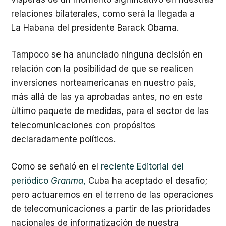
relaciones bilaterales, como será la llegada a
La Habana del presidente Barack Obama.
Tampoco se ha anunciado ninguna decisión en
relación con la posibilidad de que se realicen
inversiones norteamericanas en nuestro país,
más allá de las ya aprobadas antes, no en este
último paquete de medidas, para el sector de las
telecomunicaciones con propósitos
declaradamente políticos.
Como se señaló en el
reciente Editorial del
periódico
Granma
,
Cuba ha aceptado el desafío;
pero actuaremos en el terreno de las operaciones
de telecomunicaciones a partir de las prioridades
nacionales de informatización de nuestra