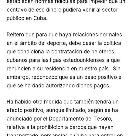
establecen normas ridículas para impedir que un
centavo de ese dinero pudiera venir al sector
público en Cuba.
Reitero que para que haya relaciones normales
en el ámbito del deporte, debe cesar la política
que condiciona la contratación de peloteros
cubanos para las ligas estadounidenses a que
renuncien a su residencia en nuestro país. Sin
embargo, reconozco que es un paso positivo el
que se ha dado autorizando dichos pagos.
Ha habido otra medida que también tendrá un
efecto positivo, aunque limitado, según se ha
anunciado por el Departamento del Tesoro,
relativa a la prohibición a barcos que hayan
transportado mercancías a Cuba para entrar en