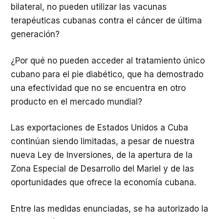
bilateral, no pueden utilizar las vacunas
terapéuticas cubanas contra el cáncer de última
generación?
¿Por qué no pueden acceder al tratamiento único
cubano para el pie diabético, que ha demostrado
una efectividad que no se encuentra en otro
producto en el mercado mundial?
Las exportaciones de Estados Unidos a Cuba
continúan siendo limitadas, a pesar de nuestra
nueva Ley de Inversiones, de la apertura de la
Zona Especial de Desarrollo del Mariel y de las
oportunidades que ofrece la economía cubana.
Entre las medidas enunciadas, se ha autorizado la