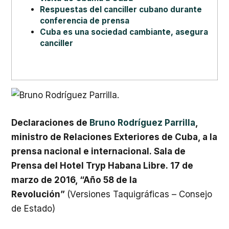
Respuestas del canciller cubano durante
conferencia de prensa
Cuba es una sociedad cambiante, asegura
canciller
Declaraciones de
Bruno Rodríguez Parrilla
,
ministro de Relaciones Exteriores de Cuba, a la
prensa nacional e internacional.
Sala de
Prensa del Hotel Tryp Habana Libre.
17 de
marzo de 2016, “Año 58 de la
Revolución”
(Versiones Taquigráficas – Consejo
de Estado)