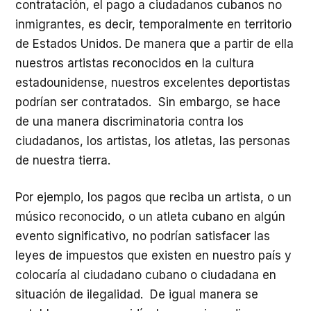
contratación, el pago a ciudadanos cubanos no
inmigrantes, es decir, temporalmente en territorio
de Estados Unidos. De manera que a partir de ella
nuestros artistas reconocidos en la cultura
estadounidense, nuestros excelentes deportistas
podrían ser contratados. Sin embargo, se hace
de una manera discriminatoria contra los
ciudadanos, los artistas, los atletas, las personas
de nuestra tierra.
Por ejemplo, los pagos que reciba un artista, o un
músico reconocido, o un atleta cubano en algún
evento significativo, no podrían satisfacer las
leyes de impuestos que existen en nuestro país y
colocaría al ciudadano cubano o ciudadana en
situación de ilegalidad. De igual manera se