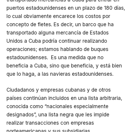
puertos estadounidenses en un plazo de 180 días,
lo cual obviamente encarece los costos por
concepto de fletes. Es decir, un barco que ha
transportado alguna mercancía de Estados
Unidos a Cuba podría continuar realizando
operaciones; estamos hablando de buques
estadounidenses. Es una medida que no
beneficia a Cuba, sino que beneficia, y está bien
que lo haga, a las navieras estadounidenses.
Ciudadanos y empresas cubanas y de otros
países continúan incluidos en una lista arbitraria,
conocida como “nacionales especialmente
designados”, una lista negra que les impide
realizar transacciones con empresas
norteamericanas y sus subsidiarias.