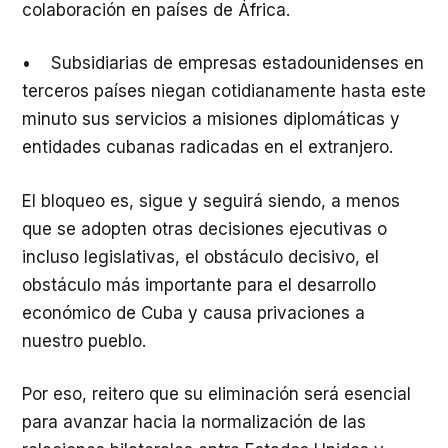
colaboración en países de África.
• Subsidiarias de empresas estadounidenses en
terceros países niegan cotidianamente hasta este
minuto sus servicios a misiones diplomáticas y
entidades cubanas radicadas en el extranjero.
El bloqueo es, sigue y seguirá siendo, a menos
que se adopten otras decisiones ejecutivas o
incluso legislativas, el obstáculo decisivo, el
obstáculo más importante para el desarrollo
económico de Cuba y causa privaciones a
nuestro pueblo.
Por eso, reitero que su eliminación será esencial
para avanzar hacia la normalización de las