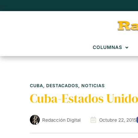
COLUMNAS
CUBA
,
DESTACADOS
,
NOTICIAS
Cuba-Estados Unidos
Redacción Digital
Octubre 22, 2015