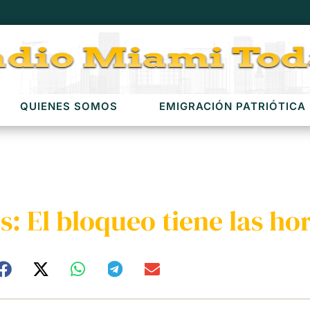
QUIENES SOMOS
EMIGRACIÓN PATRIÓTICA
: El bloqueo tiene las ho