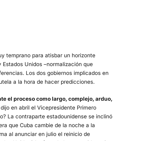
y temprano para atisbar un horizonte
 Estados Unidos –normalización que
iferencias. Los dos gobiernos implicados en
tela a la hora de hacer predicciones.
te el proceso como largo, complejo, arduo,
dijo en abril el Vicepresidente Primero
o? La contraparte estadounidense se inclinó
pera que Cuba cambie de la noche a la
 al anunciar en julio el reinicio de