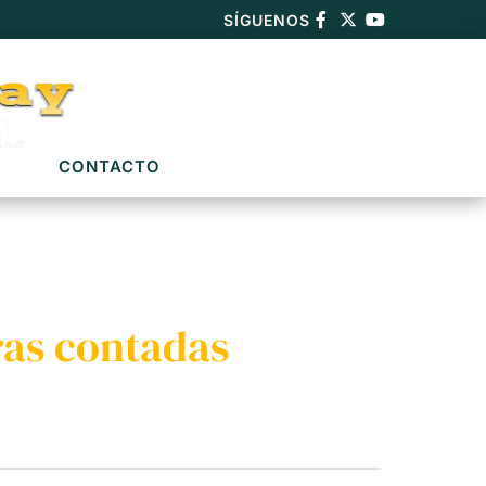
SÍGUENOS
CONTACTO
ras contadas