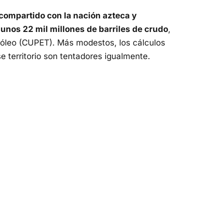
compartido con la nación azteca y
nos 22 mil millones de barriles de crudo
,
óleo (CUPET). Más modestos, los cálculos
 territorio son tentadores igualmente.