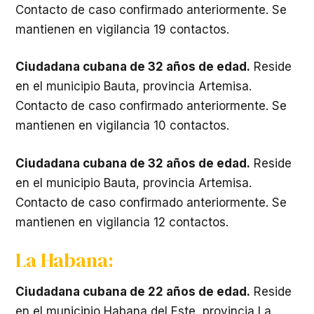
Contacto de caso confirmado anteriormente. Se
mantienen en vigilancia 19 contactos.
Ciudadana cubana de 32 años de edad.
Reside
en el municipio Bauta, provincia Artemisa.
Contacto de caso confirmado anteriormente. Se
mantienen en vigilancia 10 contactos.
Ciudadana cubana de 32 años de edad.
Reside
en el municipio Bauta, provincia Artemisa.
Contacto de caso confirmado anteriormente. Se
mantienen en vigilancia 12 contactos.
La Habana:
Ciudadana cubana de 22 años de edad.
Reside
en el municipio Habana del Este, provincia La