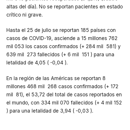
altas del día). No se reportan pacientes en estado
crítico ni grave.
Hasta el 25 de julio se reportan 185 países con
casos de COVID-19, asciende a 15 millones 762
mil 053 los casos confirmados (+ 284 mil 581) y
639 mil 273 fallecidos (+ 6 mil 151 ) para una
letalidad de 4,05 ( -0,04 ).
En la región de las Américas se reportan 8
millones 468 mil 268 casos confirmados (+ 172
mil 81), el 53,72 del total de casos reportados en
el mundo, con 334 mil 070 fallecidos (+ 4 mil 152
) para una letalidad de 3,94 ( -0,03 ).