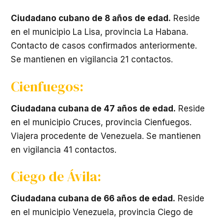
Ciudadano cubano de 8 años de edad.
Reside
en el municipio La Lisa, provincia La Habana.
Contacto de casos confirmados anteriormente.
Se mantienen en vigilancia 21 contactos.
Cienfuegos:
Ciudadana cubana de 47 años de edad.
Reside
en el municipio Cruces, provincia Cienfuegos.
Viajera procedente de Venezuela. Se mantienen
en vigilancia 41 contactos.
Ciego de Ávila:
Ciudadana cubana de 66 años de edad.
Reside
en el municipio Venezuela, provincia Ciego de