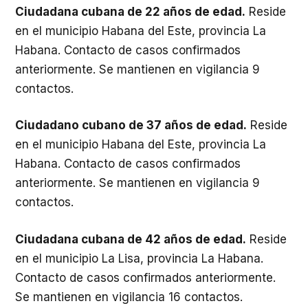
Ciudadana cubana de 22 años de edad.
Reside
en el municipio Habana del Este, provincia La
Habana. Contacto de casos confirmados
anteriormente. Se mantienen en vigilancia 9
contactos.
Ciudadano cubano de 37 años de edad.
Reside
en el municipio Habana del Este, provincia La
Habana. Contacto de casos confirmados
anteriormente. Se mantienen en vigilancia 9
contactos.
Ciudadana cubana de 42 años de edad.
Reside
en el municipio La Lisa, provincia La Habana.
Contacto de casos confirmados anteriormente.
Se mantienen en vigilancia 16 contactos.