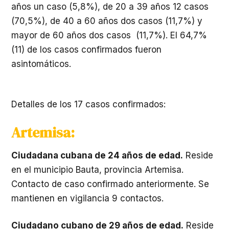
años un caso (5,8%), de 20 a 39 años 12 casos
(70,5%), de 40 a 60 años dos casos (11,7%) y
mayor de 60 años dos casos (11,7%). El 64,7%
(11) de los casos confirmados fueron
asintomáticos.
Detalles de los 17 casos confirmados:
Artemisa:
Ciudadana cubana de 24 años de edad.
Reside
en el municipio Bauta, provincia Artemisa.
Contacto de caso confirmado anteriormente. Se
mantienen en vigilancia 9 contactos.
Ciudadano cubano de 29 años de edad.
Reside