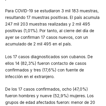
Para COVID-19 se estudiaron 3 mil 183 muestras,
resultando 17 muestras positivas. El país acumula
247 mil 203 muestras realizadas y 2 mil 495
positivas (1,01%). Por tanto, al cierre del día de
ayer se confirman 17 casos nuevos, con un
acumulado de 2 mil 495 en el país.
Los 17 casos diagnosticados son cubanos. De
ellos 14 (82,3%) fueron contacto de casos
confirmados y tres (17,6%) con fuente de
infección en el extranjero.
De los 17 casos confirmados, ocho (47,0%)
fueron hombres y nueve (52,9%) mujeres. Los
grupos de edad afectados fueron: menor de 20