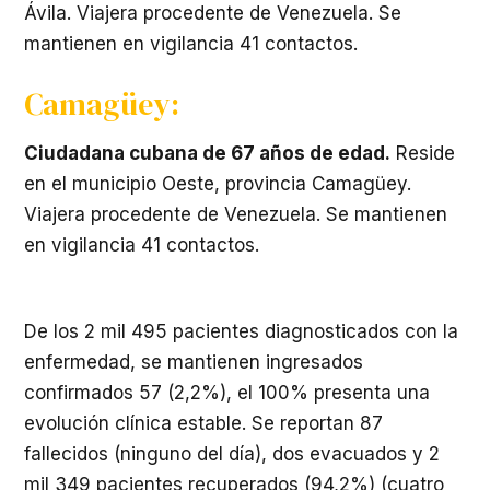
Ávila. Viajera procedente de Venezuela. Se
mantienen en vigilancia 41 contactos.
Camagüey:
Ciudadana cubana de 67 años de edad.
Reside
en el municipio Oeste, provincia Camagüey.
Viajera procedente de Venezuela. Se mantienen
en vigilancia 41 contactos.
De los 2 mil 495 pacientes diagnosticados con la
enfermedad, se mantienen ingresados
confirmados 57 (2,2%), el 100% presenta una
evolución clínica estable. Se reportan 87
fallecidos (ninguno del día), dos evacuados y 2
mil 349 pacientes recuperados (94,2%) (cuatro