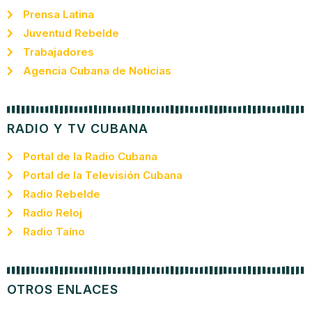
Prensa Latina
Juventud Rebelde
Trabajadores
Agencia Cubana de Noticias
RADIO Y TV CUBANA
Portal de la Radio Cubana
Portal de la Televisión Cubana
Radio Rebelde
Radio Reloj
Radio Taíno
OTROS ENLACES