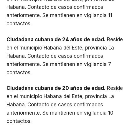
Habana. Contacto de casos confirmados
anteriormente. Se mantienen en vigilancia 11
contactos.
Ciudadana cubana de 24 años de edad.
Reside
en el municipio Habana del Este, provincia La
Habana. Contacto de casos confirmados
anteriormente. Se mantienen en vigilancia 7
contactos.
Ciudadana cubana de 20 años de edad.
Reside
en el municipio Habana del Este, provincia La
Habana. Contacto de casos confirmados
anteriormente. Se mantienen en vigilancia 10
contactos.