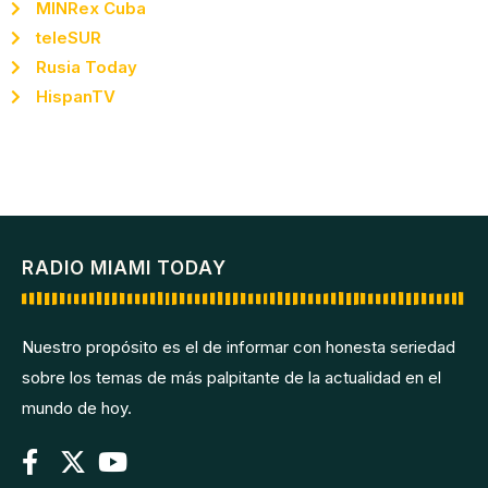
MINRex Cuba
teleSUR
Rusia Today
HispanTV
RADIO MIAMI TODAY
Nuestro propósito es el de informar con honesta seriedad
sobre los temas de más palpitante de la actualidad en el
mundo de hoy.