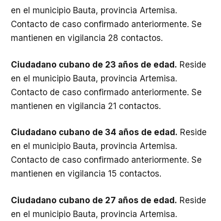
en el municipio Bauta, provincia Artemisa.
Contacto de caso confirmado anteriormente. Se
mantienen en vigilancia 28 contactos.
Ciudadano cubano de 23 años de edad.
Reside
en el municipio Bauta, provincia Artemisa.
Contacto de caso confirmado anteriormente. Se
mantienen en vigilancia 21 contactos.
Ciudadano cubano de 34 años de edad.
Reside
en el municipio Bauta, provincia Artemisa.
Contacto de caso confirmado anteriormente. Se
mantienen en vigilancia 15 contactos.
Ciudadano cubano de 27 años de edad.
Reside
en el municipio Bauta, provincia Artemisa.