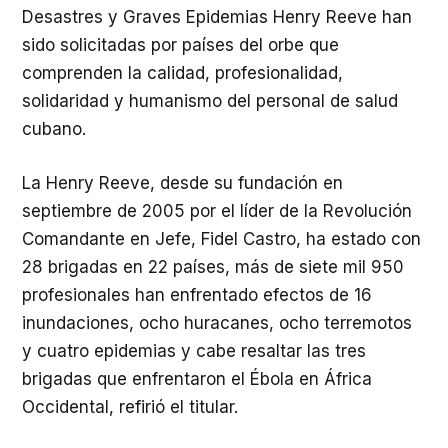
Desastres y Graves Epidemias Henry Reeve han
sido solicitadas por países del orbe que
comprenden la calidad, profesionalidad,
solidaridad y humanismo del personal de salud
cubano.
La Henry Reeve, desde su fundación en
septiembre de 2005 por el líder de la Revolución
Comandante en Jefe, Fidel Castro, ha estado con
28 brigadas en 22 países, más de siete mil 950
profesionales han enfrentado efectos de 16
inundaciones, ocho huracanes, ocho terremotos
y cuatro epidemias y cabe resaltar las tres
brigadas que enfrentaron el Ébola en África
Occidental, refirió el titular.