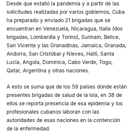
Desde que estalló la pandemia y a partir de las
solicitudes realizadas por varios gobiernos, Cuba
ha preparado y enviado 21 brigadas que se
encuentran en Venezuela, Nicaragua, Italia (dos
brigadas, Lombardia y Torino), Surinam, Belice,
San Vicente y las Granadinas, Jamaica, Granada,
Andorra, San Cristóbal y Nieves, Haití, Santa
Lucía, Angola, Dominica, Cabo Verde, Togo,
Qatar, Argentina y otras naciones.
A esto se suma que de los 59 países donde están
presentes brigadas de salud de la Isla, en 38 de
ellos se reporta presencia de esa epidemia y los
profesionales cubanos laboran con las
autoridades de esas naciones en la contención
de la enfermedad.