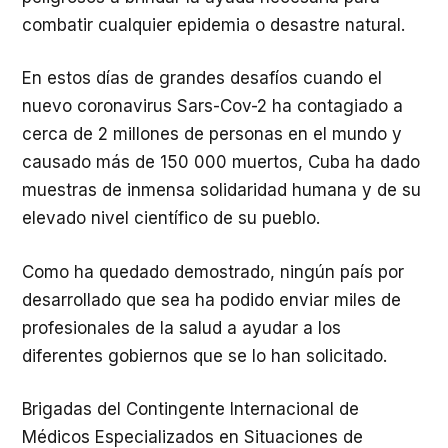
combatir cualquier epidemia o desastre natural.
En estos días de grandes desafíos cuando el
nuevo coronavirus Sars-Cov-2 ha contagiado a
cerca de 2 millones de personas en el mundo y
causado más de 150 000 muertos, Cuba ha dado
muestras de inmensa solidaridad humana y de su
elevado nivel científico de su pueblo.
Como ha quedado demostrado, ningún país por
desarrollado que sea ha podido enviar miles de
profesionales de la salud a ayudar a los
diferentes gobiernos que se lo han solicitado.
Brigadas del Contingente Internacional de
Médicos Especializados en Situaciones de