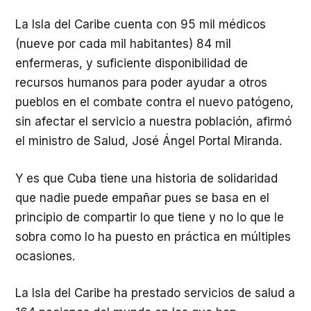
La Isla del Caribe cuenta con 95 mil médicos
(nueve por cada mil habitantes) 84 mil
enfermeras, y suficiente disponibilidad de
recursos humanos para poder ayudar a otros
pueblos en el combate contra el nuevo patógeno,
sin afectar el servicio a nuestra población, afirmó
el ministro de Salud, José Ángel Portal Miranda.
Y es que Cuba tiene una historia de solidaridad
que nadie puede empañar pues se basa en el
principio de compartir lo que tiene y no lo que le
sobra como lo ha puesto en práctica en múltiples
ocasiones.
La Isla del Caribe ha prestado servicios de salud a