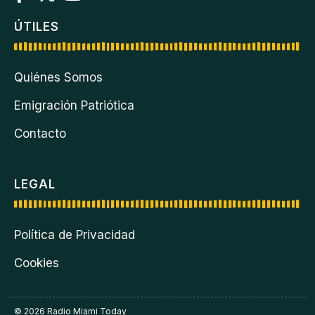
ÚTILES
Quiénes Somos
Emigración Patriótica
Contacto
LEGAL
Política de Privacidad
Cookies
© 2026 Radio Miami Today