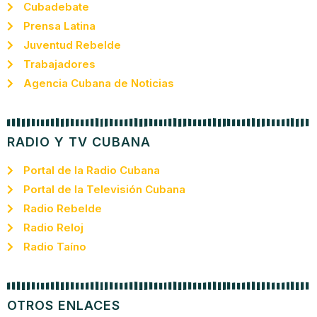
Cubadebate
Prensa Latina
Juventud Rebelde
Trabajadores
Agencia Cubana de Noticias
RADIO Y TV CUBANA
Portal de la Radio Cubana
Portal de la Televisión Cubana
Radio Rebelde
Radio Reloj
Radio Taíno
OTROS ENLACES