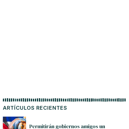
ARTÍCULOS RECIENTES
Permitirán gobiernos amigos un