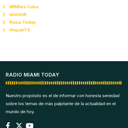
MINRex Cuba
teleSUR
Rusia Today
HispanTV
RADIO MIAMI TODAY
Nuestro propósito es el de informar con honesta seriedad
sobre los temas de más palpitante de la actualidad en el
mundo de hoy.