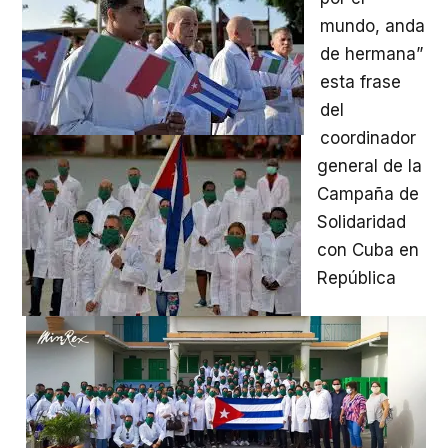
mundo, anda
de hermana”
esta frase
del
coordinador
general de la
Campaña de
Solidaridad
con Cuba en
República