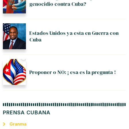
genocidio contra Cuba?
Estados Unidos ya esta en Guerra con
Cuba
Proponer o NO: ¡ esa es la pregunta !
PRENSA CUBANA
Granma