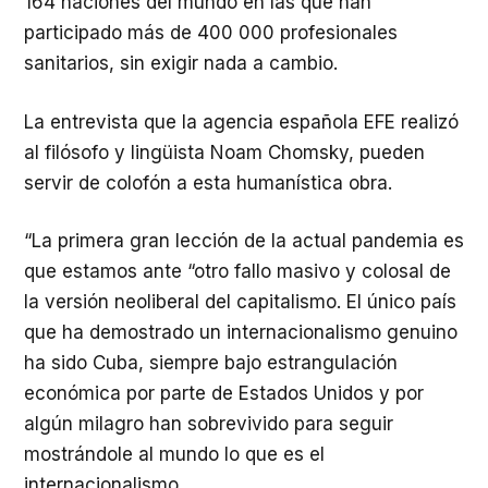
164 naciones del mundo en las que han
participado más de 400 000 profesionales
sanitarios, sin exigir nada a cambio.
La entrevista que la agencia española EFE realizó
al filósofo y lingüista Noam Chomsky, pueden
servir de colofón a esta humanística obra.
“La primera gran lección de la actual pandemia es
que estamos ante “otro fallo masivo y colosal de
la versión neoliberal del capitalismo. El único país
que ha demostrado un internacionalismo genuino
ha sido Cuba, siempre bajo estrangulación
económica por parte de Estados Unidos y por
algún milagro han sobrevivido para seguir
mostrándole al mundo lo que es el
internacionalismo.