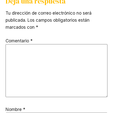
Deja una respuesta
Tu dirección de correo electrónico no será
publicada.
Los campos obligatorios están
marcados con
*
Comentario
*
Nombre
*