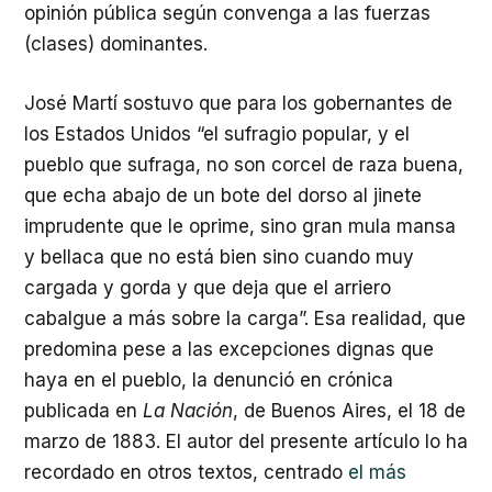
opinión pública según convenga a las fuerzas
(clases) dominantes.
José Martí sostuvo que para los gobernantes de
los Estados Unidos “el sufragio popular, y el
pueblo que sufraga, no son corcel de raza buena,
que echa abajo de un bote del dorso al jinete
imprudente que le oprime, sino gran mula mansa
y bellaca que no está bien sino cuando muy
cargada y gorda y que deja que el arriero
cabalgue a más sobre la carga”. Esa realidad, que
predomina pese a las excepciones dignas que
haya en el pueblo, la denunció en crónica
publicada en
La Nación
, de Buenos Aires, el 18 de
marzo de 1883. El autor del presente artículo lo ha
recordado en otros textos, centrado
el más