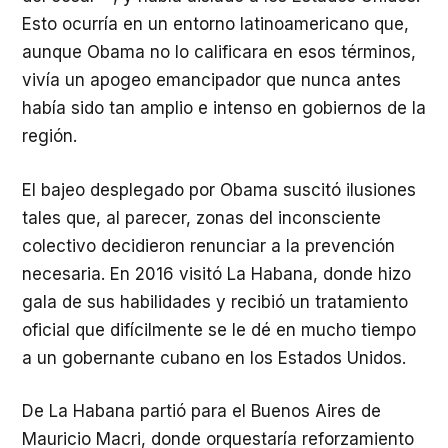
Esto ocurría en un entorno latinoamericano que,
aunque Obama no lo calificara en esos términos,
vivía un apogeo emancipador que nunca antes
había sido tan amplio e intenso en gobiernos de la
región.
El bajeo desplegado por Obama suscitó ilusiones
tales que, al parecer, zonas del inconsciente
colectivo decidieron renunciar a la prevención
necesaria. En 2016 visitó La Habana, donde hizo
gala de sus habilidades y recibió un tratamiento
oficial que difícilmente se le dé en mucho tiempo
a un gobernante cubano en los Estados Unidos.
De La Habana partió para el Buenos Aires de
Mauricio Macri, donde orquestaría reforzamiento