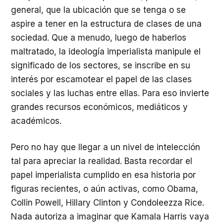
general, que la ubicación que se tenga o se
aspire a tener en la estructura de clases de una
sociedad. Que a menudo, luego de haberlos
maltratado, la ideología imperialista manipule el
significado de los sectores, se inscribe en su
interés por escamotear el papel de las clases
sociales y las luchas entre ellas. Para eso invierte
grandes recursos económicos, mediáticos y
académicos.
Pero no hay que llegar a un nivel de intelección
tal para apreciar la realidad. Basta recordar el
papel imperialista cumplido en esa historia por
figuras recientes, o aún activas, como Obama,
Collin Powell, Hillary Clinton y Condoleezza Rice.
Nada autoriza a imaginar que Kamala Harris vaya