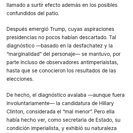
llamado a surtir efecto además en los posibles
confundidos del patio.
Después emergió Trump, cuyas aspiraciones
presidencias no pocos habían descartado. Tal
diagnóstico —basado en la desfachatez y la
“marginalidad” del personaje— se mantuvo, por
parte incluso de observadores antimperiaistas,
hasta que se conocieron los resultados de las
elecciones.
De hecho, el diagnóstico avalaba —aunque fuera
involuntariamente— la candidatura de Hillary
Clinton, considerada el “mal menor”. Pero ella
había hecho ver, como secretaria de Estado, su
condición imperialista, y exhibió su naturaleza