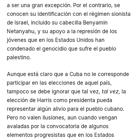
a ser una gran excepción. Por el contrario, se
conocen su identificación con el régimen sionista
de Israel, incluido su cabecilla Benyamin
Netanyahu, y su apoyo a la represión de los
jóvenes que en los Estados Unidos han
condenado el genocidio que sufre el pueblo
palestino.
Aunque está claro que a Cuba no le corresponde
participar en las elecciones de aquel país,
tampoco se debe ignorar que tal vez,
tal vez
, la
elección de Harris como presidenta pueda
representar algún alivio para el pueblo cubano.
Pero no valen ilusiones, aun cuando vengan
avaladas por la convocatoria de algunos
elementos progresistas que en los Estados