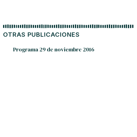
OTRAS PUBLICACIONES
Programa 29 de noviembre 2016
Venezu