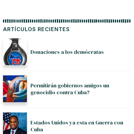
ARTÍCULOS RECIENTES
Donaciones a los demócratas
Permitirán gobiernos amigos un
genocidio contra Cuba?
Estados Unidos ya esta en Guerra con
Cuba