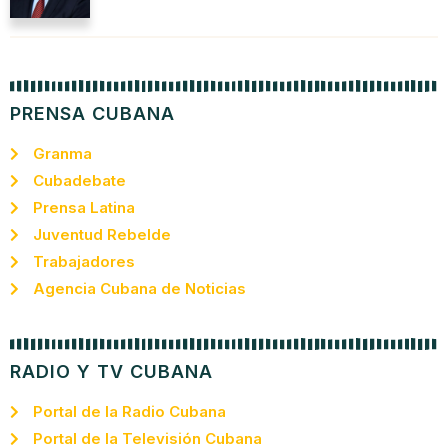
PRENSA CUBANA
Granma
Cubadebate
Prensa Latina
Juventud Rebelde
Trabajadores
Agencia Cubana de Noticias
RADIO Y TV CUBANA
Portal de la Radio Cubana
Portal de la Televisión Cubana