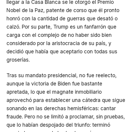
llegar a la Casa Blanca se le otorgó el Premio
Nobel de la Paz, patente de corso que él pronto
honró con la cantidad de guerras que desató o
calzó. Por su parte, Trump es un fanfarrón que
carga con el complejo de no haber sido bien
considerado por la aristocracia de su país, y
decidió que había que aceptarlo con todas sus
groserías.
Tras su mandato presidencial, no fue reelecto,
aunque la victoria de Biden fue bastante
apretada, lo que el magnate inmobiliario
aprovechó para establecer una cátedra que sigue
sonando en las derechas hemisféricas: cantar
fraude. Pero no se limitó a proclamar, sin pruebas,
que lo habían despojado del triunfo: terminó