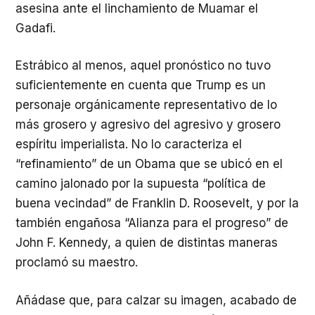
asesina ante el linchamiento de Muamar el
Gadafi.
Estrábico al menos, aquel pronóstico no tuvo
suficientemente en cuenta que Trump es un
personaje orgánicamente representativo de lo
más grosero y agresivo del agresivo y grosero
espíritu imperialista. No lo caracteriza el
“refinamiento” de un Obama que se ubicó en el
camino jalonado por la supuesta “política de
buena vecindad” de Franklin D. Roosevelt, y por la
también engañosa “Alianza para el progreso” de
John F. Kennedy, a quien de distintas maneras
proclamó su maestro.
Añádase que, para calzar su imagen, acabado de