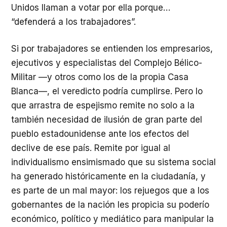
Unidos llaman a votar por ella porque…
“defenderá a los trabajadores”.
Si por trabajadores se entienden los empresarios,
ejecutivos y especialistas del Complejo Bélico-
Militar —y otros como los de la propia Casa
Blanca—, el veredicto podría cumplirse. Pero lo
que arrastra de espejismo remite no solo a la
también necesidad de ilusión de gran parte del
pueblo estadounidense ante los efectos del
declive de ese país. Remite por igual al
individualismo ensimismado que su sistema social
ha generado históricamente en la ciudadanía, y
es parte de un mal mayor: los rejuegos que a los
gobernantes de la nación les propicia su poderío
económico, político y mediático para manipular la