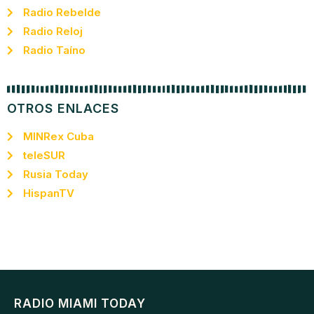
Radio Rebelde
Radio Reloj
Radio Taíno
OTROS ENLACES
MINRex Cuba
teleSUR
Rusia Today
HispanTV
RADIO MIAMI TODAY