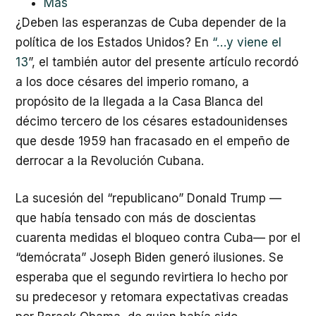
Más
¿Deben las esperanzas de Cuba depender de la
política de los Estados Unidos? En
“…y viene el
13
”, el también autor del presente artículo recordó
a los doce césares del imperio romano, a
propósito de la llegada a la Casa Blanca del
décimo tercero de los césares estadounidenses
que desde 1959 han fracasado en el empeño de
derrocar a la Revolución Cubana.
La sucesión del “republicano” Donald Trump —
que había tensado con más de doscientas
cuarenta medidas el bloqueo contra Cuba— por el
“demócrata” Joseph Biden generó ilusiones. Se
esperaba que el segundo revirtiera lo hecho por
su predecesor y retomara expectativas creadas