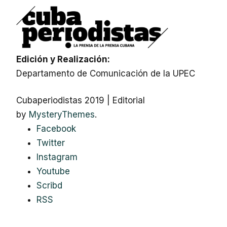
Edición y Realización:
Departamento de Comunicación de la UPEC
Cubaperiodistas 2019
|
Editorial
by
MysteryThemes
.
Facebook
Twitter
Instagram
Youtube
Scribd
RSS