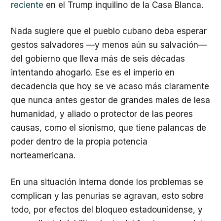
reciente
en el Trump inquilino de la Casa Blanca.
Nada sugiere que el pueblo cubano deba esperar
gestos salvadores —y menos aún su salvación—
del gobierno que lleva más de seis décadas
intentando ahogarlo. Ese es el imperio en
decadencia que hoy se ve acaso más claramente
que nunca antes gestor de grandes males de lesa
humanidad, y aliado o protector de las peores
causas, como el sionismo, que tiene palancas de
poder dentro de la propia potencia
norteamericana.
En una situación interna donde los problemas se
complican y las penurias se agravan, esto sobre
todo, por efectos del bloqueo estadounidense, y