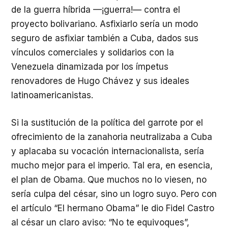
de la guerra híbrida —¡guerra!— contra el
proyecto bolivariano. Asfixiarlo sería un modo
seguro de asfixiar también a Cuba, dados sus
vínculos comerciales y solidarios con la
Venezuela dinamizada por los ímpetus
renovadores de Hugo Chávez y sus ideales
latinoamericanistas.
Si la sustitución de la política del garrote por el
ofrecimiento de la zanahoria neutralizaba a Cuba
y aplacaba su vocación internacionalista, sería
mucho mejor para el imperio. Tal era, en esencia,
el plan de Obama. Que muchos no lo viesen, no
sería culpa del césar, sino un logro suyo. Pero con
el artículo “El hermano Obama” le dio Fidel Castro
al césar un claro aviso: “No te equivoques”,