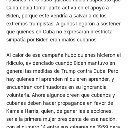
Cuba debía tomar parte activa en el apoyo a
Biden, porque este vendría a salvarla de los
extremos trumpistas. Algunos llegaron a sostener
que quienes en Cuba no expresaran irrestricta
simpatía por Biden eran malos cubanos.
Al calor de esa campaña hubo quienes hicieron el
ridículo, evidenciado cuando Biden mantuvo en
general las medidas de Trump contra Cuba. Pero
hay quienes ni aprenden ni quieren aprender, y
encuentran continuadores en su ignorancia
voluntaria. Ahora algunos creen que cubanos y
cubanas deben hacer propaganda en favor de
Kamala Harris, quien, de ganar las elecciones,
sería la primera mujer presidenta de esa nación,
con el número 14 entre sus césares de 1959 para