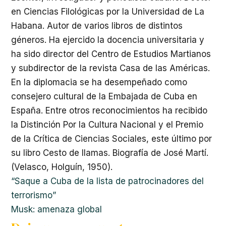
en Ciencias Filológicas por la Universidad de La
Habana. Autor de varios libros de distintos
géneros. Ha ejercido la docencia universitaria y
ha sido director del Centro de Estudios Martianos
y subdirector de la revista Casa de las Américas.
En la diplomacia se ha desempeñado como
consejero cultural de la Embajada de Cuba en
España. Entre otros reconocimientos ha recibido
la Distinción Por la Cultura Nacional y el Premio
de la Crítica de Ciencias Sociales, este último por
su libro Cesto de llamas. Biografía de José Martí.
(Velasco, Holguín, 1950).
“Saque a Cuba de la lista de patrocinadores del
terrorismo”
Musk: amenaza global