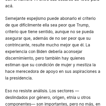
acá.
Semejante espejismo puede abonarlo el criterio
de que difícilmente ella sea peor que Trump,
criterio que tiene sentido, aunque no se pueda
asegurar que, además de no ser peor que su
contrincante, resulte mucho mejor que él. La
experiencia con Biden debería aconsejar
discernimiento, pero también hay quienes
estiman que su condición de mujer y mestiza la
hace merecedora de apoyo en sus aspiraciones a
la presidencia.
Eso no resiste análisis. Los sectores —
deslindados por género, origen, etnia u otros
componentes— son importantes, pero no más, en