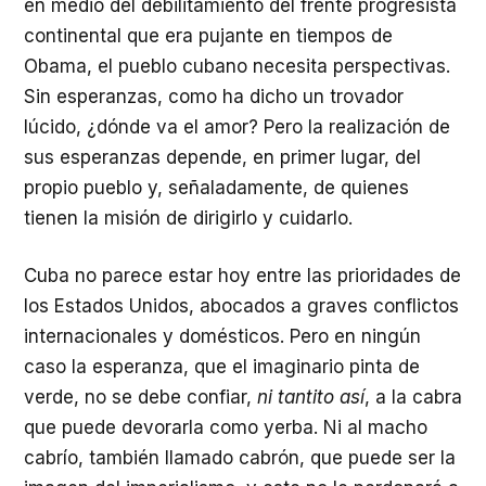
en medio del debilitamiento del frente progresista
continental que era pujante en tiempos de
Obama, el pueblo cubano necesita perspectivas.
Sin esperanzas, como ha dicho un trovador
lúcido, ¿dónde va el amor? Pero la realización de
sus esperanzas depende, en primer lugar, del
propio pueblo y, señaladamente, de quienes
tienen la misión de dirigirlo y cuidarlo.
Cuba no parece estar hoy entre las prioridades de
los Estados Unidos, abocados a graves conflictos
internacionales y domésticos. Pero en ningún
caso la esperanza, que el imaginario pinta de
verde, no se debe confiar,
ni tantito así
, a la cabra
que puede devorarla como yerba. Ni al macho
cabrío, también llamado cabrón, que puede ser la