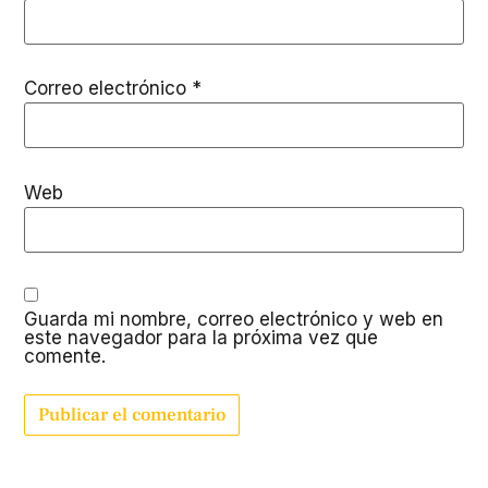
Correo electrónico
*
Web
Guarda mi nombre, correo electrónico y web en
este navegador para la próxima vez que
comente.