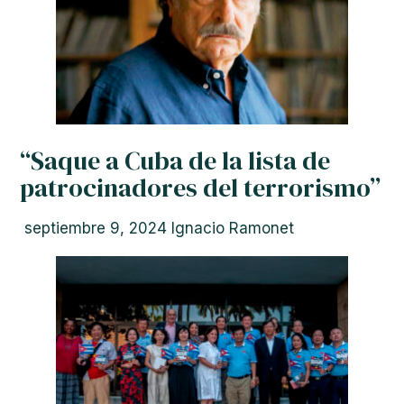
“Saque a Cuba de la lista de
patrocinadores del terrorismo”
septiembre 9, 2024
Ignacio Ramonet