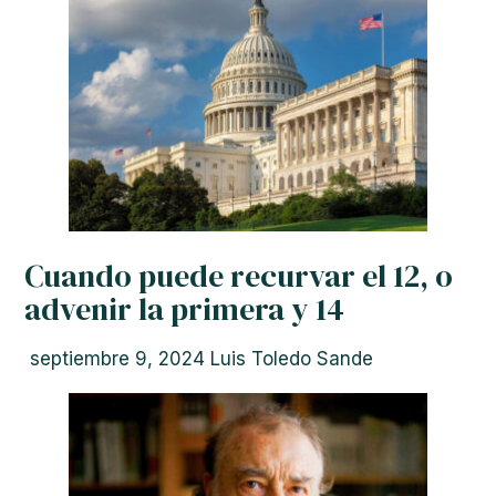
Cuando puede recurvar el 12, o
advenir la primera y 14
septiembre 9, 2024
Luis Toledo Sande