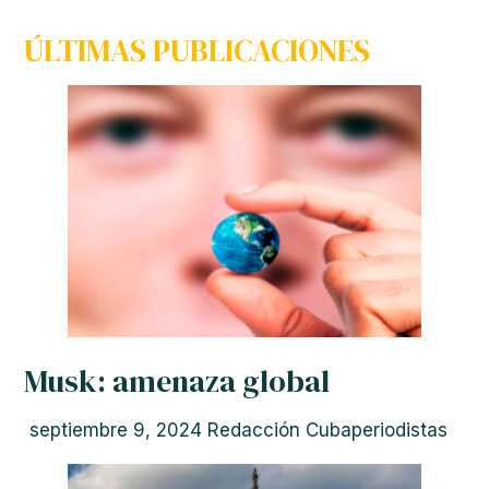
ÚLTIMAS PUBLICACIONES
Musk: amenaza global
septiembre 9, 2024
Redacción Cubaperiodistas