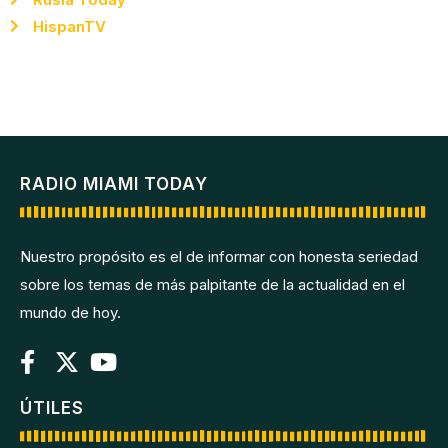
HispanTV
RADIO MIAMI TODAY
Nuestro propósito es el de informar con honesta seriedad
sobre los temas de más palpitante de la actualidad en el
mundo de hoy.
ÚTILES