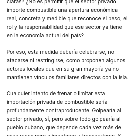
claras? ¿No es permitir que el sector privado
importe combustible una apertura económica
real, concreta y medible que reconoce el peso, el
rol y la responsabilidad que ese sector ya tiene
en la economía actual del país?
Por eso, esta medida debería celebrarse, no
atacarse ni restringirse, como proponen algunos
actores locales que en su gran mayoría ya no
mantienen vínculos familiares directos con la isla.
Cualquier intento de frenar o limitar esta
importación privada de combustible sería
profundamente contraproducente. Golpearía al
sector privado, sí, pero sobre todo golpearía al
pueblo cubano, que depende cada vez más de