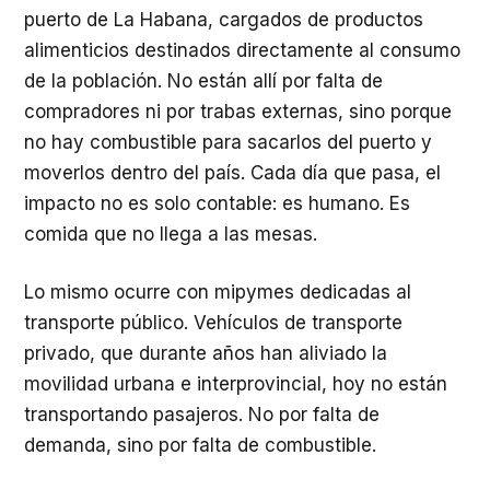
puerto de La Habana, cargados de productos
alimenticios destinados directamente al consumo
de la población. No están allí por falta de
compradores ni por trabas externas, sino porque
no hay combustible para sacarlos del puerto y
moverlos dentro del país. Cada día que pasa, el
impacto no es solo contable: es humano. Es
comida que no llega a las mesas.
Lo mismo ocurre con mipymes dedicadas al
transporte público. Vehículos de transporte
privado, que durante años han aliviado la
movilidad urbana e interprovincial, hoy no están
transportando pasajeros. No por falta de
demanda, sino por falta de combustible.