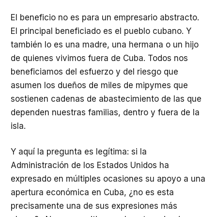
El beneficio no es para un empresario abstracto.
El principal beneficiado es el pueblo cubano. Y
también lo es una madre, una hermana o un hijo
de quienes vivimos fuera de Cuba. Todos nos
beneficiamos del esfuerzo y del riesgo que
asumen los dueños de miles de mipymes que
sostienen cadenas de abastecimiento de las que
dependen nuestras familias, dentro y fuera de la
isla.
Y aquí la pregunta es legítima: si la
Administración de los Estados Unidos ha
expresado en múltiples ocasiones su apoyo a una
apertura económica en Cuba, ¿no es esta
precisamente una de sus expresiones más