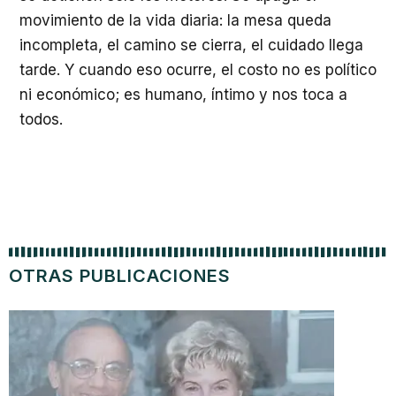
movimiento de la vida diaria: la mesa queda
incompleta, el camino se cierra, el cuidado llega
tarde. Y cuando eso ocurre, el costo no es político
ni económico; es humano, íntimo y nos toca a
todos.
OTRAS PUBLICACIONES