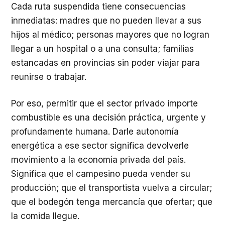
Cada ruta suspendida tiene consecuencias
inmediatas: madres que no pueden llevar a sus
hijos al médico; personas mayores que no logran
llegar a un hospital o a una consulta; familias
estancadas en provincias sin poder viajar para
reunirse o trabajar.
Por eso, permitir que el sector privado importe
combustible es una decisión práctica, urgente y
profundamente humana. Darle autonomía
energética a ese sector significa devolverle
movimiento a la economía privada del país.
Significa que el campesino pueda vender su
producción; que el transportista vuelva a circular;
que el bodegón tenga mercancía que ofertar; que
la comida llegue.