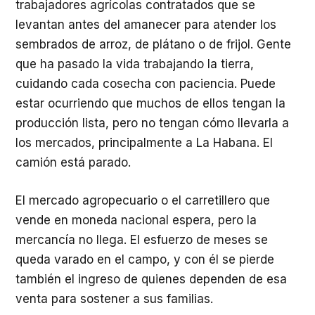
trabajadores agrícolas contratados que se
levantan antes del amanecer para atender los
sembrados de arroz, de plátano o de frijol. Gente
que ha pasado la vida trabajando la tierra,
cuidando cada cosecha con paciencia. Puede
estar ocurriendo que muchos de ellos tengan la
producción lista, pero no tengan cómo llevarla a
los mercados, principalmente a La Habana. El
camión está parado.
El mercado agropecuario o el carretillero que
vende en moneda nacional espera, pero la
mercancía no llega. El esfuerzo de meses se
queda varado en el campo, y con él se pierde
también el ingreso de quienes dependen de esa
venta para sostener a sus familias.