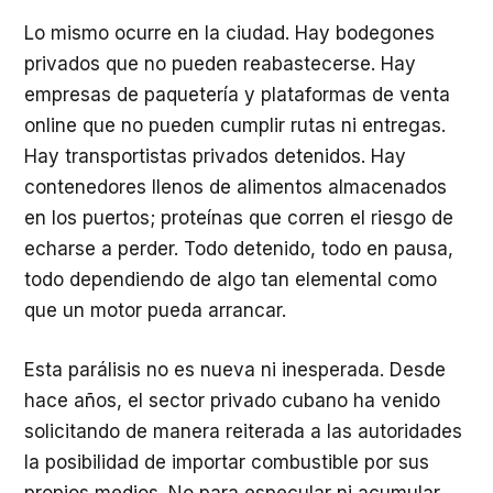
Lo mismo ocurre en la ciudad. Hay bodegones
privados que no pueden reabastecerse. Hay
empresas de paquetería y plataformas de venta
online que no pueden cumplir rutas ni entregas.
Hay transportistas privados detenidos. Hay
contenedores llenos de alimentos almacenados
en los puertos; proteínas que corren el riesgo de
echarse a perder. Todo detenido, todo en pausa,
todo dependiendo de algo tan elemental como
que un motor pueda arrancar.
Esta parálisis no es nueva ni inesperada. Desde
hace años, el sector privado cubano ha venido
solicitando de manera reiterada a las autoridades
la posibilidad de importar combustible por sus
propios medios. No para especular ni acumular,