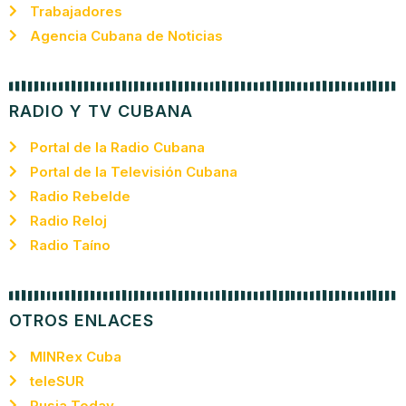
Trabajadores
Agencia Cubana de Noticias
RADIO Y TV CUBANA
Portal de la Radio Cubana
Portal de la Televisión Cubana
Radio Rebelde
Radio Reloj
Radio Taíno
OTROS ENLACES
MINRex Cuba
teleSUR
Rusia Today