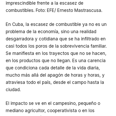
imprescindible frente a la escasez de
combustibles. Foto: EFE/ Ernesto Mastrascusa.
En Cuba, la escasez de combustible ya no es un
problema de la economía, sino una realidad
desgarradora y cotidiana que se ha infiltrado en
casi todos los poros de la sobrevivencia familiar.
Se manifiesta en los trayectos que no se hacen,
en los productos que no llegan. Es una carencia
que condiciona cada detalle de la vida diaria,
mucho más allá del apagón de horas y horas, y
atraviesa todo el país, desde el campo hasta la
ciudad.
El impacto se ve en el campesino, pequeño o
mediano agricultor, cooperativista o en los