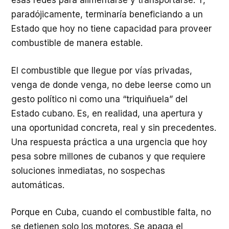
esas redes para alimentarse y transportarse. Y,
paradójicamente, terminaría beneficiando a un
Estado que hoy no tiene capacidad para proveer
combustible de manera estable.
El combustible que llegue por vías privadas,
venga de donde venga, no debe leerse como un
gesto político ni como una “triquiñuela” del
Estado cubano. Es, en realidad, una apertura y
una oportunidad concreta, real y sin precedentes.
Una respuesta práctica a una urgencia que hoy
pesa sobre millones de cubanos y que requiere
soluciones inmediatas, no sospechas
automáticas.
Porque en Cuba, cuando el combustible falta, no
se detienen solo los motores. Se apaga el