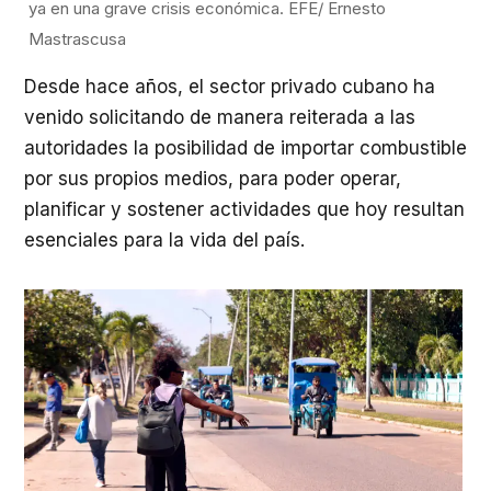
ya en una grave crisis económica. EFE/ Ernesto
Mastrascusa
Desde hace años, el sector privado cubano ha
venido solicitando de manera reiterada a las
autoridades la posibilidad de importar combustible
por sus propios medios, para poder operar,
planificar y sostener actividades que hoy resultan
esenciales para la vida del país.