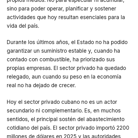
sino para poder operar, planificar y sostener
actividades que hoy resultan esenciales para la
vida del país.
Durante los últimos años, el Estado no ha podido
garantizar un suministro estable y, cuando ha
contado con combustible, ha priorizado sus
propias empresas. El sector privado ha quedado
relegado, aun cuando su peso en la economía
real no ha dejado de crecer.
Hoy el sector privado cubano no es un actor
secundario ni complementario. Es, en muchos
sentidos, el principal sostén del abastecimiento
cotidiano del país. El sector privado importó 2200
millones de dólares en 2025 y las autoridades