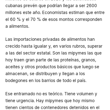
cubanas prevén que podrían llegar a ser 2600
millones este año. Economistas estiman que entre
el 60 % y el 70 % de esos montos corresponden
a alimentos.
Las importaciones privadas de alimentos han
crecido hasta igualar y, en varios rubros, superar
a las del sector estatal. Son las mipymes las que
hoy traen gran parte de las proteínas, granos,
aceites y otros productos básicos que luego se
almacenan, se distribuyen y llegan a los
bodegones en los barrios de todo el país.
Ese entramado no es teórico. Tiene volumen y
tiene urgencia. Hay mipymes que hoy mismo
tienen cientos de contenedores detenidos en el