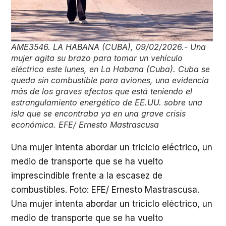
AME3546. LA HABANA (CUBA), 09/02/2026.- Una
mujer agita su brazo para tomar un vehículo
eléctrico este lunes, en La Habana (Cuba). Cuba se
queda sin combustible para aviones, una evidencia
más de los graves efectos que está teniendo el
estrangulamiento energético de EE.UU. sobre una
isla que se encontraba ya en una grave crisis
económica. EFE/ Ernesto Mastrascusa
Una mujer intenta abordar un triciclo eléctrico, un
medio de transporte que se ha vuelto
imprescindible frente a la escasez de
combustibles. Foto: EFE/ Ernesto Mastrascusa.
Una mujer intenta abordar un triciclo eléctrico, un
medio de transporte que se ha vuelto