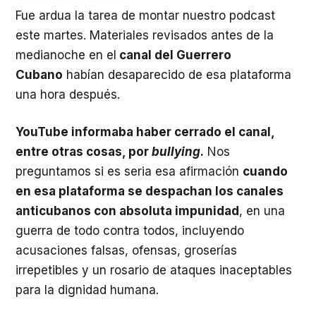
Fue ardua la tarea de montar nuestro podcast
este martes. Materiales revisados antes de la
medianoche en el
canal del Guerrero
Cubano
habían desaparecido de esa plataforma
una hora después.
YouTube informaba haber cerrado el canal,
entre otras cosas, por
bullying
.
Nos
preguntamos si es seria esa afirmación
cuando
en esa plataforma se despachan los canales
anticubanos con absoluta impunidad
, en una
guerra de todo contra todos, incluyendo
acusaciones falsas, ofensas, groserías
irrepetibles y un rosario de ataques inaceptables
para la dignidad humana.