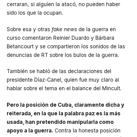
cerraran, si alguien la atacó, no pueden haber
sido los que la ocupan.
Sobre esa y otras
fake news
de la guerra en
curso comentaron Reinier Duardo y Bárbara
Betancourt y se compartieron los sonidos de las
denuncias de RT sobre los bulos de la guerra.
También se habló de las declaraciones del
presidente Díaz-Canel, quien fue muy claro al
hablar sobre el tema en el balance del Mincult.
Pero la posición de Cuba, claramente dicha y
reiterada, en la que la palabra paz es la más
usada, han pretendido manipularla como
apoyo a la guerra.
Contra la honesta posición