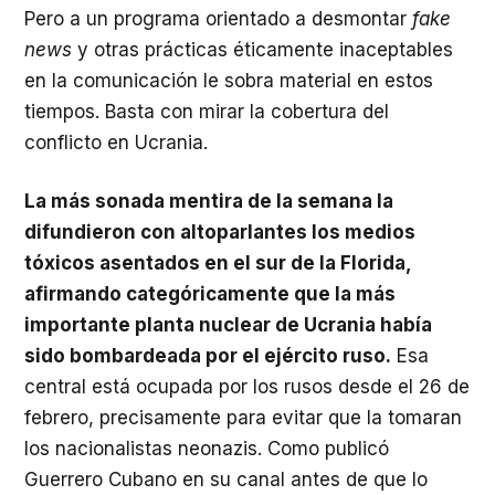
Pero a un programa orientado a desmontar
fake
news
y otras prácticas éticamente inaceptables
en la comunicación le sobra material en estos
tiempos. Basta con mirar la cobertura del
conflicto en Ucrania.
La más sonada mentira de la semana la
difundieron con altoparlantes los medios
tóxicos asentados en el sur de la Florida,
afirmando categóricamente que la más
importante planta nuclear de Ucrania había
sido bombardeada por el ejército ruso.
Esa
central está ocupada por los rusos desde el 26 de
febrero, precisamente para evitar que la tomaran
los nacionalistas neonazis. Como publicó
Guerrero Cubano en su canal antes de que lo