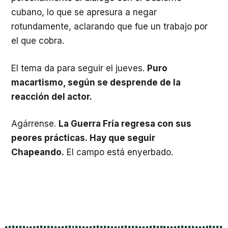
cubano, lo que se apresura a negar
rotundamente, aclarando que fue un trabajo por
el que cobra.
El tema da para seguir el jueves.
Puro
macartismo, según se desprende de la
reacción del actor.
Agárrense.
La Guerra Fría regresa con sus
peores prácticas. Hay que seguir
Chapeando.
El campo está enyerbado.