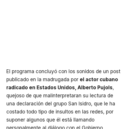
El programa concluyó con los sonidos de un post
publicado en la madrugada por
el actor cubano
radicado en Estados Unidos, Alberto Pujols
,
quejoso de que malinterpretaran su lectura de
una declaración del grupo San Isidro, que le ha
costado todo tipo de insultos en las redes, por
suponer algunos que él está llamando
personalmente al diálogo con el Gobierno