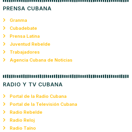
PRENSA CUBANA
Granma
Cubadebate
Prensa Latina
Juventud Rebelde
Trabajadores
Agencia Cubana de Noticias
RADIO Y TV CUBANA
Portal de la Radio Cubana
Portal de la Televisión Cubana
Radio Rebelde
Radio Reloj
Radio Taíno