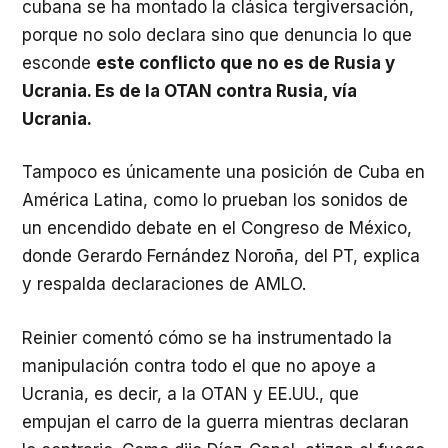
cubana se ha montado la clásica tergiversación,
porque no solo declara sino que denuncia lo que
esconde
este conflicto que no es de Rusia y
Ucrania. Es de la OTAN contra Rusia, vía
Ucrania.
Tampoco es únicamente una posición de Cuba en
América Latina, como lo prueban los sonidos de
un encendido debate en el Congreso de México,
donde Gerardo Fernández Noroña, del PT, explica
y respalda declaraciones de AMLO.
Reinier comentó cómo se ha instrumentado la
manipulación contra todo el que no apoye a
Ucrania, es decir, a la OTAN y EE.UU., que
empujan el carro de la guerra mientras declaran