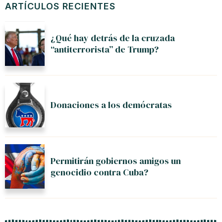
ARTÍCULOS RECIENTES
¿Qué hay detrás de la cruzada
“antiterrorista” de Trump?
Donaciones a los demócratas
Permitirán gobiernos amigos un
genocidio contra Cuba?