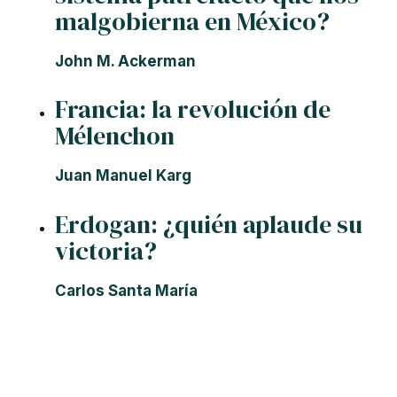
malgobierna en México?
John M. Ackerman
Francia: la revolución de
Mélenchon
Juan Manuel Karg
Erdogan: ¿quién aplaude su
victoria?
Carlos Santa María