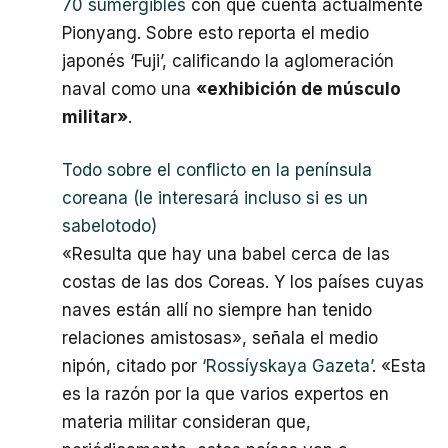
70 sumergibles
con que cuenta actualmente
Pionyang. Sobre esto reporta el medio
japonés ‘Fuji’, calificando la aglomeración
naval como una
«exhibición de músculo
militar»
.
Todo sobre el conflicto en la península
coreana (le interesará incluso si es un
sabelotodo)
«Resulta que hay una babel cerca de las
costas de las dos Coreas. Y los países cuyas
naves están allí no siempre han tenido
relaciones amistosas», señala el medio
nipón, citado por
‘Rossíyskaya Gazeta’
. «Esta
es la razón por la que varios expertos en
materia militar consideran que,