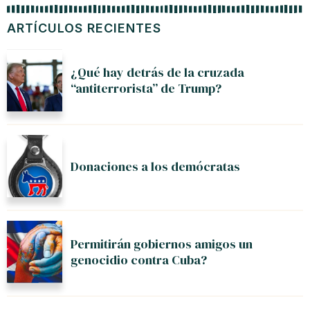
ARTÍCULOS RECIENTES
¿Qué hay detrás de la cruzada
“antiterrorista” de Trump?
Donaciones a los demócratas
Permitirán gobiernos amigos un
genocidio contra Cuba?