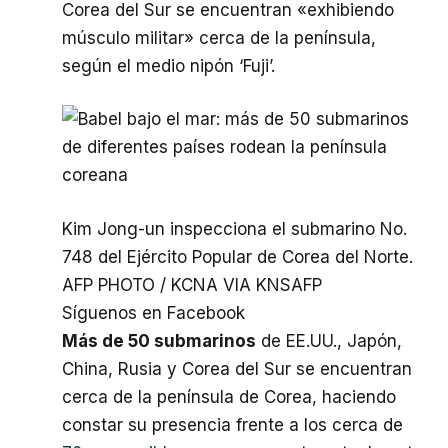
Corea del Sur se encuentran «exhibiendo
músculo militar» cerca de la península,
según el medio nipón ‘Fuji’.
Kim Jong-un inspecciona el submarino No.
748 del Ejército Popular de Corea del Norte.
AFP PHOTO / KCNA VIA KNS
AFP
Síguenos en Facebook
Más de 50 submarinos
de EE.UU., Japón,
China, Rusia y Corea del Sur se encuentran
cerca de la península de Corea, haciendo
constar su presencia frente a los cerca de