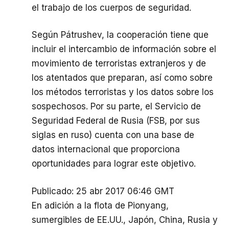
el trabajo de los cuerpos de seguridad.
Según Pátrushev, la cooperación tiene que
incluir el intercambio de información sobre el
movimiento de terroristas extranjeros y de
los atentados que preparan, así como sobre
los métodos terroristas y los datos sobre los
sospechosos. Por su parte, el Servicio de
Seguridad Federal de Rusia (FSB, por sus
siglas en ruso) cuenta con una base de
datos internacional que proporciona
oportunidades para lograr este objetivo.
Publicado: 25 abr 2017 06:46 GMT
En adición a la flota de Pionyang,
sumergibles de EE.UU., Japón, China, Rusia y