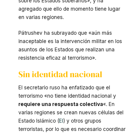
sobre los Estados soberanos», y ha
agregado que ello de momento tiene lugar
en varias regiones.
Pátrushev ha subrayado que «aún más
inaceptable es la intervención militar en los
asuntos de los Estados que realizan una
resistencia eficaz al terrorismo».
Sin identidad nacional
El secretario ruso ha enfatizado que el
terrorismo «no tiene identidad nacional y
requiere una respuesta colectiva
«. En
varias regiones se crean nuevas células del
Estado Islámico (
EI
) y otros grupos
terroristas, por lo que es necesario coordinar