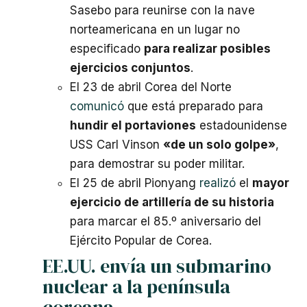
Sasebo para reunirse con la nave
norteamericana en un lugar no
especificado
para realizar posibles
ejercicios conjuntos
.
El 23 de abril Corea del Norte
comunicó
que está preparado para
hundir el portaviones
estadounidense
USS Carl Vinson
«de un solo golpe»
,
para demostrar su poder militar.
El 25 de abril Pionyang
realizó
el
mayor
ejercicio de artillería de su historia
para marcar el 85.º aniversario del
Ejército Popular de Corea.
EE.UU. envía un submarino
nuclear a la península