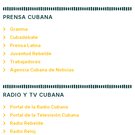
PRENSA CUBANA
Granma
Cubadebate
Prensa Latina
Juventud Rebelde
Trabajadores
Agencia Cubana de Noticias
RADIO Y TV CUBANA
Portal de la Radio Cubana
Portal de la Televisión Cubana
Radio Rebelde
Radio Reloj