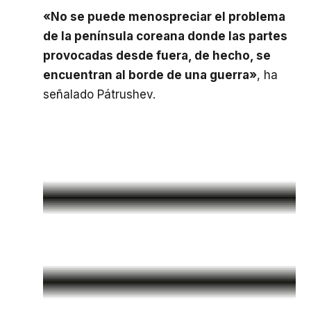
«No se puede menospreciar el problema
de la península coreana donde las partes
provocadas desde fuera, de hecho, se
encuentran al borde de una guerra»
, ha
señalado Pátrushev.