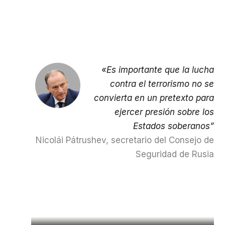
«Es importante que la lucha
contra el terrorismo no se
convierta en un pretexto para
ejercer presión sobre los
Estados soberanos”
Nicolái Pátrushev, secretario del Consejo de
Seguridad de Rusia