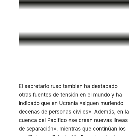
El secretario ruso también ha destacado
otras fuentes de tensión en el mundo y ha
indicado que en Ucrania «siguen muriendo
decenas de personas civiles». Además, en la
cuenca del Pacífico «se crean nuevas líneas
de separación», mientras que continúan los