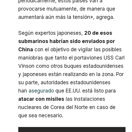
periódicamente, estos países van a
provocarse mutuamente, de manera que
aumentará aún más la tensión», agrega.
Según expertos japoneses,
20 de esos
submarinos habrían sido enviados por
China
con el objetivo de vigilar las posibles
maniobras que tanto el portaviones USS Carl
Vinson como otros buques estadounidenses
y japoneses están realizando en la zona. Por
su parte, autoridades estadounidenses
han
asegurado
que EE.UU. está listo para
atacar con misiles
las instalaciones
nucleares de Corea del Norte en caso de
que sea necesario.