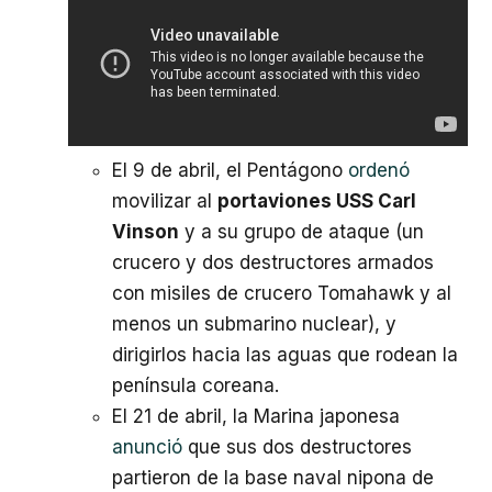
El 9 de abril, el Pentágono
ordenó
movilizar al
portaviones USS Carl
Vinson
y a su grupo de ataque (un
crucero y dos destructores armados
con misiles de crucero Tomahawk y al
menos un submarino nuclear), y
dirigirlos hacia las aguas que rodean la
península coreana.
El 21 de abril, la Marina japonesa
anunció
que sus dos destructores
partieron de la base naval nipona de