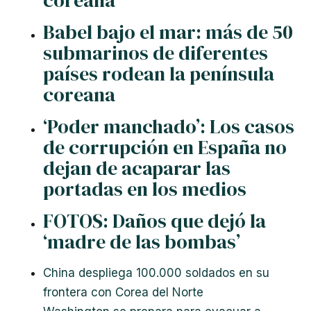
coreana
Babel bajo el mar: más de 50
submarinos de diferentes
países rodean la península
coreana
‘Poder manchado’: Los casos
de corrupción en España no
dejan de acaparar las
portadas en los medios
FOTOS: Daños que dejó la
‘madre de las bombas’
China despliega 100.000 soldados en su
frontera con Corea del Norte