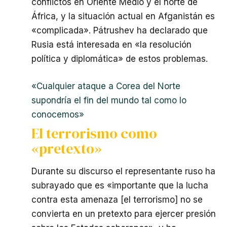
conflictos en Oriente Medio y el norte de
África, y la situación actual en Afganistán es
«complicada». Pátrushev ha declarado que
Rusia está interesada en «la resolución
política y diplomática» de estos problemas.
«Cualquier ataque a Corea del Norte
supondría el fin del mundo tal como lo
conocemos»
El terrorismo como
«pretexto»
Durante su discurso el representante ruso ha
subrayado que es «importante que la lucha
contra esta amenaza [el terrorismo] no se
convierta en un pretexto para ejercer presión