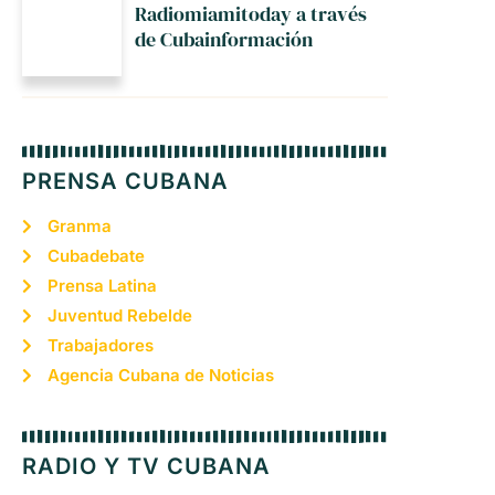
Radiomiamitoday a través
de Cubainformación
PRENSA CUBANA
Granma
Cubadebate
Prensa Latina
Juventud Rebelde
Trabajadores
Agencia Cubana de Noticias
RADIO Y TV CUBANA