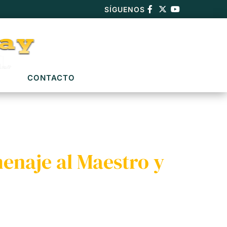
SÍGUENOS
CONTACTO
enaje al Maestro y