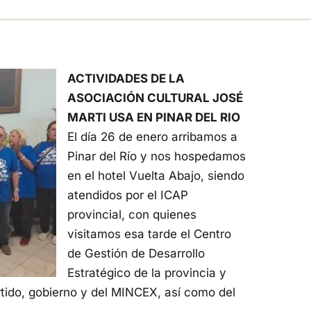
ACTIVIDADES DE LA
ASOCIACIÓN CULTURAL JOSÉ
MARTI USA EN PINAR DEL RIO
El día 26 de enero arribamos a
Pinar del Río y nos hospedamos
en el hotel Vuelta Abajo, siendo
atendidos por el ICAP
provincial, con quienes
visitamos esa tarde el Centro
de Gestión de Desarrollo
Estratégico de la provincia y
tido, gobierno y del MINCEX, así como del