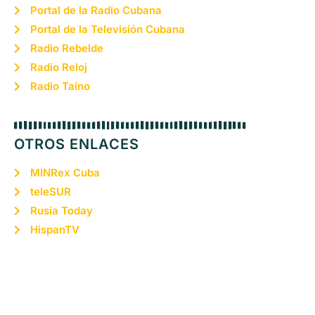
Portal de la Radio Cubana
Portal de la Televisión Cubana
Radio Rebelde
Radio Reloj
Radio Taíno
OTROS ENLACES
MINRex Cuba
teleSUR
Rusia Today
HispanTV