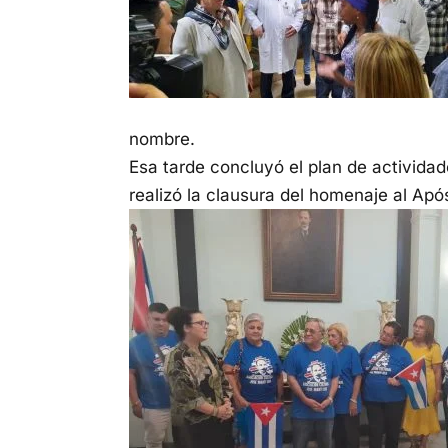
nombre.
Esa tarde concluyó el plan de actividad
realizó la clausura del homenaje al Após