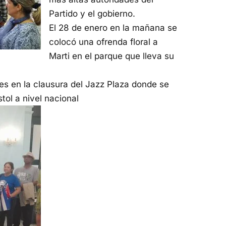
Partido y el gobierno.
El 28 de enero en la mañana se
colocó una ofrenda floral a
Marti en el parque que lleva su
es en la clausura del Jazz Plaza donde se
tol a nivel nacional