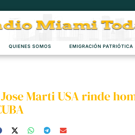
QUIENES SOMOS
EMIGRACIÓN PATRIÓTICA
 Jose Marti USA rinde hom
 CUBA