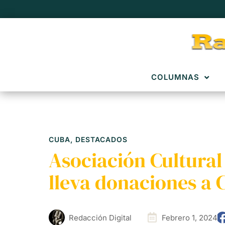
COLUMNAS
CUBA
,
DESTACADOS
Asociación Cultural
lleva donaciones a
Redacción Digital
Febrero 1, 2024