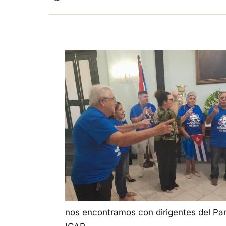
nos encontramos con dirigentes del Par