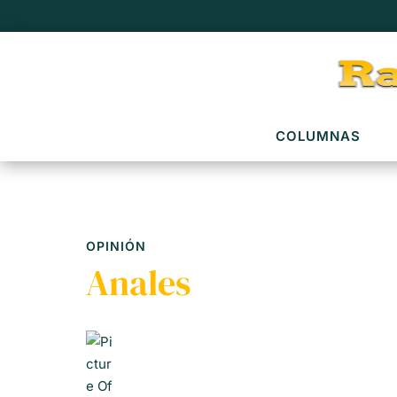
COLUMNAS
OPINIÓN
Anales