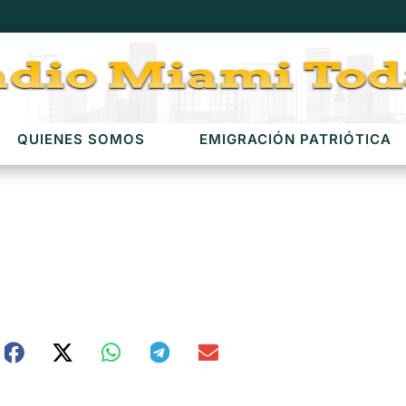
QUIENES SOMOS
EMIGRACIÓN PATRIÓTICA