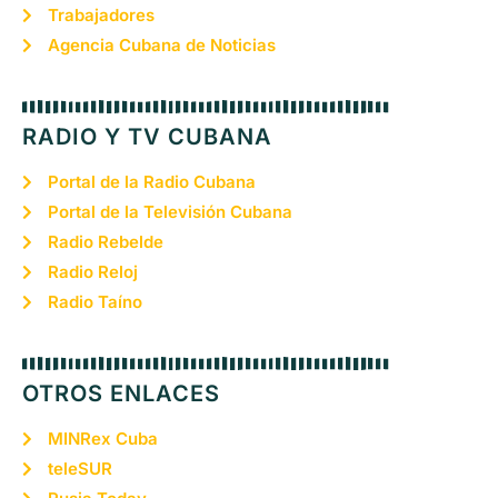
Trabajadores
Agencia Cubana de Noticias
RADIO Y TV CUBANA
Portal de la Radio Cubana
Portal de la Televisión Cubana
Radio Rebelde
Radio Reloj
Radio Taíno
OTROS ENLACES
MINRex Cuba
teleSUR