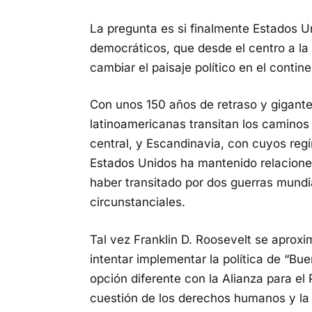
La pregunta es si finalmente Estados U
democráticos, que desde el centro a la
cambiar el paisaje político en el contine
Con unos 150 años de retraso y gigante
latinoamericanas transitan los caminos
central, y Escandinavia, con cuyos regí
Estados Unidos ha mantenido relacion
haber transitado por dos guerras mund
circunstanciales.
Tal vez Franklin D. Roosevelt se aprox
intentar implementar la política de “Bu
opción diferente con la Alianza para el 
cuestión de los derechos humanos y la 