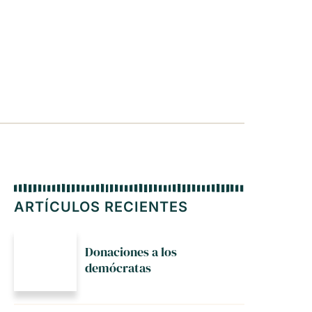
ARTÍCULOS RECIENTES
Donaciones a los
demócratas