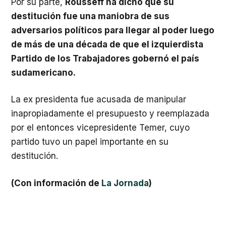
Por su parte,
Rousseff ha dicho que su
destitución fue una maniobra de sus
adversarios políticos para llegar al poder luego
de más de una década de que el izquierdista
Partido de los Trabajadores gobernó el país
sudamericano.
La ex presidenta fue acusada de manipular
inapropiadamente el presupuesto y reemplazada
por el entonces vicepresidente Temer, cuyo
partido tuvo un papel importante en su
destitución.
(Con información de
La Jornada
)