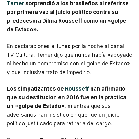
Temer
sorprendió a los brasileños al referirse
por primera vez al juicio político contra su
predecesora Dilma Rousseff como un «golpe
de Estado».
En declaraciones el lunes por la noche al canal
TV Cultura, Temer dijo que nunca había «apoyado
ni hecho un compromiso con el golpe de Estado»
y que inclusive trató de impedirlo.
Los simpatizantes de
Rousseff
han afirmado
que su destitución en 2016 fue en la práctica
un «golpe de Estado»
, mientras que sus
adversarios han insistido en que fue un juicio
político justificado para retirarla del cargo.