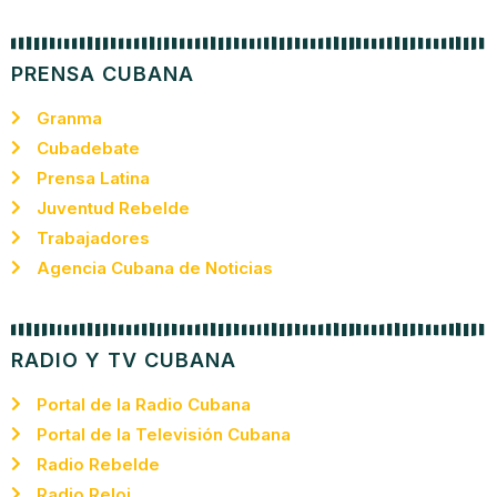
PRENSA CUBANA
Granma
Cubadebate
Prensa Latina
Juventud Rebelde
Trabajadores
Agencia Cubana de Noticias
RADIO Y TV CUBANA
Portal de la Radio Cubana
Portal de la Televisión Cubana
Radio Rebelde
Radio Reloj