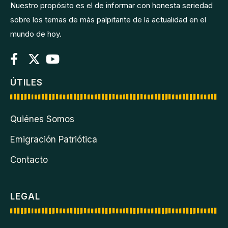
Nuestro propósito es el de informar con honesta seriedad
sobre los temas de más palpitante de la actualidad en el
mundo de hoy.
ÚTILES
Quiénes Somos
Emigración Patriótica
Contacto
LEGAL