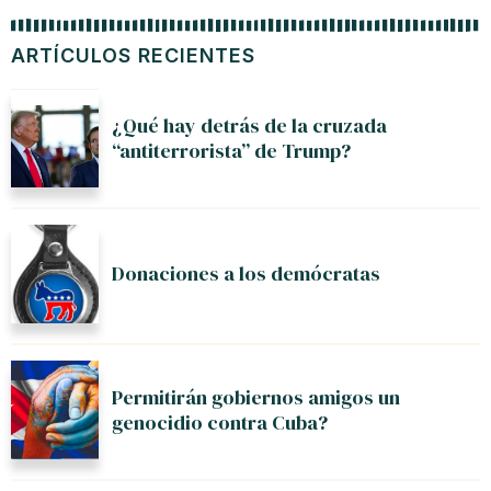
ARTÍCULOS RECIENTES
¿Qué hay detrás de la cruzada
“antiterrorista” de Trump?
Donaciones a los demócratas
Permitirán gobiernos amigos un
genocidio contra Cuba?