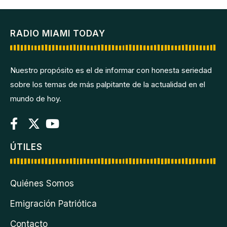
RADIO MIAMI TODAY
Nuestro propósito es el de informar con honesta seriedad
sobre los temas de más palpitante de la actualidad en el
mundo de hoy.
ÚTILES
Quiénes Somos
Emigración Patriótica
Contacto