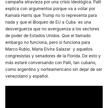
campaña atravieza por una crisis ideológica. Palli
explica con argumentos porque va a votar por
Kamala Harris que Trump no lo representa para
nada y que el Bloqueo de EU a Cuba es una
desverguerza que no averguenza a los sectores
de poder de Estados Unidos. Que el llamado
embargo no funciona, pero si funciona para
Marco Rubio, Maria Elvira Salazar y aquellos
congresistas y senadores de la Florida. De esto y
más estaré conversando con Palli, tan cubano,
como argentino y norteamericano sin dejar de ser
venezolano y español.