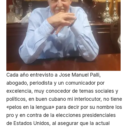
Cada año entrevisto a Jose Manuel Palli,
abogado, periodista y un comunicador por
excelencia, muy conocedor de temas sociales y
políticos, en buen cubano mi interlocutor, no tiene
«pelos en la lengua» para decir por su nombre los
pro y en contra de la elecciones presidenciales
de Estados Unidos, al asegurar que la actual