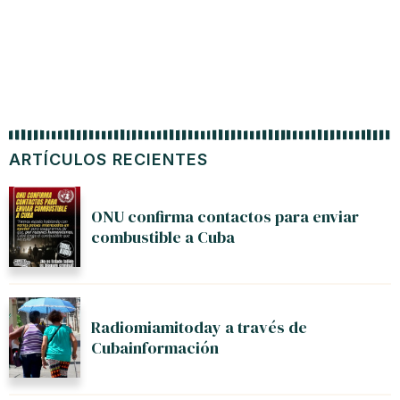
ARTÍCULOS RECIENTES
ONU confirma contactos para enviar
combustible a Cuba
Radiomiamitoday a través de
Cubainformación