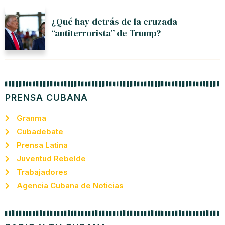
¿Qué hay detrás de la cruzada
“antiterrorista” de Trump?
PRENSA CUBANA
Granma
Cubadebate
Prensa Latina
Juventud Rebelde
Trabajadores
Agencia Cubana de Noticias