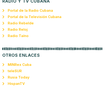
RADIO Y TV CUBANA
Portal de la Radio Cubana
Portal de la Televisión Cubana
Radio Rebelde
Radio Reloj
Radio Taíno
OTROS ENLACES
MINRex Cuba
teleSUR
Rusia Today
HispanTV