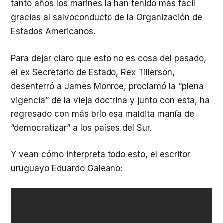
tanto años los marines la han tenido más fácil
gracias al salvoconducto de la Organización de
Estados Americanos.
Para dejar claro que esto no es cosa del pasado,
el ex Secretario de Estado, Rex Tillerson,
desenterró a James Monroe, proclamó la “plena
vigencia” de la vieja doctrina y junto con esta, ha
regresado con más brío esa maldita manía de
“democratizar” a los países del Sur.
Y vean cómo interpreta todo esto, el escritor
uruguayo Eduardo Galeano: