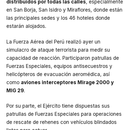
distribuidos por todas las calles
, especialmente
en San Borja, San Isidro y Miraflores, donde están
las principales sedes y los 46 hoteles donde
estarán alojados.
La Fuerza Aérea del Perú realizó ayer un
simulacro de ataque terrorista para medir su
capacidad de reacción. Participaron patrullas de
Fuerzas Especiales, equipos antisecuestros y
helicópteros de evacuación aeromédica, así
como
aviones interceptores Mirage 2000 y
MIG 29
.
Por su parte, el Ejército tiene dispuestas sus
patrullas de Fuerzas Especiales para operaciones
de rescate de rehenes con vehículos blindados