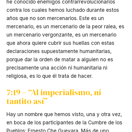
he conocido enemigos contrarrevolucionarios
contra los cuales hemos luchado durante estos
años que no son mercenarios. Este es un
mercenario, es un mercenario de la peor ralea, es
un mercenario vergonzante, es un mercenario
que ahora quiere cubrir sus huellas con estas
declaraciones supuestamente humanitarias,
porque dar la orden de matar a alguien no es
precisamente una acción ni humanitaria ni
religiosa, es lo que él trata de hacer.
7:19 – “Al imperialismo, ni
tantito así”
Hay un nombre que hemos visto, una y otra vez,
en boca de los participantes de la Cumbre de los
Pueblos: Ernesto Che Guevara. Más de uno