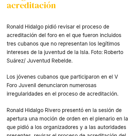
acreditación
Ronald Hidalgo pidió revisar el proceso de
acreditación del foro en el que fueron incluidos
tres cubanos que no representan los legítimos
intereses de la juventud de la Isla. Foto: Roberto
Suárez/ Juventud Rebelde.
Los jóvenes cubanos que participaron en el V
Foro Juvenil denunciaron numerosas
irregularidades en el proceso de acreditación.
Ronald Hidalgo Rivero presentó en la sesión de
apertura una moción de orden en el plenario en la
que pidió a los organizadores y a las autoridades
presentes, revisar el proceso de acreditación del