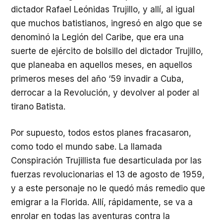
dictador Rafael Leónidas Trujillo, y allí, al igual
que muchos batistianos, ingresó en algo que se
denominó la Legión del Caribe, que era una
suerte de ejército de bolsillo del dictador Trujillo,
que planeaba en aquellos meses, en aquellos
primeros meses del año ‘59 invadir a Cuba,
derrocar a la Revolución, y devolver al poder al
tirano Batista.
Por supuesto, todos estos planes fracasaron,
como todo el mundo sabe. La llamada
Conspiración Trujillista fue desarticulada por las
fuerzas revolucionarias el 13 de agosto de 1959,
y a este personaje no le quedó más remedio que
emigrar a la Florida. Allí, rápidamente, se va a
enrolar en todas las aventuras contra la