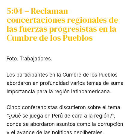
5:04 – Reclaman
concertaciones regionales de
las fuerzas progresistas en la
Cumbre de los Pueblos
Foto: Trabajadores.
Los participantes en la Cumbre de los Pueblos
abordaron en profundidad varios temas de suma
importancia para la región latinoamericana.
Cinco conferencistas discutieron sobre el tema
“¿Qué se juega en Perú de cara a la región?”,
donde se abordaron asuntos como la corrupción
y el avance de las políticas neoliberales.