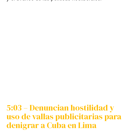
5:03 – Denuncian hostilidad y
uso de vallas publicitarias para
denigrar a Cuba en Lima