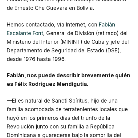
de Ernesto Che Guevara en Bolivia.
Hemos contactado, vía Internet, con
Fabián
Escalante Font
, General de División (retirado) del
Ministerio del Interior (MININT) de Cuba y jefe del
Departamento de Seguridad del Estado (DSE),
desde 1976 hasta 1996.
Fabián, nos puede describir brevemente quién
es Félix Rodríguez Mendigutía.
—El es natural de Sancti Spíritus, hijo de una
familia acomodada de terratenientes locales que
huyó en los primeros días del triunfo de la
Revolución junto con su familia a República
Dominicana a guarecerse bajo la sombrilla del