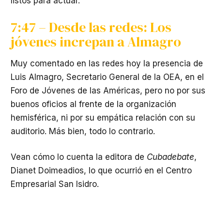
listos para actuar.
7:47 – Desde las redes: Los
jóvenes increpan a Almagro
Muy comentado en las redes hoy la presencia de
Luis Almagro, Secretario General de la OEA, en el
Foro de Jóvenes de las Américas, pero no por sus
buenos oficios al frente de la organización
hemisférica, ni por su empática relación con su
auditorio. Más bien, todo lo contrario.
Vean cómo lo cuenta la editora de
Cubadebate
,
Dianet Doimeadios, lo que ocurrió en el Centro
Empresarial San Isidro.