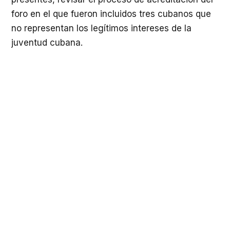
foro en el que fueron incluidos tres cubanos que
no representan los legítimos intereses de la
juventud cubana.