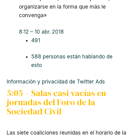
organizarse en la forma que más le
convenga»
8:12 – 10 abr. 2018
491
588 personas están hablando de
esto
Información y privacidad de Twitter Ads
5:05 – Salas casi vacías en
jornadas del Foro de la
Sociedad Civil
Las siete coaliciones reunidas en el horario de la