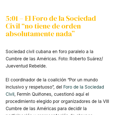
5:01 – El Foro de la Sociedad
Civil “no tiene de orden
absolutamente nada”
Sociedad civil cubana en foro paralelo a la
Cumbre de las Américas. Foto: Roberto Suárez/
Jueventud Rebelde.
El coordinador de la coalición “Por un mundo
inclusivo y respetuoso”, del
Foro de la Sociedad
Civil
, Fermín Quiñones, cuestionó aquí el
procedimiento elegido por organizadores de la VIII
Cumbre de las Américas para decidir la