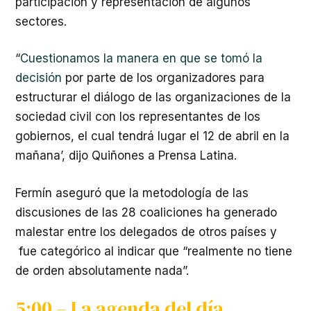
participación y representación de algunos
sectores.
“
Cuestionamos la manera en que se tomó la
decisión
por parte de los organizadores para
estructurar el diálogo de las organizaciones de la
sociedad civil con los representantes de los
gobiernos, el cual tendrá lugar el 12 de abril en la
mañana’, dijo Quiñones a Prensa Latina.
Fermín aseguró que la metodología de las
discusiones de las 28 coaliciones ha generado
malestar entre los delegados de otros países y
fue categórico al indicar que “realmente no tiene
de orden absolutamente nada”.
5:00 – La agenda del día