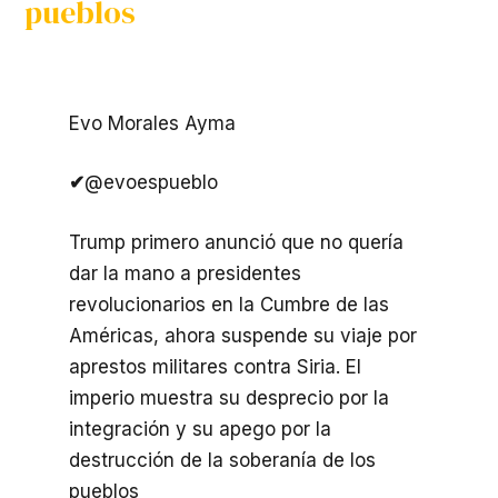
pueblos
Evo Morales Ayma
✔
@evoespueblo
Trump primero anunció que no quería
dar la mano a presidentes
revolucionarios en la Cumbre de las
Américas, ahora suspende su viaje por
aprestos militares contra Siria. El
imperio muestra su desprecio por la
integración y su apego por la
destrucción de la soberanía de los
pueblos