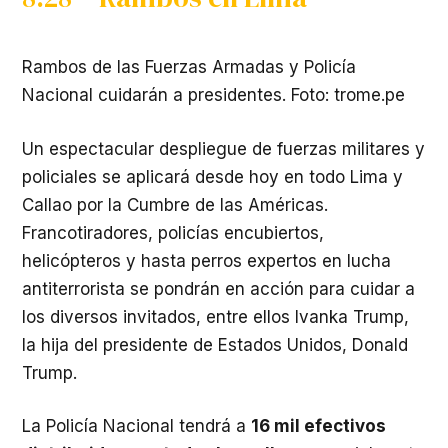
Rambos de las Fuerzas Armadas y Policía
Nacional cuidarán a presidentes. Foto: trome.pe
Un espectacular despliegue de fuerzas militares y
policiales se aplicará desde hoy en todo Lima y
Callao por la Cumbre de las Américas.
Francotiradores, policías encubiertos,
helicópteros y hasta perros expertos en lucha
antiterrorista se pondrán en acción para cuidar a
los diversos invitados, entre ellos Ivanka Trump,
la hija del presidente de Estados Unidos, Donald
Trump.
La Policía Nacional tendrá a
16 mil efectivos