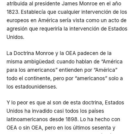
atribuida al presidente James Monroe en el año
1823. Establecía que cualquier intervención de los
europeos en América sería vista como un acto de
agresión que requeriría la intervención de Estados
Unidos.
La Doctrina Monroe y la OEA padecen de la
misma ambigüedad: cuando hablan de “América
para los americanos” entienden por “América”
todo el continente, pero por “americanos” solo a
los estadounidenses.
Y lo peor es que al son de esta doctrina, Estados
Unidos ha invadido casi todos los países
latinoamericanos desde 1898. Lo ha hecho con
OEA o sin OEA, pero en los últimos sesenta y