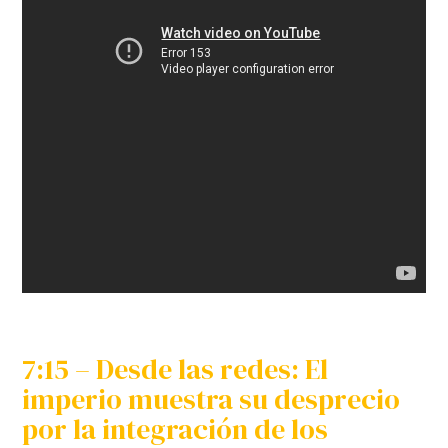
7:15 – Desde las redes: El
imperio muestra su desprecio
por la integración de los