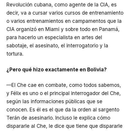
Revolución cubana, como agente de la CIA, es
decir, va a cursar varios cursos de entrenamiento
o varios entrenamientos en campamentos que la
CIA organizó en Miami y sobre todo en Panamá,
para hacerlo un especialista en artes del
sabotaje, el asesinato, el interrogatorio y la
tortura.
¿Pero qué hizo exactamente en Bolivia?
—El Che cae en combate, como todos sabemos,
y Félix es uno o el principal interrogador del Che,
según las informaciones públicas que se
conocen. Es él es el que da la orden al sargento
Terán de asesinarlo. Incluso le explica cómo
dispararle al Che, le dice que tiene que dispararle