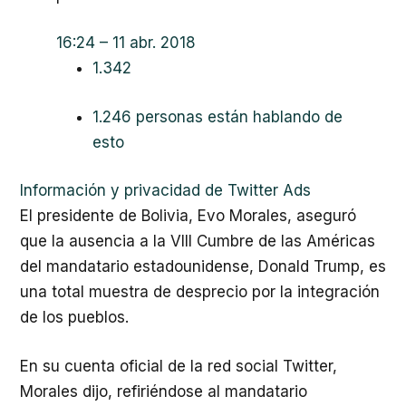
16:24 – 11 abr. 2018
1.342
1.246 personas están hablando de
esto
Información y privacidad de Twitter Ads
El presidente de Bolivia, Evo Morales, aseguró
que la ausencia a la VIII Cumbre de las Américas
del mandatario estadounidense, Donald Trump, es
una total muestra de desprecio por la integración
de los pueblos.
En su cuenta oficial de la red social Twitter,
Morales dijo, refiriéndose al mandatario