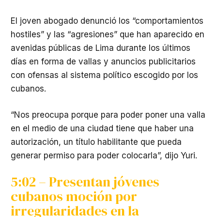
El joven abogado denunció los “comportamientos
hostiles” y las “agresiones” que han aparecido en
avenidas públicas de Lima durante los últimos
días en forma de vallas y anuncios publicitarios
con ofensas al sistema político escogido por los
cubanos.
“Nos preocupa porque para poder poner una valla
en el medio de una ciudad tiene que haber una
autorización, un título habilitante que pueda
generar permiso para poder colocarla”, dijo Yuri.
5:02 – Presentan jóvenes
cubanos moción por
irregularidades en la