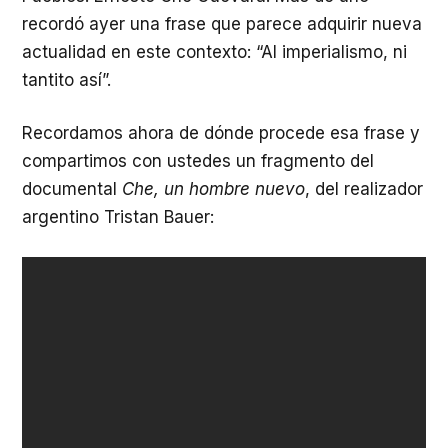
recordó ayer una frase que parece adquirir nueva
actualidad en este contexto: “Al imperialismo, ni
tantito así”.
Recordamos ahora de dónde procede esa frase y
compartimos con ustedes un fragmento del
documental
Che, un hombre nuevo
, del realizador
argentino Tristan Bauer: