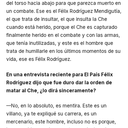
del torso hacia abajo para que parezca muerto en
un combate. Ese es el Félix Rodríguez Mendigutía,
el que trata de insultar, el que insulta la Che
cuando está herido, porque el Che es capturado
finalmente herido en el combate y con las armas,
que tenía inutilizadas, y este es el hombre que
trata de humillarle en los últimos momentos de su
vida, ese es Félix Rodríguez.
En una entrevista reciente para El País Félix
Rodríguez dijo que fue duro dar la orden de
matar al Che, ¿lo dirá sinceramente?
—No, en lo absoluto, es mentira. Este es un
villano, ya te expliqué su carrera, es un
mercenario, este hombre, incluso no es porque,