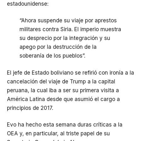
estadounidense:
“Ahora suspende su viaje por aprestos
militares contra Siria. El imperio muestra
su desprecio por la integración y su
apego por la destrucción de la
soberanía de los pueblos”.
El jefe de Estado boliviano se refirió con ironía a la
cancelación del viaje de Trump a la capital
peruana, la cual iba a ser su primera visita a
América Latina desde que asumió el cargo a
principios de 2017.
Evo ha hecho esta semana duras críticas a la
OEA y, en particular, al triste papel de su