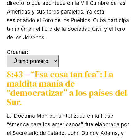
directo lo que acontece en la VIII Cumbre de las
Américas y sus foros paralelos. Ya está
sesionando el Foro de los Pueblos. Cuba participa
también en el Foro de la Sociedad Civil y el Foro
de los Jóvenes.
Ordenar:
8:43 – “Esa cosa tan fea”: La
maldita manía de
“democratizar” a los países del
Sur.
La Doctrina Monroe, sintetizada en la frase
“América para los americanos”, fue elaborada por
el Secretario de Estado, John Quincy Adams, y