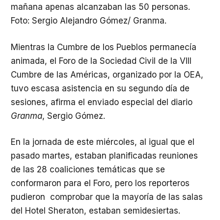
mañana apenas alcanzaban las 50 personas.
Foto: Sergio Alejandro Gómez/ Granma.
Mientras la Cumbre de los Pueblos permanecía
animada, el Foro de la Sociedad Civil de la VIII
Cumbre de las Américas, organizado por la OEA,
tuvo escasa asistencia en su segundo día de
sesiones, afirma el enviado especial del diario
Granma
, Sergio Gómez.
En la jornada de este miércoles, al igual que el
pasado martes, estaban planificadas reuniones
de las 28 coaliciones temáticas que se
conformaron para el Foro, pero los reporteros
pudieron comprobar que la mayoría de las salas
del Hotel Sheraton, estaban semidesiertas.