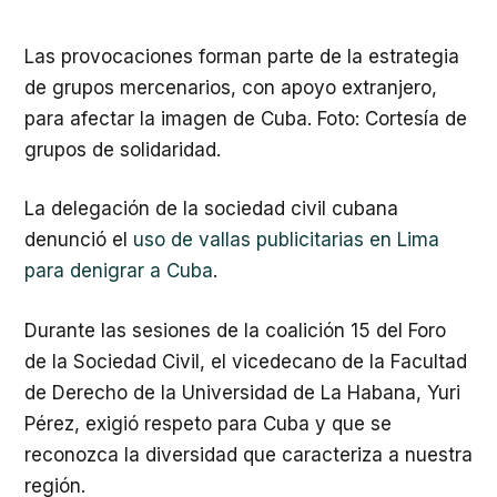
Las provocaciones forman parte de la estrategia
de grupos mercenarios, con apoyo extranjero,
para afectar la imagen de Cuba. Foto: Cortesía de
grupos de solidaridad.
La delegación de la sociedad civil cubana
denunció el
uso de vallas publicitarias en Lima
para denigrar a Cuba
.
Durante las sesiones de la coalición 15 del Foro
de la Sociedad Civil, el vicedecano de la Facultad
de Derecho de la Universidad de La Habana, Yuri
Pérez, exigió respeto para Cuba y que se
reconozca la diversidad que caracteriza a nuestra
región.