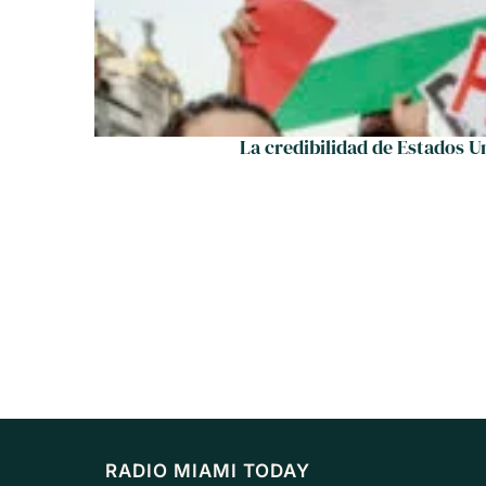
La credibilidad de Estados U
RADIO MIAMI TODAY