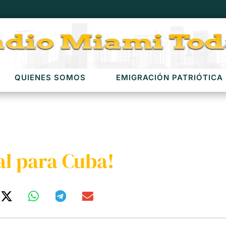
QUIENES SOMOS
EMIGRACIÓN PATRIÓTICA
al para Cuba!