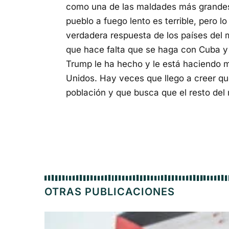
como una de las maldades más grandes 
pueblo a fuego lento es terrible, pero 
verdadera respuesta de los países del 
que hace falta que se haga con Cuba y
Trump le ha hecho y le está haciendo 
Unidos. Hay veces que llego a creer qu
población y que busca que el resto del
OTRAS PUBLICACIONES