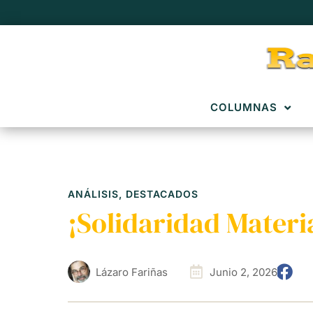
COLUMNAS
ANÁLISIS
,
DESTACADOS
¡Solidaridad Materi
Lázaro Fariñas
Junio 2, 2026