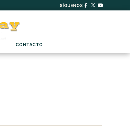
SÍGUENOS
CONTACTO