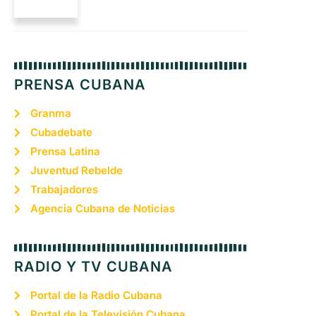
PRENSA CUBANA
Granma
Cubadebate
Prensa Latina
Juventud Rebelde
Trabajadores
Agencia Cubana de Noticias
RADIO Y TV CUBANA
Portal de la Radio Cubana
Portal de la Televisión Cubana