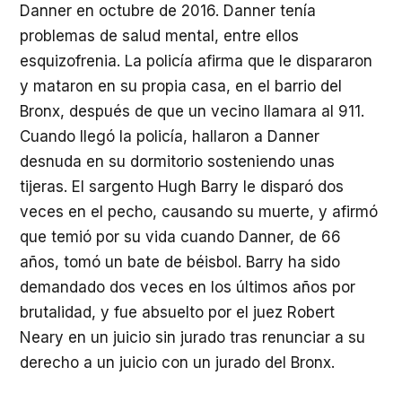
Danner en octubre de 2016. Danner tenía
problemas de salud mental, entre ellos
esquizofrenia. La policía afirma que le dispararon
y mataron en su propia casa, en el barrio del
Bronx, después de que un vecino llamara al 911.
Cuando llegó la policía, hallaron a Danner
desnuda en su dormitorio sosteniendo unas
tijeras. El sargento Hugh Barry le disparó dos
veces en el pecho, causando su muerte, y afirmó
que temió por su vida cuando Danner, de 66
años, tomó un bate de béisbol. Barry ha sido
demandado dos veces en los últimos años por
brutalidad, y fue absuelto por el juez Robert
Neary en un juicio sin jurado tras renunciar a su
derecho a un juicio con un jurado del Bronx.