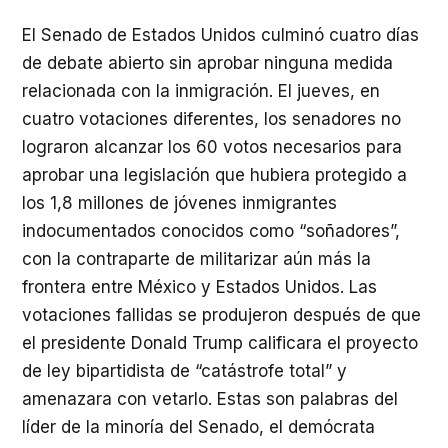
El Senado de Estados Unidos culminó cuatro días
de debate abierto sin aprobar ninguna medida
relacionada con la inmigración. El jueves, en
cuatro votaciones diferentes, los senadores no
lograron alcanzar los 60 votos necesarios para
aprobar una legislación que hubiera protegido a
los 1,8 millones de jóvenes inmigrantes
indocumentados conocidos como “soñadores”,
con la contraparte de militarizar aún más la
frontera entre México y Estados Unidos. Las
votaciones fallidas se produjeron después de que
el presidente Donald Trump calificara el proyecto
de ley bipartidista de “catástrofe total” y
amenazara con vetarlo. Estas son palabras del
líder de la minoría del Senado, el demócrata