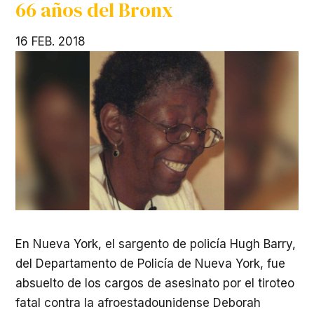
66 años del Bronx
16 FEB. 2018
En Nueva York, el sargento de policía Hugh Barry,
del Departamento de Policía de Nueva York, fue
absuelto de los cargos de asesinato por el tiroteo
fatal contra la afroestadounidense Deborah