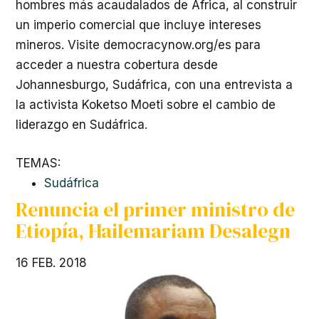
hombres más acaudalados de África, al construir
un imperio comercial que incluye intereses
mineros. Visite democracynow.org/es para
acceder a nuestra cobertura desde
Johannesburgo, Sudáfrica, con una entrevista a
la activista Koketso Moeti sobre el cambio de
liderazgo en Sudáfrica.
TEMAS:
Sudáfrica
Renuncia el primer ministro de
Etiopía, Hailemariam Desalegn
16 FEB. 2018