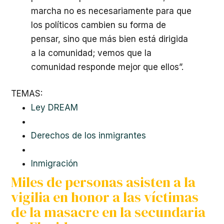
marcha no es necesariamente para que
los políticos cambien su forma de
pensar, sino que más bien está dirigida
a la comunidad; vemos que la
comunidad responde mejor que ellos”.
TEMAS:
Ley DREAM
Derechos de los inmigrantes
Inmigración
Miles de personas asisten a la
vigilia en honor a las víctimas
de la masacre en la secundaria