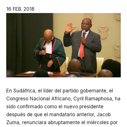
16 FEB. 2018
En Sudáfrica, el líder del partido gobernante, el
Congreso Nacional Africano, Cyril Ramaphosa, ha
sido confirmado como el nuevo presidente
después de que el mandatario anterior, Jacob
Zuma, renunciara abruptamente el miércoles por