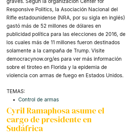
graves. Según la organización Center for
Responsive Politics, la Asociación Nacional del
Rifle estadounidense (
NRA
, por su sigla en inglés)
gastó más de 52 millones de dólares en
publicidad política para las elecciones de 2016, de
los cuales más de 11 millones fueron destinados
solamente a la campaña de Trump. Visite
democracynow.org/es para ver más información
sobre el tiroteo en Florida y la epidemia de
violencia con armas de fuego en Estados Unidos.
TEMAS:
Control de armas
Cyril Ramaphosa asume el
cargo de presidente en
Sudáfrica