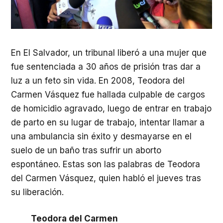
En El Salvador, un tribunal liberó a una mujer que
fue sentenciada a 30 años de prisión tras dar a
luz a un feto sin vida. En 2008, Teodora del
Carmen Vásquez fue hallada culpable de cargos
de homicidio agravado, luego de entrar en trabajo
de parto en su lugar de trabajo, intentar llamar a
una ambulancia sin éxito y desmayarse en el
suelo de un baño tras sufrir un aborto
espontáneo. Estas son las palabras de Teodora
del Carmen Vásquez, quien habló el jueves tras
su liberación.
Teodora del Carmen