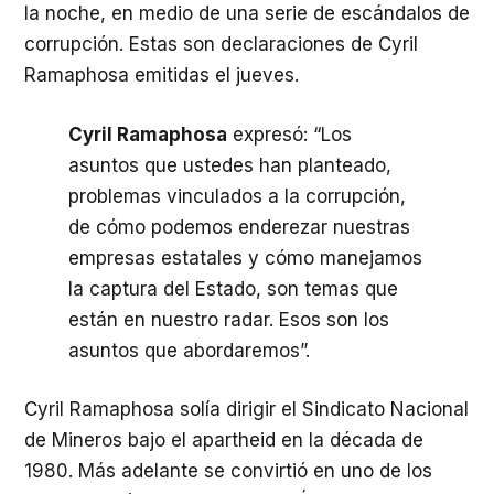
la noche, en medio de una serie de escándalos de
corrupción. Estas son declaraciones de Cyril
Ramaphosa emitidas el jueves.
Cyril Ramaphosa
expresó: “Los
asuntos que ustedes han planteado,
problemas vinculados a la corrupción,
de cómo podemos enderezar nuestras
empresas estatales y cómo manejamos
la captura del Estado, son temas que
están en nuestro radar. Esos son los
asuntos que abordaremos”.
Cyril Ramaphosa solía dirigir el Sindicato Nacional
de Mineros bajo el apartheid en la década de
1980. Más adelante se convirtió en uno de los