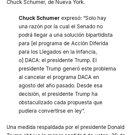
Chuck Schumer, de Nueva York.
Chuck Schumer
expresó: “Solo hay
una razón por la cual el Senado no
podrá llegar a una solución bipartidista
para [el programa de Acción Diferida
para los Llegados en la Infancia,
o]
DACA
: el presidente Trump. El
presidente Trump generó este problema
al cancelar el programa
DACA
en
agosto del año pasado. Desde esa
decisión, el presidente Trump ha
obstaculizado cada propuesta que
pudiera convertirse en ley”.
Una medida respaldada por el presidente Donald