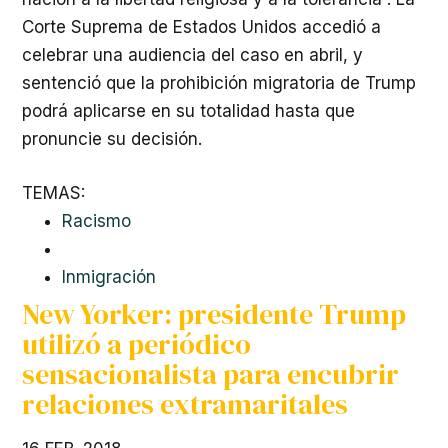
Corte Suprema de Estados Unidos accedió a
celebrar una audiencia del caso en abril, y
sentenció que la prohibición migratoria de Trump
podrá aplicarse en su totalidad hasta que
pronuncie su decisión.
TEMAS:
Racismo
Inmigración
New Yorker: presidente Trump
utilizó a periódico
sensacionalista para encubrir
relaciones extramaritales