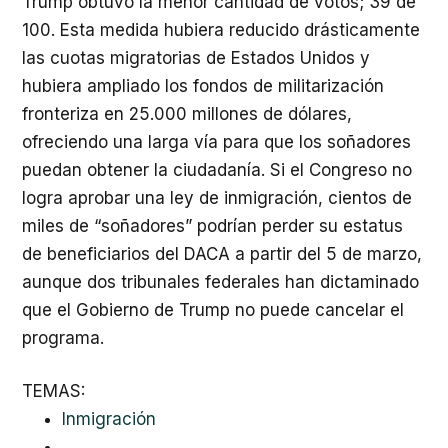
Trump obtuvo la menor cantidad de votos; 39 de
100. Esta medida hubiera reducido drásticamente
las cuotas migratorias de Estados Unidos y
hubiera ampliado los fondos de militarización
fronteriza en 25.000 millones de dólares,
ofreciendo una larga vía para que los soñadores
puedan obtener la ciudadanía. Si el Congreso no
logra aprobar una ley de inmigración, cientos de
miles de “soñadores” podrían perder su estatus
de beneficiarios del
DACA
a partir del 5 de marzo,
aunque dos tribunales federales han dictaminado
que el Gobierno de Trump no puede cancelar el
programa.
TEMAS:
Inmigración