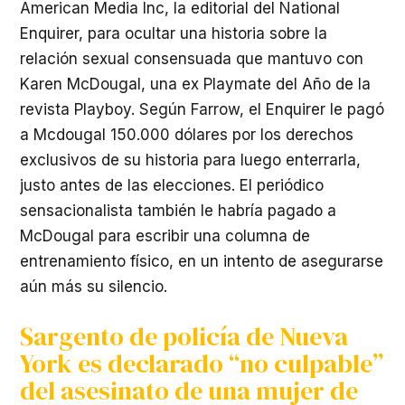
American Media Inc, la editorial del National
Enquirer, para ocultar una historia sobre la
relación sexual consensuada que mantuvo con
Karen McDougal, una ex Playmate del Año de la
revista Playboy. Según Farrow, el Enquirer le pagó
a Mcdougal 150.000 dólares por los derechos
exclusivos de su historia para luego enterrarla,
justo antes de las elecciones. El periódico
sensacionalista también le habría pagado a
McDougal para escribir una columna de
entrenamiento físico, en un intento de asegurarse
aún más su silencio.
Sargento de policía de Nueva
York es declarado “no culpable”
del asesinato de una mujer de