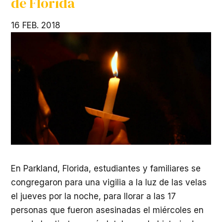
de Florida
16 FEB. 2018
En Parkland, Florida, estudiantes y familiares se
congregaron para una vigilia a la luz de las velas
el jueves por la noche, para llorar a las 17
personas que fueron asesinadas el miércoles en