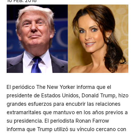
16 FEB. 2018
El periódico The New Yorker informa que el
presidente de Estados Unidos, Donald Trump, hizo
grandes esfuerzos para encubrir las relaciones
extramaritales que mantuvo en los años previos a
su presidencia. El periodista Ronan Farrow
informa que Trump utilizó su vínculo cercano con