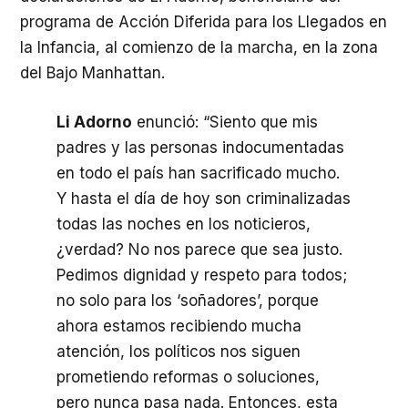
programa de Acción Diferida para los Llegados en
la Infancia, al comienzo de la marcha, en la zona
del Bajo Manhattan.
Li Adorno
enunció: “Siento que mis
padres y las personas indocumentadas
en todo el país han sacrificado mucho.
Y hasta el día de hoy son criminalizadas
todas las noches en los noticieros,
¿verdad? No nos parece que sea justo.
Pedimos dignidad y respeto para todos;
no solo para los ‘soñadores’, porque
ahora estamos recibiendo mucha
atención, los políticos nos siguen
prometiendo reformas o soluciones,
pero nunca pasa nada. Entonces, esta