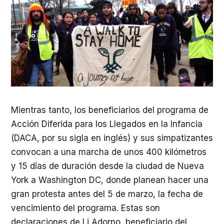
Mientras tanto, los beneficiarios del programa de
Acción Diferida para los Llegados en la Infancia
(
DACA
, por su sigla en inglés) y sus simpatizantes
convocan a una marcha de unos 400 kilómetros
y 15 días de duración desde la ciudad de Nueva
York a Washington DC, donde planean hacer una
gran protesta antes del 5 de marzo, la fecha de
vencimiento del programa. Estas son
declaraciones de Li Adorno, beneficiario del