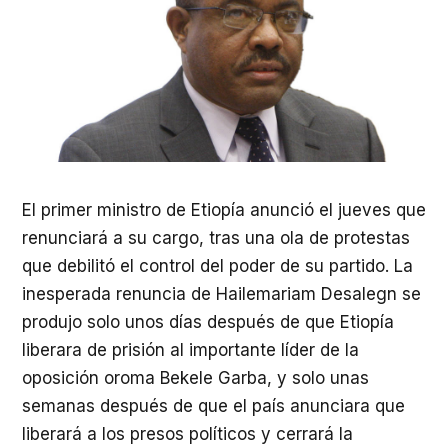
El primer ministro de Etiopía anunció el jueves que
renunciará a su cargo, tras una ola de protestas
que debilitó el control del poder de su partido. La
inesperada renuncia de Hailemariam Desalegn se
produjo solo unos días después de que Etiopía
liberara de prisión al importante líder de la
oposición oroma Bekele Garba, y solo unas
semanas después de que el país anunciara que
liberará a los presos políticos y cerrará la