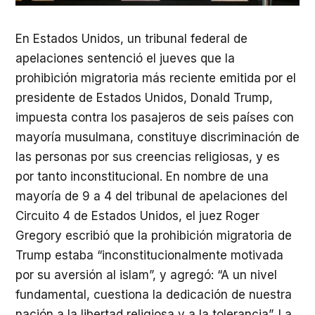
En Estados Unidos, un tribunal federal de
apelaciones sentenció el jueves que la
prohibición migratoria más reciente emitida por el
presidente de Estados Unidos, Donald Trump,
impuesta contra los pasajeros de seis países con
mayoría musulmana, constituye discriminación de
las personas por sus creencias religiosas, y es
por tanto inconstitucional. En nombre de una
mayoría de 9 a 4 del tribunal de apelaciones del
Circuito 4 de Estados Unidos, el juez Roger
Gregory escribió que la prohibición migratoria de
Trump estaba “inconstitucionalmente motivada
por su aversión al islam”, y agregó: “A un nivel
fundamental, cuestiona la dedicación de nuestra
nación a la libertad religiosa y a la tolerancia”. La