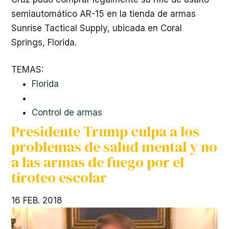
semiautomático AR-15 en la tienda de armas
Sunrise Tactical Supply, ubicada en Coral
Springs, Florida.
TEMAS:
Florida
Control de armas
Presidente Trump culpa a los
problemas de salud mental y no
a las armas de fuego por el
tiroteo escolar
16 FEB. 2018