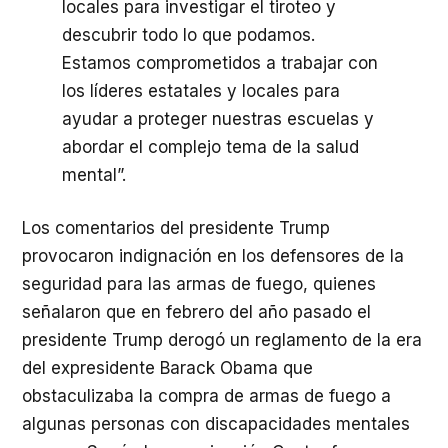
locales para investigar el tiroteo y
descubrir todo lo que podamos.
Estamos comprometidos a trabajar con
los líderes estatales y locales para
ayudar a proteger nuestras escuelas y
abordar el complejo tema de la salud
mental”.
Los comentarios del presidente Trump
provocaron indignación en los defensores de la
seguridad para las armas de fuego, quienes
señalaron que en febrero del año pasado el
presidente Trump derogó un reglamento de la era
del expresidente Barack Obama que
obstaculizaba la compra de armas de fuego a
algunas personas con discapacidades mentales