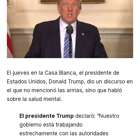
El jueves en la Casa Blanca, el presidente de
Estados Unidos, Donald Trump, dio un discurso en
el que no mencionó las armas, sino que habló
sobre la salud mental.
El presidente Trump
declaró: “Nuestro
gobierno está trabajando
estrechamente con las autoridades