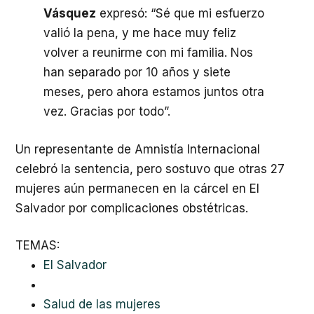
Vásquez
expresó: “Sé que mi esfuerzo
valió la pena, y me hace muy feliz
volver a reunirme con mi familia. Nos
han separado por 10 años y siete
meses, pero ahora estamos juntos otra
vez. Gracias por todo”.
Un representante de Amnistía Internacional
celebró la sentencia, pero sostuvo que otras 27
mujeres aún permanecen en la cárcel en El
Salvador por complicaciones obstétricas.
TEMAS:
El Salvador
Salud de las mujeres