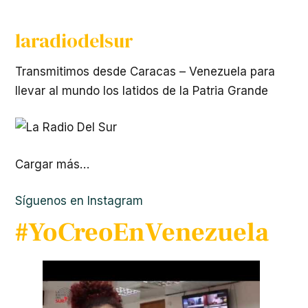
laradiodelsur
Transmitimos desde Caracas – Venezuela para
llevar al mundo los latidos de la Patria Grande
Cargar más…
Síguenos en Instagram
#YoCreoEnVenezuela