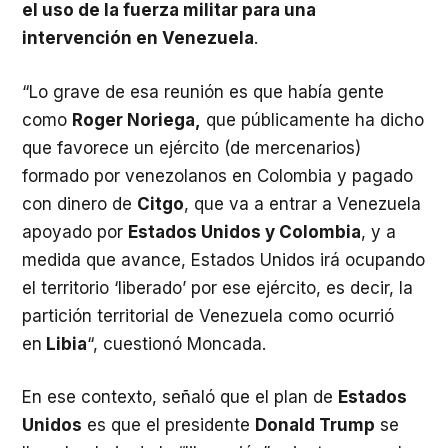
el uso de la fuerza militar para una
intervención en Venezuela
.
“Lo grave de esa reunión es que había gente
como
Roger Noriega,
que públicamente ha dicho
que favorece un ejército (de mercenarios)
formado por venezolanos en Colombia y pagado
con dinero de
Citgo
, que va a entrar a Venezuela
apoyado por
Estados Unidos y Colombia
, y a
medida que avance, Estados Unidos irá ocupando
el territorio ‘liberado’ por ese ejército, es decir, la
partición territorial de Venezuela como ocurrió
en
Libia
“, cuestionó Moncada.
En ese contexto, señaló que el plan de
Estados
Unidos
es que el presidente
Donald Trump
se