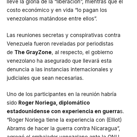
lleve la gloria de la “liberación”, mientras que el
costo económico y en vida “lo pagan los
venezolanos matándose entre ellos”.
Las reuniones secretas y conspirativas contra
Venezuela fueron reveladas por periodistas
de
The GrayZone
, al respecto, el gobierno
venezolano ha asegurado que llevará esta
denuncia a las instancias internacionales y
judiciales que sean necesarias.
Uno de los participantes en la reunión habría
sido
Roger Noriega, diplomático
estadounidense con experiencia en guerra
s.
“Roger Noriega tiene la experiencia con (Elliot)
Abrams de hacer la guerra contra Nicaragua”,