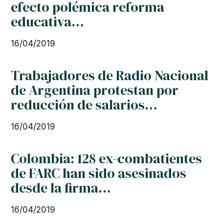
efecto polémica reforma
educativa…
16/04/2019
Trabajadores de Radio Nacional
de Argentina protestan por
reducción de salarios…
16/04/2019
Colombia: 128 ex-combatientes
de FARC han sido asesinados
desde la firma…
16/04/2019