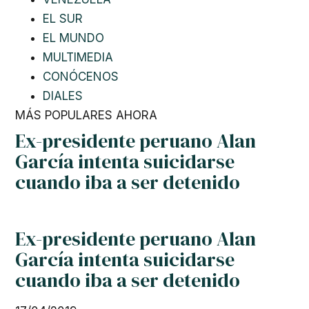
EL SUR
EL MUNDO
MULTIMEDIA
CONÓCENOS
DIALES
MÁS POPULARES AHORA
Ex-presidente peruano Alan
García intenta suicidarse
cuando iba a ser detenido
Ex-presidente peruano Alan
García intenta suicidarse
cuando iba a ser detenido