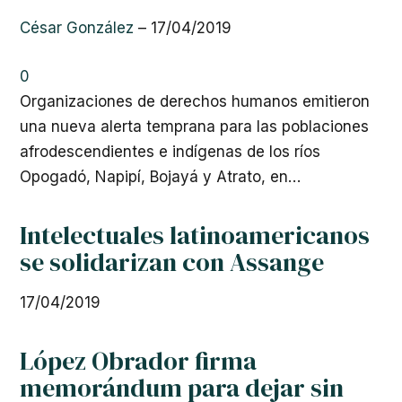
César González
–
17/04/2019
0
Organizaciones de derechos humanos emitieron
una nueva alerta temprana para las poblaciones
afrodescendientes e indígenas de los ríos
Opogadó, Napipí, Bojayá y Atrato, en…
Intelectuales latinoamericanos
se solidarizan con Assange
17/04/2019
López Obrador firma
memorándum para dejar sin