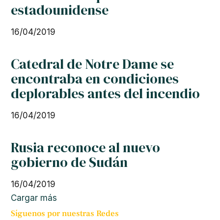
estadounidense
16/04/2019
Catedral de Notre Dame se
encontraba en condiciones
deplorables antes del incendio
16/04/2019
Rusia reconoce al nuevo
gobierno de Sudán
16/04/2019
Cargar más
Síguenos por nuestras Redes