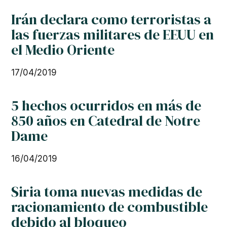
Irán declara como terroristas a
las fuerzas militares de EEUU en
el Medio Oriente
17/04/2019
5 hechos ocurridos en más de
850 años en Catedral de Notre
Dame
16/04/2019
Siria toma nuevas medidas de
racionamiento de combustible
debido al bloqueo