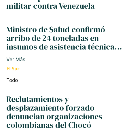
militar contra Venezuela
Ministro de Salud confirmó
arribo de 24 toneladas en
insumos de asistencia técnica…
Ver Más
El Sur
Todo
Reclutamientos y
desplazamiento forzado
denuncian organizaciones
colombianas del Chocó