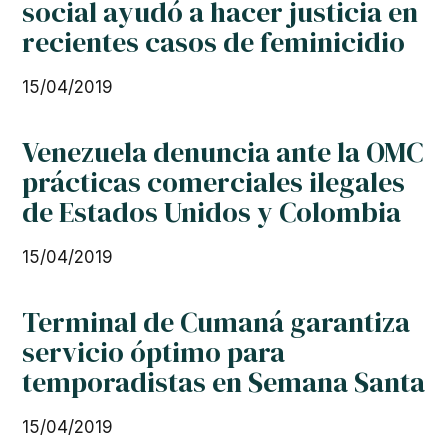
social ayudó a hacer justicia en
recientes casos de feminicidio
15/04/2019
Venezuela denuncia ante la OMC
prácticas comerciales ilegales
de Estados Unidos y Colombia
15/04/2019
Terminal de Cumaná garantiza
servicio óptimo para
temporadistas en Semana Santa
15/04/2019