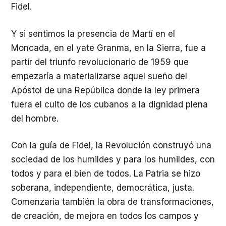
Fidel.
Y si sentimos la presencia de Martí en el
Moncada, en el yate Granma, en la Sierra, fue a
partir del triunfo revolucionario de 1959 que
empezaría a materializarse aquel sueño del
Apóstol de una República donde la ley primera
fuera el culto de los cubanos a la dignidad plena
del hombre.
Con la guía de Fidel, la Revolución construyó una
sociedad de los humildes y para los humildes, con
todos y para el bien de todos. La Patria se hizo
soberana, independiente, democrática, justa.
Comenzaría también la obra de transformaciones,
de creación, de mejora en todos los campos y