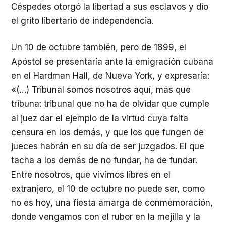
Céspedes otorgó la libertad a sus esclavos y dio
el grito libertario de independencia.
Un 10 de octubre también, pero de 1899, el
Apóstol se presentaría ante la emigración cubana
en el Hardman Hall, de Nueva York, y expresaría:
«(…) Tribunal somos nosotros aquí, más que
tribuna: tribunal que no ha de olvidar que cumple
al juez dar el ejemplo de la virtud cuya falta
censura en los demás, y que los que fungen de
jueces habrán en su día de ser juzgados. El que
tacha a los demás de no fundar, ha de fundar.
Entre nosotros, que vivimos libres en el
extranjero, el 10 de octubre no puede ser, como
no es hoy, una fiesta amarga de conmemoración,
donde vengamos con el rubor en la mejilla y la