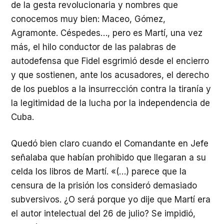
de la gesta revolucionaria y nombres que
conocemos muy bien: Maceo, Gómez,
Agramonte. Céspedes…, pero es Martí, una vez
más, el hilo conductor de las palabras de
autodefensa que Fidel esgrimió desde el encierro
y que sostienen, ante los acusadores, el derecho
de los pueblos a la insurrección contra la tiranía y
la legitimidad de la lucha por la independencia de
Cuba.
Quedó bien claro cuando el Comandante en Jefe
señalaba que habían prohibido que llegaran a su
celda los libros de Martí. «(…) parece que la
censura de la prisión los consideró demasiado
subversivos. ¿O será porque yo dije que Martí era
el autor intelectual del 26 de julio? Se impidió,