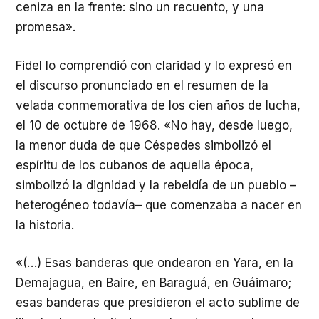
ceniza en la frente: sino un recuento, y una
promesa».
Fidel lo comprendió con claridad y lo expresó en
el discurso pronunciado en el resumen de la
velada conmemorativa de los cien años de lucha,
el 10 de octubre de 1968. «No hay, desde luego,
la menor duda de que Céspedes simbolizó el
espíritu de los cubanos de aquella época,
simbolizó la dignidad y la rebeldía de un pueblo –
heterogéneo todavía– que comenzaba a nacer en
la historia.
«(…) Esas banderas que ondearon en Yara, en la
Demajagua, en Baire, en Baraguá, en Guáimaro;
esas banderas que presidieron el acto sublime de