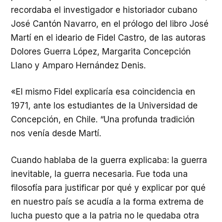
recordaba el investigador e historiador cubano
José Cantón Navarro, en el prólogo del libro José
Martí en el ideario de Fidel Castro, de las autoras
Dolores Guerra López, Margarita Concepción
Llano y Amparo Hernández Denis.
«El mismo Fidel explicaría esa coincidencia en
1971, ante los estudiantes de la Universidad de
Concepción, en Chile. “Una profunda tradición
nos venía desde Martí.
Cuando hablaba de la guerra explicaba: la guerra
inevitable, la guerra necesaria. Fue toda una
filosofía para justificar por qué y explicar por qué
en nuestro país se acudía a la forma extrema de
lucha puesto que a la patria no le quedaba otra