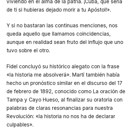
viviendo en el alma de la patria. ¡Cuba, qué sería
de ti si hubieras dejado morir a tu Apóstol!».
Y si no bastaran las continuas menciones, nos
queda aquello que llamamos coincidencias,
aunque en realidad sean fruto del influjo que uno
tuvo sobre el otro.
Fidel concluyó su histórico alegato con la frase
«la historia me absolverá». Martí también había
hecho un pronóstico similar en el discurso del 17
de febrero de 1892, conocido como La oración de
Tampa y Cayo Hueso, al finalizar su oratoria con
palabras de claras resonancias para nuestra
Revolución: «la historia no nos ha de declarar
culpables».