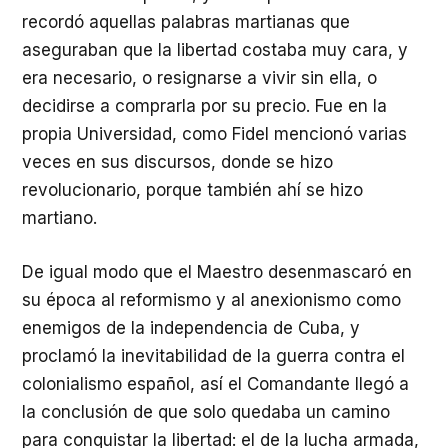
recordó aquellas palabras martianas que
aseguraban que la libertad costaba muy cara, y
era necesario, o resignarse a vivir sin ella, o
decidirse a comprarla por su precio. Fue en la
propia Universidad, como Fidel mencionó varias
veces en sus discursos, donde se hizo
revolucionario, porque también ahí se hizo
martiano.
De igual modo que el Maestro desenmascaró en
su época al reformismo y al anexionismo como
enemigos de la independencia de Cuba, y
proclamó la inevitabilidad de la guerra contra el
colonialismo español, así el Comandante llegó a
la conclusión de que solo quedaba un camino
para conquistar la libertad: el de la lucha armada,