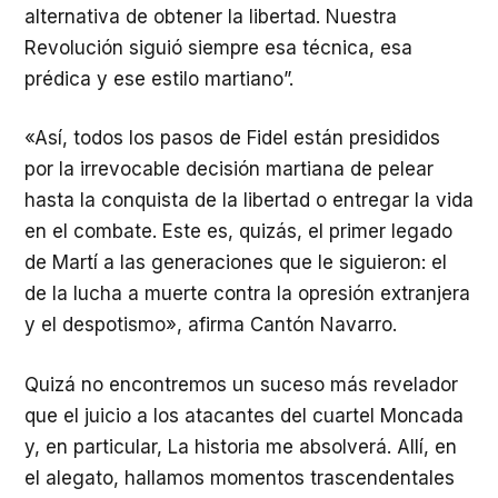
alternativa de obtener la libertad. Nuestra
Revolución siguió siempre esa técnica, esa
prédica y ese estilo martiano”.
«Así, todos los pasos de Fidel están presididos
por la irrevocable decisión martiana de pelear
hasta la conquista de la libertad o entregar la vida
en el combate. Este es, quizás, el primer legado
de Martí a las generaciones que le siguieron: el
de la lucha a muerte contra la opresión extranjera
y el despotismo», afirma Cantón Navarro.
Quizá no encontremos un suceso más revelador
que el juicio a los atacantes del cuartel Moncada
y, en particular, La historia me absolverá. Allí, en
el alegato, hallamos momentos trascendentales