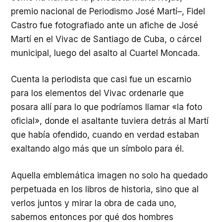
premio nacional de Periodismo José Martí–, Fidel
Castro fue fotografiado ante un afiche de José
Martí en el Vivac de Santiago de Cuba, o cárcel
municipal, luego del asalto al Cuartel Moncada.
Cuenta la periodista que casi fue un escarnio
para los elementos del Vivac ordenarle que
posara allí para lo que podríamos llamar «la foto
oficial», donde el asaltante tuviera detrás al Martí
que había ofendido, cuando en verdad estaban
exaltando algo más que un símbolo para él.
Aquella emblemática imagen no solo ha quedado
perpetuada en los libros de historia, sino que al
verlos juntos y mirar la obra de cada uno,
sabemos entonces por qué dos hombres