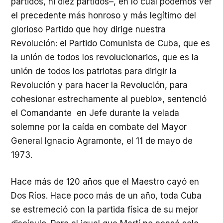
partidos, ni diez partidos–, en lo cual podemos ver
el precedente más honroso y más legítimo del
glorioso Partido que hoy dirige nuestra
Revolución: el Partido Comunista de Cuba, que es
la unión de todos los revolucionarios, que es la
unión de todos los patriotas para dirigir la
Revolución y para hacer la Revolución, para
cohesionar estrechamente al pueblo», sentenció
el Comandante en Jefe durante la velada
solemne por la caída en combate del Mayor
General Ignacio Agramonte, el 11 de mayo de
1973.
Hace más de 120 años que el Maestro cayó en
Dos Ríos. Hace poco más de un año, toda Cuba
se estremeció con la partida física de su mejor