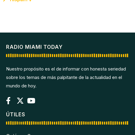
RADIO MIAMI TODAY
Nuestro propósito es el de informar con honesta seriedad
sobre los temas de más palpitante de la actualidad en el
mundo de hoy.
ÚTILES