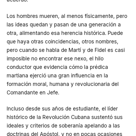
Los hombres mueren, al menos físicamente, pero
las ideas quedan y pasan de una generación a
otra, alimentando esa herencia histórica. Puede
que haya otras coincidencias, otros nombres,
pero cuando se habla de Martí y de Fidel es casi
imposible no encontrar ese nexo, el hilo
conductor que evidencia cómo la prédica
martiana ejerció una gran influencia en la
formación moral, humana y revolucionaria del
Comandante en Jefe.
Incluso desde sus años de estudiante, el líder
histórico de la Revolución Cubana sustentó sus
ideales y criterios de soberanía apelando a las
doctrinas del Apóstol, y no en pocas ocasiones