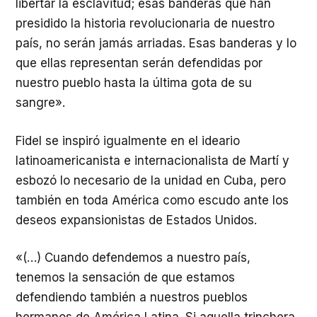
libertar la esclavitud; esas banderas que han
presidido la historia revolucionaria de nuestro
país, no serán jamás arriadas. Esas banderas y lo
que ellas representan serán defendidas por
nuestro pueblo hasta la última gota de su
sangre».
Fidel se inspiró igualmente en el ideario
latinoamericanista e internacionalista de Martí y
esbozó lo necesario de la unidad en Cuba, pero
también en toda América como escudo ante los
deseos expansionistas de Estados Unidos.
«(…) Cuando defendemos a nuestro país,
tenemos la sensación de que estamos
defendiendo también a nuestros pueblos