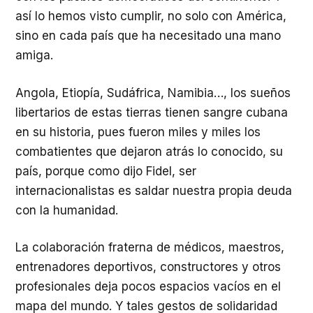
así lo hemos visto cumplir, no solo con América,
sino en cada país que ha necesitado una mano
amiga.
Angola, Etiopía, Sudáfrica, Namibia…, los sueños
libertarios de estas tierras tienen sangre cubana
en su historia, pues fueron miles y miles los
combatientes que dejaron atrás lo conocido, su
país, porque como dijo Fidel, ser
internacionalistas es saldar nuestra propia deuda
con la humanidad.
La colaboración fraterna de médicos, maestros,
entrenadores deportivos, constructores y otros
profesionales deja pocos espacios vacíos en el
mapa del mundo. Y tales gestos de solidaridad