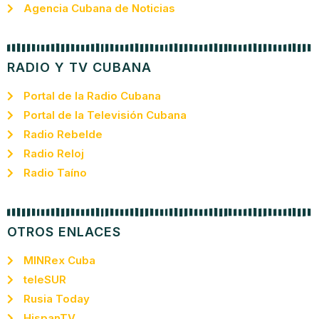
Agencia Cubana de Noticias
RADIO Y TV CUBANA
Portal de la Radio Cubana
Portal de la Televisión Cubana
Radio Rebelde
Radio Reloj
Radio Taíno
OTROS ENLACES
MINRex Cuba
teleSUR
Rusia Today
HispanTV