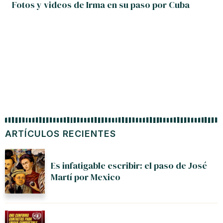
Fotos y videos de Irma en su paso por Cuba
ARTÍCULOS RECIENTES
Es infatigable escribir: el paso de José
Martí por Mexico