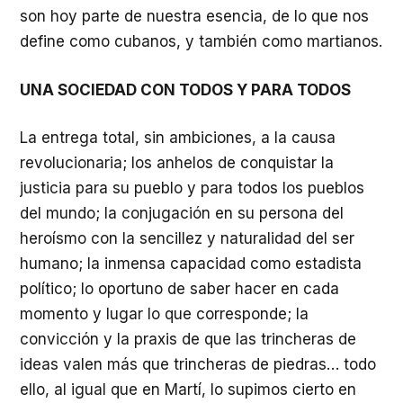
son hoy parte de nuestra esencia, de lo que nos
define como cubanos, y también como martianos.
UNA SOCIEDAD CON TODOS Y PARA TODOS
La entrega total, sin ambiciones, a la causa
revolucionaria; los anhelos de conquistar la
justicia para su pueblo y para todos los pueblos
del mundo; la conjugación en su persona del
heroísmo con la sencillez y naturalidad del ser
humano; la inmensa capacidad como estadista
político; lo oportuno de saber hacer en cada
momento y lugar lo que corresponde; la
convicción y la praxis de que las trincheras de
ideas valen más que trincheras de piedras… todo
ello, al igual que en Martí, lo supimos cierto en