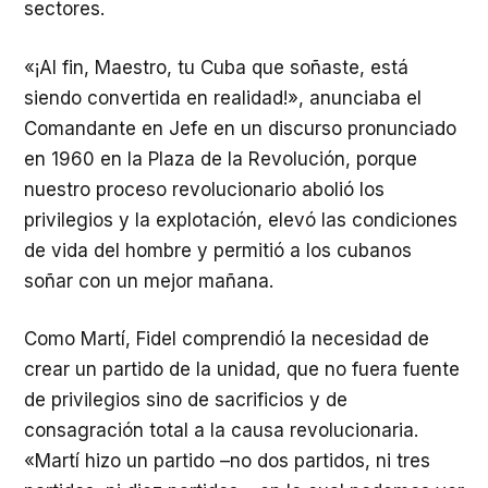
sectores.
«¡Al fin, Maestro, tu Cuba que soñaste, está
siendo convertida en realidad!», anunciaba el
Comandante en Jefe en un discurso pronunciado
en 1960 en la Plaza de la Revolución, porque
nuestro proceso revolucionario abolió los
privilegios y la explotación, elevó las condiciones
de vida del hombre y permitió a los cubanos
soñar con un mejor mañana.
Como Martí, Fidel comprendió la necesidad de
crear un partido de la unidad, que no fuera fuente
de privilegios sino de sacrificios y de
consagración total a la causa revolucionaria.
«Martí hizo un partido –no dos partidos, ni tres