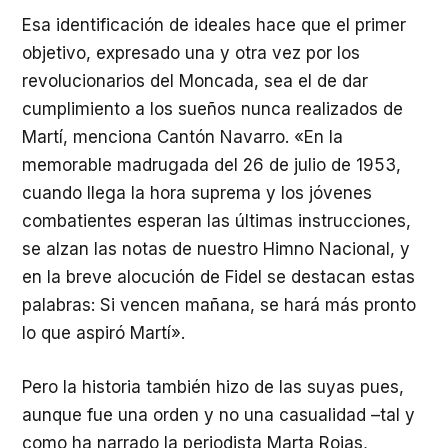
Esa identificación de ideales hace que el primer
objetivo, expresado una y otra vez por los
revolucionarios del Moncada, sea el de dar
cumplimiento a los sueños nunca realizados de
Martí, menciona Cantón Navarro. «En la
memorable madrugada del 26 de julio de 1953,
cuando llega la hora suprema y los jóvenes
combatientes esperan las últimas instrucciones,
se alzan las notas de nuestro Himno Nacional, y
en la breve alocución de Fidel se destacan estas
palabras: Si vencen mañana, se hará más pronto
lo que aspiró Martí».
Pero la historia también hizo de las suyas pues,
aunque fue una orden y no una casualidad –tal y
como ha narrado la periodista Marta Rojas,