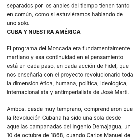
separados por los anales del tiempo tienen tanto
en común, como si estuviéramos hablando de
uno solo.
CUBA Y NUESTRA AMÉRICA
El programa del Moncada era fundamentalmente
martiano y esa continuidad en el pensamiento
está en cada paso, en cada acción de Fidel, que
nos enseñaría con el proyecto revolucionario toda
la dimensión ética, humana, política, ideológica,
internacionalista y antimperialista de José Martí.
Ambos, desde muy temprano, comprendieron que
la Revolución Cubana ha sido una sola desde
aquellas campanadas del ingenio Demajagua, un
10 de octubre de 1868, cuando Carlos Manuel de