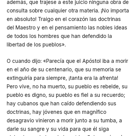
además, que trajese a este juicio ninguna obra de
consulta sobre cualquier otra materia. ¡No importa
en absoluto! Traigo en el corazón las doctrinas
del Maestro y en el pensamiento las nobles ideas
de todos los hombres que han defendido la
libertad de los pueblos».
O cuando dijo: «Parecía que el Apóstol iba a morir
en el año de su centenario, que su memoria se
extinguiría para siempre, ¡tanta era la afrenta!
Pero vive, no ha muerto, su pueblo es rebelde, su
pueblo es digno, su pueblo es fiel a su recuerdo;
hay cubanos que han caído defendiendo sus
doctrinas, hay jóvenes que en magnífico
desagravio vinieron a morir junto a su tumba, a
darle su sangre y su vida para que él siga