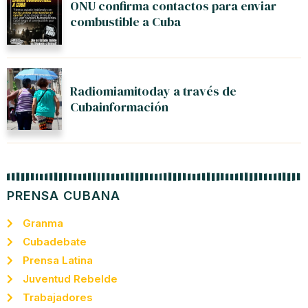
ONU confirma contactos para enviar
combustible a Cuba
Radiomiamitoday a través de
Cubainformación
PRENSA CUBANA
Granma
Cubadebate
Prensa Latina
Juventud Rebelde
Trabajadores