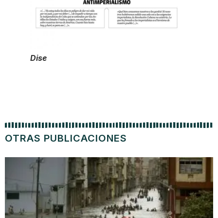
Dise
OTRAS PUBLICACIONES