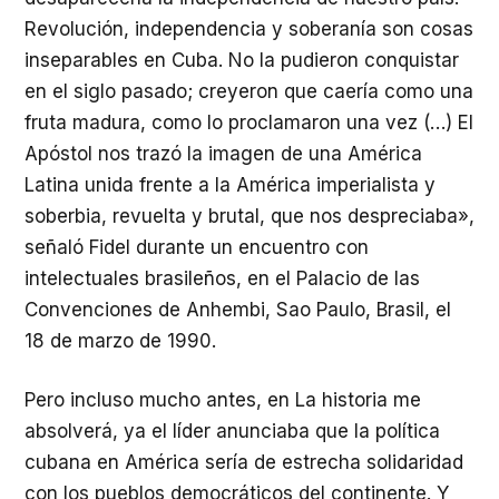
Revolución, independencia y soberanía son cosas
inseparables en Cuba. No la pudieron conquistar
en el siglo pasado; creyeron que caería como una
fruta madura, como lo proclamaron una vez (…) El
Apóstol nos trazó la imagen de una América
Latina unida frente a la América imperialista y
soberbia, revuelta y brutal, que nos despreciaba»,
señaló Fidel durante un encuentro con
intelectuales brasileños, en el Palacio de las
Convenciones de Anhembi, Sao Paulo, Brasil, el
18 de marzo de 1990.
Pero incluso mucho antes, en La historia me
absolverá, ya el líder anunciaba que la política
cubana en América sería de estrecha solidaridad
con los pueblos democráticos del continente. Y