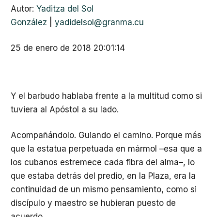
Autor:
Yaditza del Sol
González
|
yadidelsol@granma.cu
25 de enero de 2018 20:01:14
Y el barbudo hablaba frente a la multitud como si
tuviera al Apóstol a su lado.
Acompañándolo. Guiando el camino. Porque más
que la estatua perpetuada en mármol –esa que a
los cubanos estremece cada fibra del alma–, lo
que estaba detrás del predio, en la Plaza, era la
continuidad de un mismo pensamiento, como si
discípulo y maestro se hubieran puesto de
acuerdo.