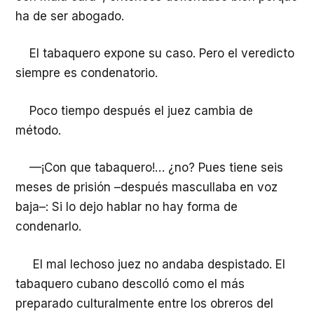
ha de ser abogado.
El tabaquero expone su caso. Pero el veredicto
siempre es condenatorio.
Poco tiempo después el juez cambia de
método.
—¡Con que tabaquero!… ¿no? Pues tiene seis
meses de prisión –después mascullaba en voz
baja–: Si lo dejo hablar no hay forma de
condenarlo.
El mal lechoso juez no andaba despistado. El
tabaquero cubano descolló como el más
preparado culturalmente entre los obreros del