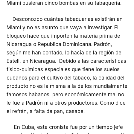
Miami pusieran cinco bombas en su tabaquería.
Desconozco cuántas tabaquerías existirán en
Miami y no es asunto que vaya a investigar. El
bloqueo hace que importen la materia prima de
Nicaragua o Republica Dominicana. Padrón,
según me han contado, lo hacía de la región de
Esteli, en Nicaragua. Debido a las características
físico-químicas especiales que tiene los suelos
cubanos para el cultivo del tabaco, la calidad del
producto no es la misma a la de los mundialmente
famosos habanos, pero económicamente mal no
le fue a Padrón ni a otros productores. Como dice
el refrán, a falta de pan, casabe.
En Cuba, este cronista fue por un tiempo jefe