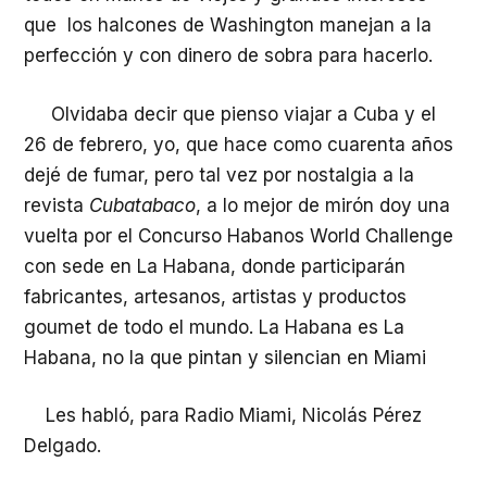
que los halcones de Washington manejan a la
perfección y con dinero de sobra para hacerlo.
Olvidaba decir que pienso viajar a Cuba y el
26 de febrero, yo, que hace como cuarenta años
dejé de fumar, pero tal vez por nostalgia a la
revista
Cubatabaco
, a lo mejor de mirón doy una
vuelta por el Concurso Habanos World Challenge
con sede en La Habana, donde participarán
fabricantes, artesanos, artistas y productos
goumet de todo el mundo. La Habana es La
Habana, no la que pintan y silencian en Miami
Les habló, para Radio Miami, Nicolás Pérez
Delgado.