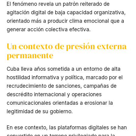
El fenómeno revela un patrón reiterado de
agitación digital de baja capacidad organizativa,
orientado más a producir clima emocional que a
generar acción colectiva efectiva.
Un contexto de presión externa
permanente
Cuba lleva años sometida a un entorno de alta
hostilidad informativa y política, marcado por el
recrudecimiento de sanciones, campañas de
descrédito internacional y operaciones
comunicacionales orientadas a erosionar la
legitimidad de su gobierno.
En ese contexto, las plataformas digitales se han