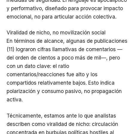
y performativo, diseñado para provocar impacto
emocional, no para articular acción colectiva.
Viralidad de nicho, no movilización social
En términos de alcance, algunas de publicaciones
(11) lograron cifras llamativas de comentarios —
del orden de cientos a poco más de mil—, pero
con un dato clave: el ratio
comentarios/reacciones fue alto y los
compartidos relativamente bajos. Esto indica
polarización y consumo pasivo, no propagación
activa.
Técnicamente, estamos ante lo que analistas
describen como viralidad de nicho: circulación
concentrada en burbujas políticas hostiles al