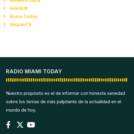
MINRex Cuba
teleSUR
Rusia Today
HispanTV
RADIO MIAMI TODAY
Nuestro propósito es el de informar con honesta seriedad
sobre los temas de más palpitante de la actualidad en el
mundo de hoy.