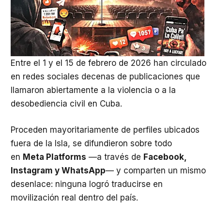
Entre el 1 y el 15 de febrero de 2026 han circulado
en redes sociales decenas de publicaciones que
llamaron abiertamente a la violencia o a la
desobediencia civil en Cuba.
Proceden mayoritariamente de perfiles ubicados
fuera de la Isla, se difundieron sobre todo
en
Meta Platforms
—a través de
Facebook,
Instagram y WhatsApp
— y comparten un mismo
desenlace: ninguna logró traducirse en
movilización real dentro del país.