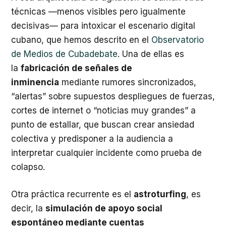
técnicas —menos visibles pero igualmente
decisivas— para intoxicar el escenario digital
cubano, que hemos descrito en el
Observatorio
de Medios de Cubadebate
. Una de ellas es
la
fabricación de señales de
inminencia
mediante rumores sincronizados,
“alertas” sobre supuestos despliegues de fuerzas,
cortes de internet o “noticias muy grandes” a
punto de estallar, que buscan crear ansiedad
colectiva y predisponer a la audiencia a
interpretar cualquier incidente como prueba de
colapso.
Otra práctica recurrente es el
astroturfing
, es
decir, la
simulación de apoyo social
espontáneo mediante cuentas