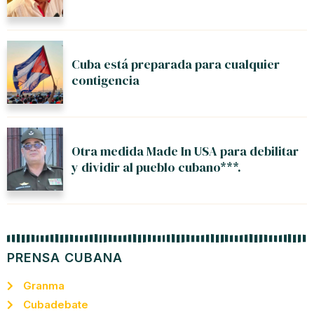
Cuba está preparada para cualquier
contigencia
Otra medida Made In USA para debilitar
y dividir al pueblo cubano***.
PRENSA CUBANA
Granma
Cubadebate