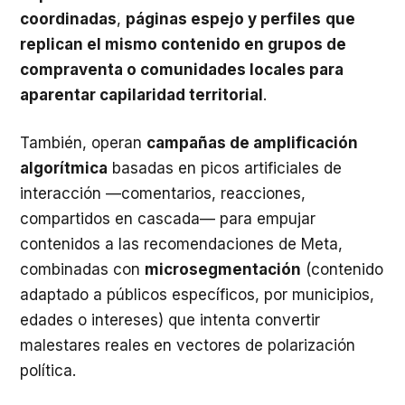
coordinadas
,
páginas espejo y perfiles
que
replican el mismo contenido en grupos de
compraventa o comunidades locales para
aparentar capilaridad territorial
.
También, operan
campañas de amplificación
algorítmica
basadas en picos artificiales de
interacción —comentarios, reacciones,
compartidos en cascada— para empujar
contenidos a las recomendaciones de Meta,
combinadas con
microsegmentación
(contenido
adaptado a públicos específicos, por municipios,
edades o intereses) que intenta convertir
malestares reales en vectores de polarización
política.