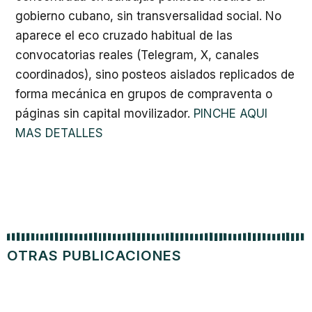
gobierno cubano, sin transversalidad social. No
aparece el eco cruzado habitual de las
convocatorias reales (Telegram, X, canales
coordinados), sino posteos aislados replicados de
forma mecánica en grupos de compraventa o
páginas sin capital movilizador.
PINCHE AQUI
MAS DETALLES
OTRAS PUBLICACIONES