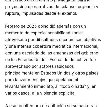
convertido en un terreno privilegiado para la
proyección de narrativas de colapso, urgencia y
ruptura, impulsadas desde el exterior.
Febrero de 2025 coincidió además con un
momento de especial sensibilidad social,
atravesado por dificultades económicas objetivas
y una intensa cobertura mediática internacional,
con una escalada de las amenazas del gobierno
de los Estados Unidos. Ese caldo de cultivo fue
aprovechado por actores radicados
principalmente en Estados Unidos y otros países
para lanzar mensajes que apelaban al
levantamiento inmediato, al “todo o nada” y, en
varios casos, a la violencia explícita.
A esa arquitectura de agitación se suman otras