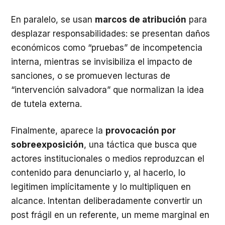
En paralelo, se usan
marcos de atribución
para
desplazar responsabilidades: se presentan daños
económicos como “pruebas” de incompetencia
interna, mientras se invisibiliza el impacto de
sanciones, o se promueven lecturas de
“intervención salvadora” que normalizan la idea
de tutela externa.
Finalmente, aparece la
provocación por
sobreexposición
, una táctica que busca que
actores institucionales o medios reproduzcan el
contenido para denunciarlo y, al hacerlo, lo
legitimen implícitamente y lo multipliquen en
alcance. Intentan deliberadamente convertir un
post frágil en un referente, un meme marginal en