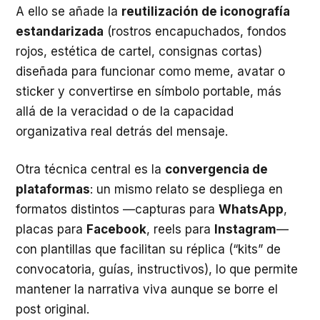
A ello se añade la
reutilización de iconografía
estandarizada
(rostros encapuchados, fondos
rojos, estética de cartel, consignas cortas)
diseñada para funcionar como meme, avatar o
sticker y convertirse en símbolo portable, más
allá de la veracidad o de la capacidad
organizativa real detrás del mensaje.
Otra técnica central es la
convergencia de
plataformas
: un mismo relato se despliega en
formatos distintos —capturas para
WhatsApp
,
placas para
Facebook
, reels para
Instagram
—
con plantillas que facilitan su réplica (“kits” de
convocatoria, guías, instructivos), lo que permite
mantener la narrativa viva aunque se borre el
post original.