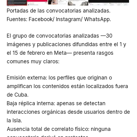
Portadas de las convocatorias analizadas.
Fuentes: Facebook/ Instagram/ WhatsApp.
El grupo de convocatorias analizadas —30
imágenes y publicaciones difundidas entre el 1 y
el 15 de febrero en Meta— presenta rasgos
comunes muy claros:
Emisión externa: los perfiles que originan o
amplifican los contenidos están localizados fuera
de Cuba.
Baja réplica interna: apenas se detectan
interacciones orgánicas desde usuarios dentro de
la Isla.
Ausencia total de correlato físico: ninguna