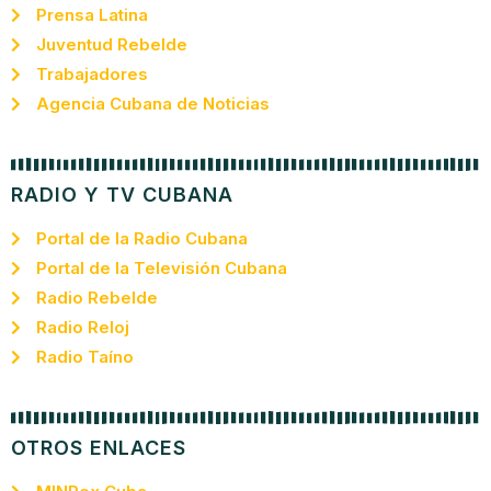
Prensa Latina
Juventud Rebelde
Trabajadores
Agencia Cubana de Noticias
RADIO Y TV CUBANA
Portal de la Radio Cubana
Portal de la Televisión Cubana
Radio Rebelde
Radio Reloj
Radio Taíno
OTROS ENLACES